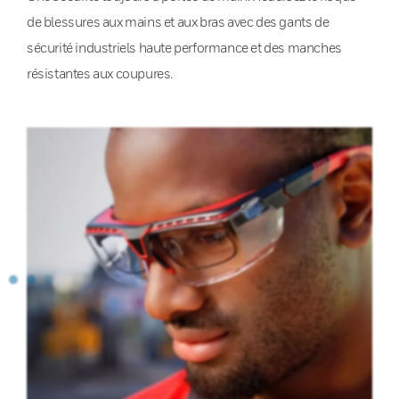
de blessures aux mains et aux bras avec des gants de
sécurité industriels haute performance et des manches
résistantes aux coupures.