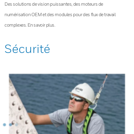
Des solutions de vision puissantes, des moteurs de
numérisation OEM et des modules pour des flux de travail
complexes. En savoir plus.
Sécurité