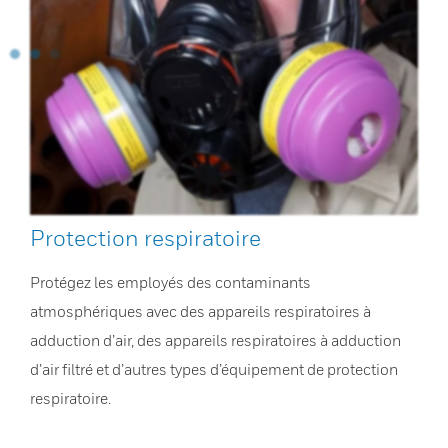
Protection respiratoire
Protégez les employés des contaminants
atmosphériques avec des appareils respiratoires à
adduction d’air, des appareils respiratoires à adduction
d’air filtré et d’autres types d’équipement de protection
respiratoire.