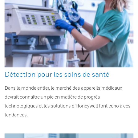
Détection pour les soins de santé
Dans le monde entier, le marché des appareils médicaux
devrait connaître un pic en matière de progrès
technologiques et les solutions d’Honeywell font écho à ces
tendances.