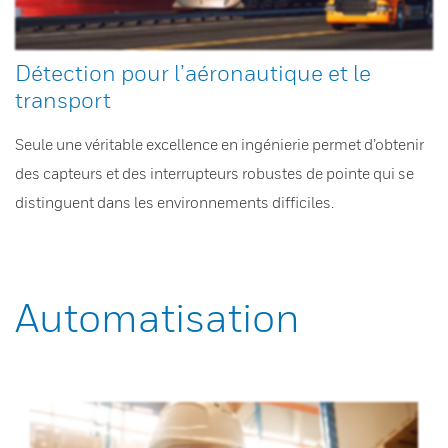
Détection pour l’aéronautique et le
transport
Seule une véritable excellence en ingénierie permet d’obtenir
des capteurs et des interrupteurs robustes de pointe qui se
distinguent dans les environnements difficiles.
Automatisation