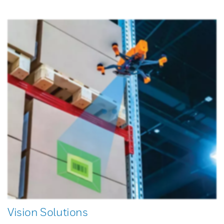
Vision Solutions