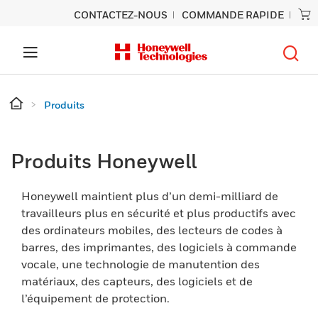
CONTACTEZ-NOUS
COMMANDE RAPIDE
Produits
Produits Honeywell
Honeywell maintient plus d’un demi-milliard de
travailleurs plus en sécurité et plus productifs avec
des ordinateurs mobiles, des lecteurs de codes à
barres, des imprimantes, des logiciels à commande
vocale, une technologie de manutention des
matériaux, des capteurs, des logiciels et de
l’équipement de protection.