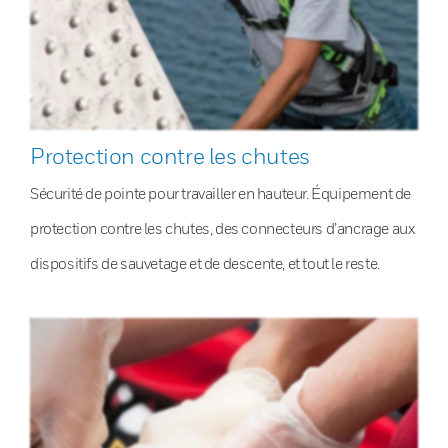
Protection contre les chutes
Sécurité de pointe pour travailler en hauteur. Équipement de
protection contre les chutes, des connecteurs d’ancrage aux
dispositifs de sauvetage et de descente, et tout le reste.