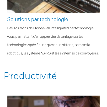
Solutions par technologie
Les solutions de Honeywell Intelligrated par technologie
vous permettent d’en apprendre davantage sur les
technologies spécifiques que nous offrons, comme la
robotique, le système AS/RS et les systèmes de convoyeurs.
Productivité