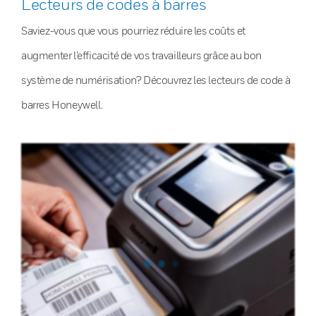
Lecteurs de codes à barres
Saviez-vous que vous pourriez réduire les coûts et
augmenter l’efficacité de vos travailleurs grâce au bon
système de numérisation? Découvrez les lecteurs de code à
barres Honeywell.