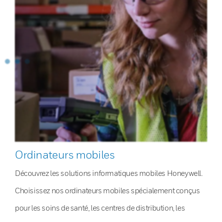
Ordinateurs mobiles
Découvrez les solutions informatiques mobiles Honeywell.
Choisissez nos ordinateurs mobiles spécialement conçus
pour les soins de santé, les centres de distribution, les