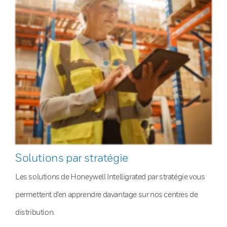
Solutions par stratégie
Les solutions de Honeywell Intelligrated par stratégie vous
permettent d’en apprendre davantage sur nos centres de
distribution.