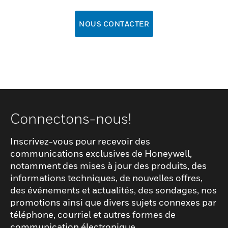
NOUS CONTACTER
Connectons-nous!
Inscrivez-vous pour recevoir des
communications exclusives de Honeywell,
notamment des mises à jour des produits, des
informations techniques, de nouvelles offres,
des événements et actualités, des sondages, nos
promotions ainsi que divers sujets connexes par
téléphone, courriel et autres formes de
communication électronique.