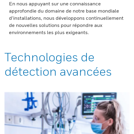
En nous appuyant sur une connaissance
approfondie du domaine de notre base mondiale
d’installations, nous développons continuellement
de nouvelles solutions pour répondre aux
environnements les plus exigeants.
Technologies de
détection avancées