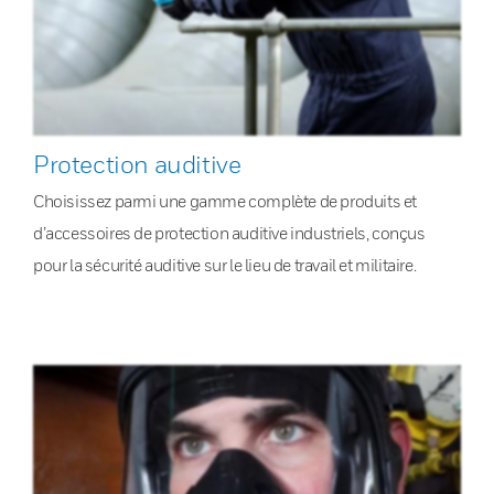
Protection auditive
Choisissez parmi une gamme complète de produits et
d’accessoires de protection auditive industriels, conçus
pour la sécurité auditive sur le lieu de travail et militaire.