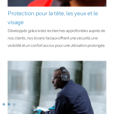
Protection pour la tête, les yeux et le
visage
Développés grâce à des recherches approfondies auprès de
nos clients, nos écrans faciaux offrent une sécurité, une
visibilité et un confort accrus pour une utilisation prolongée.