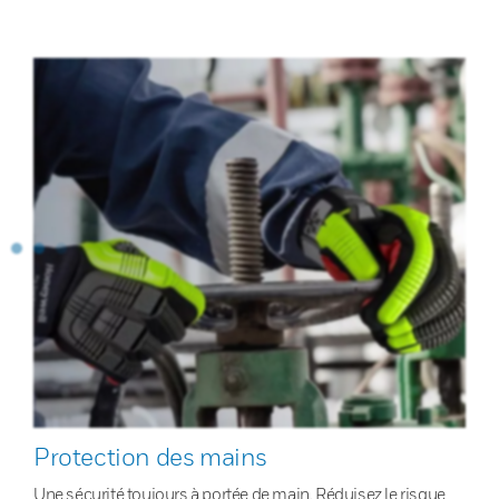
Protection des mains
Une sécurité toujours à portée de main. Réduisez le risque