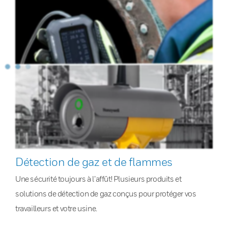
Détection de gaz et de flammes
Une sécurité toujours à l’affût! Plusieurs produits et
solutions de détection de gaz conçus pour protéger vos
travailleurs et votre usine.