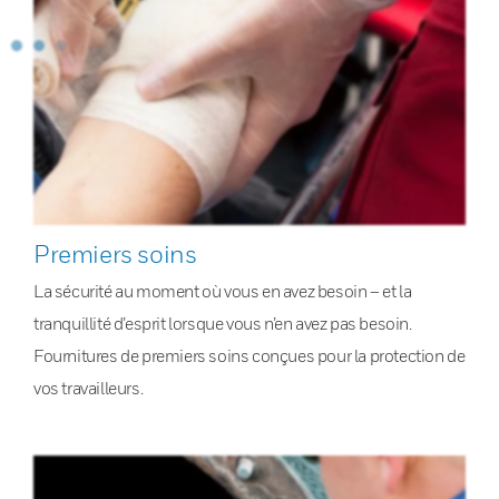
Premiers soins
La sécurité au moment où vous en avez besoin – et la
tranquillité d’esprit lorsque vous n’en avez pas besoin.
Fournitures de premiers soins conçues pour la protection de
vos travailleurs.