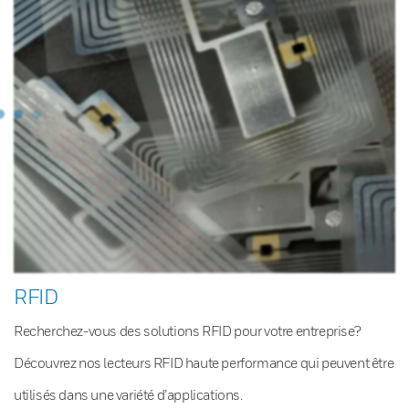
RFID
Recherchez-vous des solutions RFID pour votre entreprise?
Découvrez nos lecteurs RFID haute performance qui peuvent être
utilisés dans une variété d’applications.