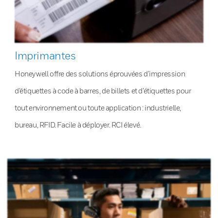
Imprimantes
Honeywell offre des solutions éprouvées d’impression
d’étiquettes à code à barres, de billets et d’étiquettes pour
tout environnement ou toute application : industrielle,
bureau, RFID. Facile à déployer. RCI élevé.