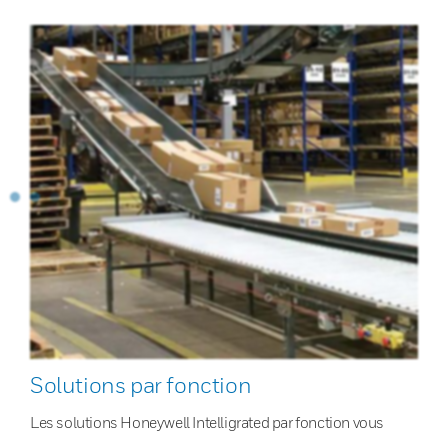
Solutions par fonction
Les solutions Honeywell Intelligrated par fonction vous