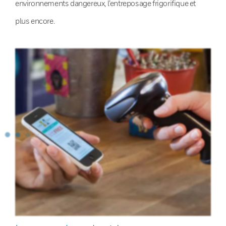
environnements dangereux, l’entreposage frigorifique et
plus encore.