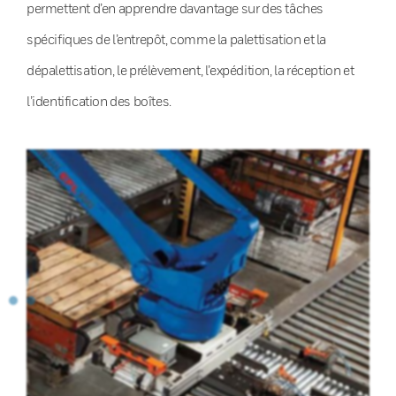
permettent d’en apprendre davantage sur des tâches
spécifiques de l’entrepôt, comme la palettisation et la
dépalettisation, le prélèvement, l’expédition, la réception et
l’identification des boîtes.