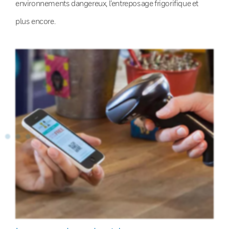
environnements dangereux, l’entreposage frigorifique et
plus encore.