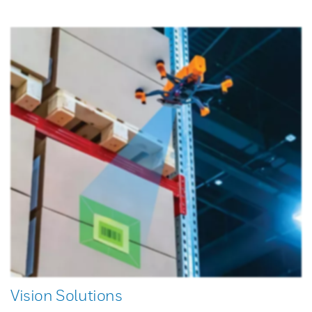
Vision Solutions