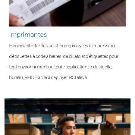
Imprimantes
Honeywell offre des solutions éprouvées d’impression
d’étiquettes à code à barres, de billets et d’étiquettes pour
tout environnement ou toute application : industrielle,
bureau, RFID. Facile à déployer. RCI élevé.