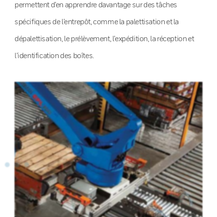
permettent d’en apprendre davantage sur des tâches
spécifiques de l’entrepôt, comme la palettisation et la
dépalettisation, le prélèvement, l’expédition, la réception et
l’identification des boîtes.