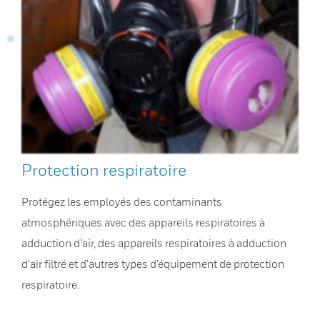
Protection respiratoire
Protégez les employés des contaminants
atmosphériques avec des appareils respiratoires à
adduction d’air, des appareils respiratoires à adduction
d’air filtré et d’autres types d’équipement de protection
respiratoire.