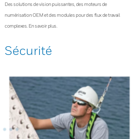
Des solutions de vision puissantes, des moteurs de
numérisation OEM et des modules pour des flux de travail
complexes. En savoir plus.
Sécurité