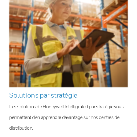
Solutions par stratégie
Les solutions de Honeywell Intelligrated par stratégie vous
permettent d’en apprendre davantage sur nos centres de
distribution.