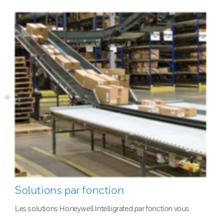
Solutions par fonction
Les solutions Honeywell Intelligrated par fonction vous