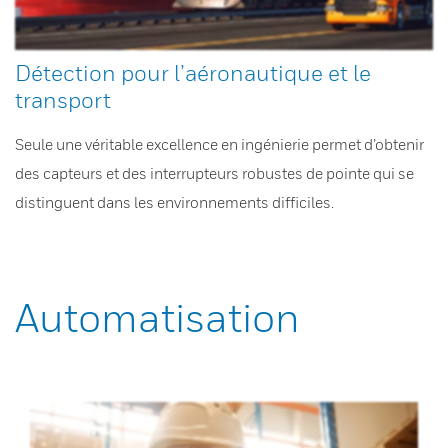
Détection pour l’aéronautique et le
transport
Seule une véritable excellence en ingénierie permet d’obtenir
des capteurs et des interrupteurs robustes de pointe qui se
distinguent dans les environnements difficiles.
Automatisation