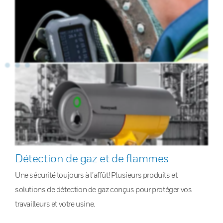
Détection de gaz et de flammes
Une sécurité toujours à l’affût! Plusieurs produits et
solutions de détection de gaz conçus pour protéger vos
travailleurs et votre usine.