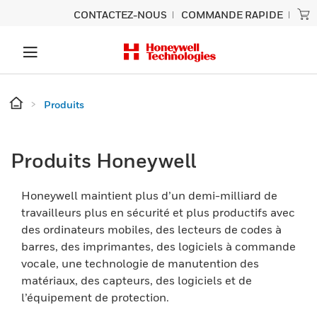
CONTACTEZ-NOUS
COMMANDE RAPIDE
Produits
Produits Honeywell
Honeywell maintient plus d’un demi-milliard de
travailleurs plus en sécurité et plus productifs avec
des ordinateurs mobiles, des lecteurs de codes à
barres, des imprimantes, des logiciels à commande
vocale, une technologie de manutention des
matériaux, des capteurs, des logiciels et de
l’équipement de protection.