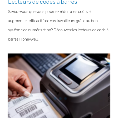
Lecteurs de codes à barres
Saviez-vous que vous pourriez réduire les coûts et
augmenter l’efficacité de vos travailleurs grâce au bon
système de numérisation? Découvrez les lecteurs de code à
barres Honeywell.