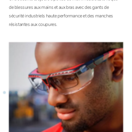
de blessures aux mains et aux bras avec des gants de
sécurité industriels haute performance et des manches
résistantes aux coupures.