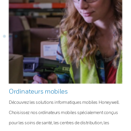
Ordinateurs mobiles
Découvrez les solutions informatiques mobiles Honeywell.
Choisissez nos ordinateurs mobiles spécialement conçus
pour les soins de santé, les centres de distribution, les