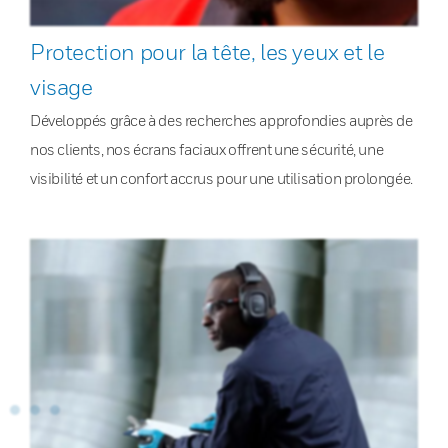
Protection pour la tête, les yeux et le
visage
Développés grâce à des recherches approfondies auprès de
nos clients, nos écrans faciaux offrent une sécurité, une
visibilité et un confort accrus pour une utilisation prolongée.