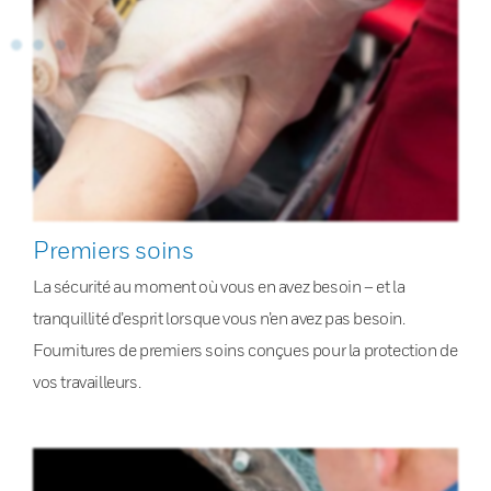
Premiers soins
La sécurité au moment où vous en avez besoin – et la
tranquillité d’esprit lorsque vous n’en avez pas besoin.
Fournitures de premiers soins conçues pour la protection de
vos travailleurs.