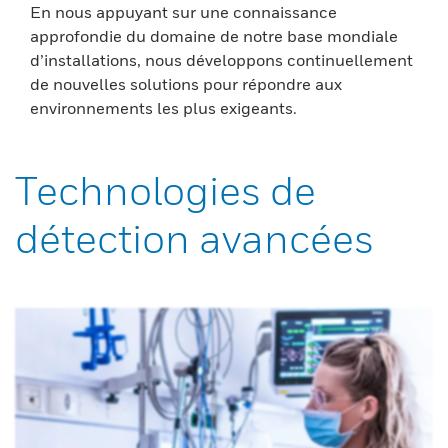
En nous appuyant sur une connaissance
approfondie du domaine de notre base mondiale
d’installations, nous développons continuellement
de nouvelles solutions pour répondre aux
environnements les plus exigeants.
Technologies de
détection avancées