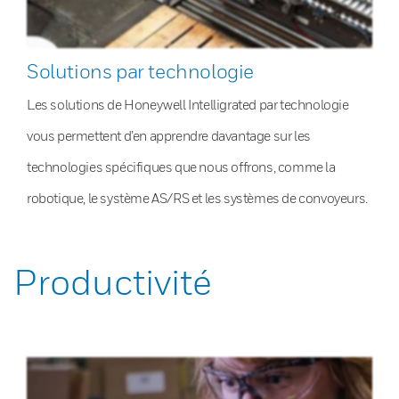
Solutions par technologie
Les solutions de Honeywell Intelligrated par technologie
vous permettent d’en apprendre davantage sur les
technologies spécifiques que nous offrons, comme la
robotique, le système AS/RS et les systèmes de convoyeurs.
Productivité