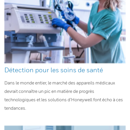
Détection pour les soins de santé
Dans le monde entier, le marché des appareils médicaux
devrait connaître un pic en matière de progrès
technologiques et les solutions d’Honeywell font écho à ces
tendances.