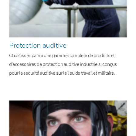
Protection auditive
Choisissez parmi une gamme complète de produits et
d’accessoires de protection auditive industriels, conçus
pour la sécurité auditive sur le lieu de travail et militaire.