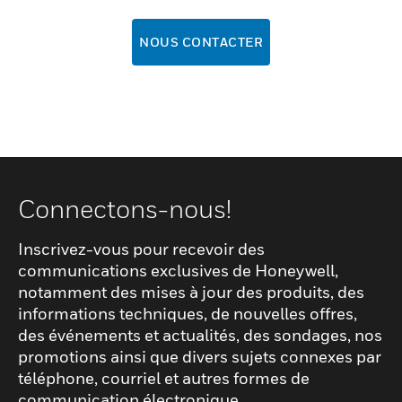
NOUS CONTACTER
Connectons-nous!
Inscrivez-vous pour recevoir des
communications exclusives de Honeywell,
notamment des mises à jour des produits, des
informations techniques, de nouvelles offres,
des événements et actualités, des sondages, nos
promotions ainsi que divers sujets connexes par
téléphone, courriel et autres formes de
communication électronique.