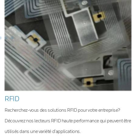
RFID
Recherchez-vous des solutions RFID pour votre entreprise?
Découvrez nos lecteurs RFID haute performance qui peuvent être
utilisés dans une variété d’applications.