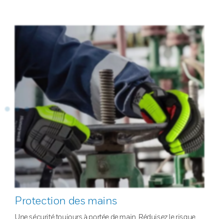
Protection des mains
Une sécurité toujours à portée de main. Réduisez le risque