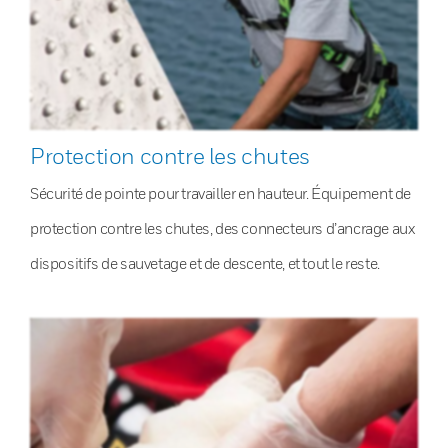
Protection contre les chutes
Sécurité de pointe pour travailler en hauteur. Équipement de
protection contre les chutes, des connecteurs d’ancrage aux
dispositifs de sauvetage et de descente, et tout le reste.