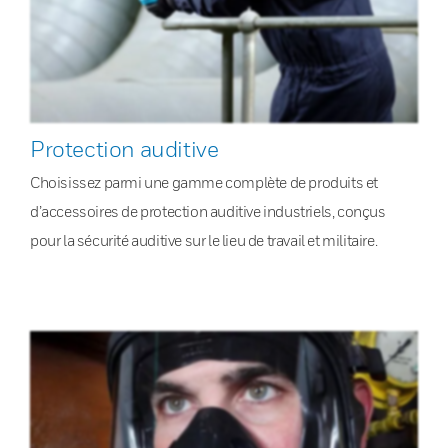
Protection auditive
Choisissez parmi une gamme complète de produits et
d’accessoires de protection auditive industriels, conçus
pour la sécurité auditive sur le lieu de travail et militaire.