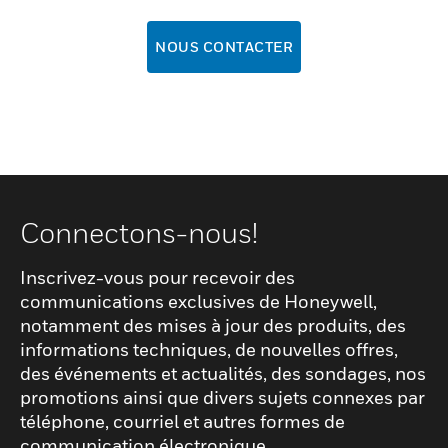
NOUS CONTACTER
Connectons-nous!
Inscrivez-vous pour recevoir des
communications exclusives de Honeywell,
notamment des mises à jour des produits, des
informations techniques, de nouvelles offres,
des événements et actualités, des sondages, nos
promotions ainsi que divers sujets connexes par
téléphone, courriel et autres formes de
communication électronique.