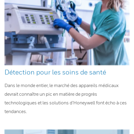
Détection pour les soins de santé
Dans le monde entier, le marché des appareils médicaux
devrait connaître un pic en matière de progrès
technologiques et les solutions d’Honeywell font écho à ces
tendances.