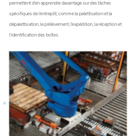
permettent d’en apprendre davantage sur des tâches
spécifiques de l’entrepôt, comme la palettisation et la
dépalettisation, le prélèvement, l’expédition, la réception et
l’identification des boîtes.