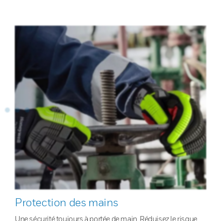
Protection des mains
Une sécurité toujours à portée de main. Réduisez le risque