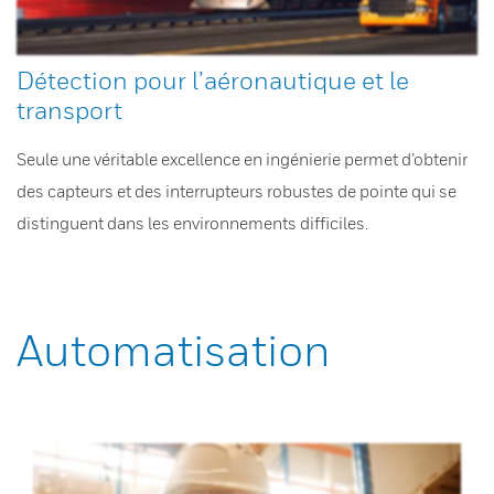
Détection pour l’aéronautique et le
transport
Seule une véritable excellence en ingénierie permet d’obtenir
des capteurs et des interrupteurs robustes de pointe qui se
distinguent dans les environnements difficiles.
Automatisation