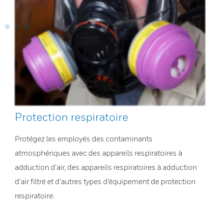
Protection respiratoire
Protégez les employés des contaminants
atmosphériques avec des appareils respiratoires à
adduction d’air, des appareils respiratoires à adduction
d’air filtré et d’autres types d’équipement de protection
respiratoire.