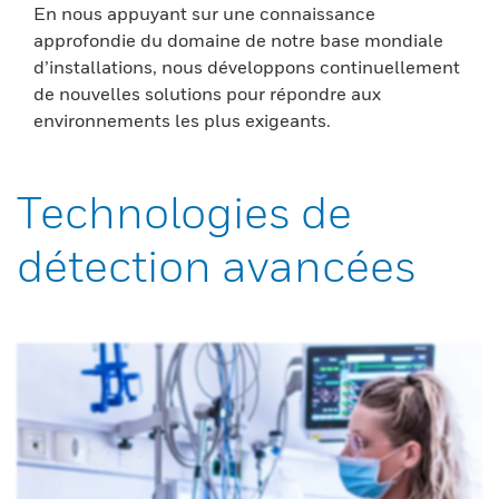
En nous appuyant sur une connaissance
approfondie du domaine de notre base mondiale
d’installations, nous développons continuellement
de nouvelles solutions pour répondre aux
environnements les plus exigeants.
Technologies de
détection avancées