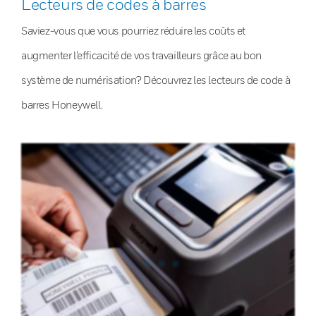
Lecteurs de codes à barres
Saviez-vous que vous pourriez réduire les coûts et
augmenter l’efficacité de vos travailleurs grâce au bon
système de numérisation? Découvrez les lecteurs de code à
barres Honeywell.