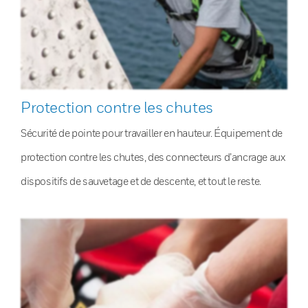
Protection contre les chutes
Sécurité de pointe pour travailler en hauteur. Équipement de
protection contre les chutes, des connecteurs d’ancrage aux
dispositifs de sauvetage et de descente, et tout le reste.