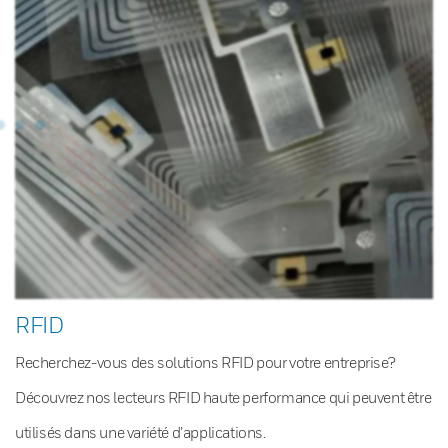
RFID
Recherchez-vous des solutions RFID pour votre entreprise?
Découvrez nos lecteurs RFID haute performance qui peuvent être
utilisés dans une variété d’applications.