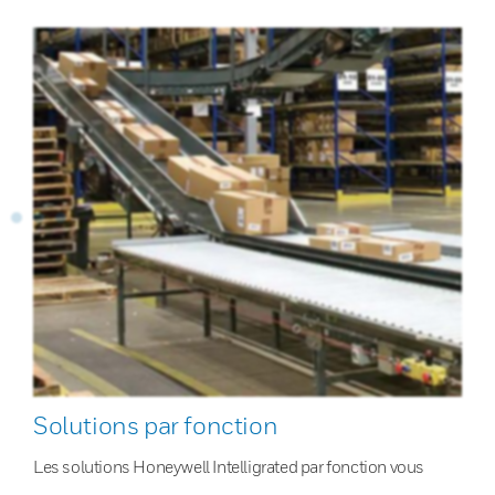
Solutions par fonction
Les solutions Honeywell Intelligrated par fonction vous