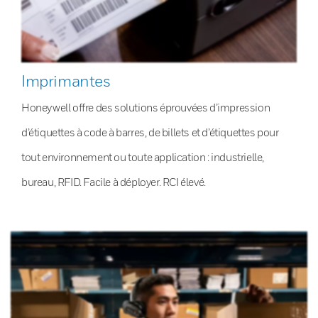
Imprimantes
Honeywell offre des solutions éprouvées d’impression
d’étiquettes à code à barres, de billets et d’étiquettes pour
tout environnement ou toute application : industrielle,
bureau, RFID. Facile à déployer. RCI élevé.