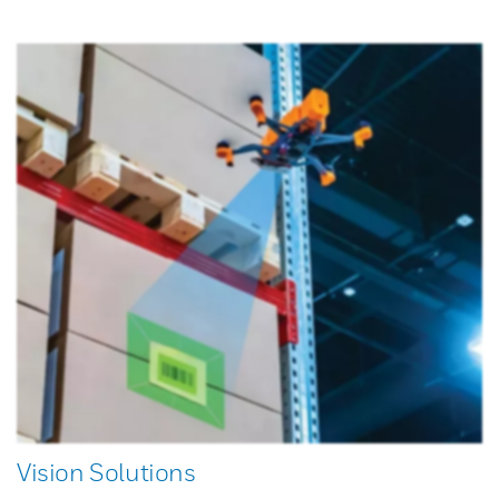
Vision Solutions