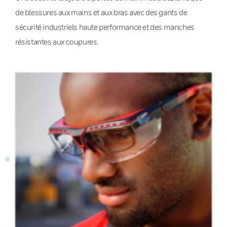
de blessures aux mains et aux bras avec des gants de
sécurité industriels haute performance et des manches
résistantes aux coupures.