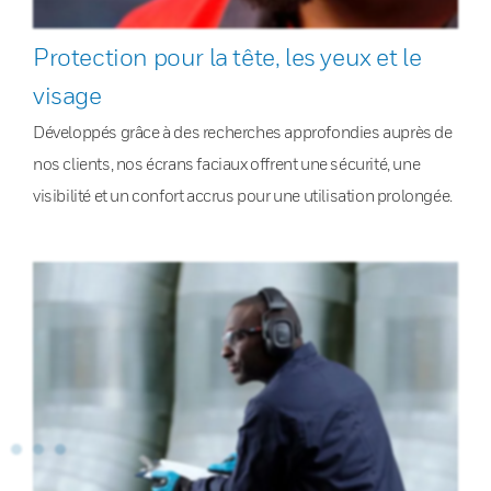
Protection pour la tête, les yeux et le
visage
Développés grâce à des recherches approfondies auprès de
nos clients, nos écrans faciaux offrent une sécurité, une
visibilité et un confort accrus pour une utilisation prolongée.