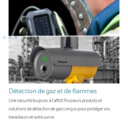
Détection de gaz et de flammes
Une sécurité toujours à l’affût! Plusieurs produits et
solutions de détection de gaz conçus pour protéger vos
travailleurs et votre usine.