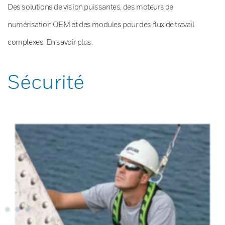
Des solutions de vision puissantes, des moteurs de
numérisation OEM et des modules pour des flux de travail
complexes. En savoir plus.
Sécurité