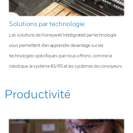
Solutions par technologie
Les solutions de Honeywell Intelligrated par technologie
vous permettent d’en apprendre davantage sur les
technologies spécifiques que nous offrons, comme la
robotique, le système AS/RS et les systèmes de convoyeurs.
Productivité