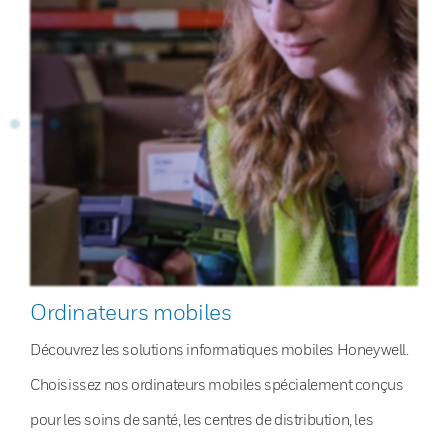
Ordinateurs mobiles
Découvrez les solutions informatiques mobiles Honeywell.
Choisissez nos ordinateurs mobiles spécialement conçus
pour les soins de santé, les centres de distribution, les