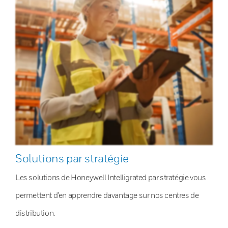
Solutions par stratégie
Les solutions de Honeywell Intelligrated par stratégie vous
permettent d’en apprendre davantage sur nos centres de
distribution.