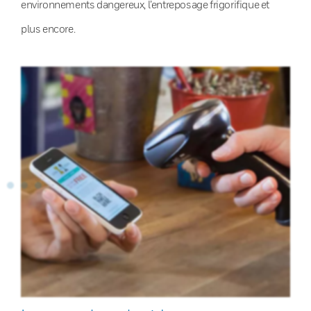
environnements dangereux, l’entreposage frigorifique et
plus encore.