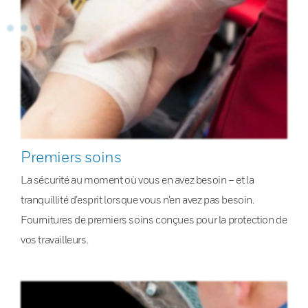
Premiers soins
La sécurité au moment où vous en avez besoin – et la
tranquillité d’esprit lorsque vous n’en avez pas besoin.
Fournitures de premiers soins conçues pour la protection de
vos travailleurs.