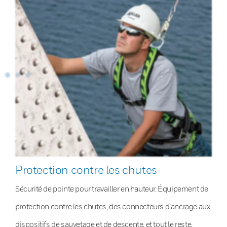
Protection contre les chutes
Sécurité de pointe pour travailler en hauteur. Équipement de
protection contre les chutes, des connecteurs d’ancrage aux
dispositifs de sauvetage et de descente, et tout le reste.