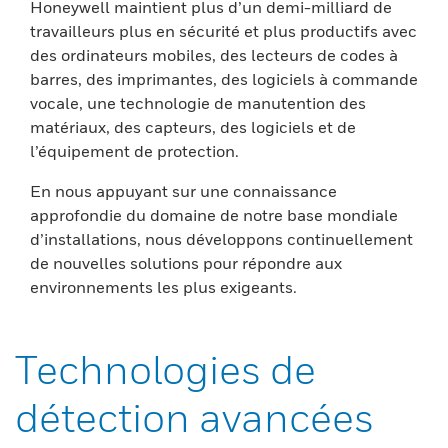
Honeywell maintient plus d’un demi-milliard de
travailleurs plus en sécurité et plus productifs avec
des ordinateurs mobiles, des lecteurs de codes à
barres, des imprimantes, des logiciels à commande
vocale, une technologie de manutention des
matériaux, des capteurs, des logiciels et de
l’équipement de protection.
En nous appuyant sur une connaissance
approfondie du domaine de notre base mondiale
d’installations, nous développons continuellement
de nouvelles solutions pour répondre aux
environnements les plus exigeants.
Technologies de
détection avancées