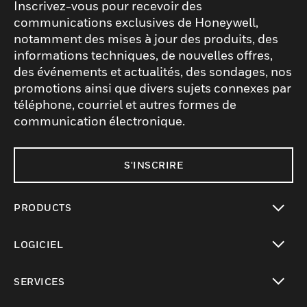
Inscrivez-vous pour recevoir des
communications exclusives de Honeywell,
notamment des mises à jour des produits, des
informations techniques, de nouvelles offres,
des événements et actualités, des sondages, nos
promotions ainsi que divers sujets connexes par
téléphone, courriel et autres formes de
communication électronique.
S'INSCRIRE
PRODUCTS
toggle view
LOGICIEL
toggle view
SERVICES
toggle view