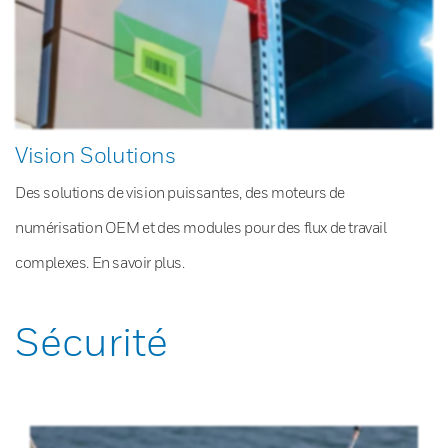
Vision Solutions
Des solutions de vision puissantes, des moteurs de
numérisation OEM et des modules pour des flux de travail
complexes. En savoir plus.
Sécurité