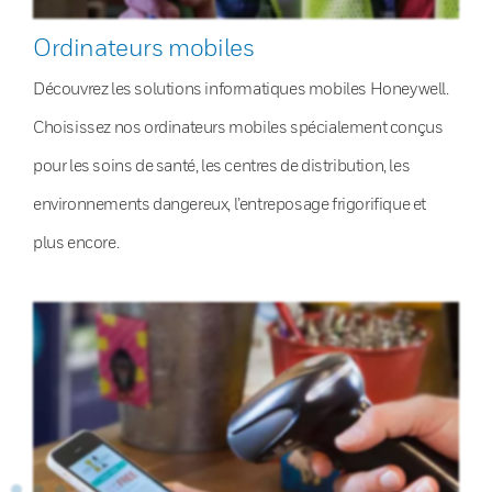
Ordinateurs mobiles
Découvrez les solutions informatiques mobiles Honeywell.
Choisissez nos ordinateurs mobiles spécialement conçus
pour les soins de santé, les centres de distribution, les
environnements dangereux, l’entreposage frigorifique et
plus encore.