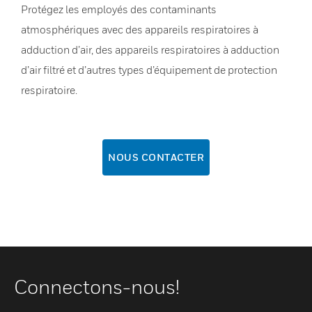
Protégez les employés des contaminants
atmosphériques avec des appareils respiratoires à
adduction d’air, des appareils respiratoires à adduction
d’air filtré et d’autres types d’équipement de protection
respiratoire.
NOUS CONTACTER
Connectons-nous!