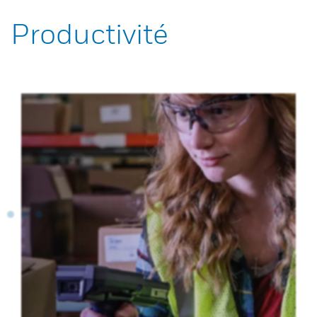
Productivité