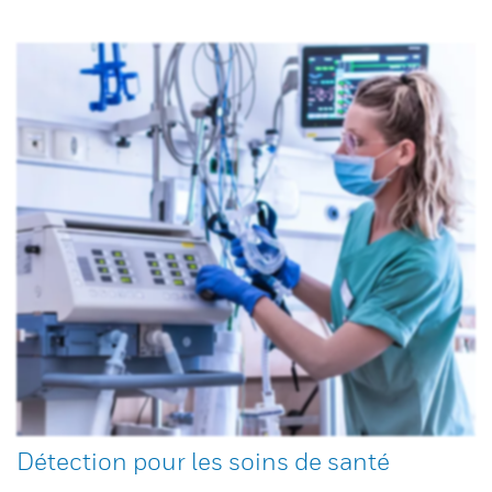
Détection pour les soins de santé