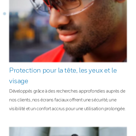
Protection pour la tête, les yeux et le
visage
Développés grâce à des recherches approfondies auprès de
nos clients, nos écrans faciaux offrent une sécurité, une
visibilité et un confort accrus pour une utilisation prolongée.