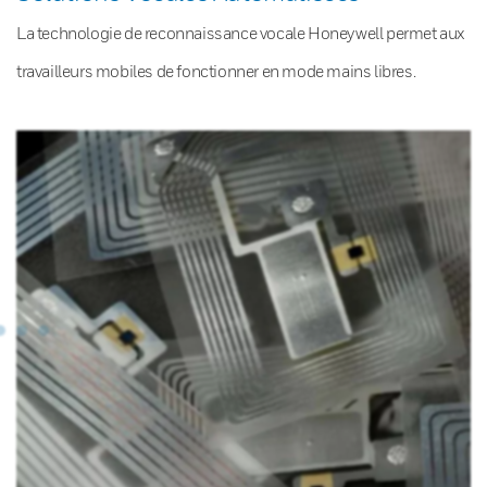
La technologie de reconnaissance vocale Honeywell permet aux
travailleurs mobiles de fonctionner en mode mains libres.