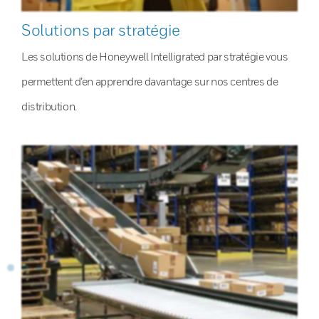
Solutions par stratégie
Les solutions de Honeywell Intelligrated par stratégie vous
permettent d’en apprendre davantage sur nos centres de
distribution.