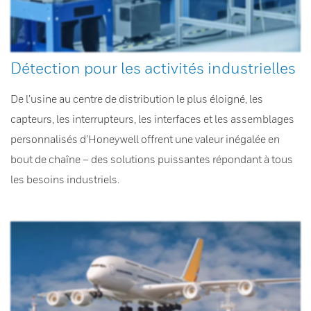
Détection pour les activités industrielles
De l’usine au centre de distribution le plus éloigné, les
capteurs, les interrupteurs, les interfaces et les assemblages
personnalisés d’Honeywell offrent une valeur inégalée en
bout de chaîne – des solutions puissantes répondant à tous
les besoins industriels.