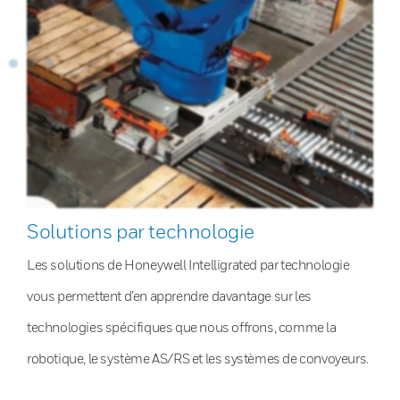
Solutions par technologie
Les solutions de Honeywell Intelligrated par technologie
vous permettent d’en apprendre davantage sur les
technologies spécifiques que nous offrons, comme la
robotique, le système AS/RS et les systèmes de convoyeurs.