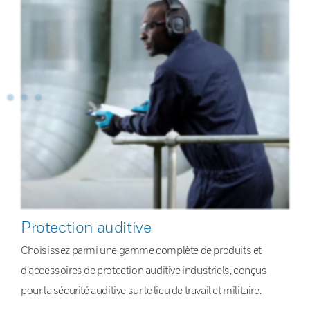
Protection auditive
Choisissez parmi une gamme complète de produits et
d’accessoires de protection auditive industriels, conçus
pour la sécurité auditive sur le lieu de travail et militaire.