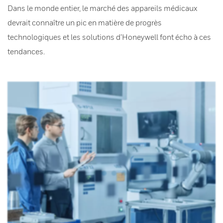
Dans le monde entier, le marché des appareils médicaux
devrait connaître un pic en matière de progrès
technologiques et les solutions d’Honeywell font écho à ces
tendances.