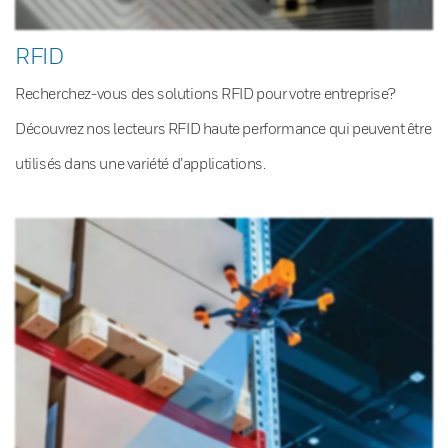
RFID
Recherchez-vous des solutions RFID pour votre entreprise?
Découvrez nos lecteurs RFID haute performance qui peuvent être
utilisés dans une variété d’applications.