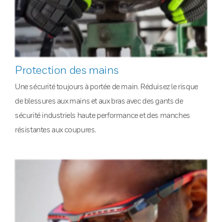
Protection des mains
Une sécurité toujours à portée de main. Réduisez le risque
de blessures aux mains et aux bras avec des gants de
sécurité industriels haute performance et des manches
résistantes aux coupures.