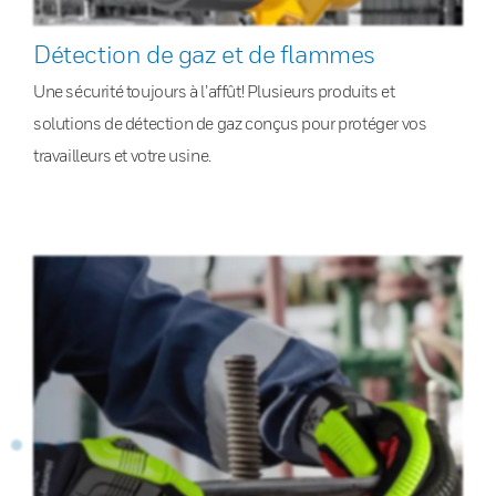
Détection de gaz et de flammes
Une sécurité toujours à l’affût! Plusieurs produits et
solutions de détection de gaz conçus pour protéger vos
travailleurs et votre usine.