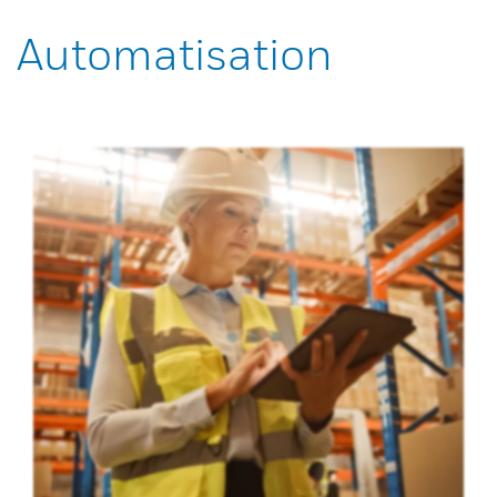
Automatisation