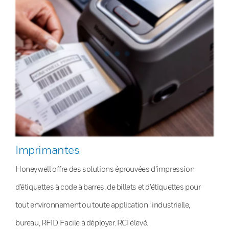
Imprimantes
Honeywell offre des solutions éprouvées d’impression
d’étiquettes à code à barres, de billets et d’étiquettes pour
tout environnement ou toute application : industrielle,
bureau, RFID. Facile à déployer. RCI élevé.