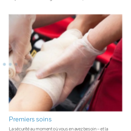
Premiers soins
La sécurité au moment où vous en avez besoin – et la