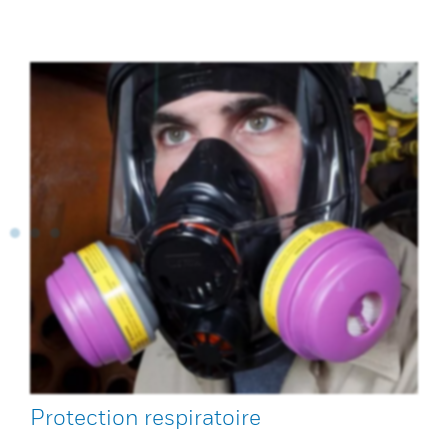
Protection respiratoire