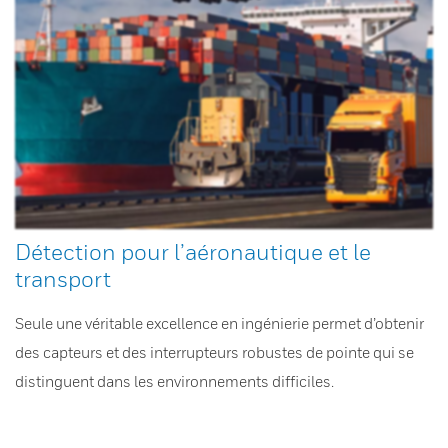
Détection pour l’aéronautique et le
transport
Seule une véritable excellence en ingénierie permet d’obtenir
des capteurs et des interrupteurs robustes de pointe qui se
distinguent dans les environnements difficiles.