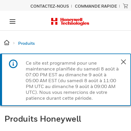
CONTACTEZ-NOUS
COMMANDE RAPIDE
Produits
Ce site est programmé pour une
maintenance planifiée du samedi 8 août à
07:00 PM EST au dimanche 9 août à
05:00 AM EST (du samedi 8 août à 11:00
PM UTC au dimanche 9 août à 09:00 AM
UTC). Nous vous remercions de votre
patience durant cette période.
Produits Honeywell