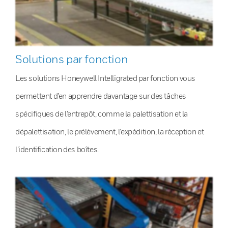
Solutions par fonction
Les solutions Honeywell Intelligrated par fonction vous
permettent d’en apprendre davantage sur des tâches
spécifiques de l’entrepôt, comme la palettisation et la
dépalettisation, le prélèvement, l’expédition, la réception et
l’identification des boîtes.