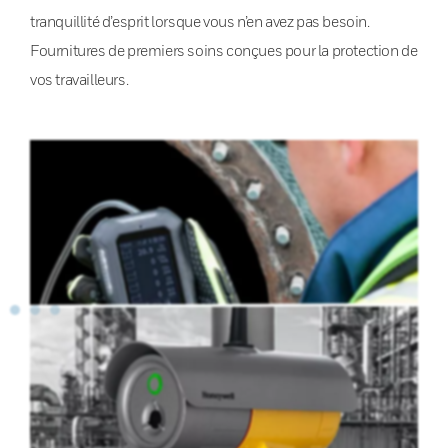
tranquillité d’esprit lorsque vous n’en avez pas besoin.
Fournitures de premiers soins conçues pour la protection de
vos travailleurs.