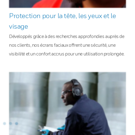
Protection pour la tête, les yeux et le
visage
Développés grâce à des recherches approfondies auprès de
nos clients, nos écrans faciaux offrent une sécurité, une
visibilité et un confort accrus pour une utilisation prolongée.