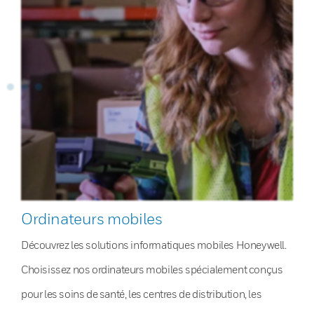
Ordinateurs mobiles
Découvrez les solutions informatiques mobiles Honeywell.
Choisissez nos ordinateurs mobiles spécialement conçus
pour les soins de santé, les centres de distribution, les