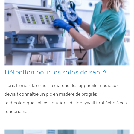
Détection pour les soins de santé
Dans le monde entier, le marché des appareils médicaux
devrait connaître un pic en matière de progrès
technologiques et les solutions d’Honeywell font écho à ces
tendances.