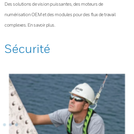
Des solutions de vision puissantes, des moteurs de
numérisation OEM et des modules pour des flux de travail
complexes. En savoir plus.
Sécurité