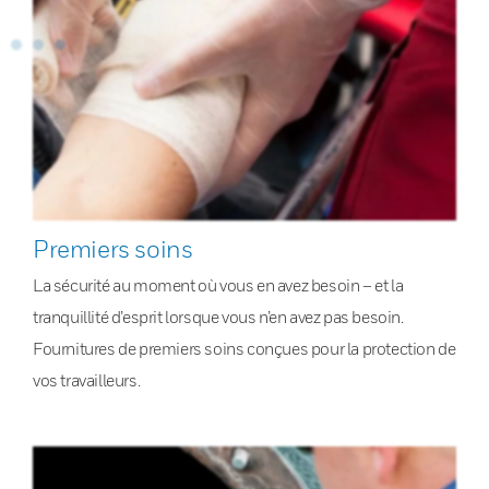
Premiers soins
La sécurité au moment où vous en avez besoin – et la
tranquillité d’esprit lorsque vous n’en avez pas besoin.
Fournitures de premiers soins conçues pour la protection de
vos travailleurs.