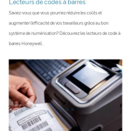
Lecteurs de codes à barres
Saviez-vous que vous pourriez réduire les coûts et
augmenter l’efficacité de vos travailleurs grâce au bon
système de numérisation? Découvrez les lecteurs de code à
barres Honeywell.