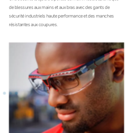
de blessures aux mains et aux bras avec des gants de
sécurité industriels haute performance et des manches
résistantes aux coupures.