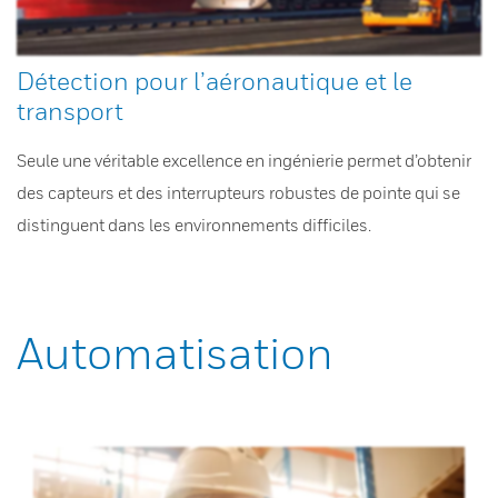
Détection pour l’aéronautique et le
transport
Seule une véritable excellence en ingénierie permet d’obtenir
des capteurs et des interrupteurs robustes de pointe qui se
distinguent dans les environnements difficiles.
Automatisation