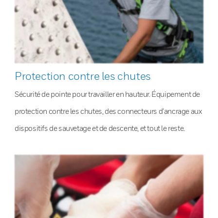
Protection contre les chutes
Sécurité de pointe pour travailler en hauteur. Équipement de
protection contre les chutes, des connecteurs d’ancrage aux
dispositifs de sauvetage et de descente, et tout le reste.