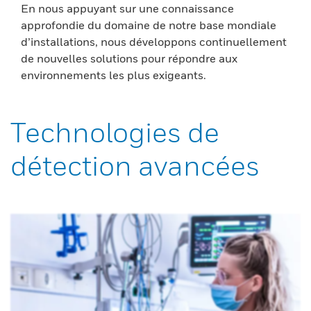
En nous appuyant sur une connaissance
approfondie du domaine de notre base mondiale
d’installations, nous développons continuellement
de nouvelles solutions pour répondre aux
environnements les plus exigeants.
Technologies de
détection avancées