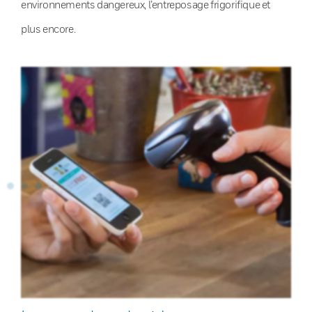
environnements dangereux, l’entreposage frigorifique et
plus encore.