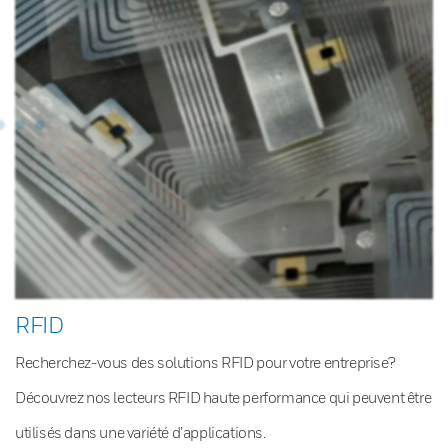
RFID
Recherchez-vous des solutions RFID pour votre entreprise?
Découvrez nos lecteurs RFID haute performance qui peuvent être
utilisés dans une variété d’applications.