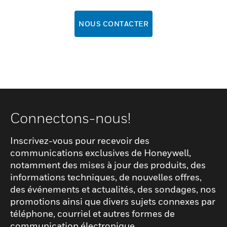
NOUS CONTACTER
Connectons-nous!
Inscrivez-vous pour recevoir des
communications exclusives de Honeywell,
notamment des mises à jour des produits, des
informations techniques, de nouvelles offres,
des événements et actualités, des sondages, nos
promotions ainsi que divers sujets connexes par
téléphone, courriel et autres formes de
communication électronique.