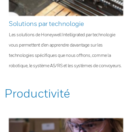
Solutions par technologie
Les solutions de Honeywell Intelligrated par technologie
vous permettent d’en apprendre davantage sur les
technologies spécifiques que nous offrons, comme la
robotique, le système AS/RS et les systèmes de convoyeurs.
Productivité