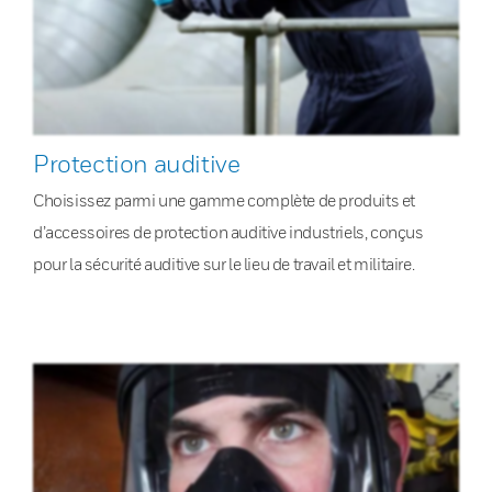
Protection auditive
Choisissez parmi une gamme complète de produits et
d’accessoires de protection auditive industriels, conçus
pour la sécurité auditive sur le lieu de travail et militaire.