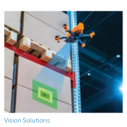
Vision Solutions