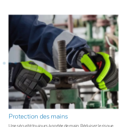
Protection des mains
Une sécurité toujours à portée de main. Réduisez le risque