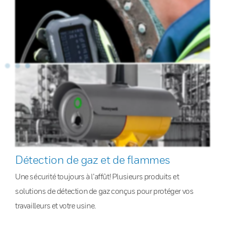
Détection de gaz et de flammes
Une sécurité toujours à l’affût! Plusieurs produits et
solutions de détection de gaz conçus pour protéger vos
travailleurs et votre usine.