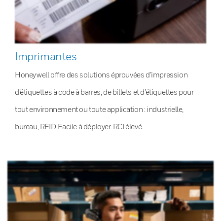
Imprimantes
Honeywell offre des solutions éprouvées d’impression
d’étiquettes à code à barres, de billets et d’étiquettes pour
tout environnement ou toute application : industrielle,
bureau, RFID. Facile à déployer. RCI élevé.