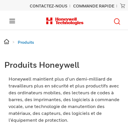
CONTACTEZ-NOUS
COMMANDE RAPIDE
Produits
Produits Honeywell
Honeywell maintient plus d’un demi-milliard de
travailleurs plus en sécurité et plus productifs avec
des ordinateurs mobiles, des lecteurs de codes à
barres, des imprimantes, des logiciels à commande
vocale, une technologie de manutention des
matériaux, des capteurs, des logiciels et de
l’équipement de protection.