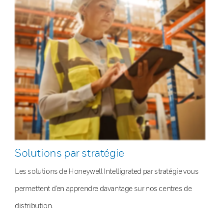
Solutions par stratégie
Les solutions de Honeywell Intelligrated par stratégie vous
permettent d’en apprendre davantage sur nos centres de
distribution.