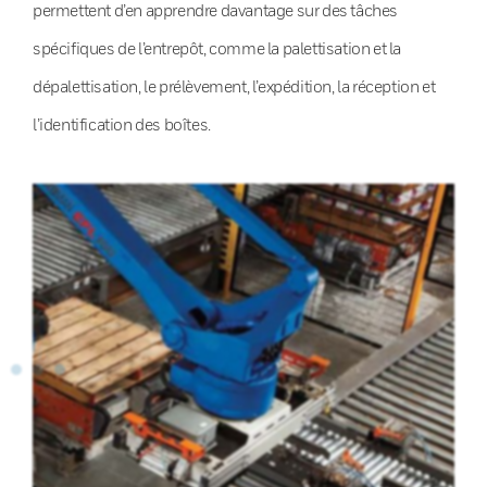
permettent d’en apprendre davantage sur des tâches
spécifiques de l’entrepôt, comme la palettisation et la
dépalettisation, le prélèvement, l’expédition, la réception et
l’identification des boîtes.