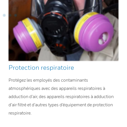
Protection respiratoire
Protégez les employés des contaminants
atmosphériques avec des appareils respiratoires à
adduction d’air, des appareils respiratoires à adduction
d’air filtré et d’autres types d’équipement de protection
respiratoire.