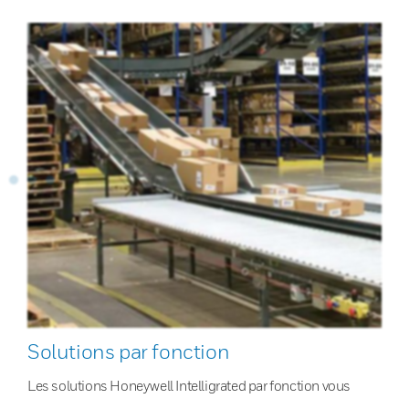
Solutions par fonction
Les solutions Honeywell Intelligrated par fonction vous