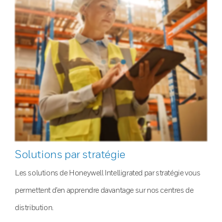
Solutions par stratégie
Les solutions de Honeywell Intelligrated par stratégie vous
permettent d’en apprendre davantage sur nos centres de
distribution.