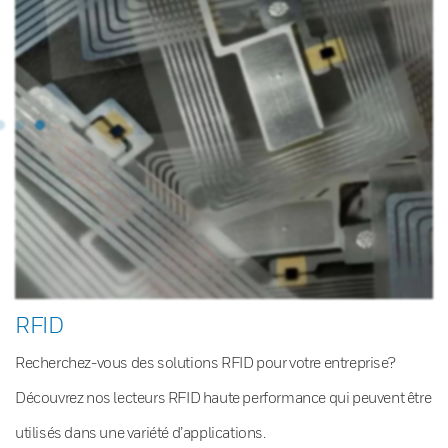
RFID
Recherchez-vous des solutions RFID pour votre entreprise?
Découvrez nos lecteurs RFID haute performance qui peuvent être
utilisés dans une variété d’applications.