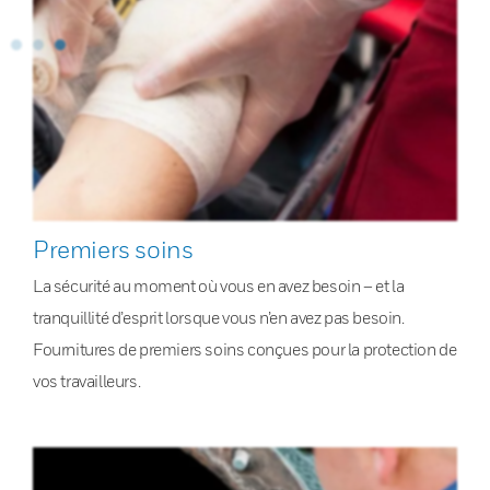
Premiers soins
La sécurité au moment où vous en avez besoin – et la
tranquillité d’esprit lorsque vous n’en avez pas besoin.
Fournitures de premiers soins conçues pour la protection de
vos travailleurs.