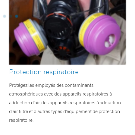
Protection respiratoire
Protégez les employés des contaminants
atmosphériques avec des appareils respiratoires à
adduction d’air, des appareils respiratoires à adduction
d’air filtré et d’autres types d’équipement de protection
respiratoire.