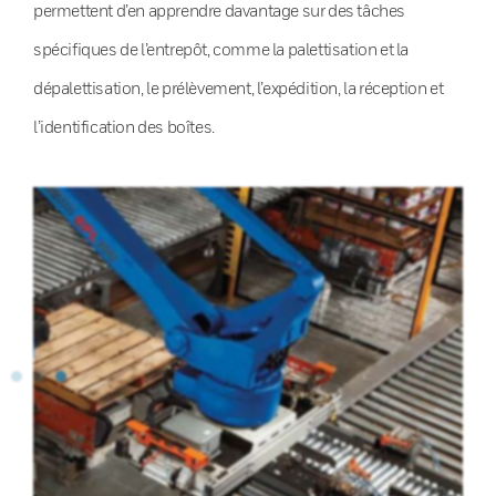
permettent d’en apprendre davantage sur des tâches
spécifiques de l’entrepôt, comme la palettisation et la
dépalettisation, le prélèvement, l’expédition, la réception et
l’identification des boîtes.