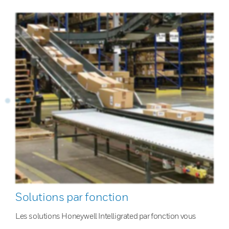
Solutions par fonction
Les solutions Honeywell Intelligrated par fonction vous