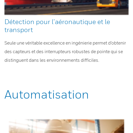
Détection pour l’aéronautique et le
transport
Seule une véritable excellence en ingénierie permet d’obtenir
des capteurs et des interrupteurs robustes de pointe qui se
distinguent dans les environnements difficiles.
Automatisation