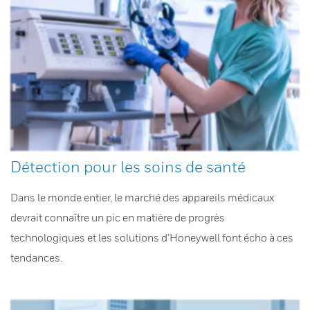
Détection pour les soins de santé
Dans le monde entier, le marché des appareils médicaux
devrait connaître un pic en matière de progrès
technologiques et les solutions d’Honeywell font écho à ces
tendances.