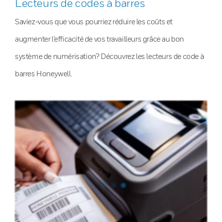
Lecteurs de codes à barres
Saviez-vous que vous pourriez réduire les coûts et
augmenter l’efficacité de vos travailleurs grâce au bon
système de numérisation? Découvrez les lecteurs de code à
barres Honeywell.