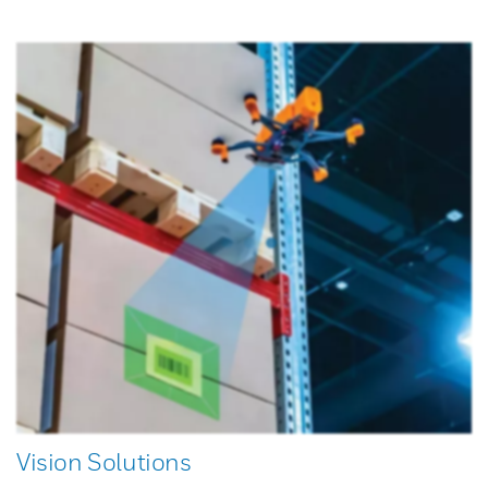
Vision Solutions