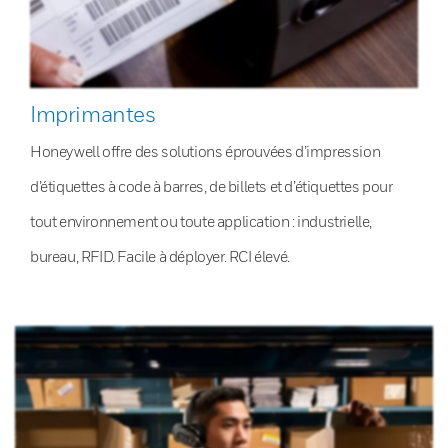
Imprimantes
Honeywell offre des solutions éprouvées d’impression
d’étiquettes à code à barres, de billets et d’étiquettes pour
tout environnement ou toute application : industrielle,
bureau, RFID. Facile à déployer. RCI élevé.