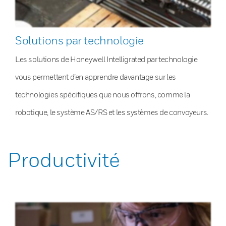
Solutions par technologie
Les solutions de Honeywell Intelligrated par technologie
vous permettent d’en apprendre davantage sur les
technologies spécifiques que nous offrons, comme la
robotique, le système AS/RS et les systèmes de convoyeurs.
Productivité