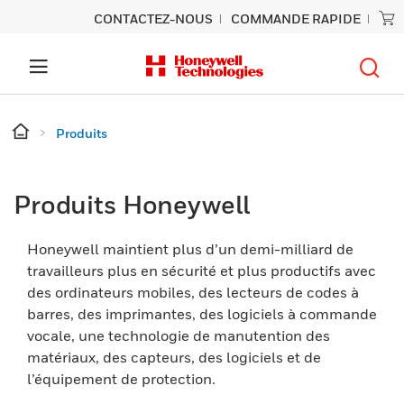
CONTACTEZ-NOUS
COMMANDE RAPIDE
Produits
Produits Honeywell
Honeywell maintient plus d’un demi-milliard de
travailleurs plus en sécurité et plus productifs avec
des ordinateurs mobiles, des lecteurs de codes à
barres, des imprimantes, des logiciels à commande
vocale, une technologie de manutention des
matériaux, des capteurs, des logiciels et de
l’équipement de protection.