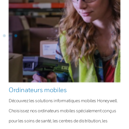
Ordinateurs mobiles
Découvrez les solutions informatiques mobiles Honeywell.
Choisissez nos ordinateurs mobiles spécialement conçus
pour les soins de santé, les centres de distribution, les