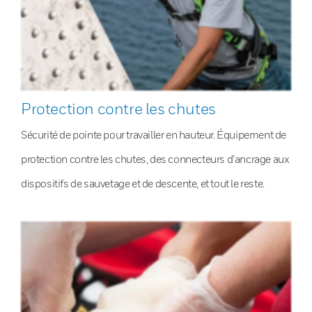
Protection contre les chutes
Sécurité de pointe pour travailler en hauteur. Équipement de
protection contre les chutes, des connecteurs d’ancrage aux
dispositifs de sauvetage et de descente, et tout le reste.