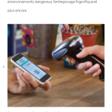
environnements dangereux, l’entreposage frigorifique et
plus encore.