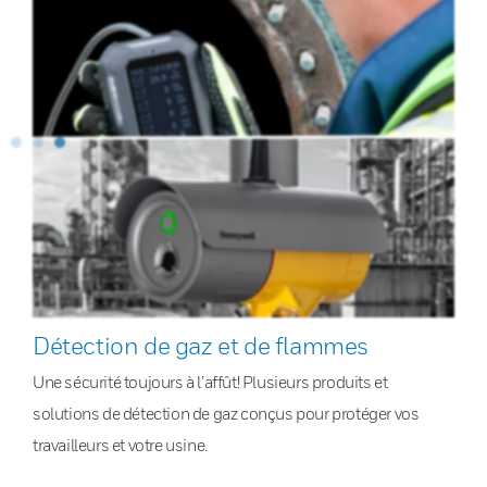
Détection de gaz et de flammes
Une sécurité toujours à l’affût! Plusieurs produits et
solutions de détection de gaz conçus pour protéger vos
travailleurs et votre usine.