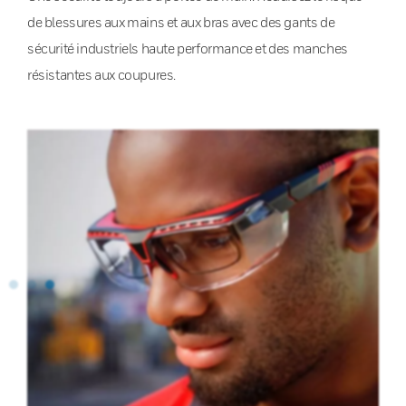
de blessures aux mains et aux bras avec des gants de
sécurité industriels haute performance et des manches
résistantes aux coupures.