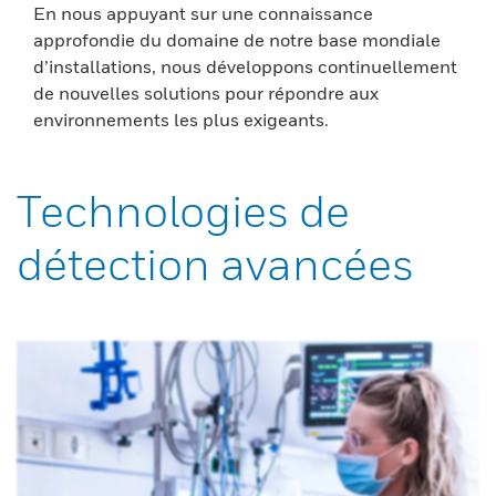
En nous appuyant sur une connaissance
approfondie du domaine de notre base mondiale
d’installations, nous développons continuellement
de nouvelles solutions pour répondre aux
environnements les plus exigeants.
Technologies de
détection avancées