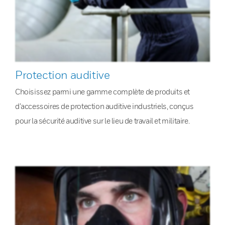
Protection auditive
Choisissez parmi une gamme complète de produits et
d’accessoires de protection auditive industriels, conçus
pour la sécurité auditive sur le lieu de travail et militaire.