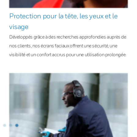
Protection pour la tête, les yeux et le
visage
Développés grâce à des recherches approfondies auprès de
nos clients, nos écrans faciaux offrent une sécurité, une
visibilité et un confort accrus pour une utilisation prolongée.