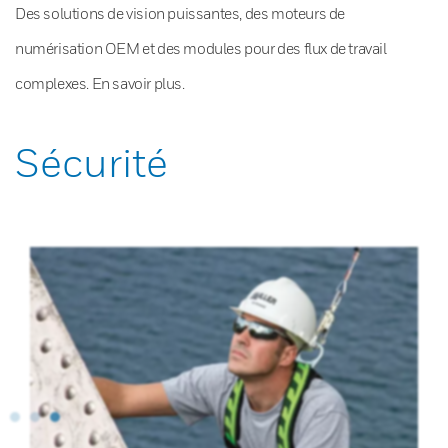
Des solutions de vision puissantes, des moteurs de
numérisation OEM et des modules pour des flux de travail
complexes. En savoir plus.
Sécurité