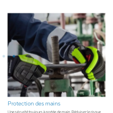
Protection des mains
Une sécurité toujours à portée de main. Réduisez le risque