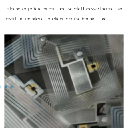
La technologie de reconnaissance vocale Honeywell permet aux
travailleurs mobiles de fonctionner en mode mains libres.