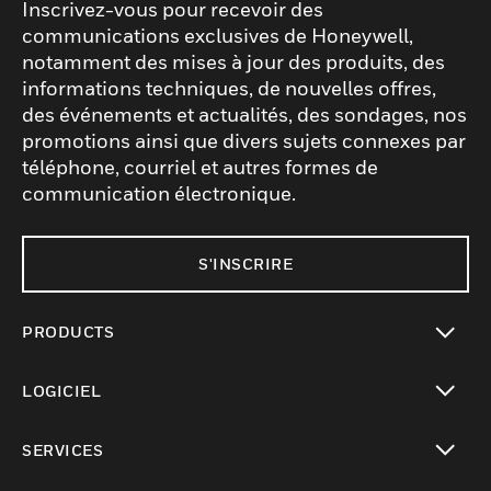
Inscrivez-vous pour recevoir des
communications exclusives de Honeywell,
notamment des mises à jour des produits, des
informations techniques, de nouvelles offres,
des événements et actualités, des sondages, nos
promotions ainsi que divers sujets connexes par
téléphone, courriel et autres formes de
communication électronique.
S'INSCRIRE
PRODUCTS
toggle view
LOGICIEL
toggle view
SERVICES
toggle view