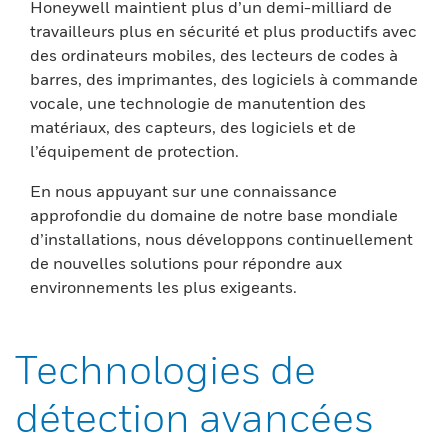
Honeywell maintient plus d’un demi-milliard de
travailleurs plus en sécurité et plus productifs avec
des ordinateurs mobiles, des lecteurs de codes à
barres, des imprimantes, des logiciels à commande
vocale, une technologie de manutention des
matériaux, des capteurs, des logiciels et de
l’équipement de protection.
En nous appuyant sur une connaissance
approfondie du domaine de notre base mondiale
d’installations, nous développons continuellement
de nouvelles solutions pour répondre aux
environnements les plus exigeants.
Technologies de
détection avancées