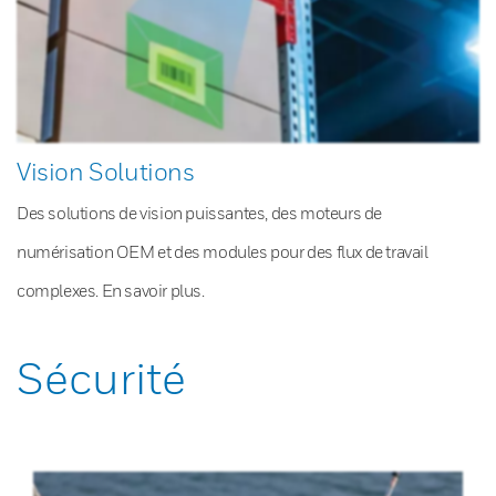
Vision Solutions
Des solutions de vision puissantes, des moteurs de
numérisation OEM et des modules pour des flux de travail
complexes. En savoir plus.
Sécurité