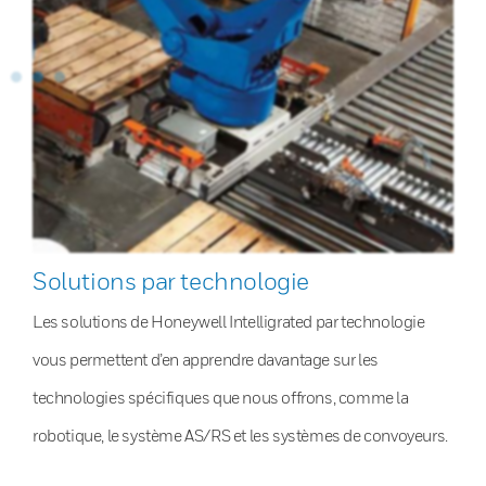
Solutions par technologie
Les solutions de Honeywell Intelligrated par technologie
vous permettent d’en apprendre davantage sur les
technologies spécifiques que nous offrons, comme la
robotique, le système AS/RS et les systèmes de convoyeurs.