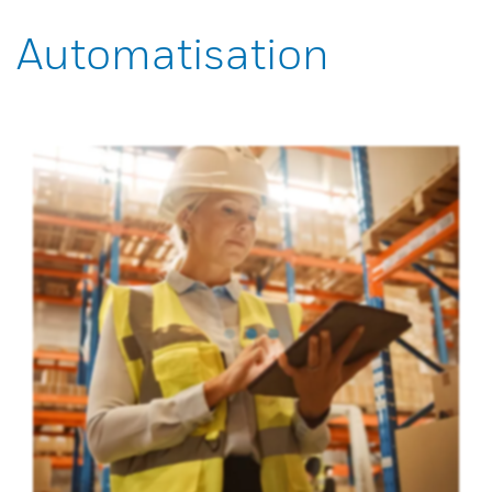
Automatisation