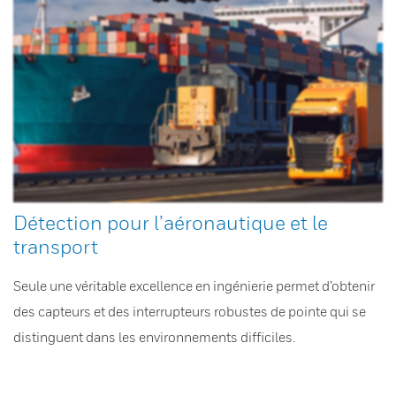
Détection pour l’aéronautique et le
transport
Seule une véritable excellence en ingénierie permet d’obtenir
des capteurs et des interrupteurs robustes de pointe qui se
distinguent dans les environnements difficiles.