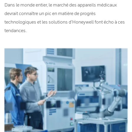
Dans le monde entier, le marché des appareils médicaux
devrait connaître un pic en matière de progrès
technologiques et les solutions d’Honeywell font écho à ces
tendances.