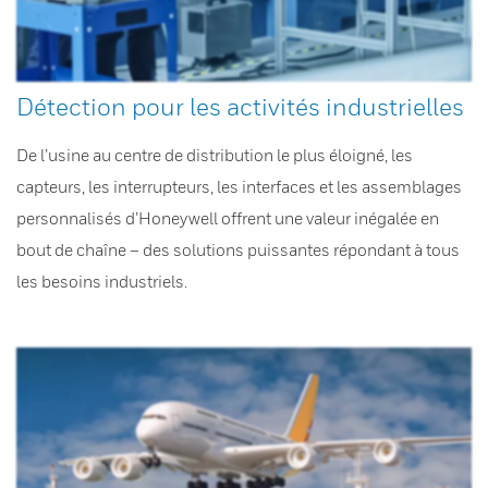
Détection pour les activités industrielles
De l’usine au centre de distribution le plus éloigné, les
capteurs, les interrupteurs, les interfaces et les assemblages
personnalisés d’Honeywell offrent une valeur inégalée en
bout de chaîne – des solutions puissantes répondant à tous
les besoins industriels.