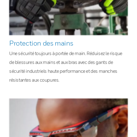
Protection des mains
Une sécurité toujours à portée de main. Réduisez le risque
de blessures aux mains et aux bras avec des gants de
sécurité industriels haute performance et des manches
résistantes aux coupures.