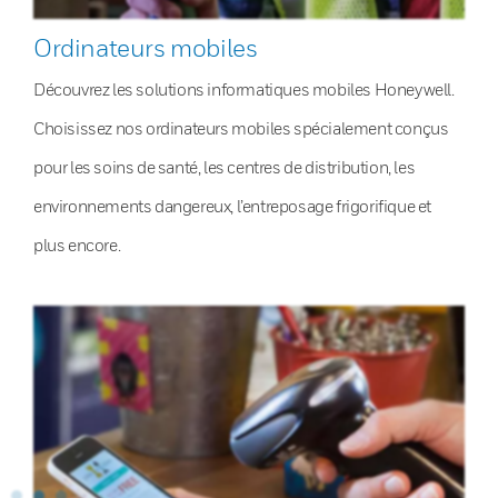
Ordinateurs mobiles
Découvrez les solutions informatiques mobiles Honeywell.
Choisissez nos ordinateurs mobiles spécialement conçus
pour les soins de santé, les centres de distribution, les
environnements dangereux, l’entreposage frigorifique et
plus encore.