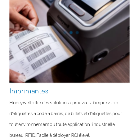
Imprimantes
Honeywell offre des solutions éprouvées d’impression
d’étiquettes à code à barres, de billets et d’étiquettes pour
tout environnement ou toute application : industrielle,
bureau, RFID. Facile à déployer. RCI élevé.