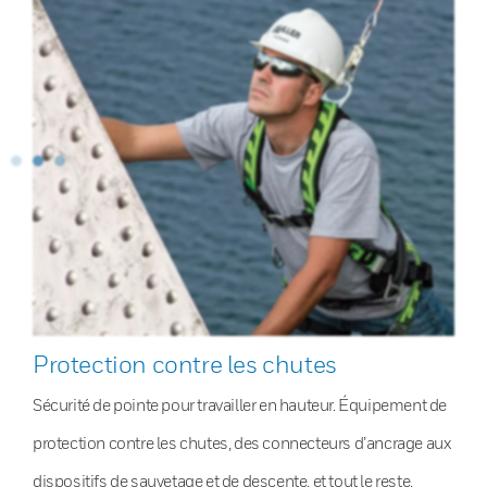
Protection contre les chutes
Sécurité de pointe pour travailler en hauteur. Équipement de
protection contre les chutes, des connecteurs d’ancrage aux
dispositifs de sauvetage et de descente, et tout le reste.