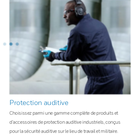
Protection auditive
Choisissez parmi une gamme complète de produits et
d’accessoires de protection auditive industriels, conçus
pour la sécurité auditive sur le lieu de travail et militaire.