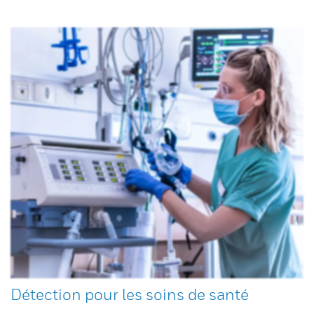
Détection pour les soins de santé