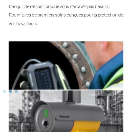
tranquillité d’esprit lorsque vous n’en avez pas besoin.
Fournitures de premiers soins conçues pour la protection de
vos travailleurs.