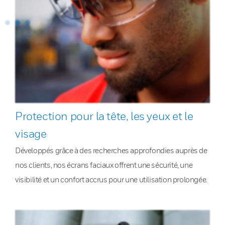
Protection pour la tête, les yeux et le
visage
Développés grâce à des recherches approfondies auprès de
nos clients, nos écrans faciaux offrent une sécurité, une
visibilité et un confort accrus pour une utilisation prolongée.