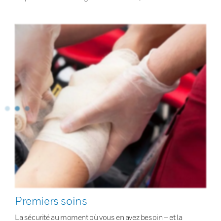
Premiers soins
La sécurité au moment où vous en avez besoin – et la