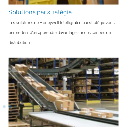
Solutions par stratégie
Les solutions de Honeywell Intelligrated par stratégie vous
permettent d’en apprendre davantage sur nos centres de
distribution.