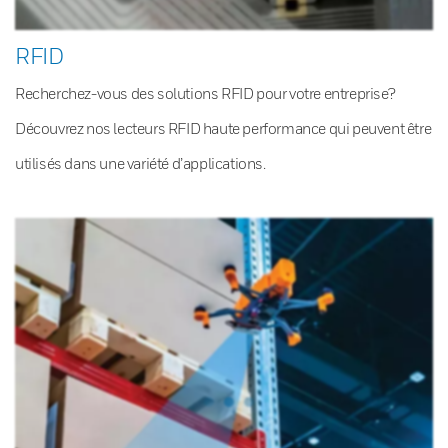
RFID
Recherchez-vous des solutions RFID pour votre entreprise?
Découvrez nos lecteurs RFID haute performance qui peuvent être
utilisés dans une variété d’applications.