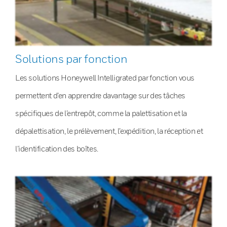
Solutions par fonction
Les solutions Honeywell Intelligrated par fonction vous
permettent d’en apprendre davantage sur des tâches
spécifiques de l’entrepôt, comme la palettisation et la
dépalettisation, le prélèvement, l’expédition, la réception et
l’identification des boîtes.