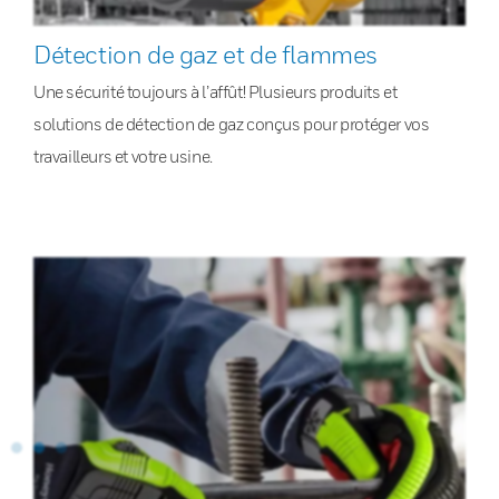
Détection de gaz et de flammes
Une sécurité toujours à l’affût! Plusieurs produits et
solutions de détection de gaz conçus pour protéger vos
travailleurs et votre usine.