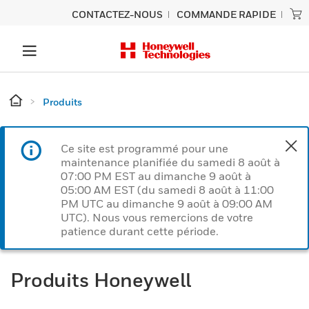
CONTACTEZ-NOUS
COMMANDE RAPIDE
Produits
Ce site est programmé pour une
maintenance planifiée du samedi 8 août à
07:00 PM EST au dimanche 9 août à
05:00 AM EST (du samedi 8 août à 11:00
PM UTC au dimanche 9 août à 09:00 AM
UTC). Nous vous remercions de votre
patience durant cette période.
Produits Honeywell