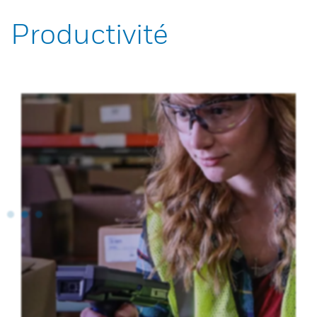
Productivité