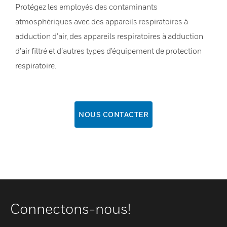
Protégez les employés des contaminants
atmosphériques avec des appareils respiratoires à
adduction d’air, des appareils respiratoires à adduction
d’air filtré et d’autres types d’équipement de protection
respiratoire.
NOUS CONTACTER
Connectons-nous!