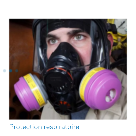
Protection respiratoire