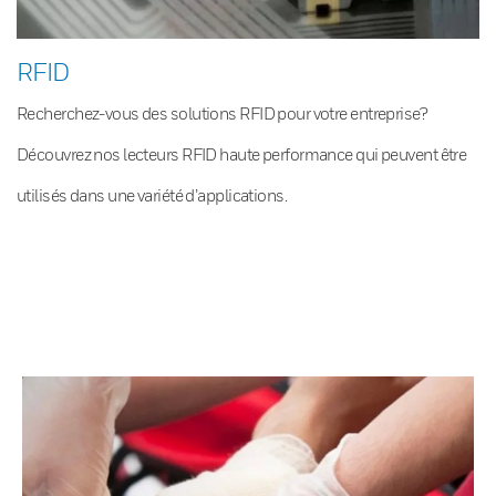
RFID
Recherchez-vous des solutions RFID pour votre entreprise?
Découvrez nos lecteurs RFID haute performance qui peuvent être
utilisés dans une variété d’applications.