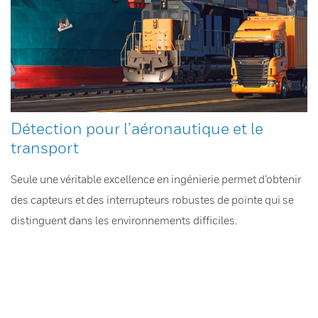
Détection pour l’aéronautique et le
transport
Seule une véritable excellence en ingénierie permet d’obtenir
des capteurs et des interrupteurs robustes de pointe qui se
distinguent dans les environnements difficiles.