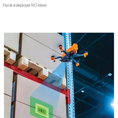
Facile à déployer. RCI élevé.