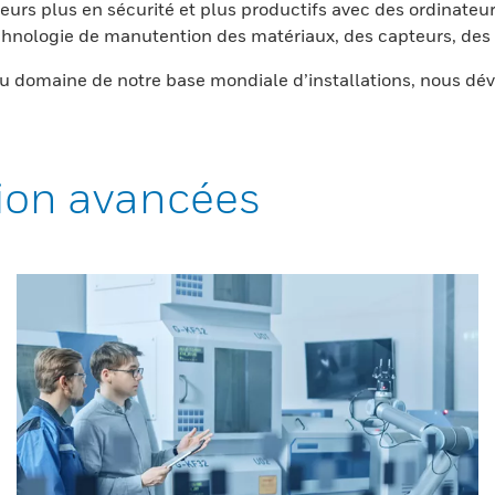
eurs plus en sécurité et plus productifs avec des ordinateur
nologie de manutention des matériaux, des capteurs, des l
 domaine de notre base mondiale d’installations, nous dév
ion avancées