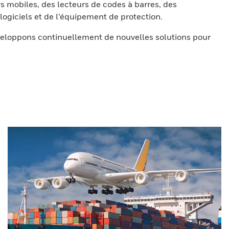
s mobiles, des lecteurs de codes à barres, des
ogiciels et de l’équipement de protection.
eloppons continuellement de nouvelles solutions pour