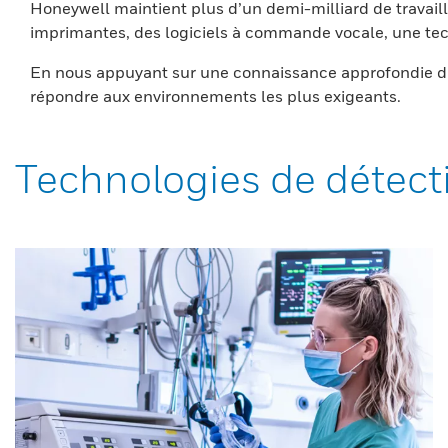
Honeywell maintient plus d’un demi-milliard de travaill
imprimantes, des logiciels à commande vocale, une tech
En nous appuyant sur une connaissance approfondie du
répondre aux environnements les plus exigeants.
Technologies de détect