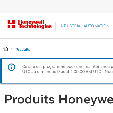
INDUSTRIAL AUTOMATION
Produits
Ce site est programmé pour une maintenance p
UTC au dimanche 9 août à 09:00 AM UTC). Nous 
Produits Honeywe