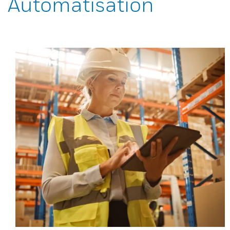
Automatisation