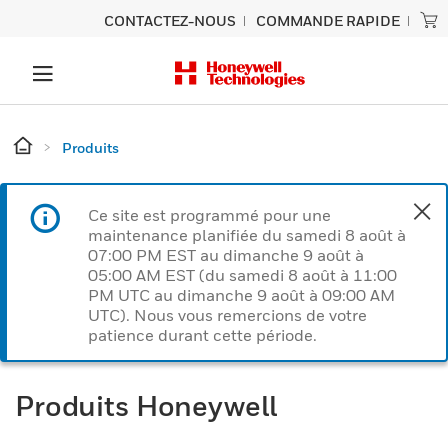
CONTACTEZ-NOUS
COMMANDE RAPIDE
Produits
Ce site est programmé pour une
maintenance planifiée du samedi 8 août à
07:00 PM EST au dimanche 9 août à
05:00 AM EST (du samedi 8 août à 11:00
PM UTC au dimanche 9 août à 09:00 AM
UTC). Nous vous remercions de votre
patience durant cette période.
Produits Honeywell