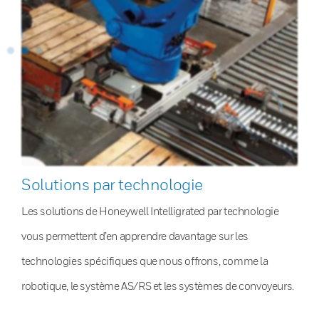
Solutions par technologie
Les solutions de Honeywell Intelligrated par technologie
vous permettent d’en apprendre davantage sur les
technologies spécifiques que nous offrons, comme la
robotique, le système AS/RS et les systèmes de convoyeurs.