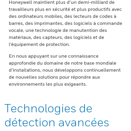
Honeywell maintient plus d’un demi-milliard de
travailleurs plus en sécurité et plus productifs avec
des ordinateurs mobiles, des lecteurs de codes à
barres, des imprimantes, des logiciels à commande
vocale, une technologie de manutention des
matériaux, des capteurs, des logiciels et de
l’équipement de protection.
En nous appuyant sur une connaissance
approfondie du domaine de notre base mondiale
d’installations, nous développons continuellement
de nouvelles solutions pour répondre aux
environnements les plus exigeants.
Technologies de
détection avancées