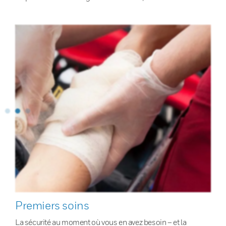
Premiers soins
La sécurité au moment où vous en avez besoin – et la