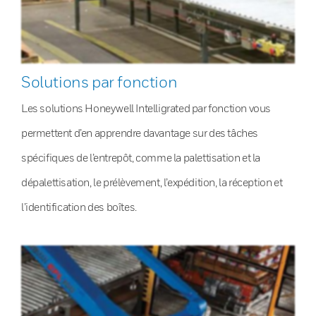
Solutions par fonction
Les solutions Honeywell Intelligrated par fonction vous
permettent d’en apprendre davantage sur des tâches
spécifiques de l’entrepôt, comme la palettisation et la
dépalettisation, le prélèvement, l’expédition, la réception et
l’identification des boîtes.