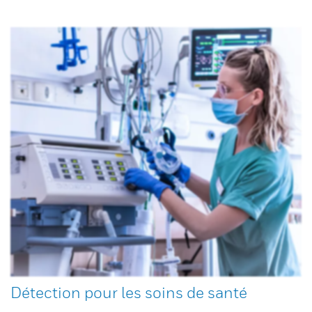
Détection pour les soins de santé