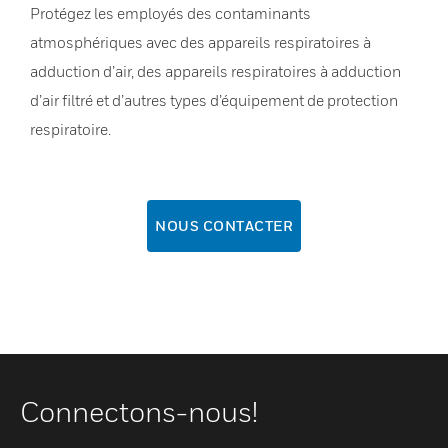
Protégez les employés des contaminants
atmosphériques avec des appareils respiratoires à
adduction d’air, des appareils respiratoires à adduction
d’air filtré et d’autres types d’équipement de protection
respiratoire.
NOUS CONTACTER
Connectons-nous!