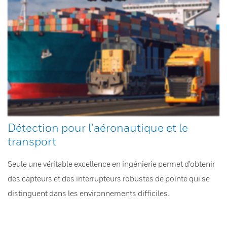
Détection pour l’aéronautique et le
transport
Seule une véritable excellence en ingénierie permet d’obtenir
des capteurs et des interrupteurs robustes de pointe qui se
distinguent dans les environnements difficiles.