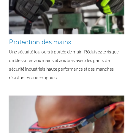
Protection des mains
Une sécurité toujours à portée de main. Réduisez le risque
de blessures aux mains et aux bras avec des gants de
sécurité industriels haute performance et des manches
résistantes aux coupures.