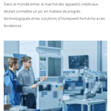
Dans le monde entier, le marché des appareils médicaux
devrait connaître un pic en matière de progrès
technologiques et les solutions d’Honeywell font écho à ces
tendances.