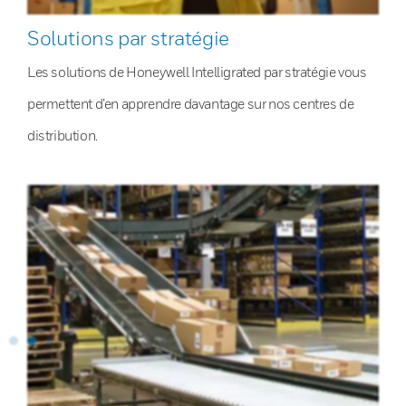
Solutions par stratégie
Les solutions de Honeywell Intelligrated par stratégie vous
permettent d’en apprendre davantage sur nos centres de
distribution.