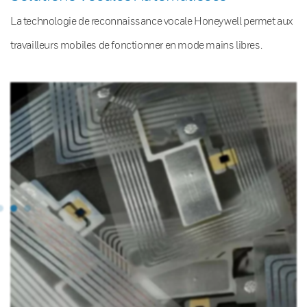
La technologie de reconnaissance vocale Honeywell permet aux
travailleurs mobiles de fonctionner en mode mains libres.