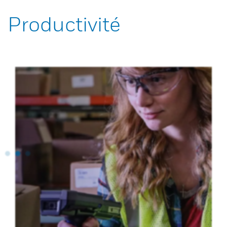
Productivité