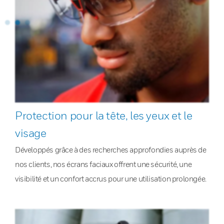
Protection pour la tête, les yeux et le
visage
Développés grâce à des recherches approfondies auprès de
nos clients, nos écrans faciaux offrent une sécurité, une
visibilité et un confort accrus pour une utilisation prolongée.