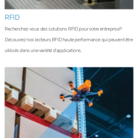
RFID
Recherchez-vous des solutions RFID pour votre entreprise?
Découvrez nos lecteurs RFID haute performance qui peuvent être
utilisés dans une variété d’applications.