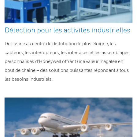
Détection pour les activités industrielles
De l’usine au centre de distribution le plus éloigné, les
capteurs, les interrupteurs, les interfaces et les assemblages
personnalisés d’Honeywell offrent une valeur inégalée en
bout de chaîne – des solutions puissantes répondant à tous
les besoins industriels.