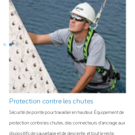
Protection contre les chutes
Sécurité de pointe pour travailler en hauteur. Équipement de
protection contre les chutes, des connecteurs d’ancrage aux
dispositifs de sauvetage et de descente, et tout le reste.