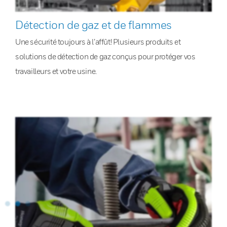
Détection de gaz et de flammes
Une sécurité toujours à l’affût! Plusieurs produits et
solutions de détection de gaz conçus pour protéger vos
travailleurs et votre usine.