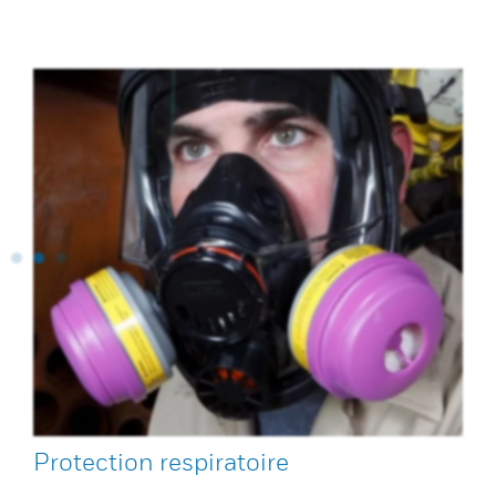
Protection respiratoire