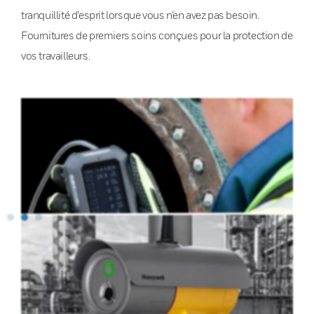
tranquillité d’esprit lorsque vous n’en avez pas besoin.
Fournitures de premiers soins conçues pour la protection de
vos travailleurs.