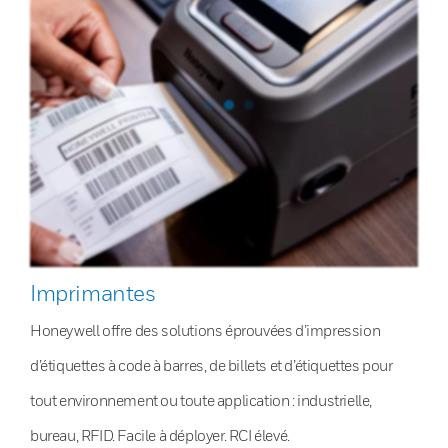
Imprimantes
Honeywell offre des solutions éprouvées d’impression
d’étiquettes à code à barres, de billets et d’étiquettes pour
tout environnement ou toute application : industrielle,
bureau, RFID. Facile à déployer. RCI élevé.