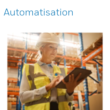
Automatisation