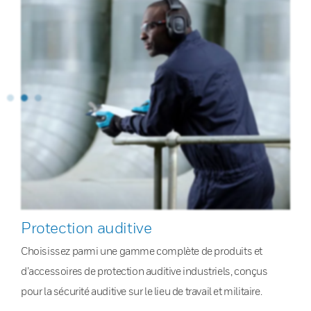
Protection auditive
Choisissez parmi une gamme complète de produits et
d’accessoires de protection auditive industriels, conçus
pour la sécurité auditive sur le lieu de travail et militaire.