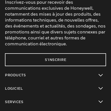
Inscrivez-vous pour recevoir des
communications exclusives de Honeywell,
notamment des mises à jour des produits, des
informations techniques, de nouvelles offres,
des événements et actualités, des sondages, nos
promotions ainsi que divers sujets connexes par
téléphone, courriel et autres formes de
communication électronique.
S'INSCRIRE
PRODUCTS
toggle view
LOGICIEL
toggle view
SERVICES
toggle view