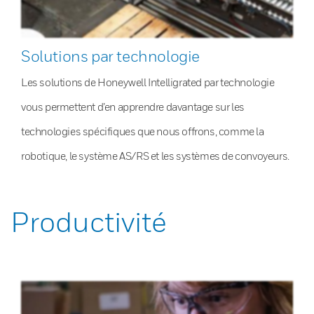
Solutions par technologie
Les solutions de Honeywell Intelligrated par technologie
vous permettent d’en apprendre davantage sur les
technologies spécifiques que nous offrons, comme la
robotique, le système AS/RS et les systèmes de convoyeurs.
Productivité