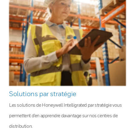
Solutions par stratégie
Les solutions de Honeywell Intelligrated par stratégie vous
permettent d’en apprendre davantage sur nos centres de
distribution.