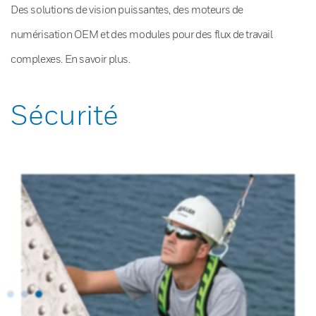
Des solutions de vision puissantes, des moteurs de
numérisation OEM et des modules pour des flux de travail
complexes. En savoir plus.
Sécurité