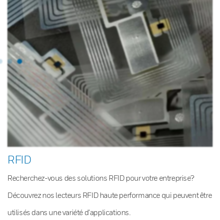
RFID
Recherchez-vous des solutions RFID pour votre entreprise?
Découvrez nos lecteurs RFID haute performance qui peuvent être
utilisés dans une variété d’applications.