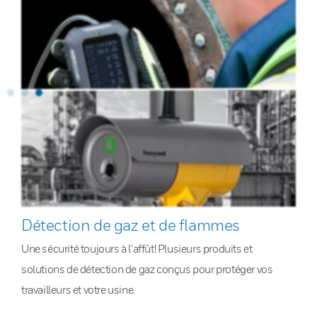
Détection de gaz et de flammes
Une sécurité toujours à l’affût! Plusieurs produits et
solutions de détection de gaz conçus pour protéger vos
travailleurs et votre usine.