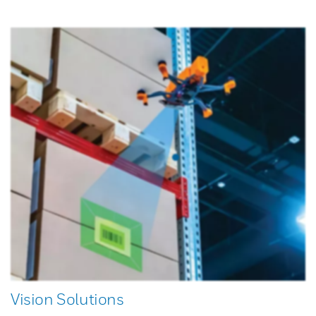
Vision Solutions