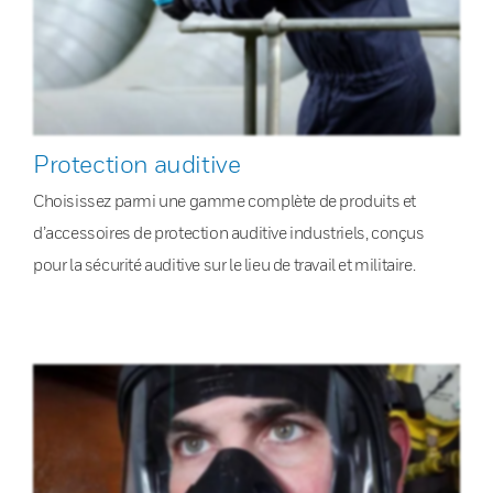
Protection auditive
Choisissez parmi une gamme complète de produits et
d’accessoires de protection auditive industriels, conçus
pour la sécurité auditive sur le lieu de travail et militaire.