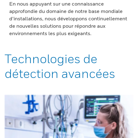
En nous appuyant sur une connaissance
approfondie du domaine de notre base mondiale
d’installations, nous développons continuellement
de nouvelles solutions pour répondre aux
environnements les plus exigeants.
Technologies de
détection avancées