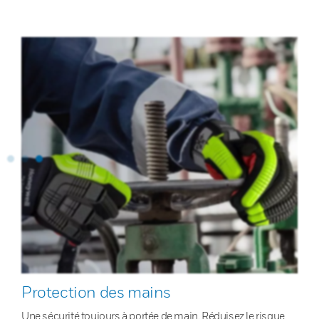
Protection des mains
Une sécurité toujours à portée de main. Réduisez le risque