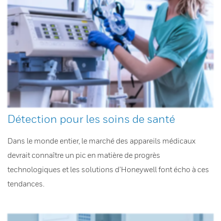
Détection pour les soins de santé
Dans le monde entier, le marché des appareils médicaux
devrait connaître un pic en matière de progrès
technologiques et les solutions d’Honeywell font écho à ces
tendances.