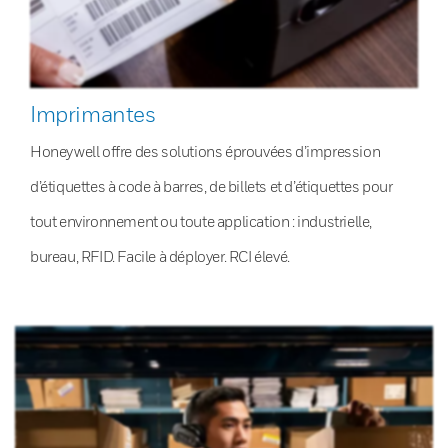
Imprimantes
Honeywell offre des solutions éprouvées d’impression
d’étiquettes à code à barres, de billets et d’étiquettes pour
tout environnement ou toute application : industrielle,
bureau, RFID. Facile à déployer. RCI élevé.