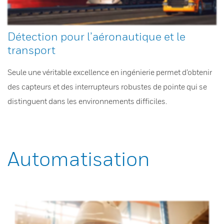
Détection pour l’aéronautique et le
transport
Seule une véritable excellence en ingénierie permet d’obtenir
des capteurs et des interrupteurs robustes de pointe qui se
distinguent dans les environnements difficiles.
Automatisation