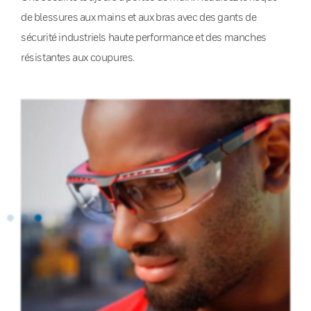
de blessures aux mains et aux bras avec des gants de
sécurité industriels haute performance et des manches
résistantes aux coupures.