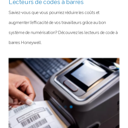
Lecteurs de codes à barres
Saviez-vous que vous pourriez réduire les coûts et
augmenter l’efficacité de vos travailleurs grâce au bon
système de numérisation? Découvrez les lecteurs de code à
barres Honeywell.