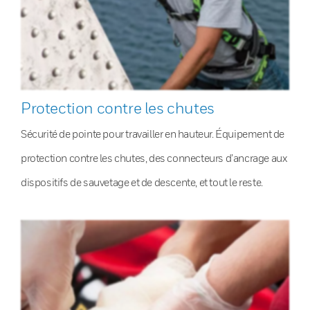
Protection contre les chutes
Sécurité de pointe pour travailler en hauteur. Équipement de
protection contre les chutes, des connecteurs d’ancrage aux
dispositifs de sauvetage et de descente, et tout le reste.