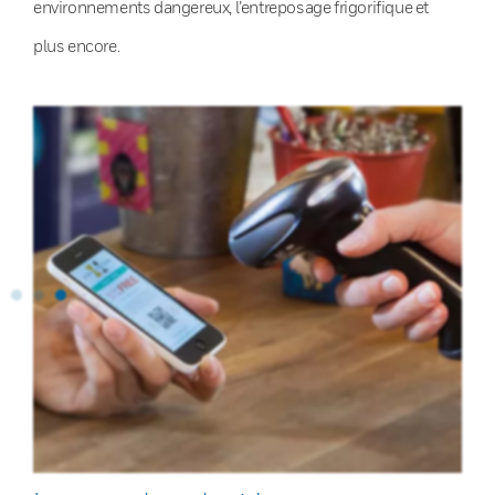
environnements dangereux, l’entreposage frigorifique et
plus encore.