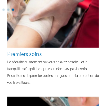
Premiers soins
La sécurité au moment où vous en avez besoin – et la
tranquillité d’esprit lorsque vous n’en avez pas besoin.
Fournitures de premiers soins conçues pour la protection de
vos travailleurs.