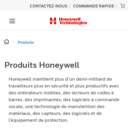
CONTACTEZ-NOUS
COMMANDE RAPIDE
Produits
Produits Honeywell
Honeywell maintient plus d’un demi-milliard de
travailleurs plus en sécurité et plus productifs avec
des ordinateurs mobiles, des lecteurs de codes à
barres, des imprimantes, des logiciels à commande
vocale, une technologie de manutention des
matériaux, des capteurs, des logiciels et de
l’équipement de protection.