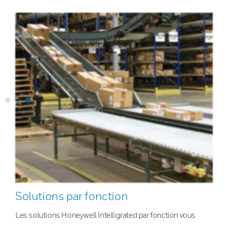
Solutions par fonction
Les solutions Honeywell Intelligrated par fonction vous