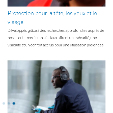
Protection pour la tête, les yeux et le
visage
Développés grâce à des recherches approfondies auprès de
nos clients, nos écrans faciaux offrent une sécurité, une
visibilité et un confort accrus pour une utilisation prolongée.