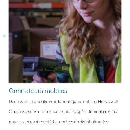
Ordinateurs mobiles
Découvrez les solutions informatiques mobiles Honeywell.
Choisissez nos ordinateurs mobiles spécialement conçus
pour les soins de santé, les centres de distribution, les