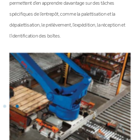
permettent d’en apprendre davantage sur des tâches
spécifiques de l’entrepôt, comme la palettisation et la
dépalettisation, le prélèvement, l’expédition, la réception et
l’identification des boîtes.