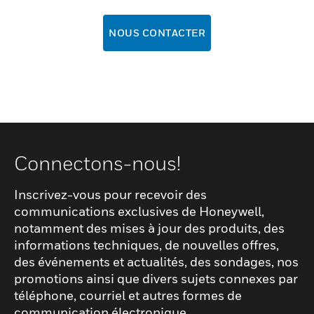
NOUS CONTACTER
Connectons-nous!
Inscrivez-vous pour recevoir des
communications exclusives de Honeywell,
notamment des mises à jour des produits, des
informations techniques, de nouvelles offres,
des événements et actualités, des sondages, nos
promotions ainsi que divers sujets connexes par
téléphone, courriel et autres formes de
communication électronique.