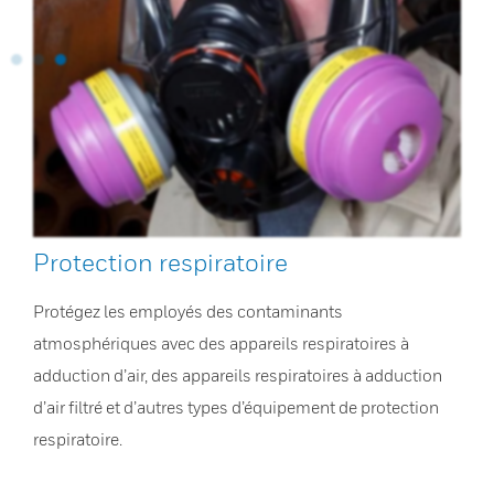
Protection respiratoire
Protégez les employés des contaminants
atmosphériques avec des appareils respiratoires à
adduction d’air, des appareils respiratoires à adduction
d’air filtré et d’autres types d’équipement de protection
respiratoire.