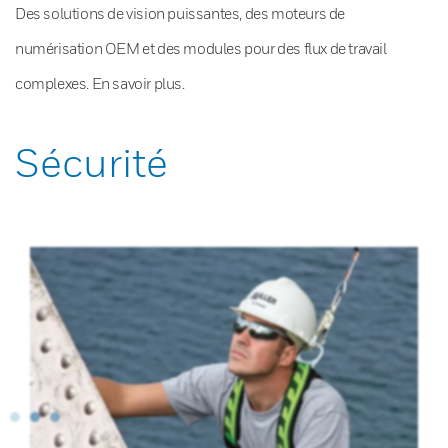
Des solutions de vision puissantes, des moteurs de
numérisation OEM et des modules pour des flux de travail
complexes. En savoir plus.
Sécurité