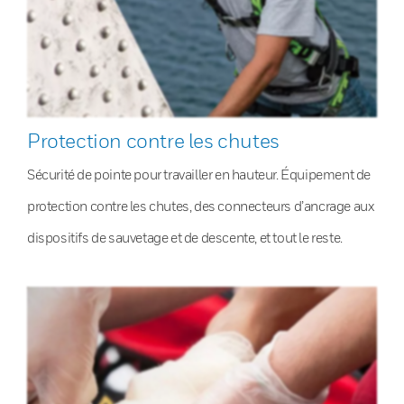
Protection contre les chutes
Sécurité de pointe pour travailler en hauteur. Équipement de
protection contre les chutes, des connecteurs d’ancrage aux
dispositifs de sauvetage et de descente, et tout le reste.