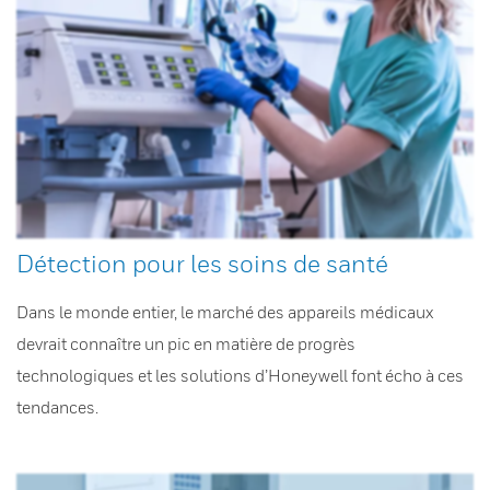
Détection pour les soins de santé
Dans le monde entier, le marché des appareils médicaux
devrait connaître un pic en matière de progrès
technologiques et les solutions d’Honeywell font écho à ces
tendances.