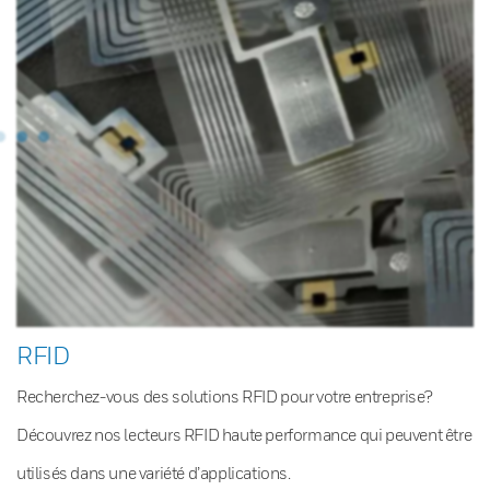
RFID
Recherchez-vous des solutions RFID pour votre entreprise?
Découvrez nos lecteurs RFID haute performance qui peuvent être
utilisés dans une variété d’applications.