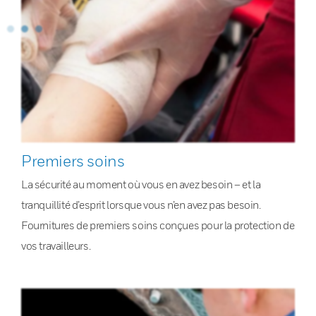
Premiers soins
La sécurité au moment où vous en avez besoin – et la
tranquillité d’esprit lorsque vous n’en avez pas besoin.
Fournitures de premiers soins conçues pour la protection de
vos travailleurs.