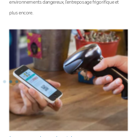
environnements dangereux, l’entreposage frigorifique et
plus encore.