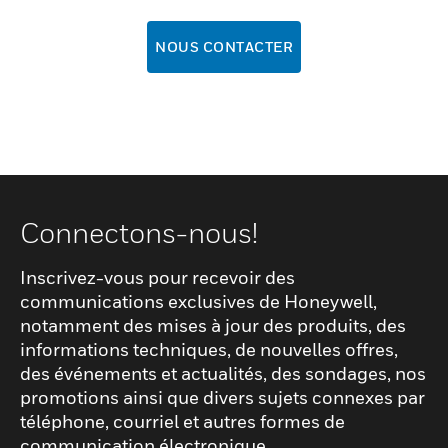
NOUS CONTACTER
Connectons-nous!
Inscrivez-vous pour recevoir des
communications exclusives de Honeywell,
notamment des mises à jour des produits, des
informations techniques, de nouvelles offres,
des événements et actualités, des sondages, nos
promotions ainsi que divers sujets connexes par
téléphone, courriel et autres formes de
communication électronique.