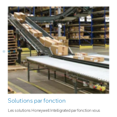
Solutions par fonction
Les solutions Honeywell Intelligrated par fonction vous