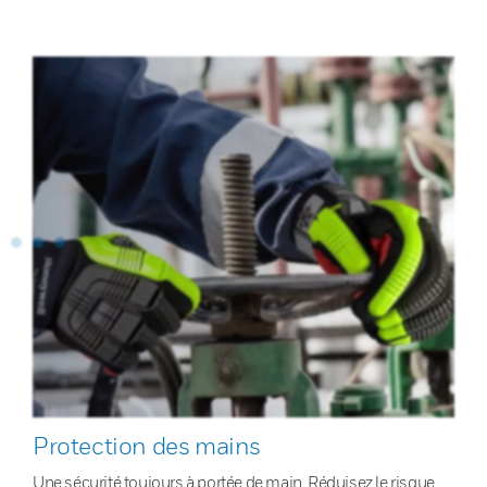
Protection des mains
Une sécurité toujours à portée de main. Réduisez le risque