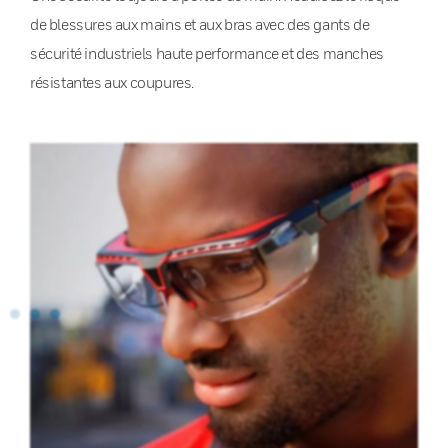
de blessures aux mains et aux bras avec des gants de
sécurité industriels haute performance et des manches
résistantes aux coupures.