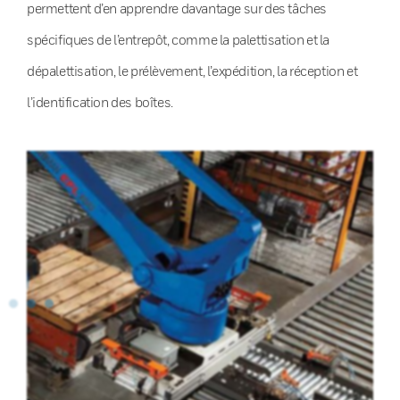
permettent d’en apprendre davantage sur des tâches
spécifiques de l’entrepôt, comme la palettisation et la
dépalettisation, le prélèvement, l’expédition, la réception et
l’identification des boîtes.