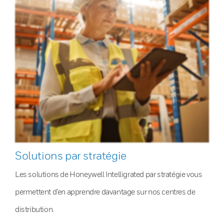
Solutions par stratégie
Les solutions de Honeywell Intelligrated par stratégie vous
permettent d’en apprendre davantage sur nos centres de
distribution.