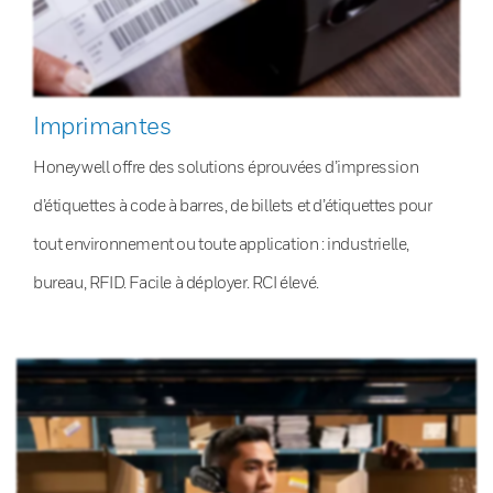
Imprimantes
Honeywell offre des solutions éprouvées d’impression
d’étiquettes à code à barres, de billets et d’étiquettes pour
tout environnement ou toute application : industrielle,
bureau, RFID. Facile à déployer. RCI élevé.