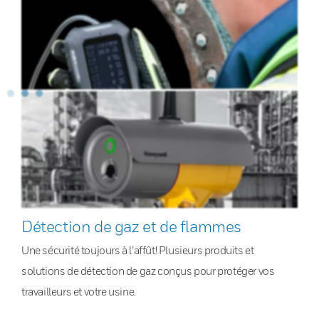
Détection de gaz et de flammes
Une sécurité toujours à l’affût! Plusieurs produits et
solutions de détection de gaz conçus pour protéger vos
travailleurs et votre usine.