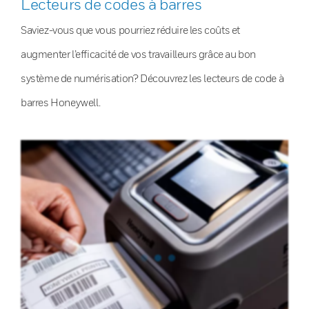
Lecteurs de codes à barres
Saviez-vous que vous pourriez réduire les coûts et
augmenter l’efficacité de vos travailleurs grâce au bon
système de numérisation? Découvrez les lecteurs de code à
barres Honeywell.