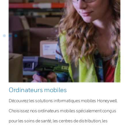
Ordinateurs mobiles
Découvrez les solutions informatiques mobiles Honeywell.
Choisissez nos ordinateurs mobiles spécialement conçus
pour les soins de santé, les centres de distribution, les