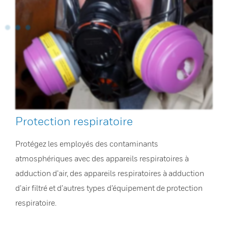
Protection respiratoire
Protégez les employés des contaminants
atmosphériques avec des appareils respiratoires à
adduction d’air, des appareils respiratoires à adduction
d’air filtré et d’autres types d’équipement de protection
respiratoire.