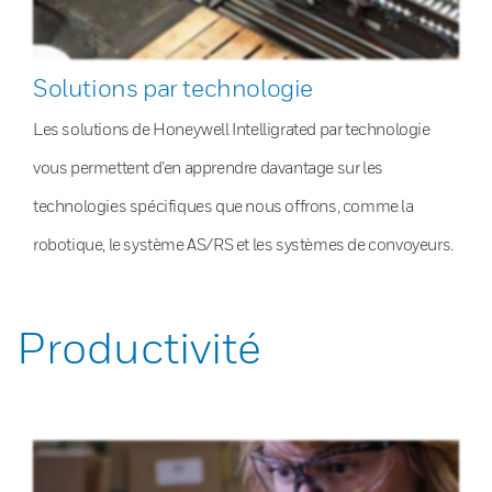
Solutions par technologie
Les solutions de Honeywell Intelligrated par technologie
vous permettent d’en apprendre davantage sur les
technologies spécifiques que nous offrons, comme la
robotique, le système AS/RS et les systèmes de convoyeurs.
Productivité