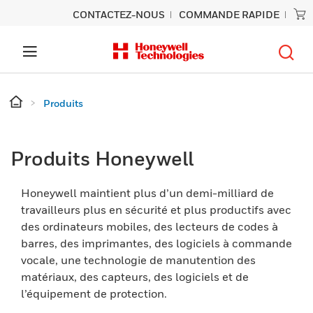
CONTACTEZ-NOUS
COMMANDE RAPIDE
Produits
Produits Honeywell
Honeywell maintient plus d’un demi-milliard de
travailleurs plus en sécurité et plus productifs avec
des ordinateurs mobiles, des lecteurs de codes à
barres, des imprimantes, des logiciels à commande
vocale, une technologie de manutention des
matériaux, des capteurs, des logiciels et de
l’équipement de protection.