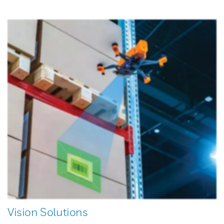
Vision Solutions