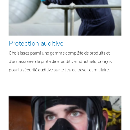
Protection auditive
Choisissez parmi une gamme complète de produits et
d’accessoires de protection auditive industriels, conçus
pour la sécurité auditive sur le lieu de travail et militaire.