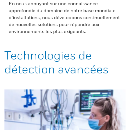
En nous appuyant sur une connaissance
approfondie du domaine de notre base mondiale
d’installations, nous développons continuellement
de nouvelles solutions pour répondre aux
environnements les plus exigeants.
Technologies de
détection avancées