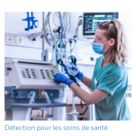
Détection pour les soins de santé