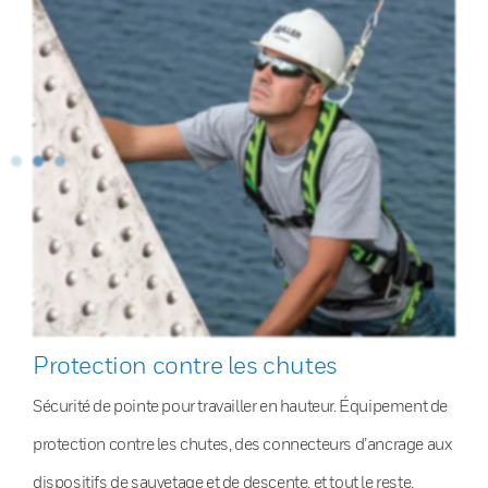
Protection contre les chutes
Sécurité de pointe pour travailler en hauteur. Équipement de
protection contre les chutes, des connecteurs d’ancrage aux
dispositifs de sauvetage et de descente, et tout le reste.