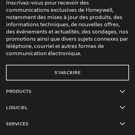
Inscrivez-vous pour recevoir des
communications exclusives de Honeywell,
notamment des mises à jour des produits, des
informations techniques, de nouvelles offres,
des événements et actualités, des sondages, nos
promotions ainsi que divers sujets connexes par
téléphone, courriel et autres formes de
communication électronique.
S'INSCRIRE
PRODUCTS
toggle view
LOGICIEL
toggle view
SERVICES
toggle view