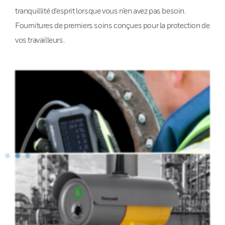
tranquillité d’esprit lorsque vous n’en avez pas besoin.
Fournitures de premiers soins conçues pour la protection de
vos travailleurs.