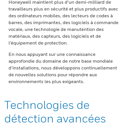
Honeywell maintient plus d’un demi-milliard de
travailleurs plus en sécurité et plus productifs avec
des ordinateurs mobiles, des lecteurs de codes à
barres, des imprimantes, des logiciels à commande
vocale, une technologie de manutention des
matériaux, des capteurs, des logiciels et de
l’équipement de protection.
En nous appuyant sur une connaissance
approfondie du domaine de notre base mondiale
d’installations, nous développons continuellement
de nouvelles solutions pour répondre aux
environnements les plus exigeants.
Technologies de
détection avancées