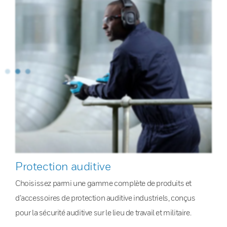
Protection auditive
Choisissez parmi une gamme complète de produits et
d’accessoires de protection auditive industriels, conçus
pour la sécurité auditive sur le lieu de travail et militaire.