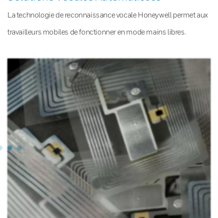
La technologie de reconnaissance vocale Honeywell permet aux
travailleurs mobiles de fonctionner en mode mains libres.