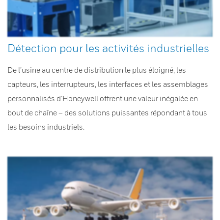
Détection pour les activités industrielles
De l’usine au centre de distribution le plus éloigné, les
capteurs, les interrupteurs, les interfaces et les assemblages
personnalisés d’Honeywell offrent une valeur inégalée en
bout de chaîne – des solutions puissantes répondant à tous
les besoins industriels.