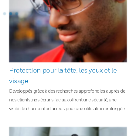
Protection pour la tête, les yeux et le
visage
Développés grâce à des recherches approfondies auprès de
nos clients, nos écrans faciaux offrent une sécurité, une
visibilité et un confort accrus pour une utilisation prolongée.