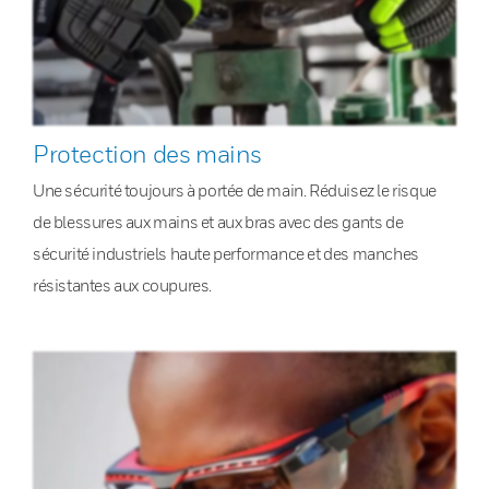
Protection des mains
Une sécurité toujours à portée de main. Réduisez le risque
de blessures aux mains et aux bras avec des gants de
sécurité industriels haute performance et des manches
résistantes aux coupures.