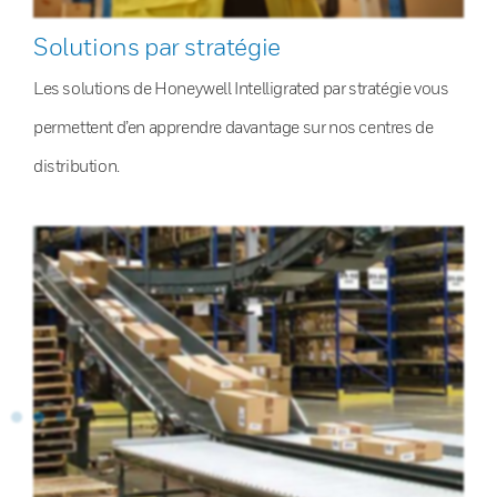
Solutions par stratégie
Les solutions de Honeywell Intelligrated par stratégie vous
permettent d’en apprendre davantage sur nos centres de
distribution.