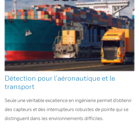
Détection pour l’aéronautique et le
transport
Seule une véritable excellence en ingénierie permet d’obtenir
des capteurs et des interrupteurs robustes de pointe qui se
distinguent dans les environnements difficiles.