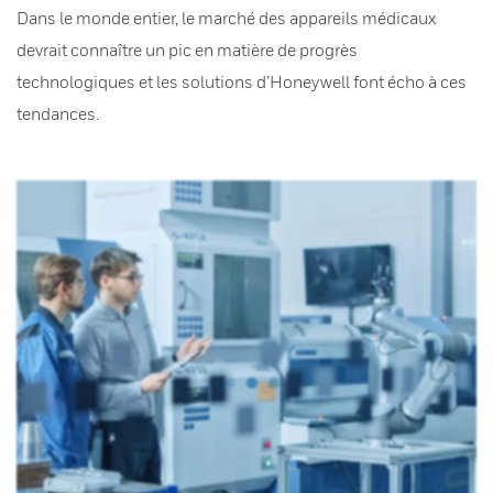
Dans le monde entier, le marché des appareils médicaux
devrait connaître un pic en matière de progrès
technologiques et les solutions d’Honeywell font écho à ces
tendances.