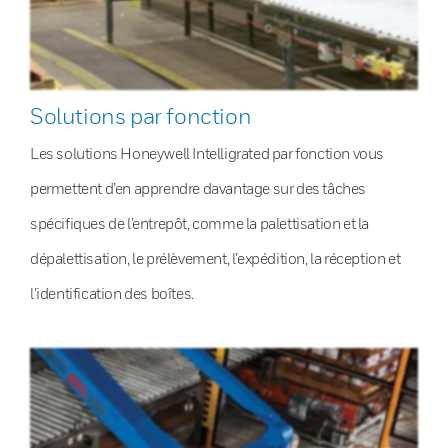
Solutions par fonction
Les solutions Honeywell Intelligrated par fonction vous
permettent d’en apprendre davantage sur des tâches
spécifiques de l’entrepôt, comme la palettisation et la
dépalettisation, le prélèvement, l’expédition, la réception et
l’identification des boîtes.