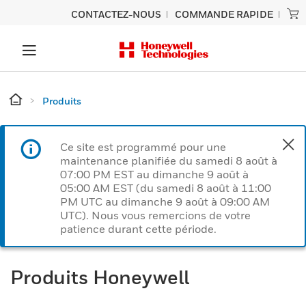
CONTACTEZ-NOUS
COMMANDE RAPIDE
Produits
Ce site est programmé pour une
maintenance planifiée du samedi 8 août à
07:00 PM EST au dimanche 9 août à
05:00 AM EST (du samedi 8 août à 11:00
PM UTC au dimanche 9 août à 09:00 AM
UTC). Nous vous remercions de votre
patience durant cette période.
Produits Honeywell