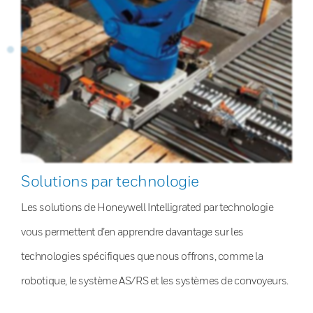
Solutions par technologie
Les solutions de Honeywell Intelligrated par technologie
vous permettent d’en apprendre davantage sur les
technologies spécifiques que nous offrons, comme la
robotique, le système AS/RS et les systèmes de convoyeurs.