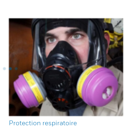
Protection respiratoire