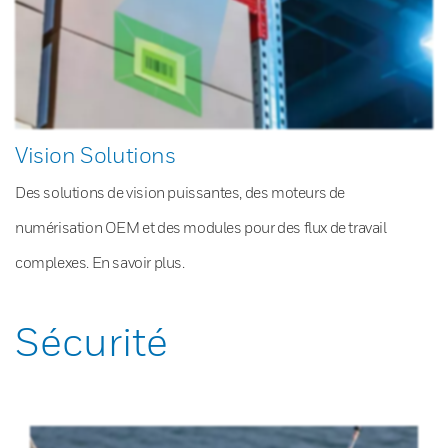
Vision Solutions
Des solutions de vision puissantes, des moteurs de
numérisation OEM et des modules pour des flux de travail
complexes. En savoir plus.
Sécurité