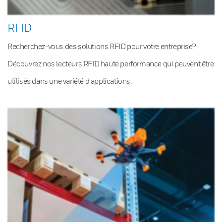
RFID
Recherchez-vous des solutions RFID pour votre entreprise?
Découvrez nos lecteurs RFID haute performance qui peuvent être
utilisés dans une variété d’applications.