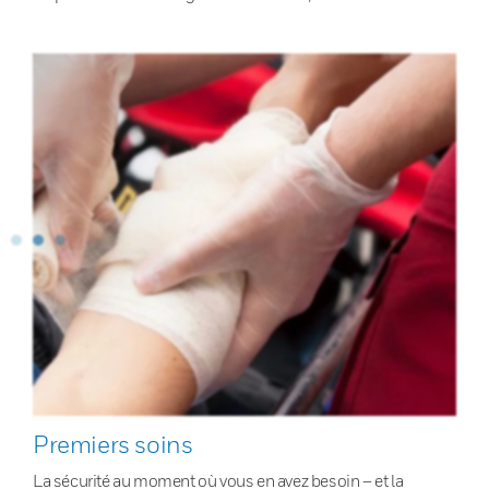
Premiers soins
La sécurité au moment où vous en avez besoin – et la