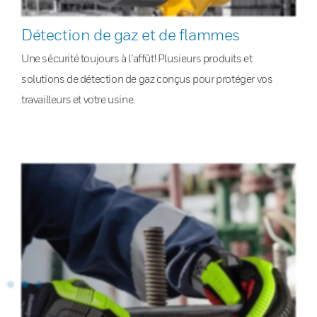
Détection de gaz et de flammes
Une sécurité toujours à l’affût! Plusieurs produits et
solutions de détection de gaz conçus pour protéger vos
travailleurs et votre usine.