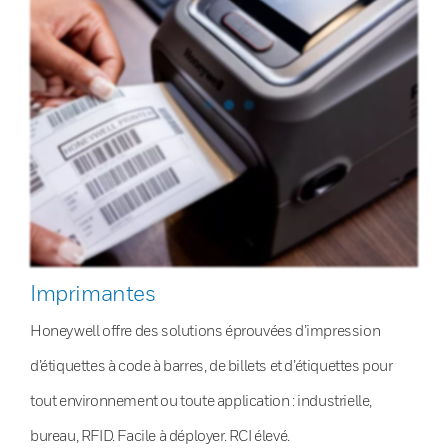
Imprimantes
Honeywell offre des solutions éprouvées d’impression
d’étiquettes à code à barres, de billets et d’étiquettes pour
tout environnement ou toute application : industrielle,
bureau, RFID. Facile à déployer. RCI élevé.