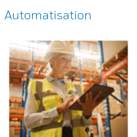
Automatisation