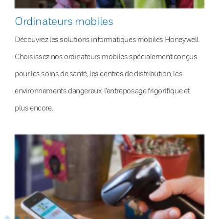
Ordinateurs mobiles
Découvrez les solutions informatiques mobiles Honeywell.
Choisissez nos ordinateurs mobiles spécialement conçus
pour les soins de santé, les centres de distribution, les
environnements dangereux, l’entreposage frigorifique et
plus encore.