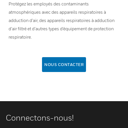
Protégez les employés des contaminants
atmosphériques avec des appareils respiratoires à
adduction d’air, des appareils respiratoires à adduction
d’air filtré et d’autres types d’équipement de protection
respiratoire.
NOUS CONTACTER
Connectons-nous!