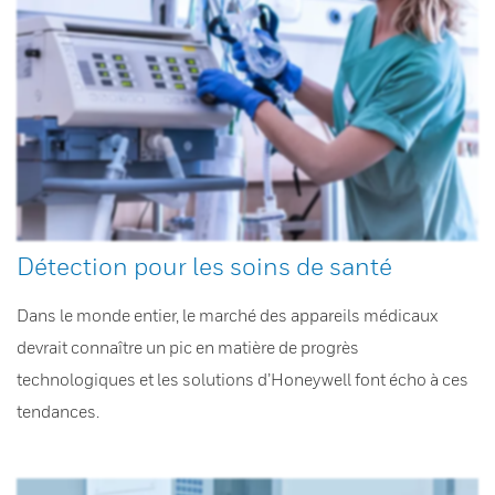
Détection pour les soins de santé
Dans le monde entier, le marché des appareils médicaux
devrait connaître un pic en matière de progrès
technologiques et les solutions d’Honeywell font écho à ces
tendances.