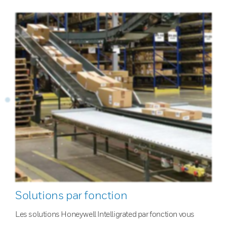
Solutions par fonction
Les solutions Honeywell Intelligrated par fonction vous