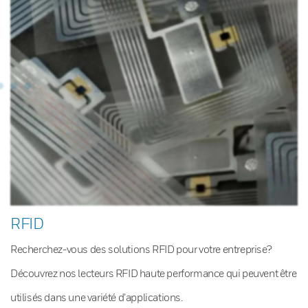
RFID
Recherchez-vous des solutions RFID pour votre entreprise?
Découvrez nos lecteurs RFID haute performance qui peuvent être
utilisés dans une variété d’applications.