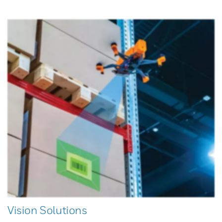
Vision Solutions