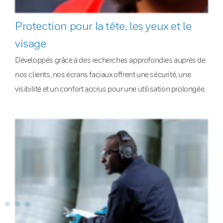
Protection pour la tête, les yeux et le
visage
Développés grâce à des recherches approfondies auprès de
nos clients, nos écrans faciaux offrent une sécurité, une
visibilité et un confort accrus pour une utilisation prolongée.