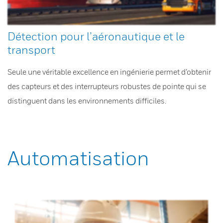
Détection pour l’aéronautique et le
transport
Seule une véritable excellence en ingénierie permet d’obtenir
des capteurs et des interrupteurs robustes de pointe qui se
distinguent dans les environnements difficiles.
Automatisation