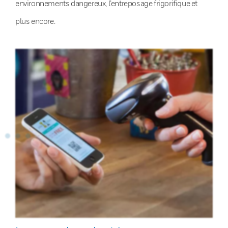
environnements dangereux, l’entreposage frigorifique et
plus encore.