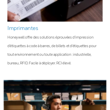
Imprimantes
Honeywell offre des solutions éprouvées d’impression
d’étiquettes à code à barres, de billets et d’étiquettes pour
tout environnement ou toute application : industrielle,
bureau, RFID. Facile à déployer. RCI élevé.