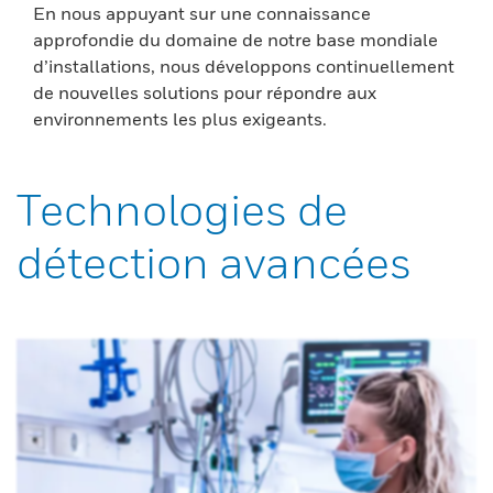
En nous appuyant sur une connaissance
approfondie du domaine de notre base mondiale
d’installations, nous développons continuellement
de nouvelles solutions pour répondre aux
environnements les plus exigeants.
Technologies de
détection avancées