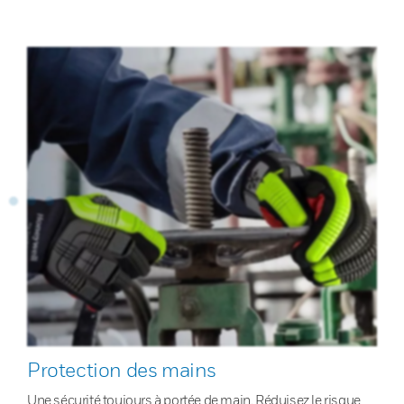
Protection des mains
Une sécurité toujours à portée de main. Réduisez le risque