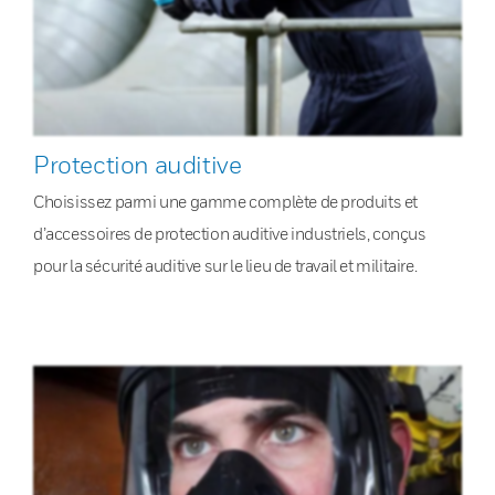
Protection auditive
Choisissez parmi une gamme complète de produits et
d’accessoires de protection auditive industriels, conçus
pour la sécurité auditive sur le lieu de travail et militaire.