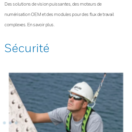
Des solutions de vision puissantes, des moteurs de
numérisation OEM et des modules pour des flux de travail
complexes. En savoir plus.
Sécurité