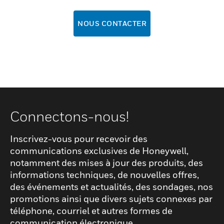
NOUS CONTACTER
Connectons-nous!
Inscrivez-vous pour recevoir des
communications exclusives de Honeywell,
notamment des mises à jour des produits, des
informations techniques, de nouvelles offres,
des événements et actualités, des sondages, nos
promotions ainsi que divers sujets connexes par
téléphone, courriel et autres formes de
communication électronique.