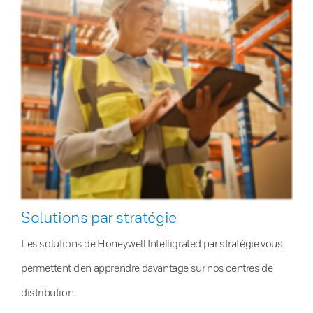
Solutions par stratégie
Les solutions de Honeywell Intelligrated par stratégie vous
permettent d’en apprendre davantage sur nos centres de
distribution.