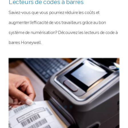
Lecteurs de codes à barres
Saviez-vous que vous pourriez réduire les coûts et
augmenter l’efficacité de vos travailleurs grâce au bon
système de numérisation? Découvrez les lecteurs de code à
barres Honeywell.