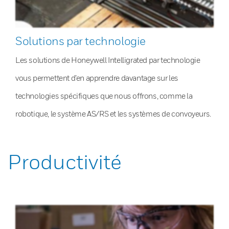
Solutions par technologie
Les solutions de Honeywell Intelligrated par technologie
vous permettent d’en apprendre davantage sur les
technologies spécifiques que nous offrons, comme la
robotique, le système AS/RS et les systèmes de convoyeurs.
Productivité