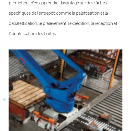
permettent d’en apprendre davantage sur des tâches
spécifiques de l’entrepôt, comme la palettisation et la
dépalettisation, le prélèvement, l’expédition, la réception et
l’identification des boîtes.