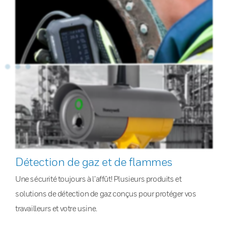
Détection de gaz et de flammes
Une sécurité toujours à l’affût! Plusieurs produits et
solutions de détection de gaz conçus pour protéger vos
travailleurs et votre usine.