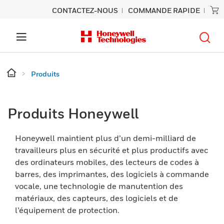
CONTACTEZ-NOUS
COMMANDE RAPIDE
Produits
Produits Honeywell
Honeywell maintient plus d’un demi-milliard de
travailleurs plus en sécurité et plus productifs avec
des ordinateurs mobiles, des lecteurs de codes à
barres, des imprimantes, des logiciels à commande
vocale, une technologie de manutention des
matériaux, des capteurs, des logiciels et de
l’équipement de protection.