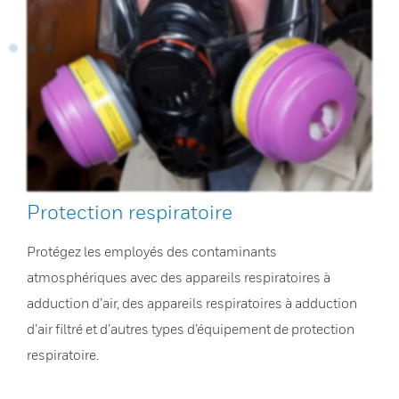
Protection respiratoire
Protégez les employés des contaminants
atmosphériques avec des appareils respiratoires à
adduction d’air, des appareils respiratoires à adduction
d’air filtré et d’autres types d’équipement de protection
respiratoire.