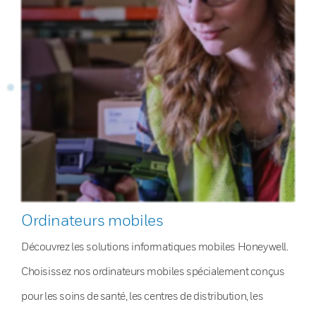
Ordinateurs mobiles
Découvrez les solutions informatiques mobiles Honeywell.
Choisissez nos ordinateurs mobiles spécialement conçus
pour les soins de santé, les centres de distribution, les