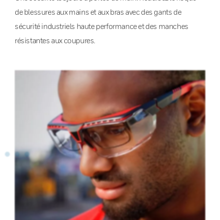
de blessures aux mains et aux bras avec des gants de
sécurité industriels haute performance et des manches
résistantes aux coupures.