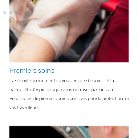
Premiers soins
La sécurité au moment où vous en avez besoin – et la
tranquillité d’esprit lorsque vous n’en avez pas besoin.
Fournitures de premiers soins conçues pour la protection de
vos travailleurs.