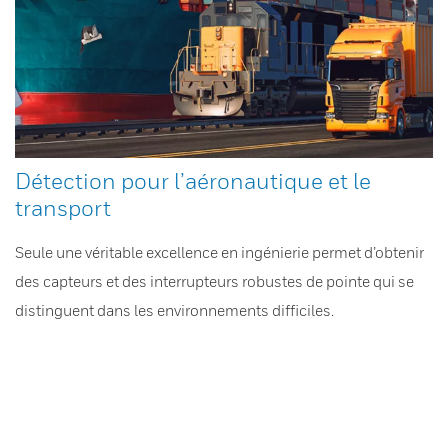
Détection pour l’aéronautique et le
transport
Seule une véritable excellence en ingénierie permet d’obtenir
des capteurs et des interrupteurs robustes de pointe qui se
distinguent dans les environnements difficiles.