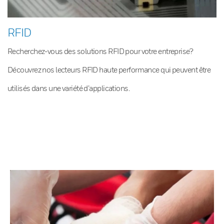
RFID
Recherchez-vous des solutions RFID pour votre entreprise?
Découvrez nos lecteurs RFID haute performance qui peuvent être
utilisés dans une variété d’applications.