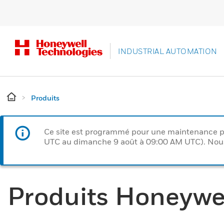
INDUSTRIAL AUTOMATION
Produits
Ce site est programmé pour une maintenance p
UTC au dimanche 9 août à 09:00 AM UTC). Nous 
Produits Honeywe