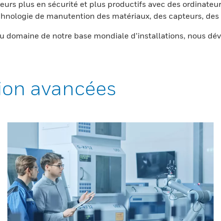
eurs plus en sécurité et plus productifs avec des ordinateur
nologie de manutention des matériaux, des capteurs, des l
 domaine de notre base mondiale d’installations, nous dév
ion avancées