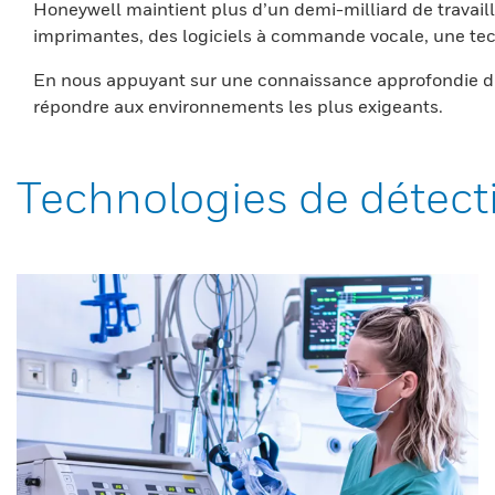
Honeywell maintient plus d’un demi-milliard de travaill
imprimantes, des logiciels à commande vocale, une tech
En nous appuyant sur une connaissance approfondie du
répondre aux environnements les plus exigeants.
Technologies de détect