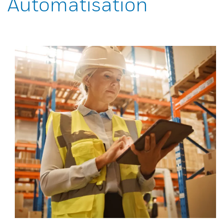
Automatisation