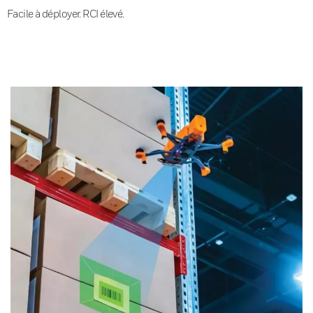
Facile à déployer. RCI élevé.