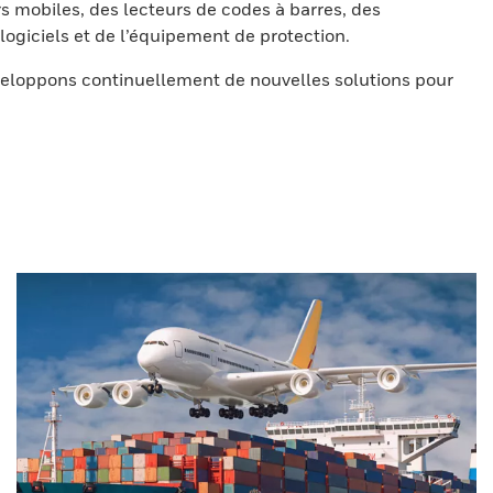
s mobiles, des lecteurs de codes à barres, des
ogiciels et de l’équipement de protection.
eloppons continuellement de nouvelles solutions pour