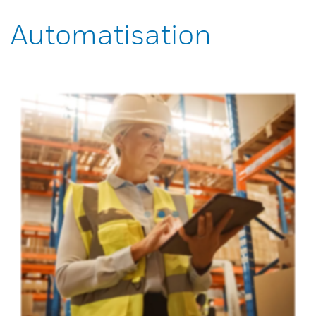
Automatisation