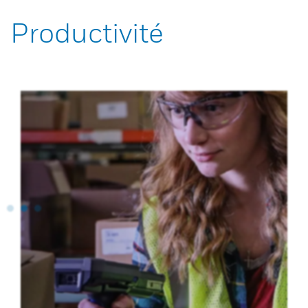
Productivité