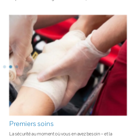
Premiers soins
La sécurité au moment où vous en avez besoin – et la