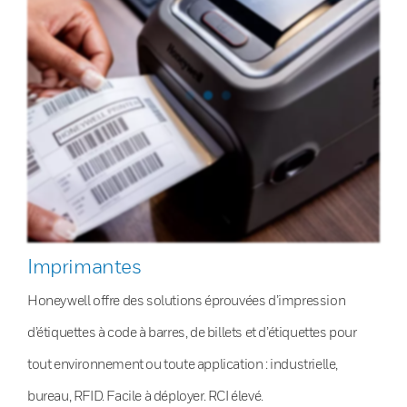
Imprimantes
Honeywell offre des solutions éprouvées d’impression
d’étiquettes à code à barres, de billets et d’étiquettes pour
tout environnement ou toute application : industrielle,
bureau, RFID. Facile à déployer. RCI élevé.