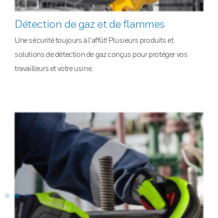
Détection de gaz et de flammes
Une sécurité toujours à l’affût! Plusieurs produits et
solutions de détection de gaz conçus pour protéger vos
travailleurs et votre usine.