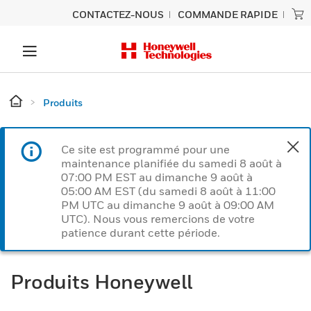
CONTACTEZ-NOUS
COMMANDE RAPIDE
Produits
Ce site est programmé pour une
maintenance planifiée du samedi 8 août à
07:00 PM EST au dimanche 9 août à
05:00 AM EST (du samedi 8 août à 11:00
PM UTC au dimanche 9 août à 09:00 AM
UTC). Nous vous remercions de votre
patience durant cette période.
Produits Honeywell