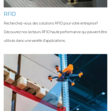
RFID
Recherchez-vous des solutions RFID pour votre entreprise?
Découvrez nos lecteurs RFID haute performance qui peuvent être
utilisés dans une variété d’applications.