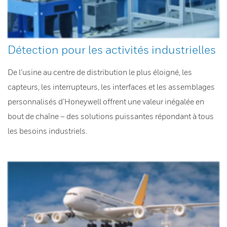
Détection pour les activités industrielles
De l’usine au centre de distribution le plus éloigné, les
capteurs, les interrupteurs, les interfaces et les assemblages
personnalisés d’Honeywell offrent une valeur inégalée en
bout de chaîne – des solutions puissantes répondant à tous
les besoins industriels.