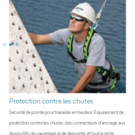
Protection contre les chutes
Sécurité de pointe pour travailler en hauteur. Équipement de
protection contre les chutes, des connecteurs d’ancrage aux
dispositifs de sauvetage et de descente, et tout le reste.