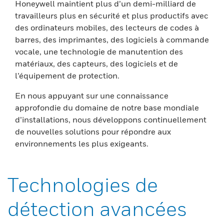
Honeywell maintient plus d’un demi-milliard de
travailleurs plus en sécurité et plus productifs avec
des ordinateurs mobiles, des lecteurs de codes à
barres, des imprimantes, des logiciels à commande
vocale, une technologie de manutention des
matériaux, des capteurs, des logiciels et de
l’équipement de protection.
En nous appuyant sur une connaissance
approfondie du domaine de notre base mondiale
d’installations, nous développons continuellement
de nouvelles solutions pour répondre aux
environnements les plus exigeants.
Technologies de
détection avancées