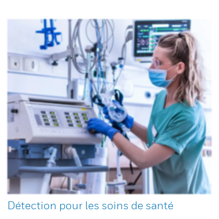
Détection pour les soins de santé