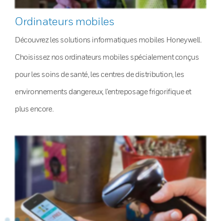
Ordinateurs mobiles
Découvrez les solutions informatiques mobiles Honeywell.
Choisissez nos ordinateurs mobiles spécialement conçus
pour les soins de santé, les centres de distribution, les
environnements dangereux, l’entreposage frigorifique et
plus encore.