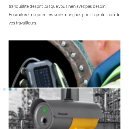
tranquillité d’esprit lorsque vous n’en avez pas besoin.
Fournitures de premiers soins conçues pour la protection de
vos travailleurs.