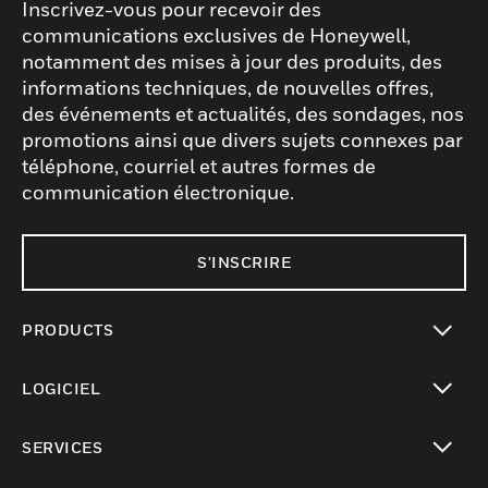
Inscrivez-vous pour recevoir des
communications exclusives de Honeywell,
notamment des mises à jour des produits, des
informations techniques, de nouvelles offres,
des événements et actualités, des sondages, nos
promotions ainsi que divers sujets connexes par
téléphone, courriel et autres formes de
communication électronique.
S'INSCRIRE
PRODUCTS
toggle view
LOGICIEL
toggle view
SERVICES
toggle view