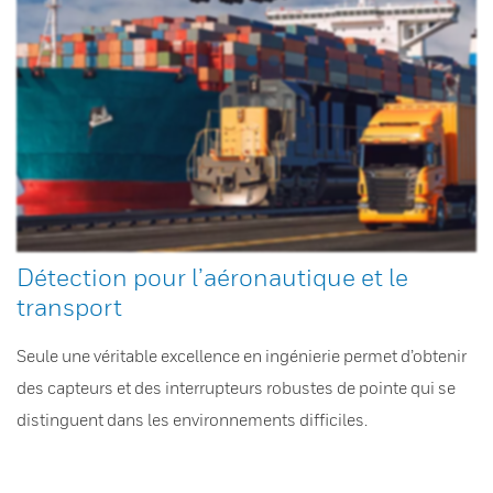
Détection pour l’aéronautique et le
transport
Seule une véritable excellence en ingénierie permet d’obtenir
des capteurs et des interrupteurs robustes de pointe qui se
distinguent dans les environnements difficiles.