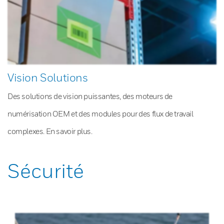
Vision Solutions
Des solutions de vision puissantes, des moteurs de
numérisation OEM et des modules pour des flux de travail
complexes. En savoir plus.
Sécurité