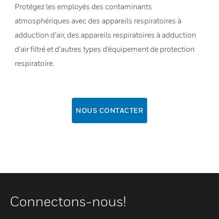
Protégez les employés des contaminants
atmosphériques avec des appareils respiratoires à
adduction d’air, des appareils respiratoires à adduction
d’air filtré et d’autres types d’équipement de protection
respiratoire.
NOUS CONTACTER
Connectons-nous!