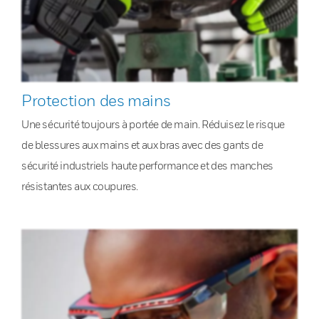
Protection des mains
Une sécurité toujours à portée de main. Réduisez le risque
de blessures aux mains et aux bras avec des gants de
sécurité industriels haute performance et des manches
résistantes aux coupures.