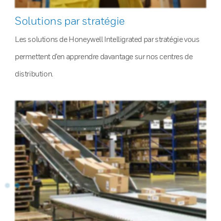
Solutions par stratégie
Les solutions de Honeywell Intelligrated par stratégie vous
permettent d’en apprendre davantage sur nos centres de
distribution.