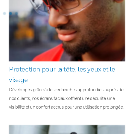
Protection pour la tête, les yeux et le
visage
Développés grâce à des recherches approfondies auprès de
nos clients, nos écrans faciaux offrent une sécurité, une
visibilité et un confort accrus pour une utilisation prolongée.