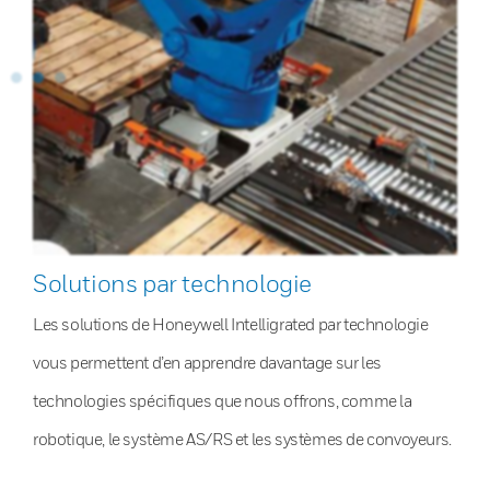
Solutions par technologie
Les solutions de Honeywell Intelligrated par technologie
vous permettent d’en apprendre davantage sur les
technologies spécifiques que nous offrons, comme la
robotique, le système AS/RS et les systèmes de convoyeurs.