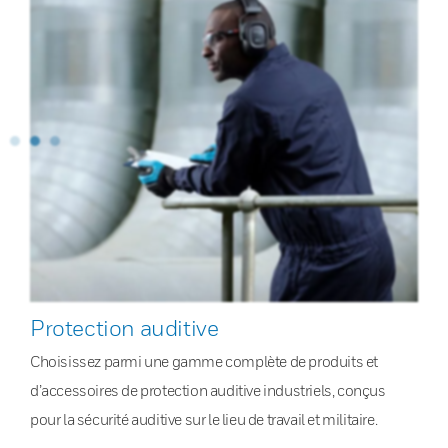
Protection auditive
Choisissez parmi une gamme complète de produits et
d’accessoires de protection auditive industriels, conçus
pour la sécurité auditive sur le lieu de travail et militaire.