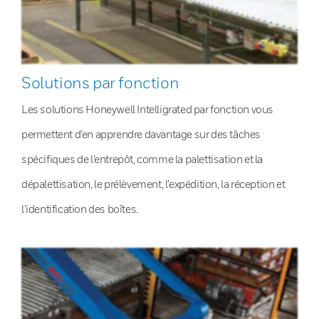
Solutions par fonction
Les solutions Honeywell Intelligrated par fonction vous
permettent d’en apprendre davantage sur des tâches
spécifiques de l’entrepôt, comme la palettisation et la
dépalettisation, le prélèvement, l’expédition, la réception et
l’identification des boîtes.