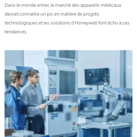
Dans le monde entier, le marché des appareils médicaux
devrait connaître un pic en matière de progrès
technologiques et les solutions d’Honeywell font écho à ces
tendances.