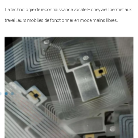
La technologie de reconnaissance vocale Honeywell permet aux
travailleurs mobiles de fonctionner en mode mains libres.