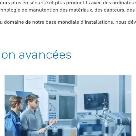
eurs plus en sécurité et plus productifs avec des ordinateur
nologie de manutention des matériaux, des capteurs, des l
 domaine de notre base mondiale d’installations, nous dév
ion avancées