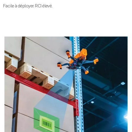
Facile à déployer. RCI élevé.