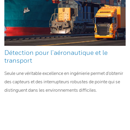
Détection pour l’aéronautique et le
transport
Seule une véritable excellence en ingénierie permet d’obtenir
des capteurs et des interrupteurs robustes de pointe qui se
distinguent dans les environnements difficiles.