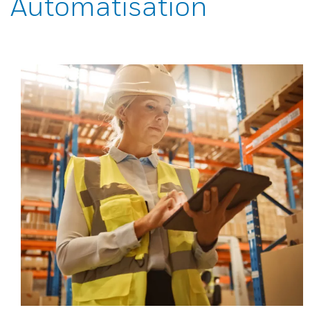
Automatisation