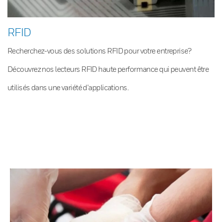
RFID
Recherchez-vous des solutions RFID pour votre entreprise?
Découvrez nos lecteurs RFID haute performance qui peuvent être
utilisés dans une variété d’applications.