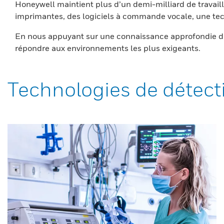
Honeywell maintient plus d’un demi-milliard de travaill
imprimantes, des logiciels à commande vocale, une tech
En nous appuyant sur une connaissance approfondie du
répondre aux environnements les plus exigeants.
Technologies de détect