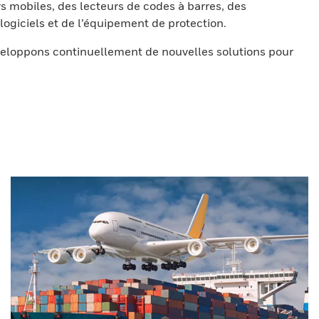
s mobiles, des lecteurs de codes à barres, des
ogiciels et de l’équipement de protection.
eloppons continuellement de nouvelles solutions pour