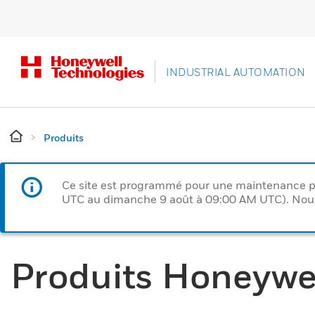
INDUSTRIAL AUTOMATION
Produits
Ce site est programmé pour une maintenance p
UTC au dimanche 9 août à 09:00 AM UTC). Nous 
Produits Honeywe