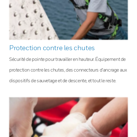
Protection contre les chutes
Sécurité de pointe pour travailler en hauteur. Équipement de
protection contre les chutes, des connecteurs d’ancrage aux
dispositifs de sauvetage et de descente, et tout le reste.