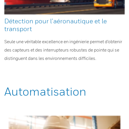
Détection pour l’aéronautique et le
transport
Seule une véritable excellence en ingénierie permet d’obtenir
des capteurs et des interrupteurs robustes de pointe qui se
distinguent dans les environnements difficiles.
Automatisation