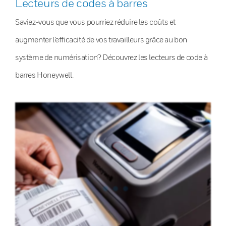
Lecteurs de codes à barres
Saviez-vous que vous pourriez réduire les coûts et
augmenter l’efficacité de vos travailleurs grâce au bon
système de numérisation? Découvrez les lecteurs de code à
barres Honeywell.