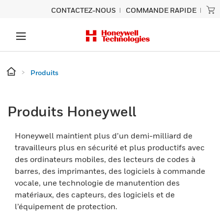
CONTACTEZ-NOUS
COMMANDE RAPIDE
Produits
Produits Honeywell
Honeywell maintient plus d’un demi-milliard de
travailleurs plus en sécurité et plus productifs avec
des ordinateurs mobiles, des lecteurs de codes à
barres, des imprimantes, des logiciels à commande
vocale, une technologie de manutention des
matériaux, des capteurs, des logiciels et de
l’équipement de protection.