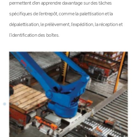
permettent d’en apprendre davantage sur des tâches
spécifiques de l’entrepôt, comme la palettisation et la
dépalettisation, le prélèvement, l’expédition, la réception et
l’identification des boîtes.