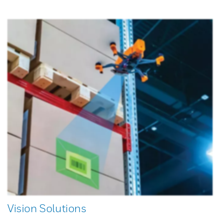
Vision Solutions