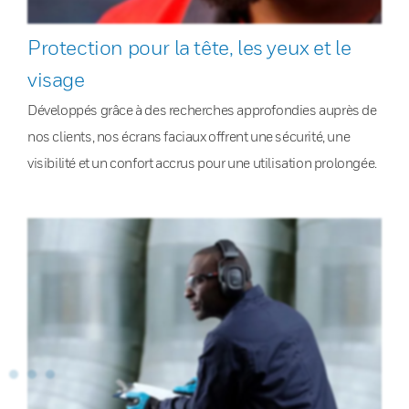
Protection pour la tête, les yeux et le
visage
Développés grâce à des recherches approfondies auprès de
nos clients, nos écrans faciaux offrent une sécurité, une
visibilité et un confort accrus pour une utilisation prolongée.