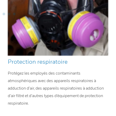
Protection respiratoire
Protégez les employés des contaminants
atmosphériques avec des appareils respiratoires à
adduction d’air, des appareils respiratoires à adduction
d’air filtré et d’autres types d’équipement de protection
respiratoire.