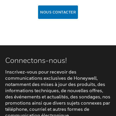
NOUS CONTACTER
Connectons-nous!
Inscrivez-vous pour recevoir des
communications exclusives de Honeywell,
notamment des mises à jour des produits, des
informations techniques, de nouvelles offres,
des événements et actualités, des sondages, nos
promotions ainsi que divers sujets connexes par
téléphone, courriel et autres formes de
communication électronique.