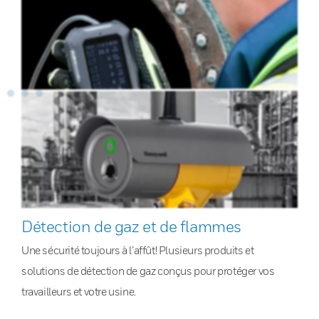
Détection de gaz et de flammes
Une sécurité toujours à l’affût! Plusieurs produits et
solutions de détection de gaz conçus pour protéger vos
travailleurs et votre usine.