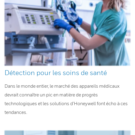
Détection pour les soins de santé
Dans le monde entier, le marché des appareils médicaux
devrait connaître un pic en matière de progrès
technologiques et les solutions d’Honeywell font écho à ces
tendances.