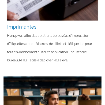
Imprimantes
Honeywell offre des solutions éprouvées d’impression
d’étiquettes à code à barres, de billets et d’étiquettes pour
tout environnement ou toute application : industrielle,
bureau, RFID. Facile à déployer. RCI élevé.