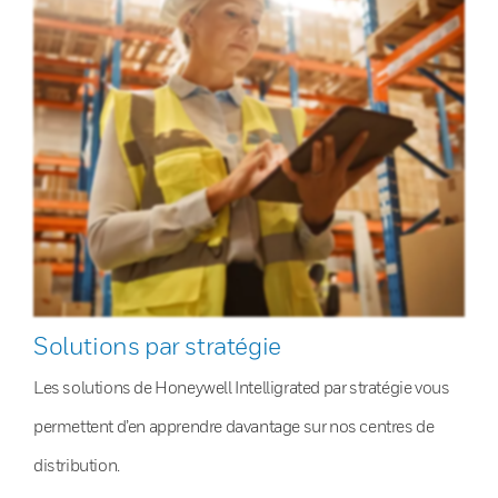
Solutions par stratégie
Les solutions de Honeywell Intelligrated par stratégie vous
permettent d’en apprendre davantage sur nos centres de
distribution.