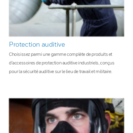
Protection auditive
Choisissez parmi une gamme complète de produits et
d’accessoires de protection auditive industriels, conçus
pour la sécurité auditive sur le lieu de travail et militaire.