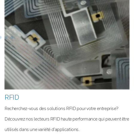
RFID
Recherchez-vous des solutions RFID pour votre entreprise?
Découvrez nos lecteurs RFID haute performance qui peuvent être
utilisés dans une variété d’applications.