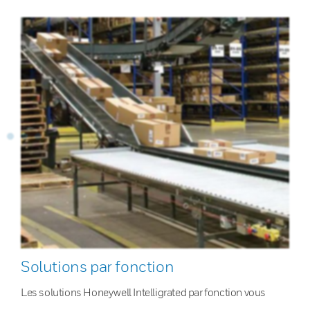
Solutions par fonction
Les solutions Honeywell Intelligrated par fonction vous