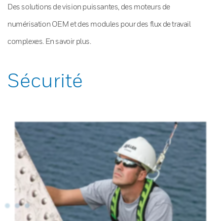
Des solutions de vision puissantes, des moteurs de
numérisation OEM et des modules pour des flux de travail
complexes. En savoir plus.
Sécurité