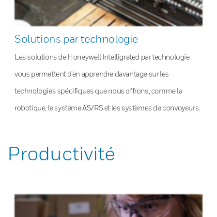
Solutions par technologie
Les solutions de Honeywell Intelligrated par technologie
vous permettent d’en apprendre davantage sur les
technologies spécifiques que nous offrons, comme la
robotique, le système AS/RS et les systèmes de convoyeurs.
Productivité