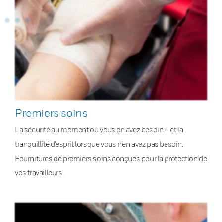
Premiers soins
La sécurité au moment où vous en avez besoin – et la
tranquillité d’esprit lorsque vous n’en avez pas besoin.
Fournitures de premiers soins conçues pour la protection de
vos travailleurs.