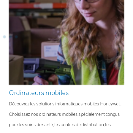
Ordinateurs mobiles
Découvrez les solutions informatiques mobiles Honeywell.
Choisissez nos ordinateurs mobiles spécialement conçus
pour les soins de santé, les centres de distribution, les