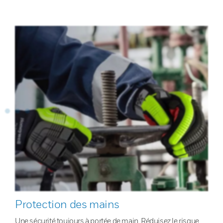
Protection des mains
Une sécurité toujours à portée de main. Réduisez le risque