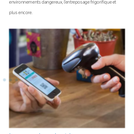
environnements dangereux, l’entreposage frigorifique et
plus encore.