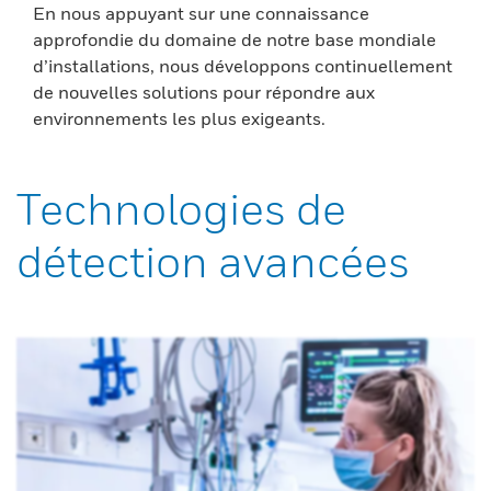
En nous appuyant sur une connaissance
approfondie du domaine de notre base mondiale
d’installations, nous développons continuellement
de nouvelles solutions pour répondre aux
environnements les plus exigeants.
Technologies de
détection avancées