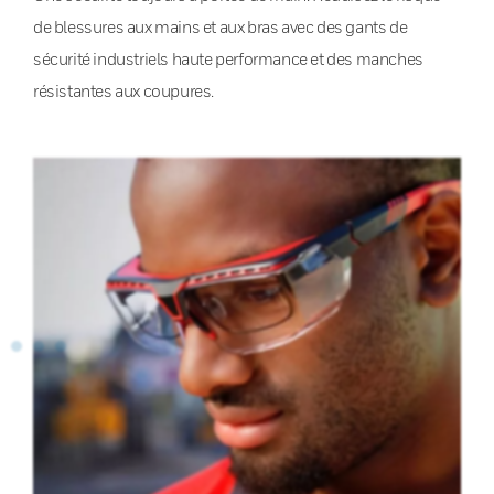
de blessures aux mains et aux bras avec des gants de
sécurité industriels haute performance et des manches
résistantes aux coupures.