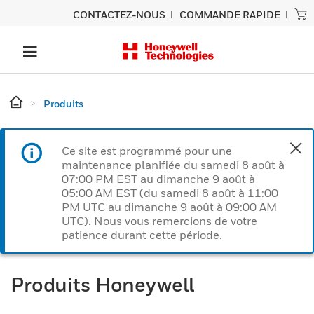
CONTACTEZ-NOUS
COMMANDE RAPIDE
Produits
Ce site est programmé pour une
maintenance planifiée du samedi 8 août à
07:00 PM EST au dimanche 9 août à
05:00 AM EST (du samedi 8 août à 11:00
PM UTC au dimanche 9 août à 09:00 AM
UTC). Nous vous remercions de votre
patience durant cette période.
Produits Honeywell