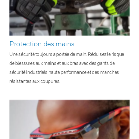
Protection des mains
Une sécurité toujours à portée de main. Réduisez le risque
de blessures aux mains et aux bras avec des gants de
sécurité industriels haute performance et des manches
résistantes aux coupures.