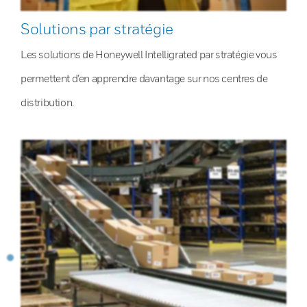
Solutions par stratégie
Les solutions de Honeywell Intelligrated par stratégie vous
permettent d’en apprendre davantage sur nos centres de
distribution.