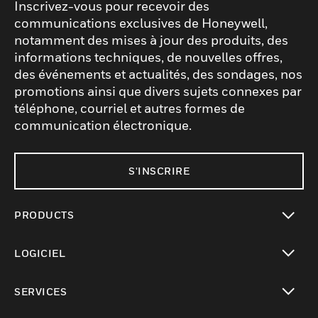
Inscrivez-vous pour recevoir des
communications exclusives de Honeywell,
notamment des mises à jour des produits, des
informations techniques, de nouvelles offres,
des événements et actualités, des sondages, nos
promotions ainsi que divers sujets connexes par
téléphone, courriel et autres formes de
communication électronique.
S'INSCRIRE
PRODUCTS
toggle view
LOGICIEL
toggle view
SERVICES
toggle view