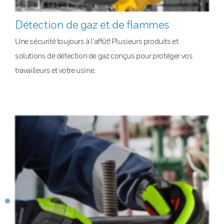
Détection de gaz et de flammes
Une sécurité toujours à l’affût! Plusieurs produits et
solutions de détection de gaz conçus pour protéger vos
travailleurs et votre usine.