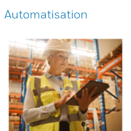
Automatisation