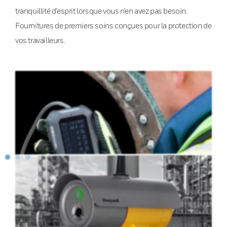
tranquillité d’esprit lorsque vous n’en avez pas besoin.
Fournitures de premiers soins conçues pour la protection de
vos travailleurs.