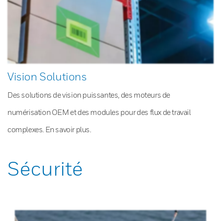
Vision Solutions
Des solutions de vision puissantes, des moteurs de
numérisation OEM et des modules pour des flux de travail
complexes. En savoir plus.
Sécurité