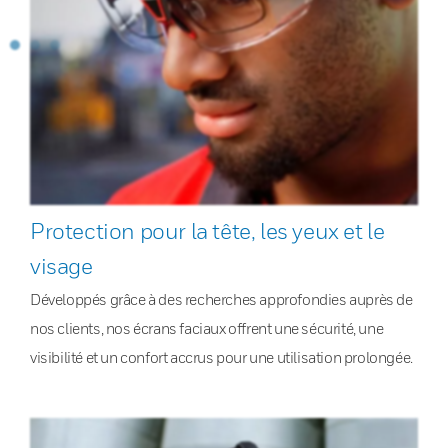
Protection pour la tête, les yeux et le
visage
Développés grâce à des recherches approfondies auprès de
nos clients, nos écrans faciaux offrent une sécurité, une
visibilité et un confort accrus pour une utilisation prolongée.