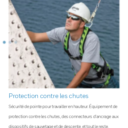
Protection contre les chutes
Sécurité de pointe pour travailler en hauteur. Équipement de
protection contre les chutes, des connecteurs d’ancrage aux
dispositifs de sauvetage et de descente, et tout le reste.