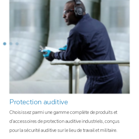
Protection auditive
Choisissez parmi une gamme complète de produits et
d’accessoires de protection auditive industriels, conçus
pour la sécurité auditive sur le lieu de travail et militaire.