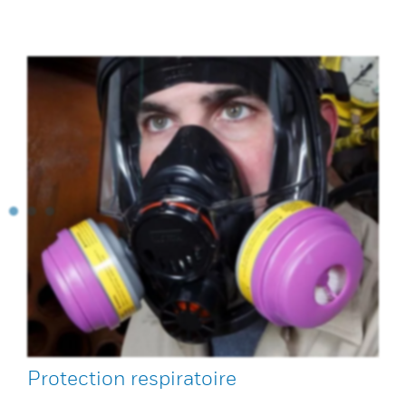
Protection respiratoire