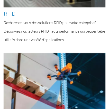
RFID
Recherchez-vous des solutions RFID pour votre entreprise?
Découvrez nos lecteurs RFID haute performance qui peuvent être
utilisés dans une variété d’applications.