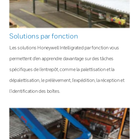
Solutions par fonction
Les solutions Honeywell Intelligrated par fonction vous
permettent d’en apprendre davantage sur des tâches
spécifiques de l’entrepôt, comme la palettisation et la
dépalettisation, le prélèvement, l’expédition, la réception et
l’identification des boîtes.