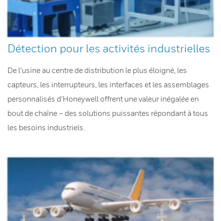
Détection pour les activités industrielles
De l’usine au centre de distribution le plus éloigné, les
capteurs, les interrupteurs, les interfaces et les assemblages
personnalisés d’Honeywell offrent une valeur inégalée en
bout de chaîne – des solutions puissantes répondant à tous
les besoins industriels.