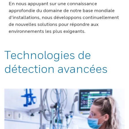
En nous appuyant sur une connaissance
approfondie du domaine de notre base mondiale
d’installations, nous développons continuellement
de nouvelles solutions pour répondre aux
environnements les plus exigeants.
Technologies de
détection avancées