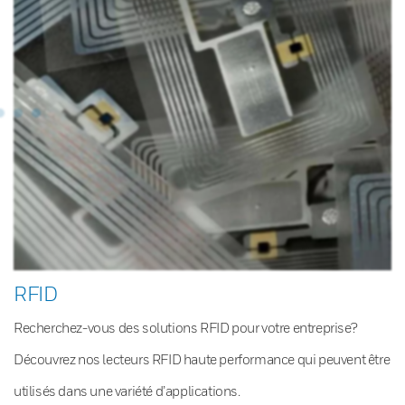
RFID
Recherchez-vous des solutions RFID pour votre entreprise?
Découvrez nos lecteurs RFID haute performance qui peuvent être
utilisés dans une variété d’applications.