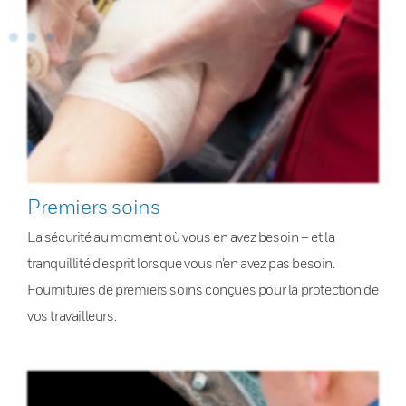
Premiers soins
La sécurité au moment où vous en avez besoin – et la
tranquillité d’esprit lorsque vous n’en avez pas besoin.
Fournitures de premiers soins conçues pour la protection de
vos travailleurs.