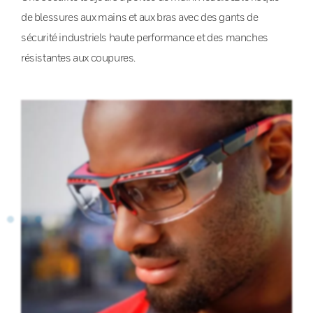
de blessures aux mains et aux bras avec des gants de
sécurité industriels haute performance et des manches
résistantes aux coupures.