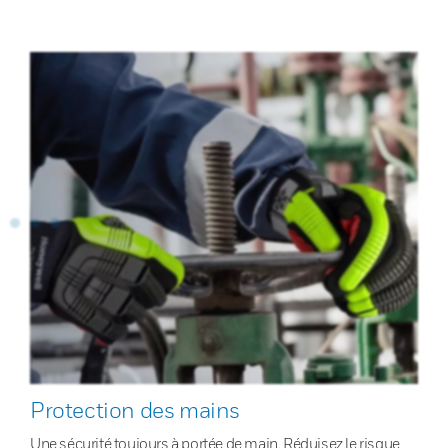
Protection des mains
Une sécurité toujours à portée de main. Réduisez le risque