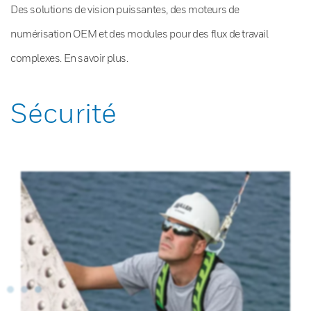
Des solutions de vision puissantes, des moteurs de
numérisation OEM et des modules pour des flux de travail
complexes. En savoir plus.
Sécurité