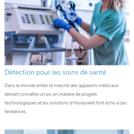
Détection pour les soins de santé
Dans le monde entier, le marché des appareils médicaux
devrait connaître un pic en matière de progrès
technologiques et les solutions d’Honeywell font écho à ces
tendances.