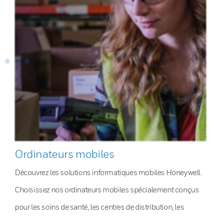
Ordinateurs mobiles
Découvrez les solutions informatiques mobiles Honeywell.
Choisissez nos ordinateurs mobiles spécialement conçus
pour les soins de santé, les centres de distribution, les