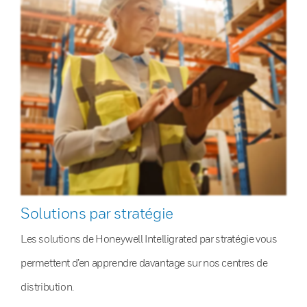
Solutions par stratégie
Les solutions de Honeywell Intelligrated par stratégie vous
permettent d’en apprendre davantage sur nos centres de
distribution.