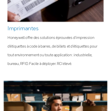
Imprimantes
Honeywell offre des solutions éprouvées d’impression
d’étiquettes à code à barres, de billets et d’étiquettes pour
tout environnement ou toute application : industrielle,
bureau, RFID. Facile à déployer. RCI élevé.