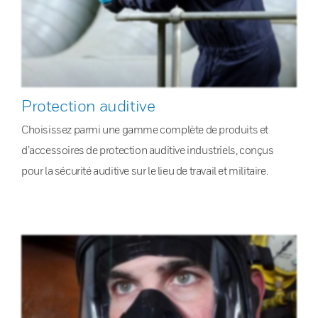
Protection auditive
Choisissez parmi une gamme complète de produits et
d’accessoires de protection auditive industriels, conçus
pour la sécurité auditive sur le lieu de travail et militaire.