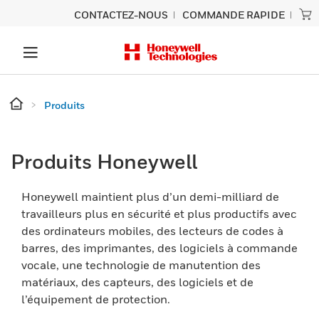
CONTACTEZ-NOUS
COMMANDE RAPIDE
Produits
Produits Honeywell
Honeywell maintient plus d’un demi-milliard de
travailleurs plus en sécurité et plus productifs avec
des ordinateurs mobiles, des lecteurs de codes à
barres, des imprimantes, des logiciels à commande
vocale, une technologie de manutention des
matériaux, des capteurs, des logiciels et de
l’équipement de protection.