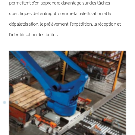
permettent d’en apprendre davantage sur des tâches
spécifiques de l’entrepôt, comme la palettisation et la
dépalettisation, le prélèvement, l’expédition, la réception et
l’identification des boîtes.