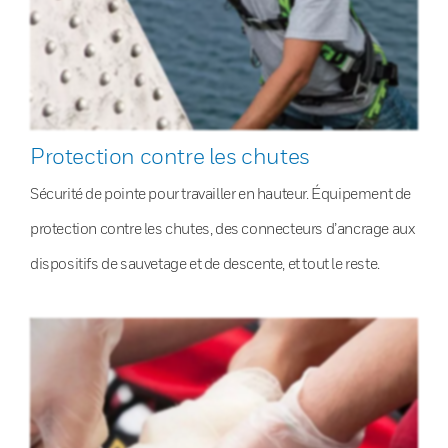
Protection contre les chutes
Sécurité de pointe pour travailler en hauteur. Équipement de
protection contre les chutes, des connecteurs d’ancrage aux
dispositifs de sauvetage et de descente, et tout le reste.