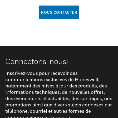
NOUS CONTACTER
Connectons-nous!
Inscrivez-vous pour recevoir des
communications exclusives de Honeywell,
notamment des mises à jour des produits, des
informations techniques, de nouvelles offres,
des événements et actualités, des sondages, nos
promotions ainsi que divers sujets connexes par
téléphone, courriel et autres formes de
communication électronique.