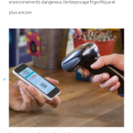
environnements dangereux, l’entreposage frigorifique et
plus encore.