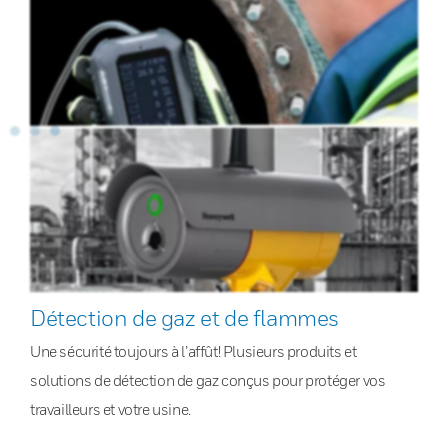
Détection de gaz et de flammes
Une sécurité toujours à l’affût! Plusieurs produits et
solutions de détection de gaz conçus pour protéger vos
travailleurs et votre usine.