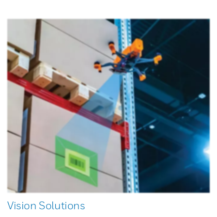
Vision Solutions