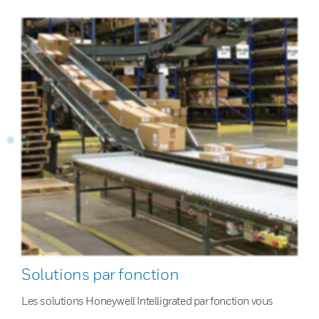
Solutions par fonction
Les solutions Honeywell Intelligrated par fonction vous