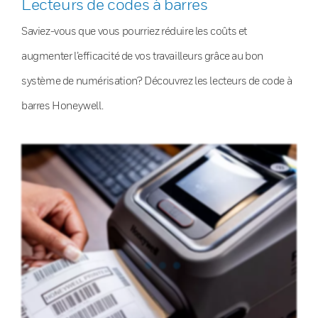
Lecteurs de codes à barres
Saviez-vous que vous pourriez réduire les coûts et
augmenter l’efficacité de vos travailleurs grâce au bon
système de numérisation? Découvrez les lecteurs de code à
barres Honeywell.