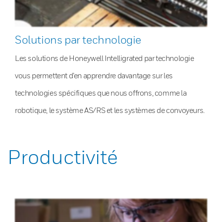
Solutions par technologie
Les solutions de Honeywell Intelligrated par technologie
vous permettent d’en apprendre davantage sur les
technologies spécifiques que nous offrons, comme la
robotique, le système AS/RS et les systèmes de convoyeurs.
Productivité