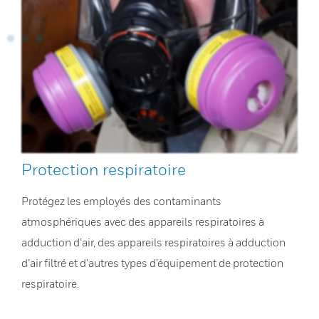
Protection respiratoire
Protégez les employés des contaminants
atmosphériques avec des appareils respiratoires à
adduction d’air, des appareils respiratoires à adduction
d’air filtré et d’autres types d’équipement de protection
respiratoire.