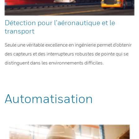
Détection pour l’aéronautique et le
transport
Seule une véritable excellence en ingénierie permet d’obtenir
des capteurs et des interrupteurs robustes de pointe qui se
distinguent dans les environnements difficiles.
Automatisation