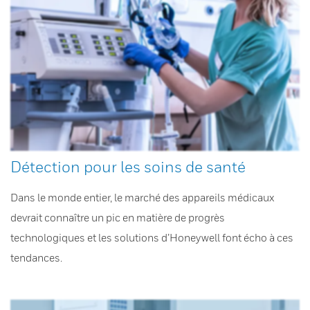
Détection pour les soins de santé
Dans le monde entier, le marché des appareils médicaux
devrait connaître un pic en matière de progrès
technologiques et les solutions d’Honeywell font écho à ces
tendances.