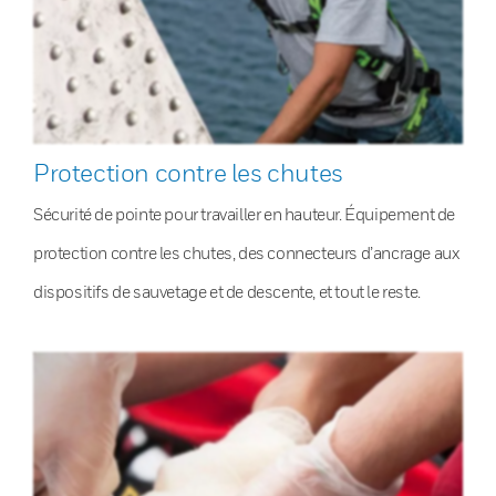
Protection contre les chutes
Sécurité de pointe pour travailler en hauteur. Équipement de
protection contre les chutes, des connecteurs d’ancrage aux
dispositifs de sauvetage et de descente, et tout le reste.