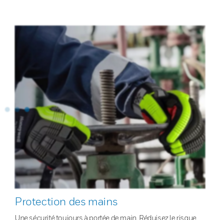
Protection des mains
Une sécurité toujours à portée de main. Réduisez le risque