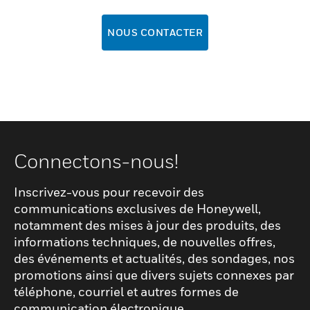
NOUS CONTACTER
Connectons-nous!
Inscrivez-vous pour recevoir des
communications exclusives de Honeywell,
notamment des mises à jour des produits, des
informations techniques, de nouvelles offres,
des événements et actualités, des sondages, nos
promotions ainsi que divers sujets connexes par
téléphone, courriel et autres formes de
communication électronique.