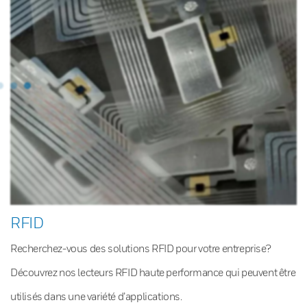
RFID
Recherchez-vous des solutions RFID pour votre entreprise?
Découvrez nos lecteurs RFID haute performance qui peuvent être
utilisés dans une variété d’applications.