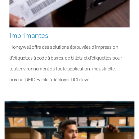
Imprimantes
Honeywell offre des solutions éprouvées d’impression
d’étiquettes à code à barres, de billets et d’étiquettes pour
tout environnement ou toute application : industrielle,
bureau, RFID. Facile à déployer. RCI élevé.