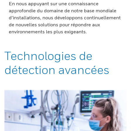
En nous appuyant sur une connaissance
approfondie du domaine de notre base mondiale
d’installations, nous développons continuellement
de nouvelles solutions pour répondre aux
environnements les plus exigeants.
Technologies de
détection avancées