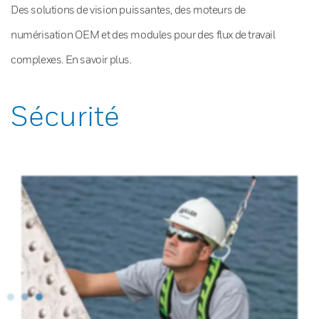
Des solutions de vision puissantes, des moteurs de
numérisation OEM et des modules pour des flux de travail
complexes. En savoir plus.
Sécurité