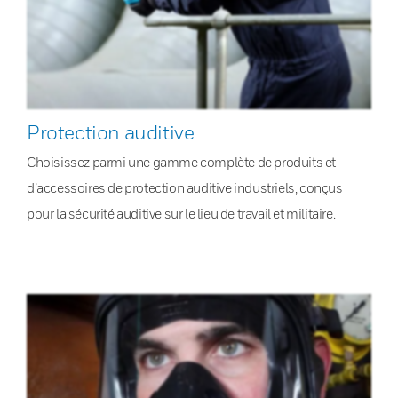
Protection auditive
Choisissez parmi une gamme complète de produits et
d’accessoires de protection auditive industriels, conçus
pour la sécurité auditive sur le lieu de travail et militaire.