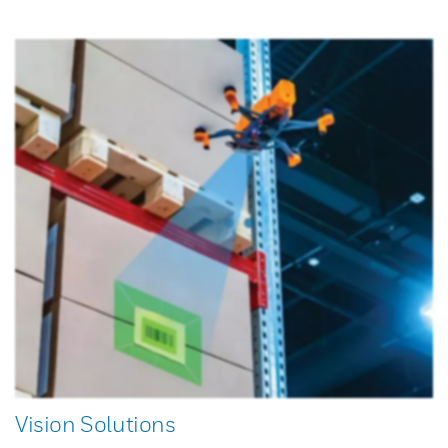
Vision Solutions