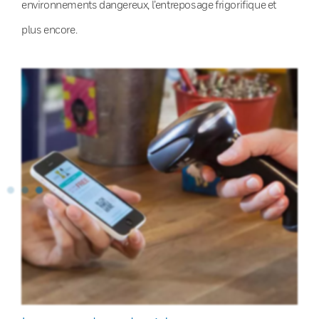
environnements dangereux, l’entreposage frigorifique et
plus encore.