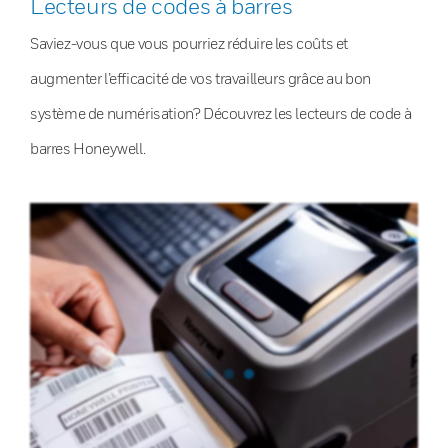
Lecteurs de codes à barres
Saviez-vous que vous pourriez réduire les coûts et
augmenter l’efficacité de vos travailleurs grâce au bon
système de numérisation? Découvrez les lecteurs de code à
barres Honeywell.