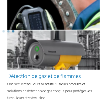
Détection de gaz et de flammes
Une sécurité toujours à l’affût! Plusieurs produits et
solutions de détection de gaz conçus pour protéger vos
travailleurs et votre usine.