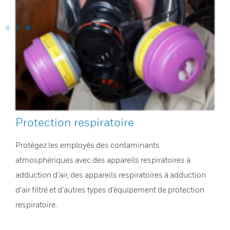
Protection respiratoire
Protégez les employés des contaminants
atmosphériques avec des appareils respiratoires à
adduction d’air, des appareils respiratoires à adduction
d’air filtré et d’autres types d’équipement de protection
respiratoire.