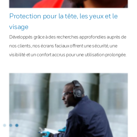
Protection pour la tête, les yeux et le
visage
Développés grâce à des recherches approfondies auprès de
nos clients, nos écrans faciaux offrent une sécurité, une
visibilité et un confort accrus pour une utilisation prolongée.