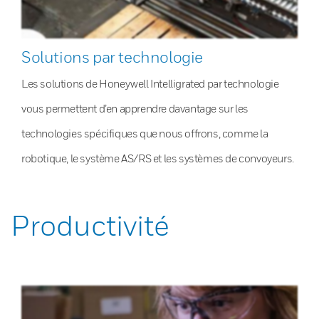
Solutions par technologie
Les solutions de Honeywell Intelligrated par technologie
vous permettent d’en apprendre davantage sur les
technologies spécifiques que nous offrons, comme la
robotique, le système AS/RS et les systèmes de convoyeurs.
Productivité