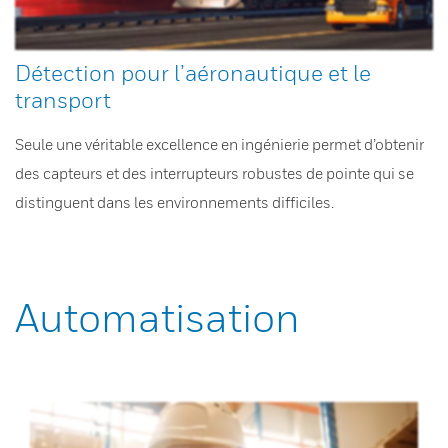
Détection pour l’aéronautique et le
transport
Seule une véritable excellence en ingénierie permet d’obtenir
des capteurs et des interrupteurs robustes de pointe qui se
distinguent dans les environnements difficiles.
Automatisation