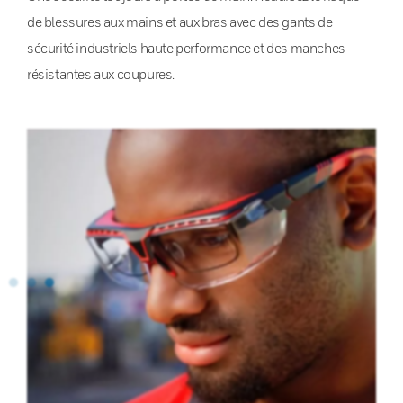
de blessures aux mains et aux bras avec des gants de
sécurité industriels haute performance et des manches
résistantes aux coupures.