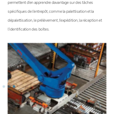
permettent d’en apprendre davantage sur des tâches
spécifiques de l’entrepôt, comme la palettisation et la
dépalettisation, le prélèvement, l’expédition, la réception et
l’identification des boîtes.