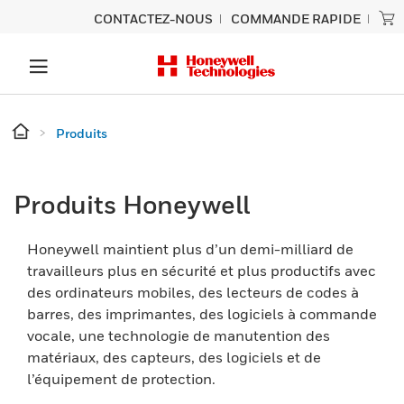
CONTACTEZ-NOUS
COMMANDE RAPIDE
Produits
Produits Honeywell
Honeywell maintient plus d’un demi-milliard de
travailleurs plus en sécurité et plus productifs avec
des ordinateurs mobiles, des lecteurs de codes à
barres, des imprimantes, des logiciels à commande
vocale, une technologie de manutention des
matériaux, des capteurs, des logiciels et de
l’équipement de protection.