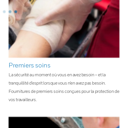
Premiers soins
La sécurité au moment où vous en avez besoin – et la
tranquillité d’esprit lorsque vous n’en avez pas besoin.
Fournitures de premiers soins conçues pour la protection de
vos travailleurs.