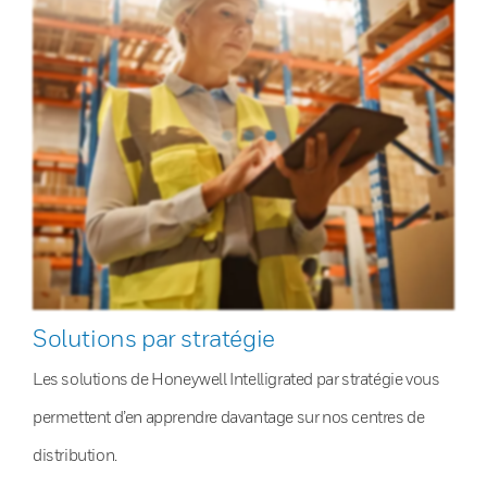
Solutions par stratégie
Les solutions de Honeywell Intelligrated par stratégie vous
permettent d’en apprendre davantage sur nos centres de
distribution.