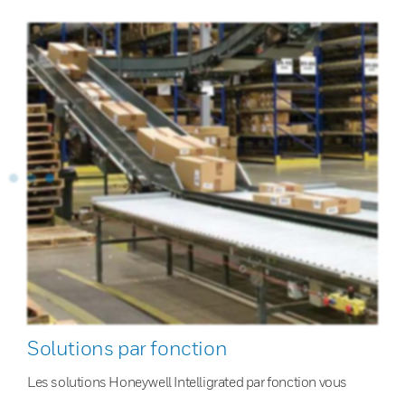
Solutions par fonction
Les solutions Honeywell Intelligrated par fonction vous