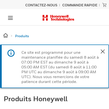
CONTACTEZ-NOUS
COMMANDE RAPIDE
Produits
Ce site est programmé pour une
maintenance planifiée du samedi 8 août à
07:00 PM EST au dimanche 9 août à
05:00 AM EST (du samedi 8 août à 11:00
PM UTC au dimanche 9 août à 09:00 AM
UTC). Nous vous remercions de votre
patience durant cette période.
Produits Honeywell