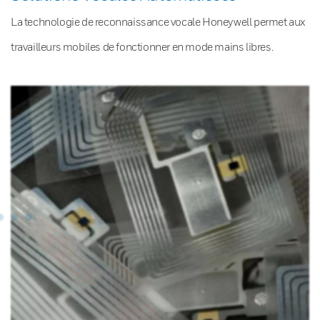
La technologie de reconnaissance vocale Honeywell permet aux
travailleurs mobiles de fonctionner en mode mains libres.