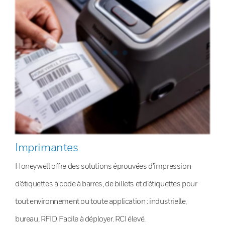
Imprimantes
Honeywell offre des solutions éprouvées d’impression
d’étiquettes à code à barres, de billets et d’étiquettes pour
tout environnement ou toute application : industrielle,
bureau, RFID. Facile à déployer. RCI élevé.