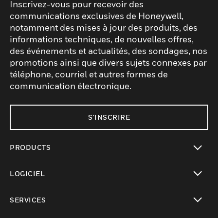
Inscrivez-vous pour recevoir des
communications exclusives de Honeywell,
notamment des mises à jour des produits, des
informations techniques, de nouvelles offres,
des événements et actualités, des sondages, nos
promotions ainsi que divers sujets connexes par
téléphone, courriel et autres formes de
communication électronique.
S'INSCRIRE
PRODUCTS
toggle view
LOGICIEL
toggle view
SERVICES
toggle view