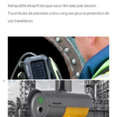
tranquillité d’esprit lorsque vous n’en avez pas besoin.
Fournitures de premiers soins conçues pour la protection de
vos travailleurs.