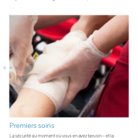
Premiers soins
La sécurité au moment où vous en avez besoin – et la