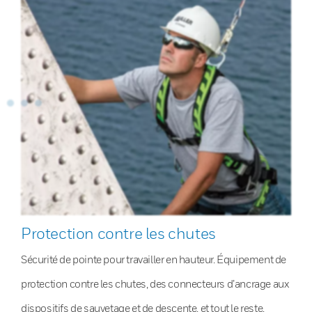
Protection contre les chutes
Sécurité de pointe pour travailler en hauteur. Équipement de
protection contre les chutes, des connecteurs d’ancrage aux
dispositifs de sauvetage et de descente, et tout le reste.