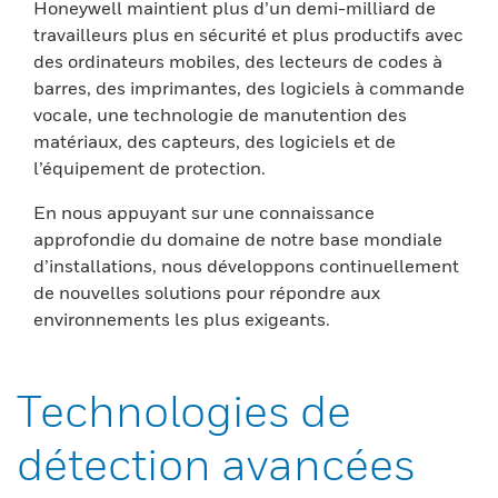
Honeywell maintient plus d’un demi-milliard de
travailleurs plus en sécurité et plus productifs avec
des ordinateurs mobiles, des lecteurs de codes à
barres, des imprimantes, des logiciels à commande
vocale, une technologie de manutention des
matériaux, des capteurs, des logiciels et de
l’équipement de protection.
En nous appuyant sur une connaissance
approfondie du domaine de notre base mondiale
d’installations, nous développons continuellement
de nouvelles solutions pour répondre aux
environnements les plus exigeants.
Technologies de
détection avancées