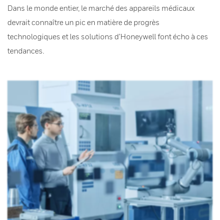
Dans le monde entier, le marché des appareils médicaux
devrait connaître un pic en matière de progrès
technologiques et les solutions d’Honeywell font écho à ces
tendances.