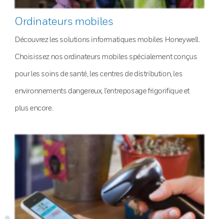
Ordinateurs mobiles
Découvrez les solutions informatiques mobiles Honeywell.
Choisissez nos ordinateurs mobiles spécialement conçus
pour les soins de santé, les centres de distribution, les
environnements dangereux, l’entreposage frigorifique et
plus encore.