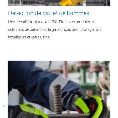
Détection de gaz et de flammes
Une sécurité toujours à l’affût! Plusieurs produits et
solutions de détection de gaz conçus pour protéger vos
travailleurs et votre usine.