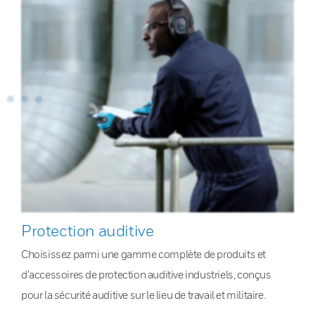
Protection auditive
Choisissez parmi une gamme complète de produits et
d’accessoires de protection auditive industriels, conçus
pour la sécurité auditive sur le lieu de travail et militaire.