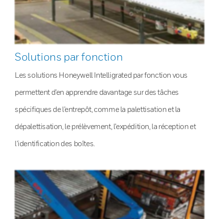
Solutions par fonction
Les solutions Honeywell Intelligrated par fonction vous
permettent d’en apprendre davantage sur des tâches
spécifiques de l’entrepôt, comme la palettisation et la
dépalettisation, le prélèvement, l’expédition, la réception et
l’identification des boîtes.