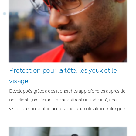
Protection pour la tête, les yeux et le
visage
Développés grâce à des recherches approfondies auprès de
nos clients, nos écrans faciaux offrent une sécurité, une
visibilité et un confort accrus pour une utilisation prolongée.