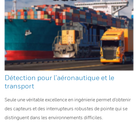
Détection pour l’aéronautique et le
transport
Seule une véritable excellence en ingénierie permet d’obtenir
des capteurs et des interrupteurs robustes de pointe qui se
distinguent dans les environnements difficiles.