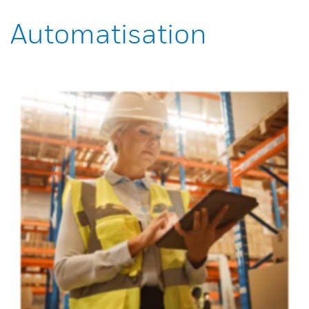
Automatisation