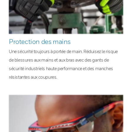
Protection des mains
Une sécurité toujours à portée de main. Réduisez le risque
de blessures aux mains et aux bras avec des gants de
sécurité industriels haute performance et des manches
résistantes aux coupures.