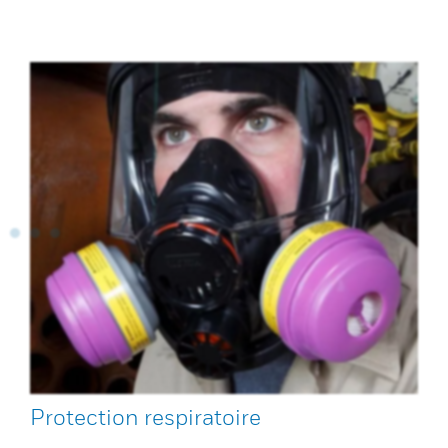
Protection respiratoire