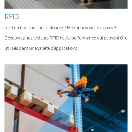
RFID
Recherchez-vous des solutions RFID pour votre entreprise?
Découvrez nos lecteurs RFID haute performance qui peuvent être
utilisés dans une variété d’applications.