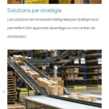
Solutions par stratégie
Les solutions de Honeywell Intelligrated par stratégie vous
permettent d’en apprendre davantage sur nos centres de
distribution.