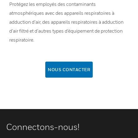
Protégez les employés des contaminants
atmosphériques avec des appareils respiratoires à
adduction d’air, des appareils respiratoires à adduction
d’air filtré et d’autres types d’équipement de protection
respiratoire.
NOUS CONTACTER
Connectons-nous!