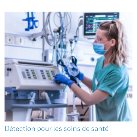
Détection pour les soins de santé