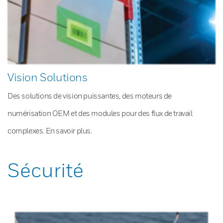
Vision Solutions
Des solutions de vision puissantes, des moteurs de
numérisation OEM et des modules pour des flux de travail
complexes. En savoir plus.
Sécurité