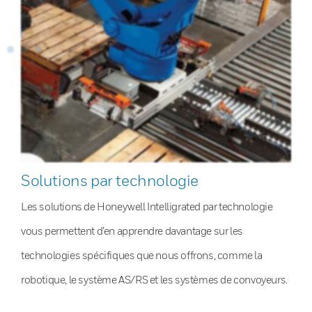
Solutions par technologie
Les solutions de Honeywell Intelligrated par technologie
vous permettent d’en apprendre davantage sur les
technologies spécifiques que nous offrons, comme la
robotique, le système AS/RS et les systèmes de convoyeurs.