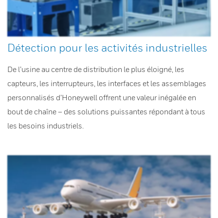
Détection pour les activités industrielles
De l’usine au centre de distribution le plus éloigné, les
capteurs, les interrupteurs, les interfaces et les assemblages
personnalisés d’Honeywell offrent une valeur inégalée en
bout de chaîne – des solutions puissantes répondant à tous
les besoins industriels.