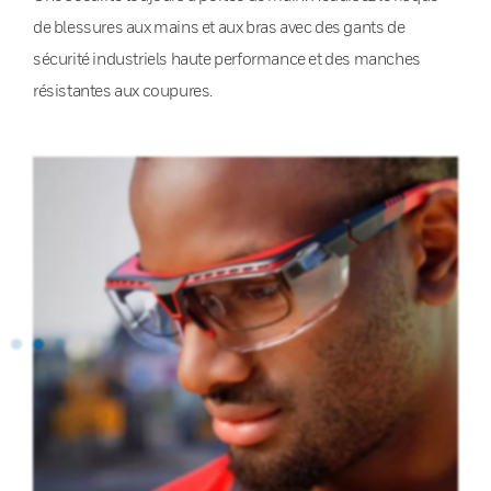
de blessures aux mains et aux bras avec des gants de
sécurité industriels haute performance et des manches
résistantes aux coupures.