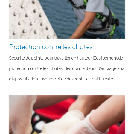
Protection contre les chutes
Sécurité de pointe pour travailler en hauteur. Équipement de
protection contre les chutes, des connecteurs d’ancrage aux
dispositifs de sauvetage et de descente, et tout le reste.