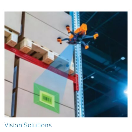
Vision Solutions