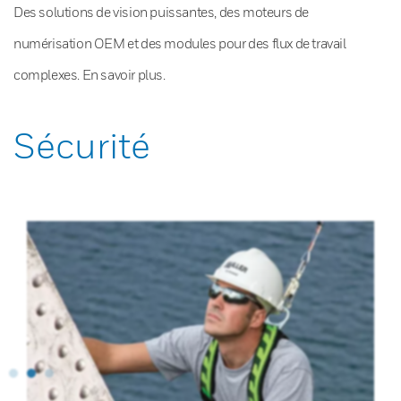
Des solutions de vision puissantes, des moteurs de
numérisation OEM et des modules pour des flux de travail
complexes. En savoir plus.
Sécurité