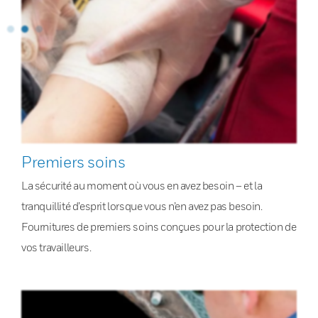
Premiers soins
La sécurité au moment où vous en avez besoin – et la
tranquillité d’esprit lorsque vous n’en avez pas besoin.
Fournitures de premiers soins conçues pour la protection de
vos travailleurs.