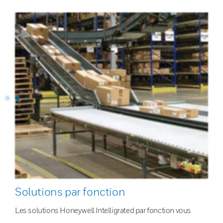
Solutions par fonction
Les solutions Honeywell Intelligrated par fonction vous