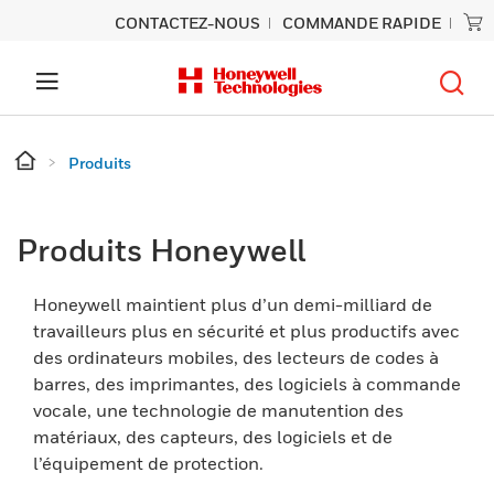
CONTACTEZ-NOUS
COMMANDE RAPIDE
Produits
Produits Honeywell
Honeywell maintient plus d’un demi-milliard de
travailleurs plus en sécurité et plus productifs avec
des ordinateurs mobiles, des lecteurs de codes à
barres, des imprimantes, des logiciels à commande
vocale, une technologie de manutention des
matériaux, des capteurs, des logiciels et de
l’équipement de protection.