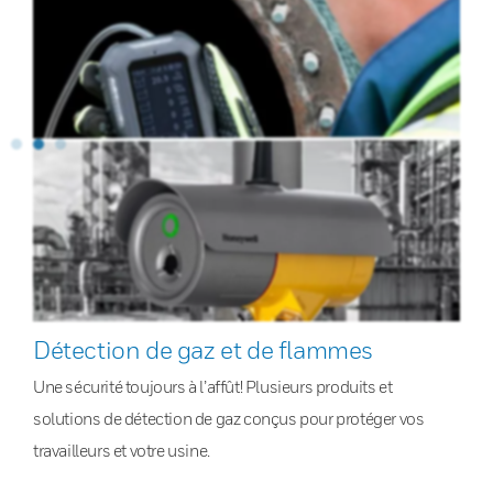
Détection de gaz et de flammes
Une sécurité toujours à l’affût! Plusieurs produits et
solutions de détection de gaz conçus pour protéger vos
travailleurs et votre usine.