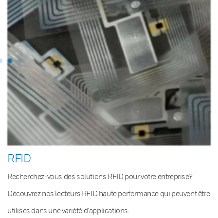
RFID
Recherchez-vous des solutions RFID pour votre entreprise?
Découvrez nos lecteurs RFID haute performance qui peuvent être
utilisés dans une variété d’applications.