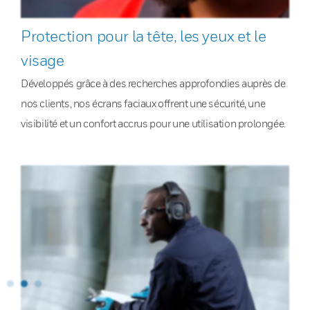
Protection pour la tête, les yeux et le
visage
Développés grâce à des recherches approfondies auprès de
nos clients, nos écrans faciaux offrent une sécurité, une
visibilité et un confort accrus pour une utilisation prolongée.