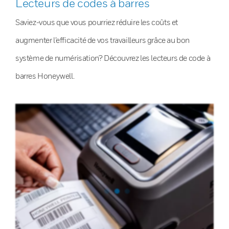
Lecteurs de codes à barres
Saviez-vous que vous pourriez réduire les coûts et
augmenter l’efficacité de vos travailleurs grâce au bon
système de numérisation? Découvrez les lecteurs de code à
barres Honeywell.