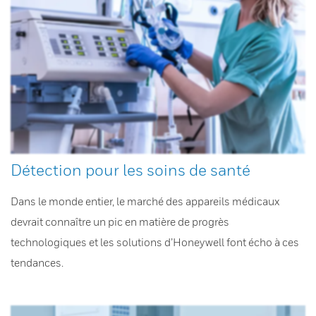
Détection pour les soins de santé
Dans le monde entier, le marché des appareils médicaux
devrait connaître un pic en matière de progrès
technologiques et les solutions d’Honeywell font écho à ces
tendances.