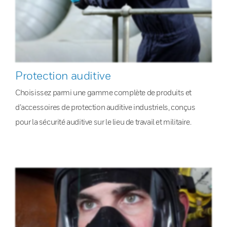
Protection auditive
Choisissez parmi une gamme complète de produits et
d’accessoires de protection auditive industriels, conçus
pour la sécurité auditive sur le lieu de travail et militaire.