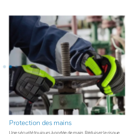
Protection des mains
Une sécurité toujours à portée de main. Réduisez le risque