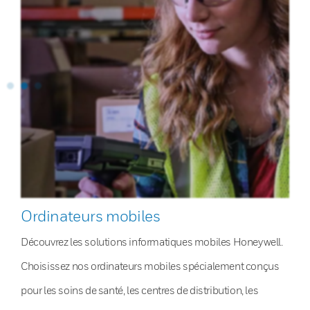
Ordinateurs mobiles
Découvrez les solutions informatiques mobiles Honeywell.
Choisissez nos ordinateurs mobiles spécialement conçus
pour les soins de santé, les centres de distribution, les