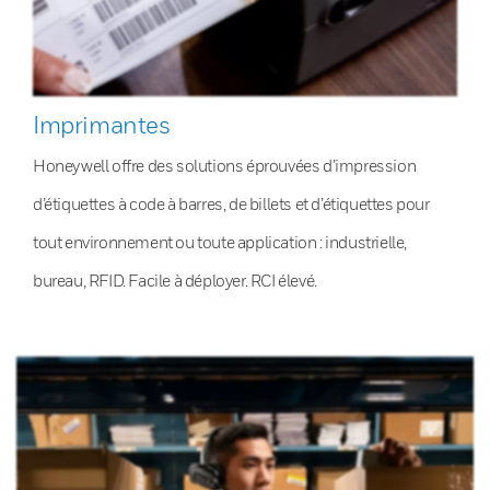
Imprimantes
Honeywell offre des solutions éprouvées d’impression
d’étiquettes à code à barres, de billets et d’étiquettes pour
tout environnement ou toute application : industrielle,
bureau, RFID. Facile à déployer. RCI élevé.