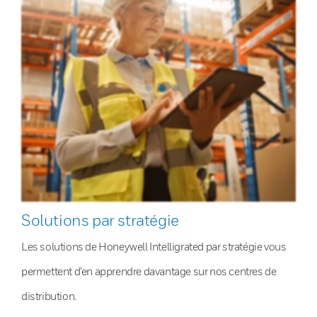
Solutions par stratégie
Les solutions de Honeywell Intelligrated par stratégie vous
permettent d’en apprendre davantage sur nos centres de
distribution.