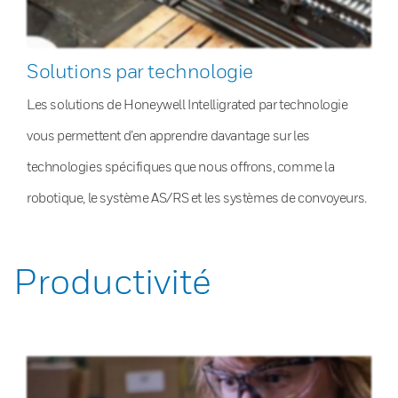
Solutions par technologie
Les solutions de Honeywell Intelligrated par technologie
vous permettent d’en apprendre davantage sur les
technologies spécifiques que nous offrons, comme la
robotique, le système AS/RS et les systèmes de convoyeurs.
Productivité