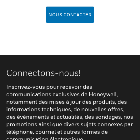
NOUS CONTACTER
Connectons-nous!
Inscrivez-vous pour recevoir des
communications exclusives de Honeywell,
notamment des mises à jour des produits, des
informations techniques, de nouvelles offres,
des événements et actualités, des sondages, nos
promotions ainsi que divers sujets connexes par
téléphone, courriel et autres formes de
communication électronique.