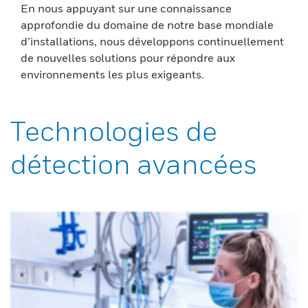
En nous appuyant sur une connaissance
approfondie du domaine de notre base mondiale
d’installations, nous développons continuellement
de nouvelles solutions pour répondre aux
environnements les plus exigeants.
Technologies de
détection avancées