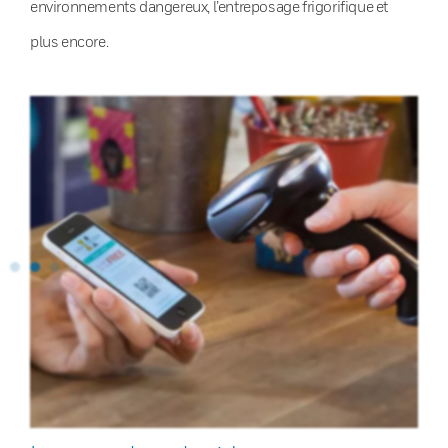
environnements dangereux, l’entreposage frigorifique et
plus encore.