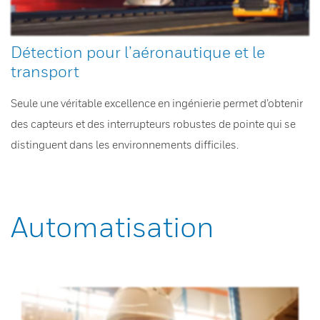
Détection pour l’aéronautique et le
transport
Seule une véritable excellence en ingénierie permet d’obtenir
des capteurs et des interrupteurs robustes de pointe qui se
distinguent dans les environnements difficiles.
Automatisation