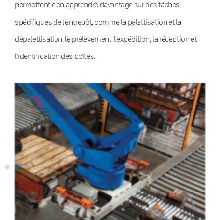
permettent d’en apprendre davantage sur des tâches
spécifiques de l’entrepôt, comme la palettisation et la
dépalettisation, le prélèvement, l’expédition, la réception et
l’identification des boîtes.