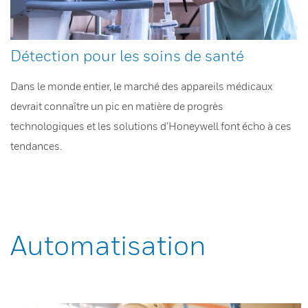
Détection pour les soins de santé
Dans le monde entier, le marché des appareils médicaux
devrait connaître un pic en matière de progrès
technologiques et les solutions d’Honeywell font écho à ces
tendances.
Automatisation