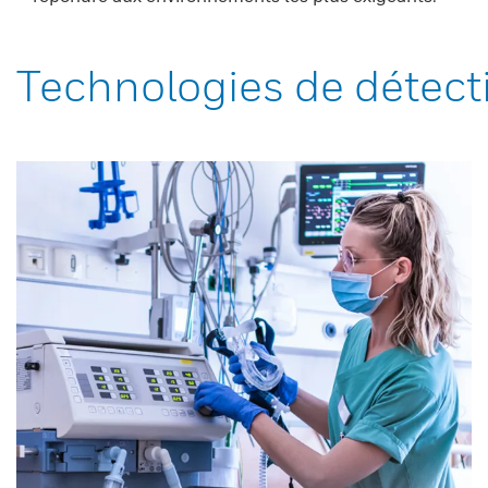
Technologies de détect