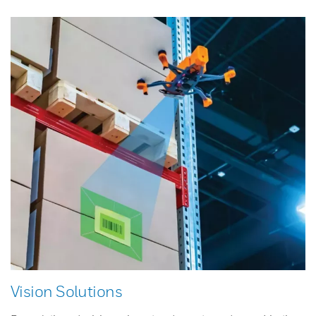
Vision Solutions