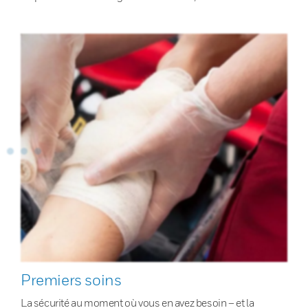
Premiers soins
La sécurité au moment où vous en avez besoin – et la