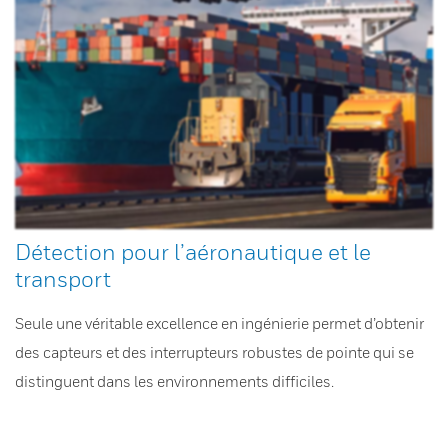
Détection pour l’aéronautique et le
transport
Seule une véritable excellence en ingénierie permet d’obtenir
des capteurs et des interrupteurs robustes de pointe qui se
distinguent dans les environnements difficiles.