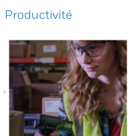
Productivité