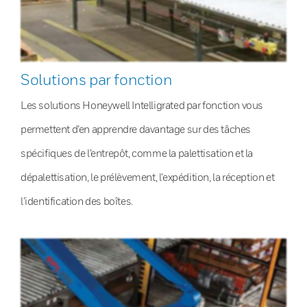
Solutions par fonction
Les solutions Honeywell Intelligrated par fonction vous
permettent d’en apprendre davantage sur des tâches
spécifiques de l’entrepôt, comme la palettisation et la
dépalettisation, le prélèvement, l’expédition, la réception et
l’identification des boîtes.