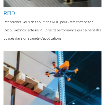
RFID
Recherchez-vous des solutions RFID pour votre entreprise?
Découvrez nos lecteurs RFID haute performance qui peuvent être
utilisés dans une variété d’applications.