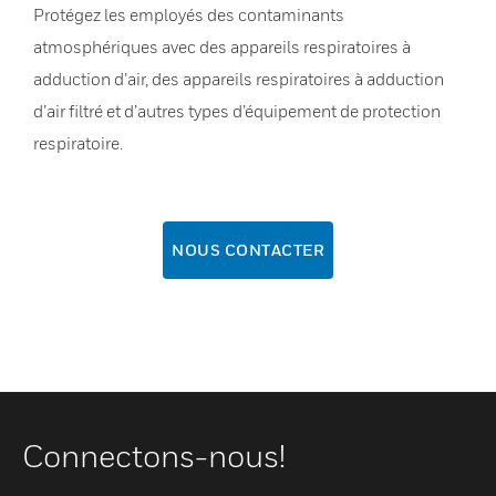
Protégez les employés des contaminants
atmosphériques avec des appareils respiratoires à
adduction d’air, des appareils respiratoires à adduction
d’air filtré et d’autres types d’équipement de protection
respiratoire.
NOUS CONTACTER
Connectons-nous!