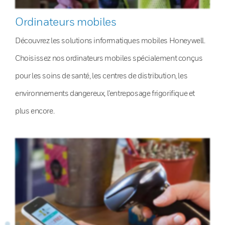
Ordinateurs mobiles
Découvrez les solutions informatiques mobiles Honeywell.
Choisissez nos ordinateurs mobiles spécialement conçus
pour les soins de santé, les centres de distribution, les
environnements dangereux, l’entreposage frigorifique et
plus encore.