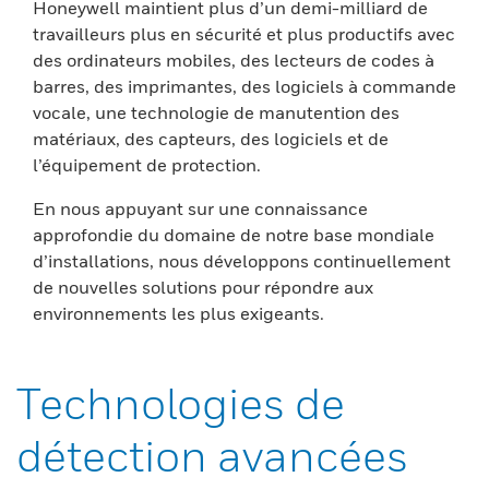
Honeywell maintient plus d’un demi-milliard de
travailleurs plus en sécurité et plus productifs avec
des ordinateurs mobiles, des lecteurs de codes à
barres, des imprimantes, des logiciels à commande
vocale, une technologie de manutention des
matériaux, des capteurs, des logiciels et de
l’équipement de protection.
En nous appuyant sur une connaissance
approfondie du domaine de notre base mondiale
d’installations, nous développons continuellement
de nouvelles solutions pour répondre aux
environnements les plus exigeants.
Technologies de
détection avancées