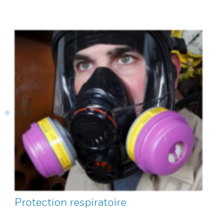
Protection respiratoire