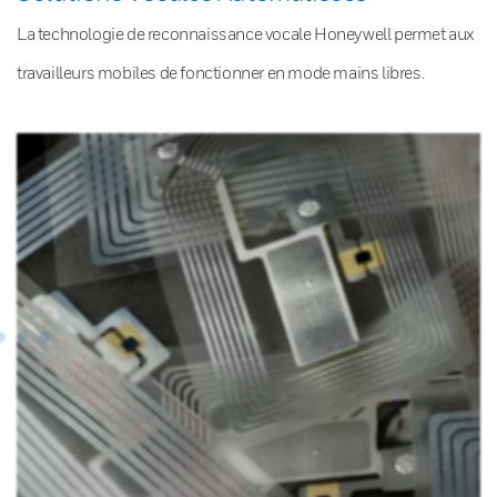
La technologie de reconnaissance vocale Honeywell permet aux
travailleurs mobiles de fonctionner en mode mains libres.