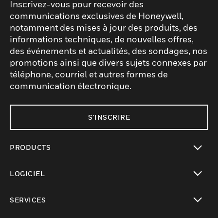
Inscrivez-vous pour recevoir des
communications exclusives de Honeywell,
notamment des mises à jour des produits, des
informations techniques, de nouvelles offres,
des événements et actualités, des sondages, nos
promotions ainsi que divers sujets connexes par
téléphone, courriel et autres formes de
communication électronique.
S'INSCRIRE
PRODUCTS
toggle view
LOGICIEL
toggle view
SERVICES
toggle view