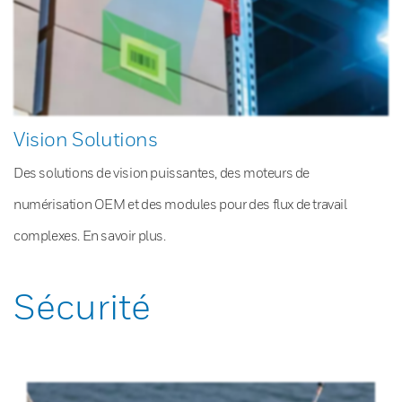
Vision Solutions
Des solutions de vision puissantes, des moteurs de
numérisation OEM et des modules pour des flux de travail
complexes. En savoir plus.
Sécurité