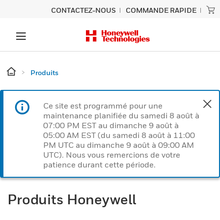
CONTACTEZ-NOUS
COMMANDE RAPIDE
Produits
Ce site est programmé pour une
maintenance planifiée du samedi 8 août à
07:00 PM EST au dimanche 9 août à
05:00 AM EST (du samedi 8 août à 11:00
PM UTC au dimanche 9 août à 09:00 AM
UTC). Nous vous remercions de votre
patience durant cette période.
Produits Honeywell