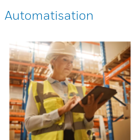
Automatisation