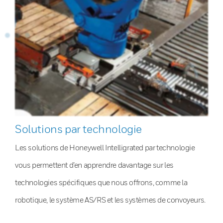
Solutions par technologie
Les solutions de Honeywell Intelligrated par technologie
vous permettent d’en apprendre davantage sur les
technologies spécifiques que nous offrons, comme la
robotique, le système AS/RS et les systèmes de convoyeurs.