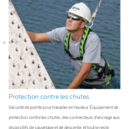
Protection contre les chutes
Sécurité de pointe pour travailler en hauteur. Équipement de
protection contre les chutes, des connecteurs d’ancrage aux
dispositifs de sauvetage et de descente, et tout le reste.