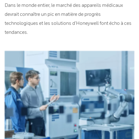
Dans le monde entier, le marché des appareils médicaux
devrait connaître un pic en matière de progrès
technologiques et les solutions d’Honeywell font écho à ces
tendances.