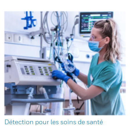
Détection pour les soins de santé