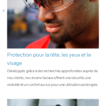
Protection pour la tête, les yeux et le
visage
Développés grâce à des recherches approfondies auprès de
nos clients, nos écrans faciaux offrent une sécurité, une
visibilité et un confort accrus pour une utilisation prolongée.