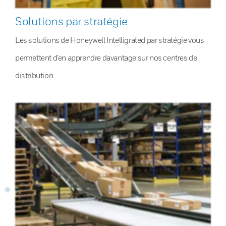
Solutions par stratégie
Les solutions de Honeywell Intelligrated par stratégie vous
permettent d’en apprendre davantage sur nos centres de
distribution.