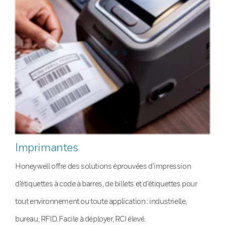
Imprimantes
Honeywell offre des solutions éprouvées d’impression
d’étiquettes à code à barres, de billets et d’étiquettes pour
tout environnement ou toute application : industrielle,
bureau, RFID. Facile à déployer. RCI élevé.