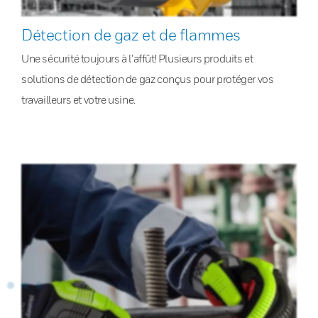
Détection de gaz et de flammes
Une sécurité toujours à l’affût! Plusieurs produits et
solutions de détection de gaz conçus pour protéger vos
travailleurs et votre usine.