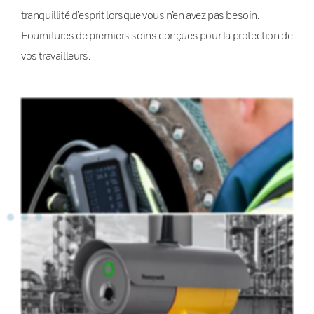
tranquillité d’esprit lorsque vous n’en avez pas besoin.
Fournitures de premiers soins conçues pour la protection de
vos travailleurs.