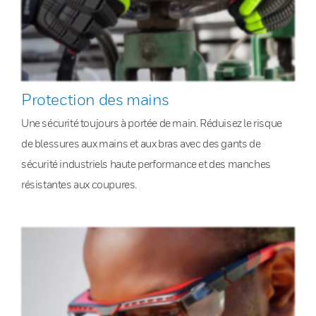
Protection des mains
Une sécurité toujours à portée de main. Réduisez le risque
de blessures aux mains et aux bras avec des gants de
sécurité industriels haute performance et des manches
résistantes aux coupures.