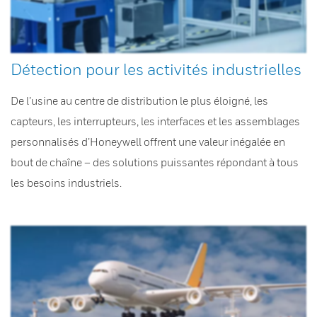
Détection pour les activités industrielles
De l’usine au centre de distribution le plus éloigné, les
capteurs, les interrupteurs, les interfaces et les assemblages
personnalisés d’Honeywell offrent une valeur inégalée en
bout de chaîne – des solutions puissantes répondant à tous
les besoins industriels.