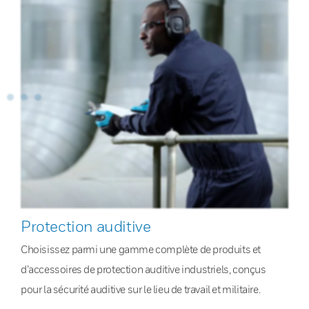
Protection auditive
Choisissez parmi une gamme complète de produits et
d’accessoires de protection auditive industriels, conçus
pour la sécurité auditive sur le lieu de travail et militaire.