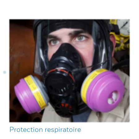
Protection respiratoire