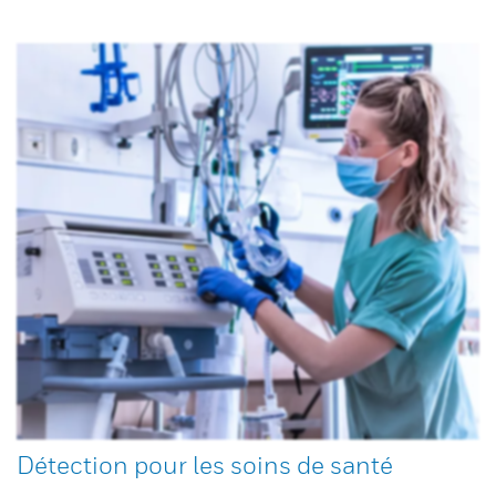
Détection pour les soins de santé