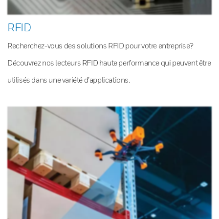
RFID
Recherchez-vous des solutions RFID pour votre entreprise?
Découvrez nos lecteurs RFID haute performance qui peuvent être
utilisés dans une variété d’applications.