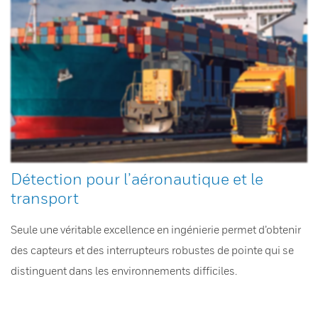
Détection pour l’aéronautique et le
transport
Seule une véritable excellence en ingénierie permet d’obtenir
des capteurs et des interrupteurs robustes de pointe qui se
distinguent dans les environnements difficiles.