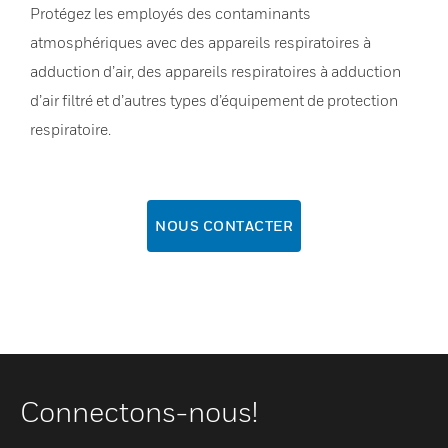
Protégez les employés des contaminants
atmosphériques avec des appareils respiratoires à
adduction d’air, des appareils respiratoires à adduction
d’air filtré et d’autres types d’équipement de protection
respiratoire.
NOUS CONTACTER
Connectons-nous!