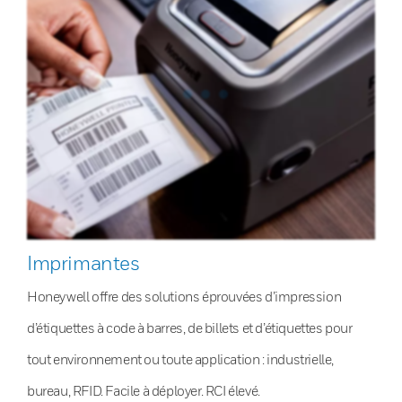
Imprimantes
Honeywell offre des solutions éprouvées d’impression
d’étiquettes à code à barres, de billets et d’étiquettes pour
tout environnement ou toute application : industrielle,
bureau, RFID. Facile à déployer. RCI élevé.