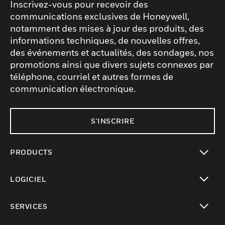
Inscrivez-vous pour recevoir des
communications exclusives de Honeywell,
notamment des mises à jour des produits, des
informations techniques, de nouvelles offres,
des événements et actualités, des sondages, nos
promotions ainsi que divers sujets connexes par
téléphone, courriel et autres formes de
communication électronique.
S'INSCRIRE
PRODUCTS
toggle view
LOGICIEL
toggle view
SERVICES
toggle view