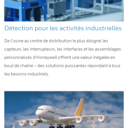
Détection pour les activités industrielles
De l’usine au centre de distribution le plus éloigné, les
capteurs, les interrupteurs, les interfaces et les assemblages
personnalisés d’Honeywell offrent une valeur inégalée en
bout de chaîne – des solutions puissantes répondant à tous
les besoins industriels.