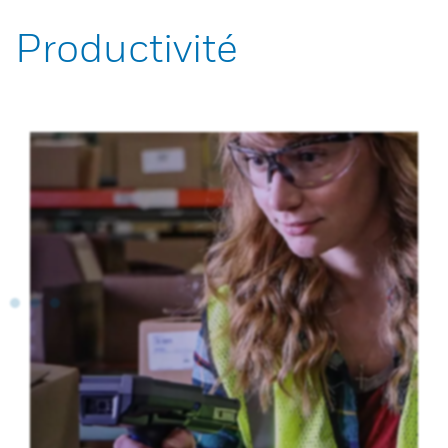
Productivité