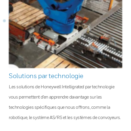
Solutions par technologie
Les solutions de Honeywell Intelligrated par technologie
vous permettent d’en apprendre davantage sur les
technologies spécifiques que nous offrons, comme la
robotique, le système AS/RS et les systèmes de convoyeurs.