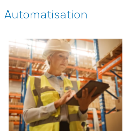
Automatisation