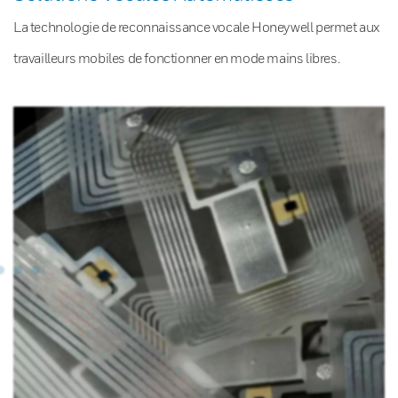
La technologie de reconnaissance vocale Honeywell permet aux
travailleurs mobiles de fonctionner en mode mains libres.