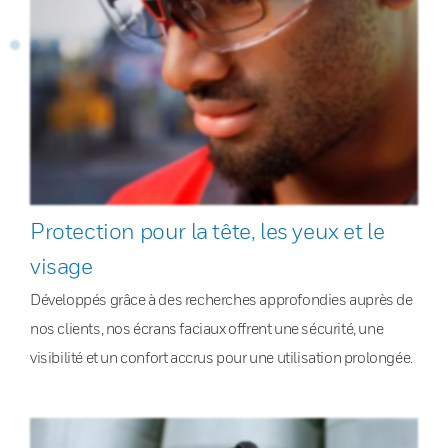
Protection pour la tête, les yeux et le
visage
Développés grâce à des recherches approfondies auprès de
nos clients, nos écrans faciaux offrent une sécurité, une
visibilité et un confort accrus pour une utilisation prolongée.