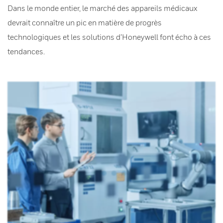
Dans le monde entier, le marché des appareils médicaux
devrait connaître un pic en matière de progrès
technologiques et les solutions d’Honeywell font écho à ces
tendances.