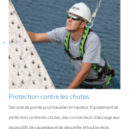
Protection contre les chutes
Sécurité de pointe pour travailler en hauteur. Équipement de
protection contre les chutes, des connecteurs d’ancrage aux
dispositifs de sauvetage et de descente, et tout le reste.