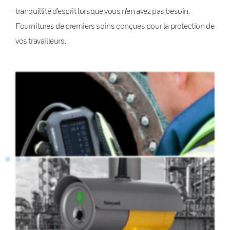
tranquillité d’esprit lorsque vous n’en avez pas besoin.
Fournitures de premiers soins conçues pour la protection de
vos travailleurs.