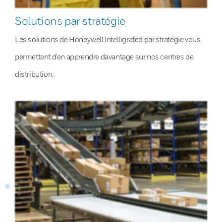
Solutions par stratégie
Les solutions de Honeywell Intelligrated par stratégie vous
permettent d’en apprendre davantage sur nos centres de
distribution.