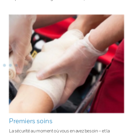
Premiers soins
La sécurité au moment où vous en avez besoin – et la