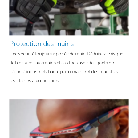
Protection des mains
Une sécurité toujours à portée de main. Réduisez le risque
de blessures aux mains et aux bras avec des gants de
sécurité industriels haute performance et des manches
résistantes aux coupures.