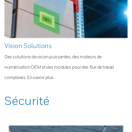
Vision Solutions
Des solutions de vision puissantes, des moteurs de
numérisation OEM et des modules pour des flux de travail
complexes. En savoir plus.
Sécurité