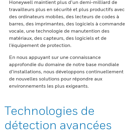
Honeywell maintient plus d’un demi-milliard de
travailleurs plus en sécurité et plus productifs avec
des ordinateurs mobiles, des lecteurs de codes à
barres, des imprimantes, des logiciels à commande
vocale, une technologie de manutention des
matériaux, des capteurs, des logiciels et de
l’équipement de protection.
En nous appuyant sur une connaissance
approfondie du domaine de notre base mondiale
d’installations, nous développons continuellement
de nouvelles solutions pour répondre aux
environnements les plus exigeants.
Technologies de
détection avancées