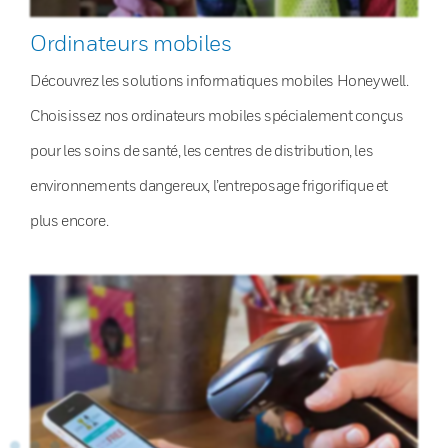
Ordinateurs mobiles
Découvrez les solutions informatiques mobiles Honeywell.
Choisissez nos ordinateurs mobiles spécialement conçus
pour les soins de santé, les centres de distribution, les
environnements dangereux, l’entreposage frigorifique et
plus encore.