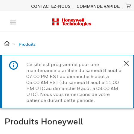
CONTACTEZ-NOUS
COMMANDE RAPIDE
Produits
Ce site est programmé pour une
maintenance planifiée du samedi 8 août à
07:00 PM EST au dimanche 9 août à
05:00 AM EST (du samedi 8 août à 11:00
PM UTC au dimanche 9 août à 09:00 AM
UTC). Nous vous remercions de votre
patience durant cette période.
Produits Honeywell