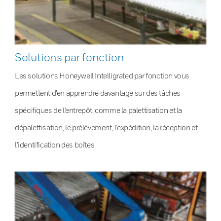
Solutions par fonction
Les solutions Honeywell Intelligrated par fonction vous
permettent d’en apprendre davantage sur des tâches
spécifiques de l’entrepôt, comme la palettisation et la
dépalettisation, le prélèvement, l’expédition, la réception et
l’identification des boîtes.