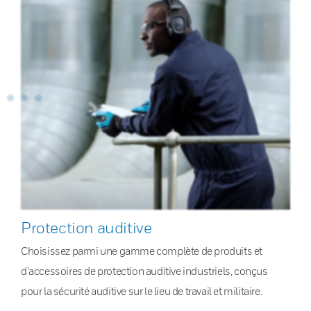
Protection auditive
Choisissez parmi une gamme complète de produits et
d’accessoires de protection auditive industriels, conçus
pour la sécurité auditive sur le lieu de travail et militaire.