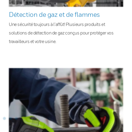
Détection de gaz et de flammes
Une sécurité toujours à l’affût! Plusieurs produits et
solutions de détection de gaz conçus pour protéger vos
travailleurs et votre usine.