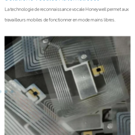
La technologie de reconnaissance vocale Honeywell permet aux
travailleurs mobiles de fonctionner en mode mains libres.