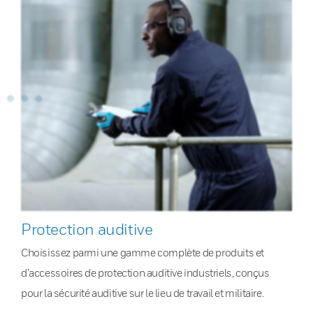
Protection auditive
Choisissez parmi une gamme complète de produits et
d’accessoires de protection auditive industriels, conçus
pour la sécurité auditive sur le lieu de travail et militaire.