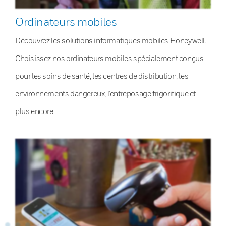
Ordinateurs mobiles
Découvrez les solutions informatiques mobiles Honeywell.
Choisissez nos ordinateurs mobiles spécialement conçus
pour les soins de santé, les centres de distribution, les
environnements dangereux, l’entreposage frigorifique et
plus encore.