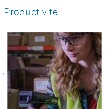
Productivité