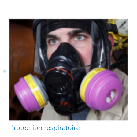
Protection respiratoire