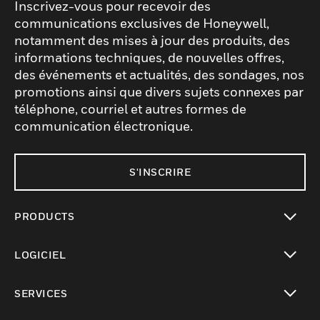
Inscrivez-vous pour recevoir des
communications exclusives de Honeywell,
notamment des mises à jour des produits, des
informations techniques, de nouvelles offres,
des événements et actualités, des sondages, nos
promotions ainsi que divers sujets connexes par
téléphone, courriel et autres formes de
communication électronique.
S'INSCRIRE
PRODUCTS
toggle view
LOGICIEL
toggle view
SERVICES
toggle view