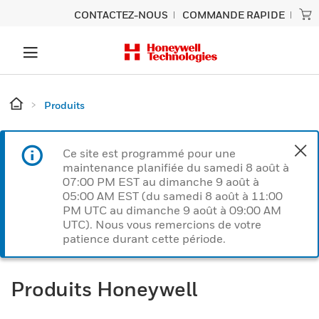
CONTACTEZ-NOUS
COMMANDE RAPIDE
Produits
Ce site est programmé pour une
maintenance planifiée du samedi 8 août à
07:00 PM EST au dimanche 9 août à
05:00 AM EST (du samedi 8 août à 11:00
PM UTC au dimanche 9 août à 09:00 AM
UTC). Nous vous remercions de votre
patience durant cette période.
Produits Honeywell