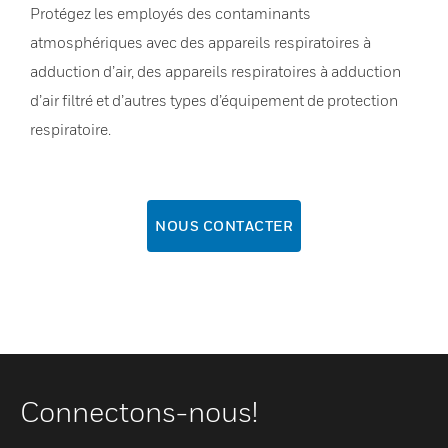
Protégez les employés des contaminants
atmosphériques avec des appareils respiratoires à
adduction d’air, des appareils respiratoires à adduction
d’air filtré et d’autres types d’équipement de protection
respiratoire.
NOUS CONTACTER
Connectons-nous!