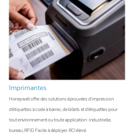
Imprimantes
Honeywell offre des solutions éprouvées d’impression
d’étiquettes à code à barres, de billets et d’étiquettes pour
tout environnement ou toute application : industrielle,
bureau, RFID. Facile à déployer. RCI élevé.