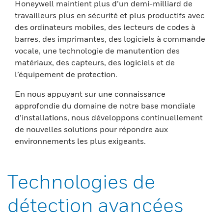
Honeywell maintient plus d’un demi-milliard de
travailleurs plus en sécurité et plus productifs avec
des ordinateurs mobiles, des lecteurs de codes à
barres, des imprimantes, des logiciels à commande
vocale, une technologie de manutention des
matériaux, des capteurs, des logiciels et de
l’équipement de protection.
En nous appuyant sur une connaissance
approfondie du domaine de notre base mondiale
d’installations, nous développons continuellement
de nouvelles solutions pour répondre aux
environnements les plus exigeants.
Technologies de
détection avancées