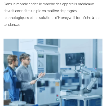
Dans le monde entier, le marché des appareils médicaux
devrait connaître un pic en matière de progrès
technologiques et les solutions d’Honeywell font écho à ces
tendances.