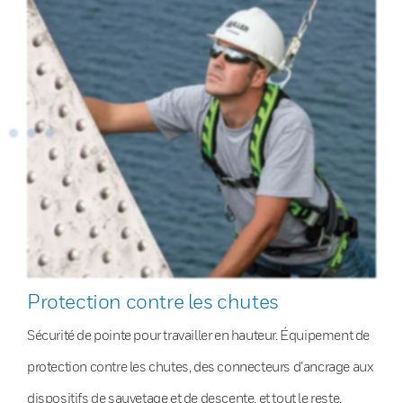
Protection contre les chutes
Sécurité de pointe pour travailler en hauteur. Équipement de
protection contre les chutes, des connecteurs d’ancrage aux
dispositifs de sauvetage et de descente, et tout le reste.