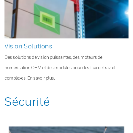
Vision Solutions
Des solutions de vision puissantes, des moteurs de
numérisation OEM et des modules pour des flux de travail
complexes. En savoir plus.
Sécurité