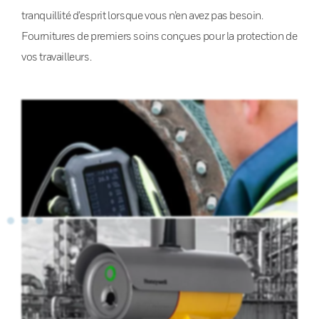
tranquillité d’esprit lorsque vous n’en avez pas besoin.
Fournitures de premiers soins conçues pour la protection de
vos travailleurs.