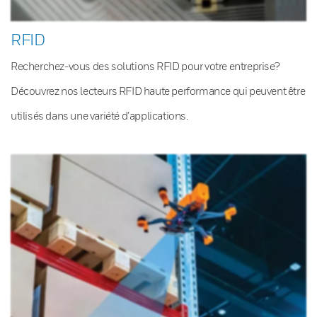
RFID
Recherchez-vous des solutions RFID pour votre entreprise?
Découvrez nos lecteurs RFID haute performance qui peuvent être
utilisés dans une variété d’applications.