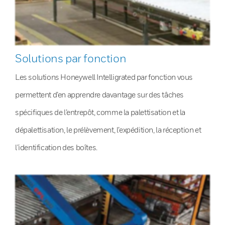
Solutions par fonction
Les solutions Honeywell Intelligrated par fonction vous
permettent d’en apprendre davantage sur des tâches
spécifiques de l’entrepôt, comme la palettisation et la
dépalettisation, le prélèvement, l’expédition, la réception et
l’identification des boîtes.