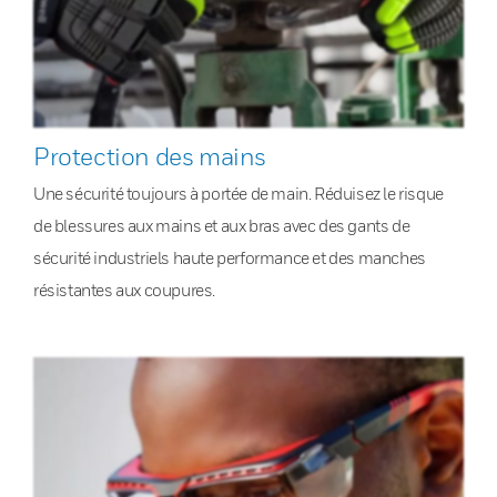
Protection des mains
Une sécurité toujours à portée de main. Réduisez le risque
de blessures aux mains et aux bras avec des gants de
sécurité industriels haute performance et des manches
résistantes aux coupures.