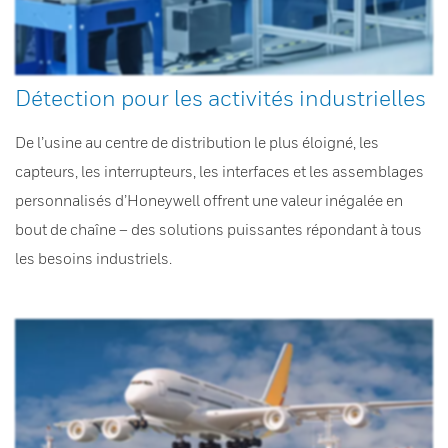
Détection pour les activités industrielles
De l’usine au centre de distribution le plus éloigné, les
capteurs, les interrupteurs, les interfaces et les assemblages
personnalisés d’Honeywell offrent une valeur inégalée en
bout de chaîne – des solutions puissantes répondant à tous
les besoins industriels.