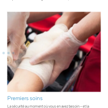
Premiers soins
La sécurité au moment où vous en avez besoin – et la