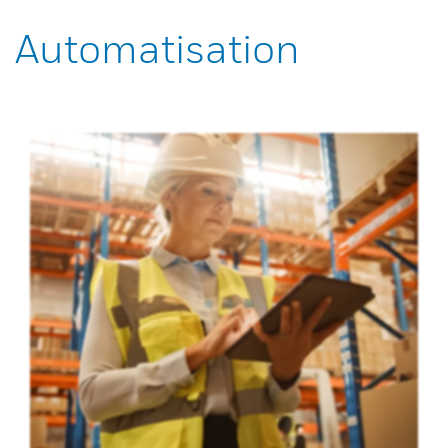
Automatisation