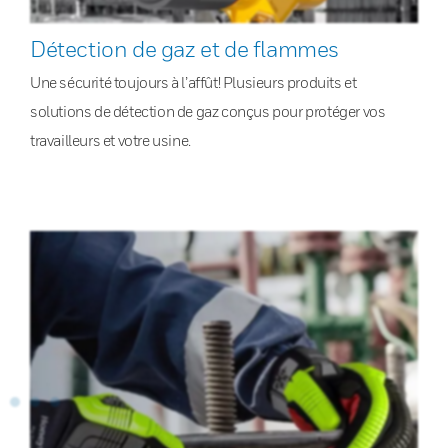
Détection de gaz et de flammes
Une sécurité toujours à l’affût! Plusieurs produits et
solutions de détection de gaz conçus pour protéger vos
travailleurs et votre usine.