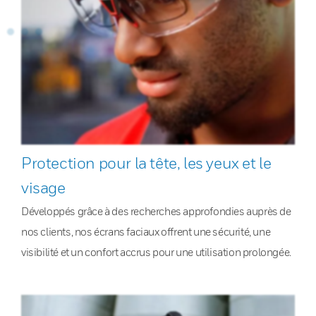
Protection pour la tête, les yeux et le
visage
Développés grâce à des recherches approfondies auprès de
nos clients, nos écrans faciaux offrent une sécurité, une
visibilité et un confort accrus pour une utilisation prolongée.