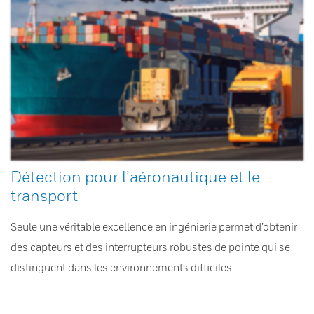
Détection pour l’aéronautique et le
transport
Seule une véritable excellence en ingénierie permet d’obtenir
des capteurs et des interrupteurs robustes de pointe qui se
distinguent dans les environnements difficiles.