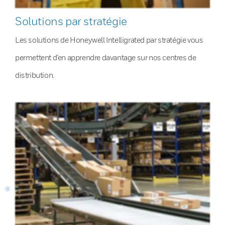
Solutions par stratégie
Les solutions de Honeywell Intelligrated par stratégie vous
permettent d’en apprendre davantage sur nos centres de
distribution.