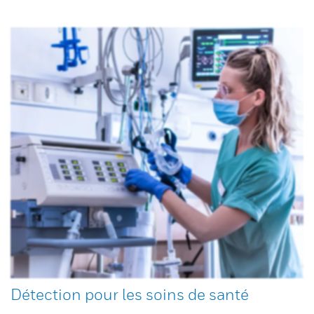
Détection pour les soins de santé