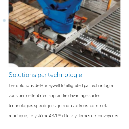
Solutions par technologie
Les solutions de Honeywell Intelligrated par technologie
vous permettent d’en apprendre davantage sur les
technologies spécifiques que nous offrons, comme la
robotique, le système AS/RS et les systèmes de convoyeurs.