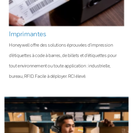
Imprimantes
Honeywell offre des solutions éprouvées d’impression
d’étiquettes à code à barres, de billets et d’étiquettes pour
tout environnement ou toute application : industrielle,
bureau, RFID. Facile à déployer. RCI élevé.