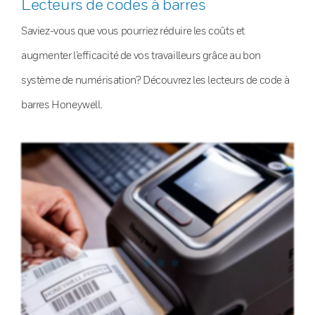
Lecteurs de codes à barres
Saviez-vous que vous pourriez réduire les coûts et
augmenter l’efficacité de vos travailleurs grâce au bon
système de numérisation? Découvrez les lecteurs de code à
barres Honeywell.