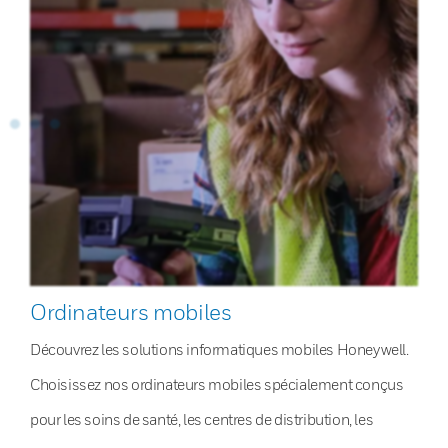
Ordinateurs mobiles
Découvrez les solutions informatiques mobiles Honeywell.
Choisissez nos ordinateurs mobiles spécialement conçus
pour les soins de santé, les centres de distribution, les