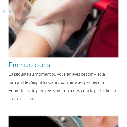
Premiers soins
La sécurité au moment où vous en avez besoin – et la
tranquillité d’esprit lorsque vous n’en avez pas besoin.
Fournitures de premiers soins conçues pour la protection de
vos travailleurs.