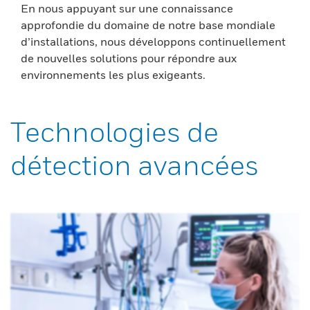
En nous appuyant sur une connaissance
approfondie du domaine de notre base mondiale
d’installations, nous développons continuellement
de nouvelles solutions pour répondre aux
environnements les plus exigeants.
Technologies de
détection avancées