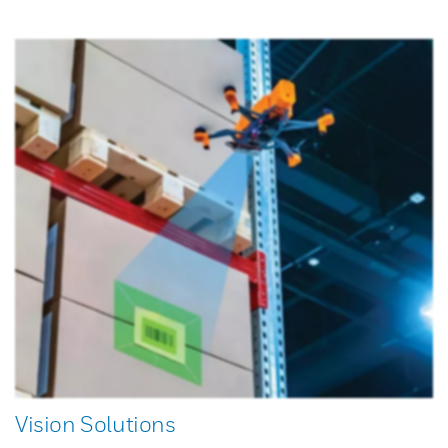
Vision Solutions