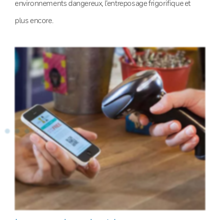
environnements dangereux, l’entreposage frigorifique et
plus encore.