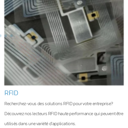
RFID
Recherchez-vous des solutions RFID pour votre entreprise?
Découvrez nos lecteurs RFID haute performance qui peuvent être
utilisés dans une variété d’applications.