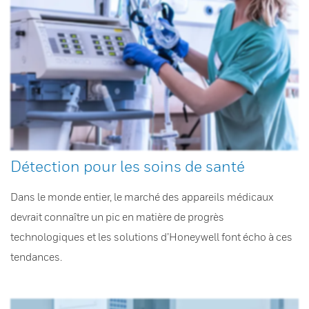
Détection pour les soins de santé
Dans le monde entier, le marché des appareils médicaux
devrait connaître un pic en matière de progrès
technologiques et les solutions d’Honeywell font écho à ces
tendances.