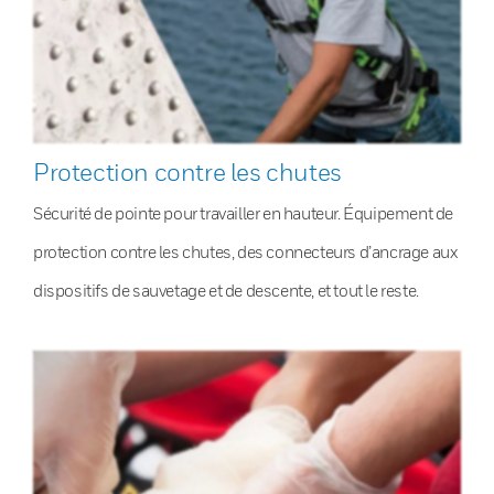
Protection contre les chutes
Sécurité de pointe pour travailler en hauteur. Équipement de
protection contre les chutes, des connecteurs d’ancrage aux
dispositifs de sauvetage et de descente, et tout le reste.