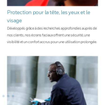
Protection pour la tête, les yeux et le
visage
Développés grâce à des recherches approfondies auprès de
nos clients, nos écrans faciaux offrent une sécurité, une
visibilité et un confort accrus pour une utilisation prolongée.