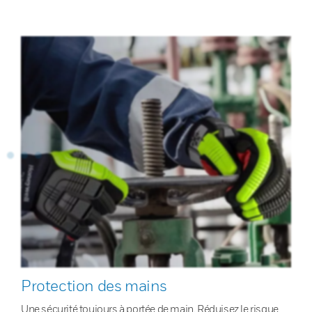
Protection des mains
Une sécurité toujours à portée de main. Réduisez le risque