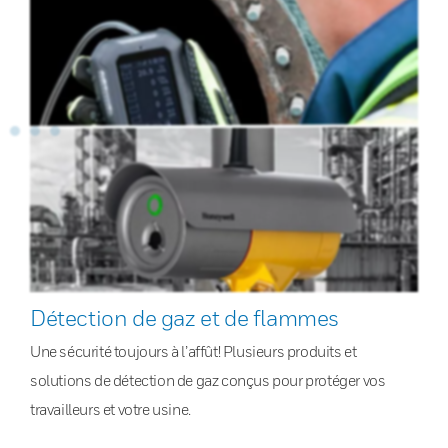
Détection de gaz et de flammes
Une sécurité toujours à l’affût! Plusieurs produits et
solutions de détection de gaz conçus pour protéger vos
travailleurs et votre usine.