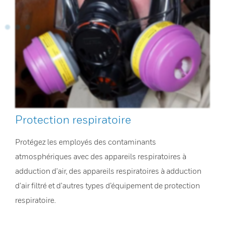
Protection respiratoire
Protégez les employés des contaminants
atmosphériques avec des appareils respiratoires à
adduction d’air, des appareils respiratoires à adduction
d’air filtré et d’autres types d’équipement de protection
respiratoire.