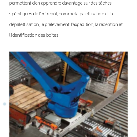
permettent d’en apprendre davantage sur des tâches
spécifiques de l’entrepôt, comme la palettisation et la
dépalettisation, le prélèvement, l’expédition, la réception et
l’identification des boîtes.