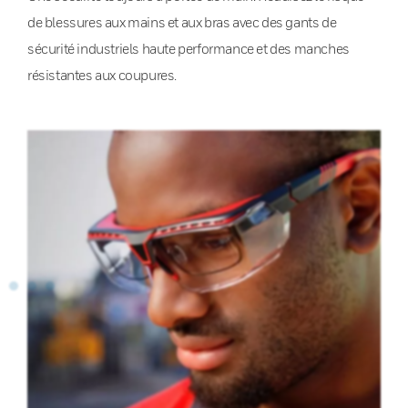
de blessures aux mains et aux bras avec des gants de
sécurité industriels haute performance et des manches
résistantes aux coupures.