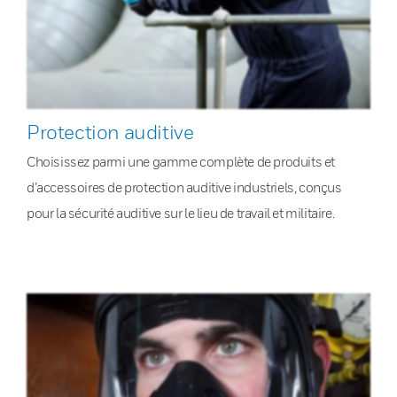
Protection auditive
Choisissez parmi une gamme complète de produits et
d’accessoires de protection auditive industriels, conçus
pour la sécurité auditive sur le lieu de travail et militaire.