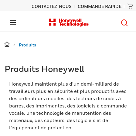
CONTACTEZ-NOUS
COMMANDE RAPIDE
Produits
Produits Honeywell
Honeywell maintient plus d’un demi-milliard de
travailleurs plus en sécurité et plus productifs avec
des ordinateurs mobiles, des lecteurs de codes à
barres, des imprimantes, des logiciels à commande
vocale, une technologie de manutention des
matériaux, des capteurs, des logiciels et de
l’équipement de protection.