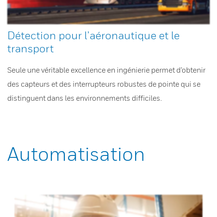
Détection pour l’aéronautique et le
transport
Seule une véritable excellence en ingénierie permet d’obtenir
des capteurs et des interrupteurs robustes de pointe qui se
distinguent dans les environnements difficiles.
Automatisation