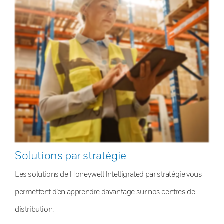
Solutions par stratégie
Les solutions de Honeywell Intelligrated par stratégie vous
permettent d’en apprendre davantage sur nos centres de
distribution.