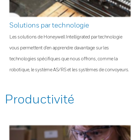
Solutions par technologie
Les solutions de Honeywell Intelligrated par technologie
vous permettent d’en apprendre davantage sur les
technologies spécifiques que nous offrons, comme la
robotique, le système AS/RS et les systèmes de convoyeurs.
Productivité