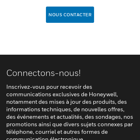
NOUS CONTACTER
Connectons-nous!
Inscrivez-vous pour recevoir des
communications exclusives de Honeywell,
notamment des mises à jour des produits, des
informations techniques, de nouvelles offres,
des événements et actualités, des sondages, nos
promotions ainsi que divers sujets connexes par
téléphone, courriel et autres formes de
communication électronique.