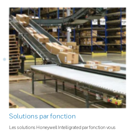
Solutions par fonction
Les solutions Honeywell Intelligrated par fonction vous