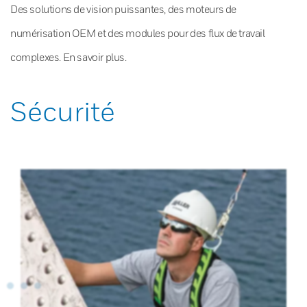
Des solutions de vision puissantes, des moteurs de
numérisation OEM et des modules pour des flux de travail
complexes. En savoir plus.
Sécurité