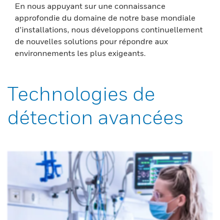
En nous appuyant sur une connaissance
approfondie du domaine de notre base mondiale
d’installations, nous développons continuellement
de nouvelles solutions pour répondre aux
environnements les plus exigeants.
Technologies de
détection avancées