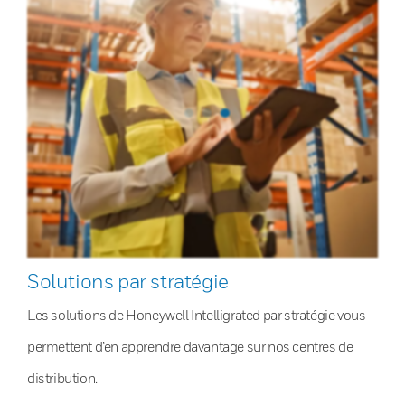
Solutions par stratégie
Les solutions de Honeywell Intelligrated par stratégie vous
permettent d’en apprendre davantage sur nos centres de
distribution.