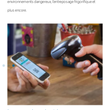
environnements dangereux, l’entreposage frigorifique et
plus encore.