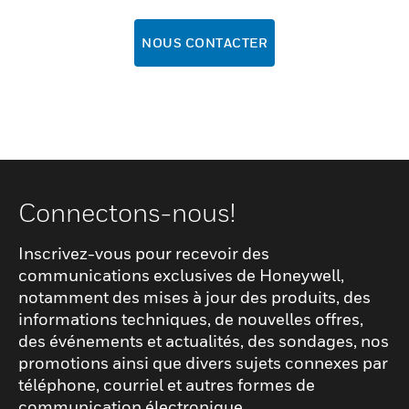
NOUS CONTACTER
Connectons-nous!
Inscrivez-vous pour recevoir des
communications exclusives de Honeywell,
notamment des mises à jour des produits, des
informations techniques, de nouvelles offres,
des événements et actualités, des sondages, nos
promotions ainsi que divers sujets connexes par
téléphone, courriel et autres formes de
communication électronique.