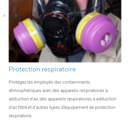
Protection respiratoire
Protégez les employés des contaminants
atmosphériques avec des appareils respiratoires à
adduction d’air, des appareils respiratoires à adduction
d’air filtré et d’autres types d’équipement de protection
respiratoire.