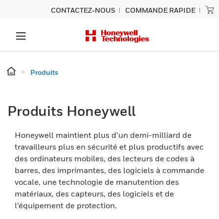
CONTACTEZ-NOUS
COMMANDE RAPIDE
Produits
Produits Honeywell
Honeywell maintient plus d’un demi-milliard de
travailleurs plus en sécurité et plus productifs avec
des ordinateurs mobiles, des lecteurs de codes à
barres, des imprimantes, des logiciels à commande
vocale, une technologie de manutention des
matériaux, des capteurs, des logiciels et de
l’équipement de protection.