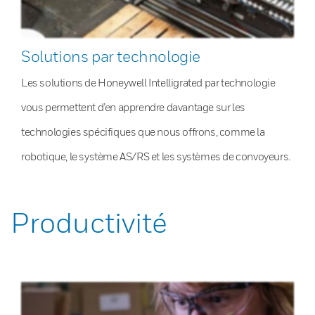
Solutions par technologie
Les solutions de Honeywell Intelligrated par technologie
vous permettent d’en apprendre davantage sur les
technologies spécifiques que nous offrons, comme la
robotique, le système AS/RS et les systèmes de convoyeurs.
Productivité