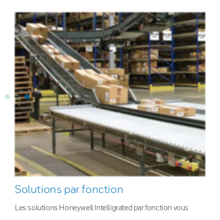
Solutions par fonction
Les solutions Honeywell Intelligrated par fonction vous