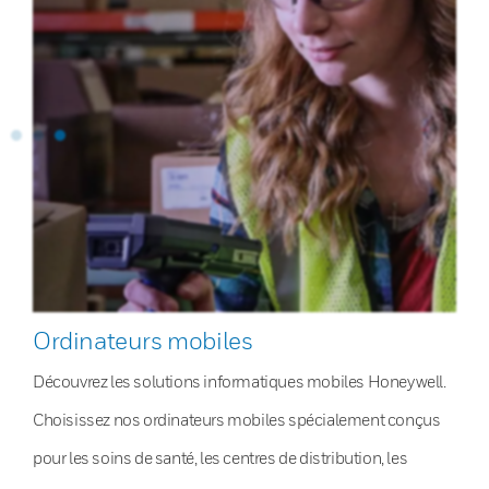
Ordinateurs mobiles
Découvrez les solutions informatiques mobiles Honeywell.
Choisissez nos ordinateurs mobiles spécialement conçus
pour les soins de santé, les centres de distribution, les