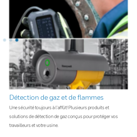
Détection de gaz et de flammes
Une sécurité toujours à l’affût! Plusieurs produits et
solutions de détection de gaz conçus pour protéger vos
travailleurs et votre usine.