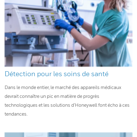
Détection pour les soins de santé
Dans le monde entier, le marché des appareils médicaux
devrait connaître un pic en matière de progrès
technologiques et les solutions d’Honeywell font écho à ces
tendances.