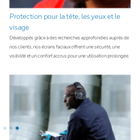
Protection pour la tête, les yeux et le
visage
Développés grâce à des recherches approfondies auprès de
nos clients, nos écrans faciaux offrent une sécurité, une
visibilité et un confort accrus pour une utilisation prolongée.