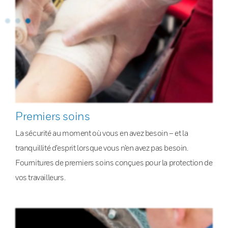
Premiers soins
La sécurité au moment où vous en avez besoin – et la
tranquillité d’esprit lorsque vous n’en avez pas besoin.
Fournitures de premiers soins conçues pour la protection de
vos travailleurs.