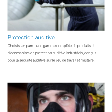
Protection auditive
Choisissez parmi une gamme complète de produits et
d’accessoires de protection auditive industriels, conçus
pour la sécurité auditive sur le lieu de travail et militaire.