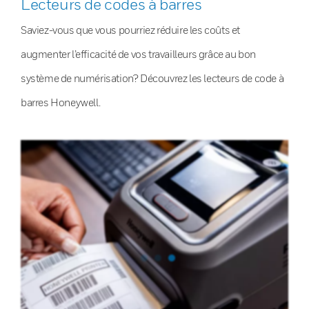
Lecteurs de codes à barres
Saviez-vous que vous pourriez réduire les coûts et
augmenter l’efficacité de vos travailleurs grâce au bon
système de numérisation? Découvrez les lecteurs de code à
barres Honeywell.