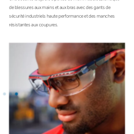
de blessures aux mains et aux bras avec des gants de
sécurité industriels haute performance et des manches
résistantes aux coupures.