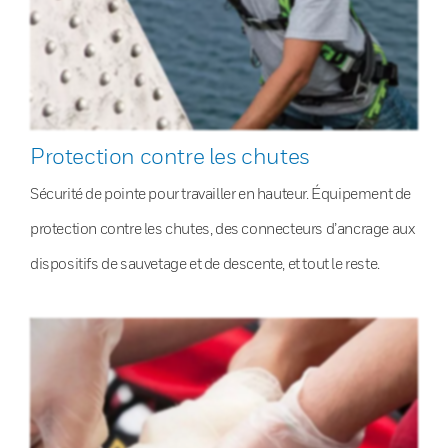
Protection contre les chutes
Sécurité de pointe pour travailler en hauteur. Équipement de
protection contre les chutes, des connecteurs d’ancrage aux
dispositifs de sauvetage et de descente, et tout le reste.