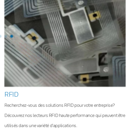
RFID
Recherchez-vous des solutions RFID pour votre entreprise?
Découvrez nos lecteurs RFID haute performance qui peuvent être
utilisés dans une variété d’applications.