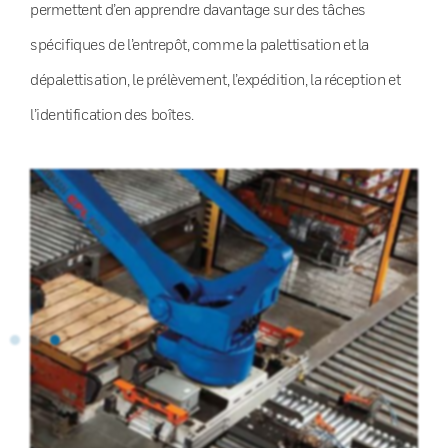
permettent d’en apprendre davantage sur des tâches
spécifiques de l’entrepôt, comme la palettisation et la
dépalettisation, le prélèvement, l’expédition, la réception et
l’identification des boîtes.