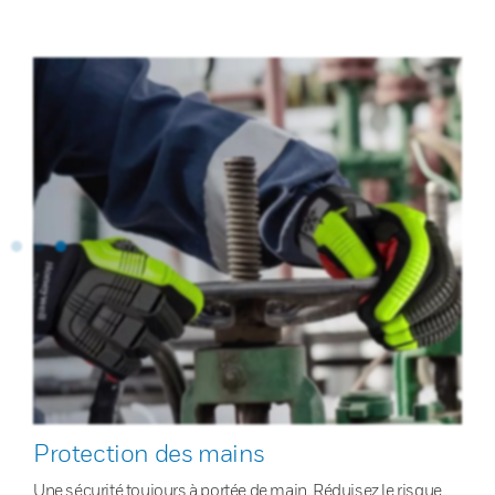
Protection des mains
Une sécurité toujours à portée de main. Réduisez le risque