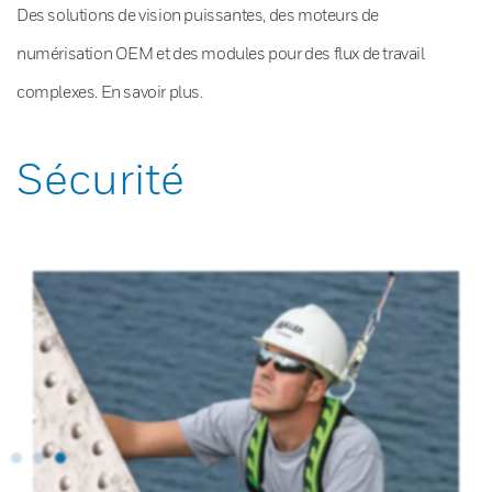
Des solutions de vision puissantes, des moteurs de
numérisation OEM et des modules pour des flux de travail
complexes. En savoir plus.
Sécurité