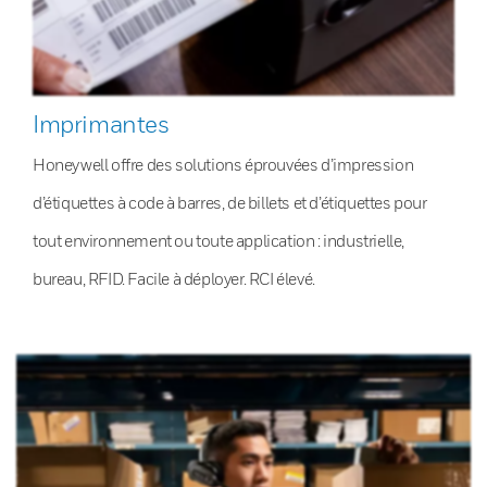
Imprimantes
Honeywell offre des solutions éprouvées d’impression
d’étiquettes à code à barres, de billets et d’étiquettes pour
tout environnement ou toute application : industrielle,
bureau, RFID. Facile à déployer. RCI élevé.