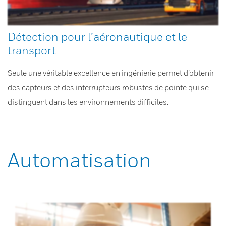
Détection pour l’aéronautique et le
transport
Seule une véritable excellence en ingénierie permet d’obtenir
des capteurs et des interrupteurs robustes de pointe qui se
distinguent dans les environnements difficiles.
Automatisation