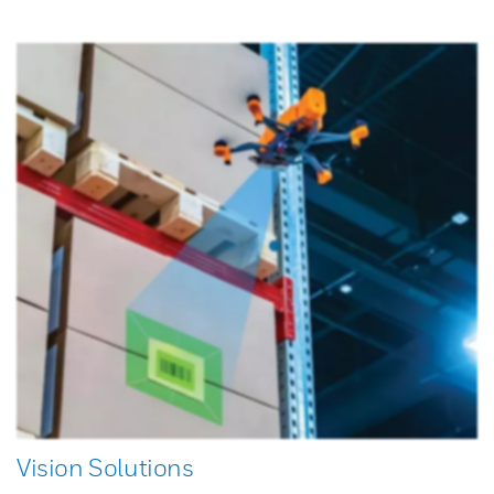
Vision Solutions