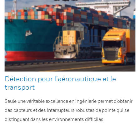
Détection pour l’aéronautique et le
transport
Seule une véritable excellence en ingénierie permet d’obtenir
des capteurs et des interrupteurs robustes de pointe qui se
distinguent dans les environnements difficiles.