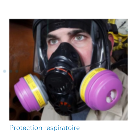
Protection respiratoire