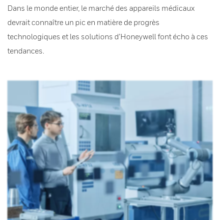
Dans le monde entier, le marché des appareils médicaux
devrait connaître un pic en matière de progrès
technologiques et les solutions d’Honeywell font écho à ces
tendances.