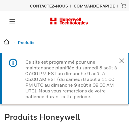
CONTACTEZ-NOUS
COMMANDE RAPIDE
Produits
Ce site est programmé pour une
maintenance planifiée du samedi 8 août à
07:00 PM EST au dimanche 9 août à
05:00 AM EST (du samedi 8 août à 11:00
PM UTC au dimanche 9 août à 09:00 AM
UTC). Nous vous remercions de votre
patience durant cette période.
Produits Honeywell