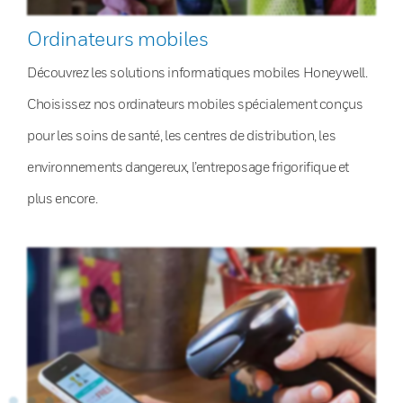
Ordinateurs mobiles
Découvrez les solutions informatiques mobiles Honeywell.
Choisissez nos ordinateurs mobiles spécialement conçus
pour les soins de santé, les centres de distribution, les
environnements dangereux, l’entreposage frigorifique et
plus encore.