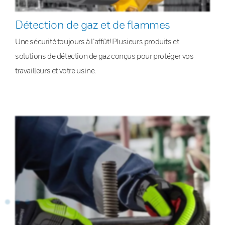
Détection de gaz et de flammes
Une sécurité toujours à l’affût! Plusieurs produits et
solutions de détection de gaz conçus pour protéger vos
travailleurs et votre usine.