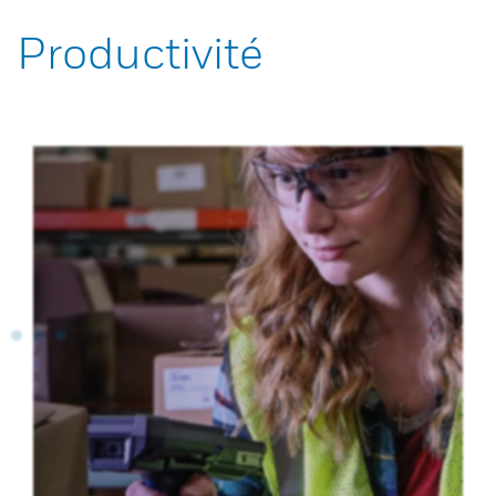
Productivité