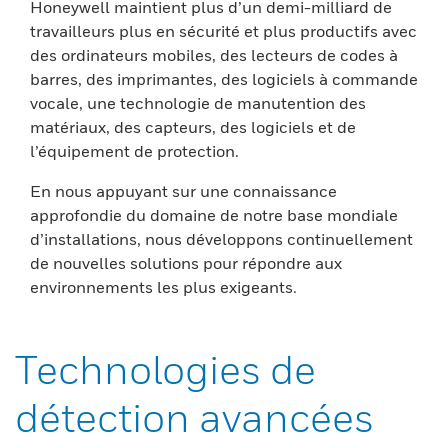
Honeywell maintient plus d’un demi-milliard de
travailleurs plus en sécurité et plus productifs avec
des ordinateurs mobiles, des lecteurs de codes à
barres, des imprimantes, des logiciels à commande
vocale, une technologie de manutention des
matériaux, des capteurs, des logiciels et de
l’équipement de protection.
En nous appuyant sur une connaissance
approfondie du domaine de notre base mondiale
d’installations, nous développons continuellement
de nouvelles solutions pour répondre aux
environnements les plus exigeants.
Technologies de
détection avancées