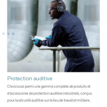
Protection auditive
Choisissez parmi une gamme complète de produits et
d’accessoires de protection auditive industriels, conçus
pour la sécurité auditive sur le lieu de travail et militaire.