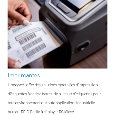
Imprimantes
Honeywell offre des solutions éprouvées d’impression
d’étiquettes à code à barres, de billets et d’étiquettes pour
tout environnement ou toute application : industrielle,
bureau, RFID. Facile à déployer. RCI élevé.