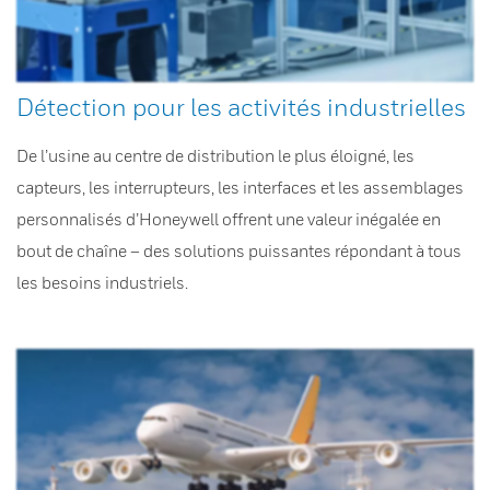
Détection pour les activités industrielles
De l’usine au centre de distribution le plus éloigné, les
capteurs, les interrupteurs, les interfaces et les assemblages
personnalisés d’Honeywell offrent une valeur inégalée en
bout de chaîne – des solutions puissantes répondant à tous
les besoins industriels.