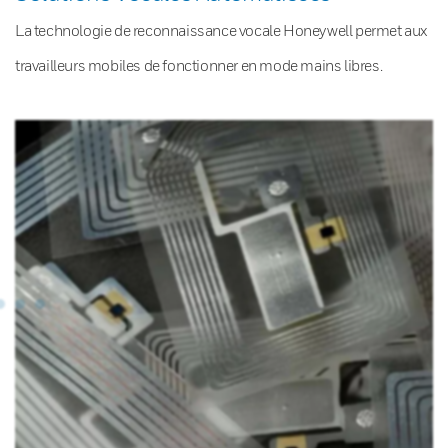
La technologie de reconnaissance vocale Honeywell permet aux
travailleurs mobiles de fonctionner en mode mains libres.