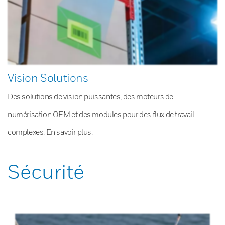
Vision Solutions
Des solutions de vision puissantes, des moteurs de
numérisation OEM et des modules pour des flux de travail
complexes. En savoir plus.
Sécurité