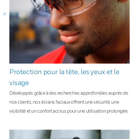
Protection pour la tête, les yeux et le
visage
Développés grâce à des recherches approfondies auprès de
nos clients, nos écrans faciaux offrent une sécurité, une
visibilité et un confort accrus pour une utilisation prolongée.