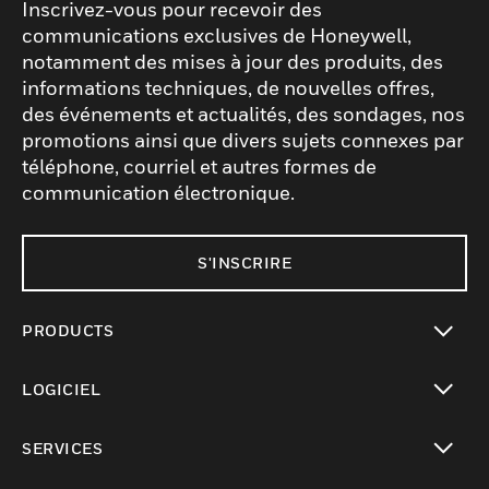
Inscrivez-vous pour recevoir des
communications exclusives de Honeywell,
notamment des mises à jour des produits, des
informations techniques, de nouvelles offres,
des événements et actualités, des sondages, nos
promotions ainsi que divers sujets connexes par
téléphone, courriel et autres formes de
communication électronique.
S'INSCRIRE
PRODUCTS
toggle view
LOGICIEL
toggle view
SERVICES
toggle view