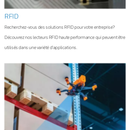
RFID
Recherchez-vous des solutions RFID pour votre entreprise?
Découvrez nos lecteurs RFID haute performance qui peuvent être
utilisés dans une variété d’applications.