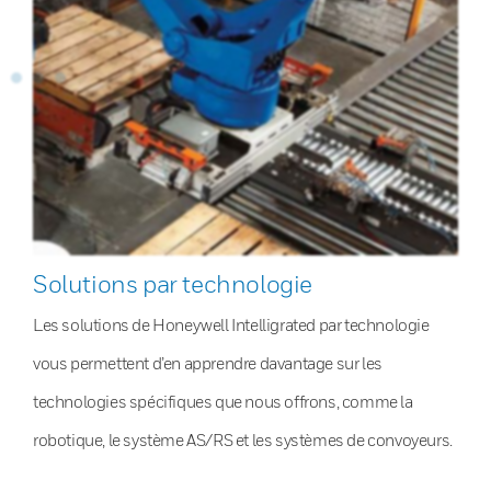
Solutions par technologie
Les solutions de Honeywell Intelligrated par technologie
vous permettent d’en apprendre davantage sur les
technologies spécifiques que nous offrons, comme la
robotique, le système AS/RS et les systèmes de convoyeurs.