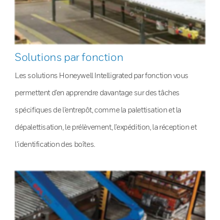
Solutions par fonction
Les solutions Honeywell Intelligrated par fonction vous
permettent d’en apprendre davantage sur des tâches
spécifiques de l’entrepôt, comme la palettisation et la
dépalettisation, le prélèvement, l’expédition, la réception et
l’identification des boîtes.