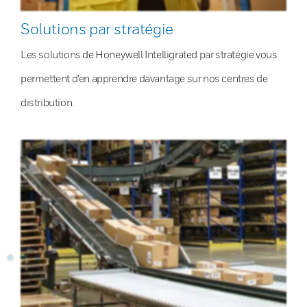
Solutions par stratégie
Les solutions de Honeywell Intelligrated par stratégie vous
permettent d’en apprendre davantage sur nos centres de
distribution.