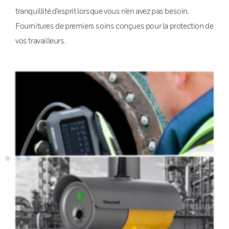
tranquillité d’esprit lorsque vous n’en avez pas besoin.
Fournitures de premiers soins conçues pour la protection de
vos travailleurs.