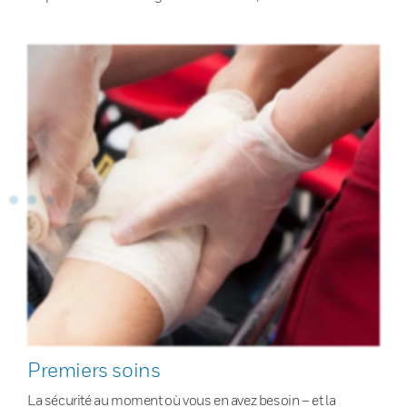
Premiers soins
La sécurité au moment où vous en avez besoin – et la