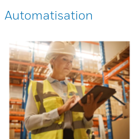
Automatisation