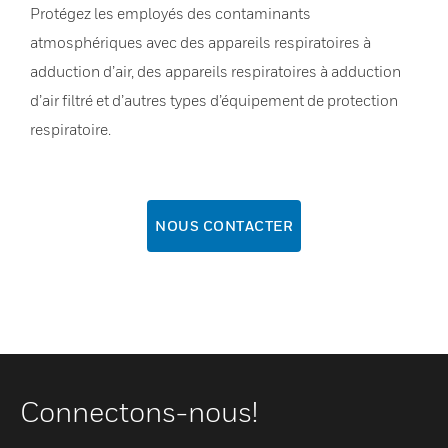
Protégez les employés des contaminants
atmosphériques avec des appareils respiratoires à
adduction d’air, des appareils respiratoires à adduction
d’air filtré et d’autres types d’équipement de protection
respiratoire.
NOUS CONTACTER
Connectons-nous!