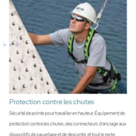
Protection contre les chutes
Sécurité de pointe pour travailler en hauteur. Équipement de
protection contre les chutes, des connecteurs d’ancrage aux
dispositifs de sauvetage et de descente, et tout le reste.