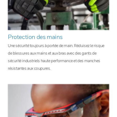
Protection des mains
Une sécurité toujours à portée de main. Réduisez le risque
de blessures aux mains et aux bras avec des gants de
sécurité industriels haute performance et des manches
résistantes aux coupures.