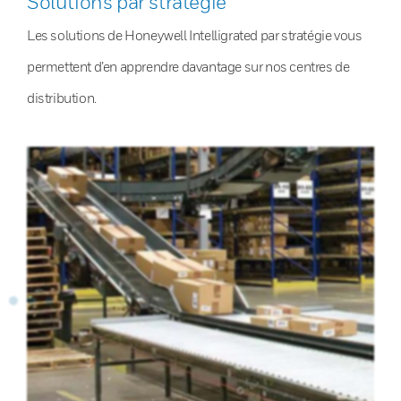
Solutions par stratégie
Les solutions de Honeywell Intelligrated par stratégie vous
permettent d’en apprendre davantage sur nos centres de
distribution.