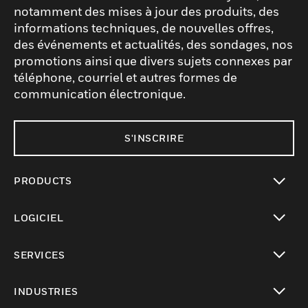
notamment des mises à jour des produits, des
informations techniques, de nouvelles offres,
des événements et actualités, des sondages, nos
promotions ainsi que divers sujets connexes par
téléphone, courriel et autres formes de
communication électronique.
S'INSCRIRE
PRODUCTS
toggle view
LOGICIEL
toggle view
SERVICES
toggle view
INDUSTRIES