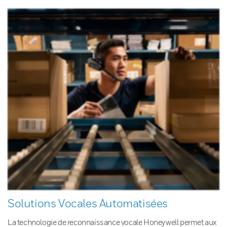
Solutions Vocales Automatisées
La technologie de reconnaissance vocale Honeywell permet aux