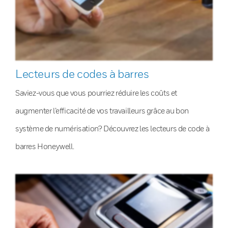
Lecteurs de codes à barres
Saviez-vous que vous pourriez réduire les coûts et
augmenter l’efficacité de vos travailleurs grâce au bon
système de numérisation? Découvrez les lecteurs de code à
barres Honeywell.