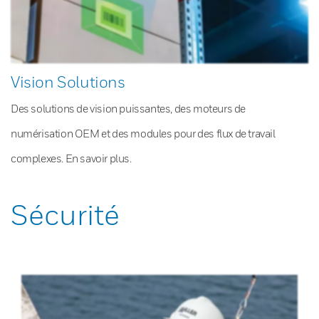
Vision Solutions
Des solutions de vision puissantes, des moteurs de
numérisation OEM et des modules pour des flux de travail
complexes. En savoir plus.
Sécurité