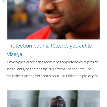
Protection pour la tête, les yeux et le
visage
Développés grâce à des recherches approfondies auprès de
nos clients, nos écrans faciaux offrent une sécurité, une
visibilité et un confort accrus pour une utilisation prolongée.