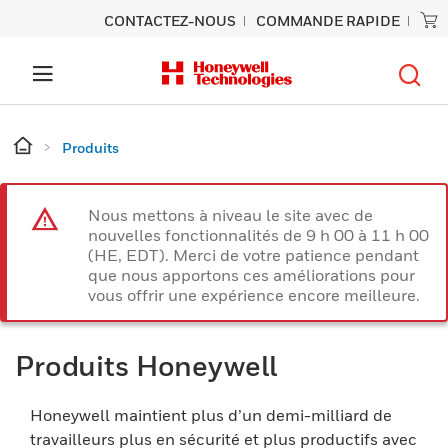
CONTACTEZ-NOUS
COMMANDE RAPIDE
Produits
Nous mettons à niveau le site avec de
nouvelles fonctionnalités de 9 h 00 à 11 h 00
(HE, EDT). Merci de votre patience pendant
que nous apportons ces améliorations pour
vous offrir une expérience encore meilleure.
Produits Honeywell
Honeywell maintient plus d’un demi-milliard de
travailleurs plus en sécurité et plus productifs avec