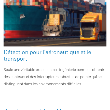
Détection pour l’aéronautique et le
transport
Seule une véritable excellence en ingénierie permet d’obtenir
des capteurs et des interrupteurs robustes de pointe qui se
distinguent dans les environnements difficiles.