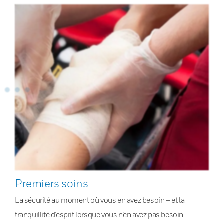
Premiers soins
La sécurité au moment où vous en avez besoin – et la
tranquillité d’esprit lorsque vous n’en avez pas besoin.