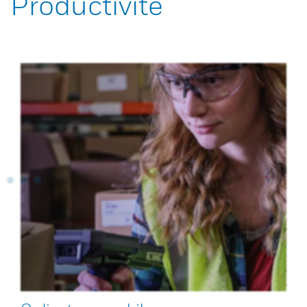
Productivité