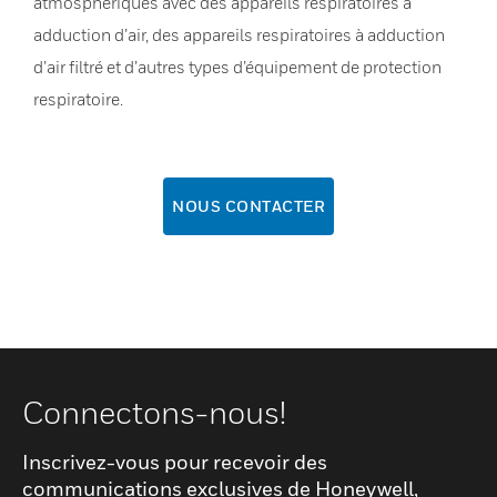
atmosphériques avec des appareils respiratoires à
adduction d’air, des appareils respiratoires à adduction
d’air filtré et d’autres types d’équipement de protection
respiratoire.
NOUS CONTACTER
Connectons-nous!
Inscrivez-vous pour recevoir des
communications exclusives de Honeywell,