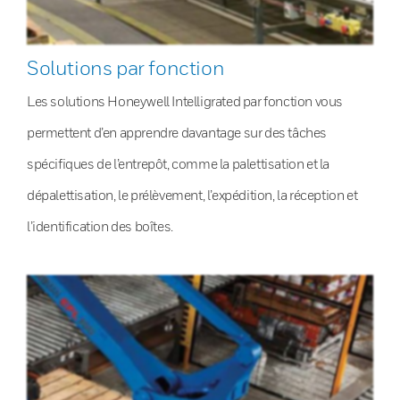
Solutions par fonction
Les solutions Honeywell Intelligrated par fonction vous
permettent d’en apprendre davantage sur des tâches
spécifiques de l’entrepôt, comme la palettisation et la
dépalettisation, le prélèvement, l’expédition, la réception et
l’identification des boîtes.