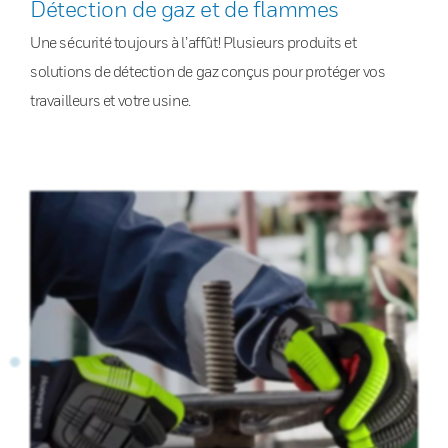
Détection de gaz et de flammes
Une sécurité toujours à l’affût! Plusieurs produits et
solutions de détection de gaz conçus pour protéger vos
travailleurs et votre usine.