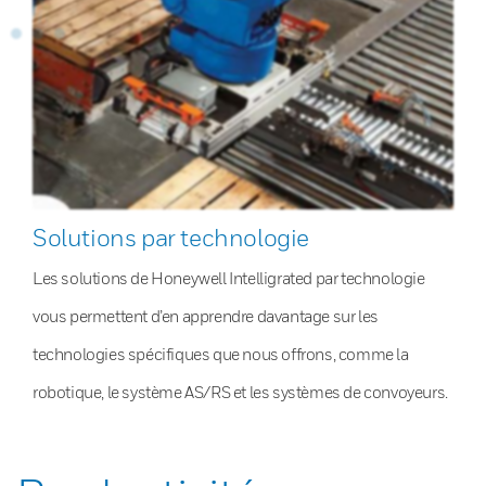
Solutions par technologie
Les solutions de Honeywell Intelligrated par technologie
vous permettent d’en apprendre davantage sur les
technologies spécifiques que nous offrons, comme la
robotique, le système AS/RS et les systèmes de convoyeurs.