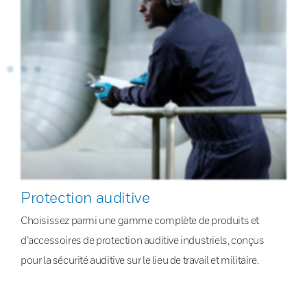
Protection auditive
Choisissez parmi une gamme complète de produits et
d’accessoires de protection auditive industriels, conçus
pour la sécurité auditive sur le lieu de travail et militaire.