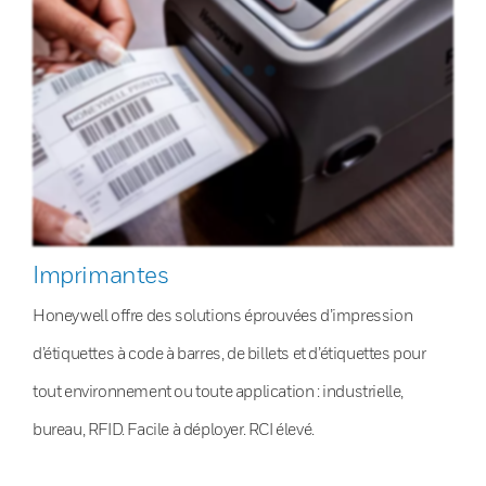
Imprimantes
Honeywell offre des solutions éprouvées d’impression
d’étiquettes à code à barres, de billets et d’étiquettes pour
tout environnement ou toute application : industrielle,
bureau, RFID. Facile à déployer. RCI élevé.