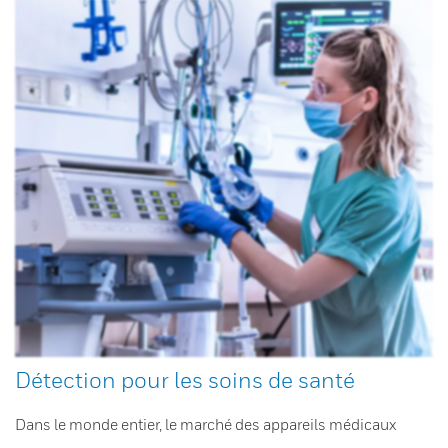
Détection pour les soins de santé
Dans le monde entier, le marché des appareils médicaux