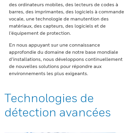
des ordinateurs mobiles, des lecteurs de codes à
barres, des imprimantes, des logiciels à commande
vocale, une technologie de manutention des
matériaux, des capteurs, des logiciels et de
l’équipement de protection.
En nous appuyant sur une connaissance
approfondie du domaine de notre base mondiale
d’installations, nous développons continuellement
de nouvelles solutions pour répondre aux
environnements les plus exigeants.
Technologies de
détection avancées