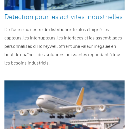
Détection pour les activités industrielles
De l’usine au centre de distribution le plus éloigné, les
capteurs, les interrupteurs, les interfaces et les assemblages
personnalisés d’Honeywell offrent une valeur inégalée en
bout de chaîne – des solutions puissantes répondant à tous
les besoins industriels.