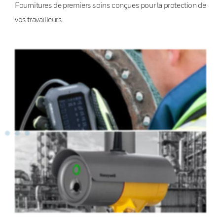
Fournitures de premiers soins conçues pour la protection de
vos travailleurs.