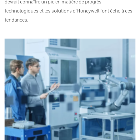
devrait connaître un pic en matière de progrès
technologiques et les solutions d’Honeywell font écho à ces
tendances.