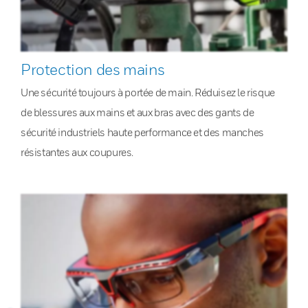
Protection des mains
Une sécurité toujours à portée de main. Réduisez le risque
de blessures aux mains et aux bras avec des gants de
sécurité industriels haute performance et des manches
résistantes aux coupures.