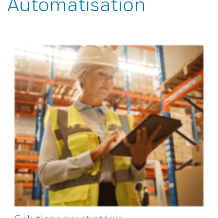
Automatisation