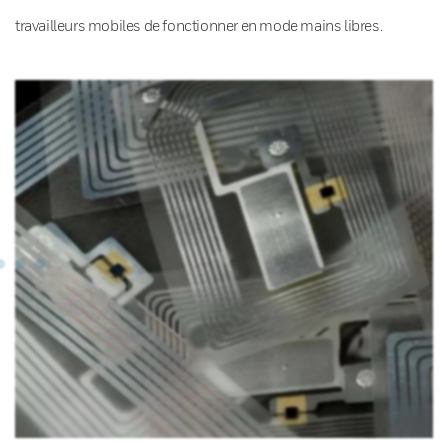
travailleurs mobiles de fonctionner en mode mains libres.