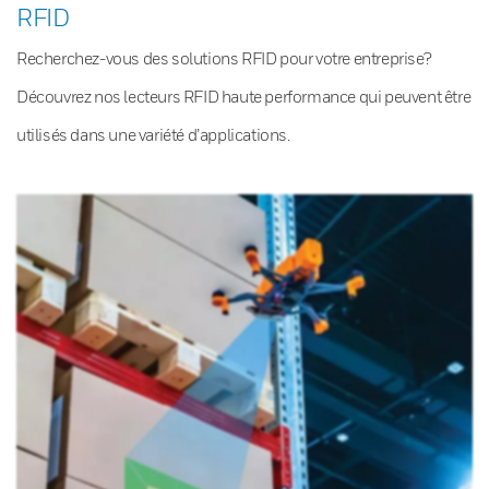
RFID
Recherchez-vous des solutions RFID pour votre entreprise?
Découvrez nos lecteurs RFID haute performance qui peuvent être
utilisés dans une variété d’applications.