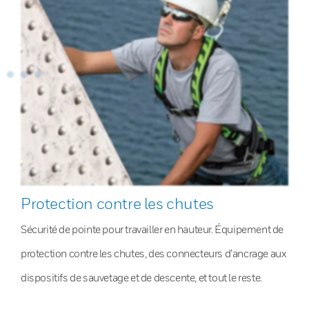
Protection contre les chutes
Sécurité de pointe pour travailler en hauteur. Équipement de
protection contre les chutes, des connecteurs d’ancrage aux
dispositifs de sauvetage et de descente, et tout le reste.