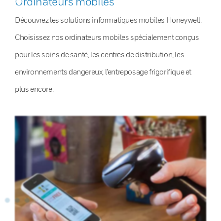
Ordinateurs mobiles
Découvrez les solutions informatiques mobiles Honeywell.
Choisissez nos ordinateurs mobiles spécialement conçus
pour les soins de santé, les centres de distribution, les
environnements dangereux, l’entreposage frigorifique et
plus encore.