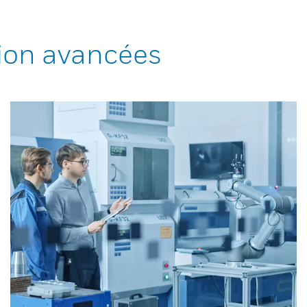
ion avancées