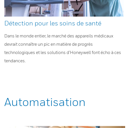
Détection pour les soins de santé
Dans le monde entier, le marché des appareils médicaux
devrait connaître un pic en matière de progrès
technologiques et les solutions d’Honeywell font écho à ces
tendances.
Automatisation