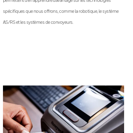
spécifiques que nous offrons, comme la robotique, le système
AS/RS et les systèmes de convoyeurs.