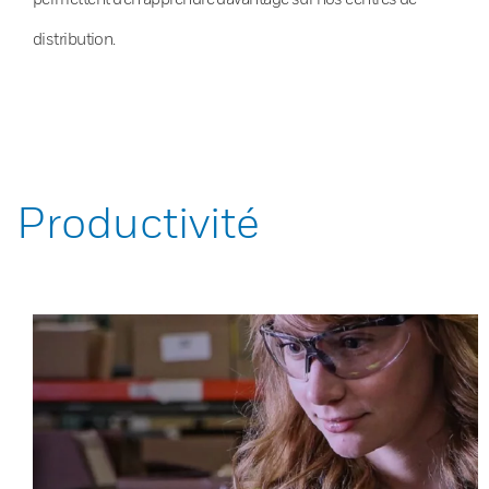
distribution.
Productivité