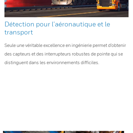
Détection pour l’aéronautique et le
transport
Seule une véritable excellence en ingénierie permet d’obtenir
des capteurs et des interrupteurs robustes de pointe qui se
distinguent dans les environnements difficiles.