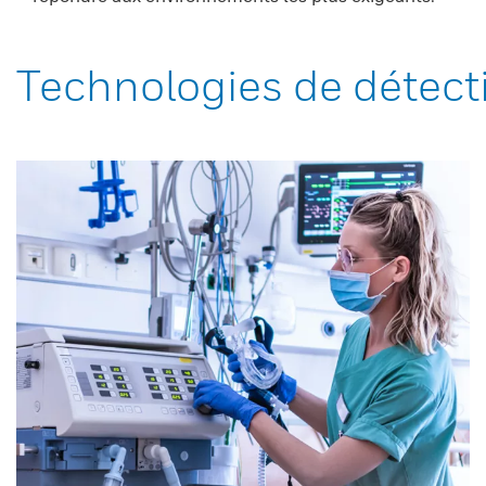
Technologies de détect