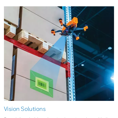
Vision Solutions