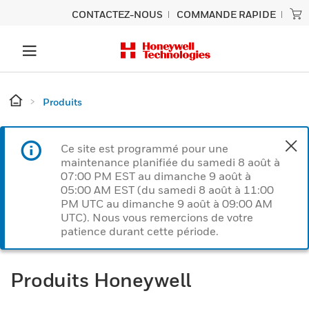
CONTACTEZ-NOUS
COMMANDE RAPIDE
Produits
Ce site est programmé pour une
maintenance planifiée du samedi 8 août à
07:00 PM EST au dimanche 9 août à
05:00 AM EST (du samedi 8 août à 11:00
PM UTC au dimanche 9 août à 09:00 AM
UTC). Nous vous remercions de votre
patience durant cette période.
Produits Honeywell