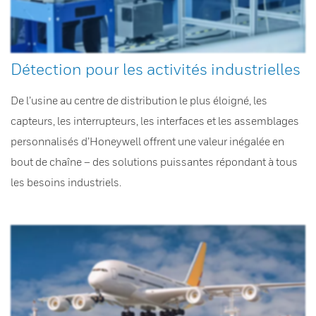
Détection pour les activités industrielles
De l’usine au centre de distribution le plus éloigné, les
capteurs, les interrupteurs, les interfaces et les assemblages
personnalisés d’Honeywell offrent une valeur inégalée en
bout de chaîne – des solutions puissantes répondant à tous
les besoins industriels.