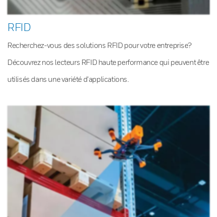
RFID
Recherchez-vous des solutions RFID pour votre entreprise?
Découvrez nos lecteurs RFID haute performance qui peuvent être
utilisés dans une variété d’applications.