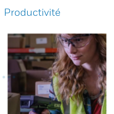
Productivité