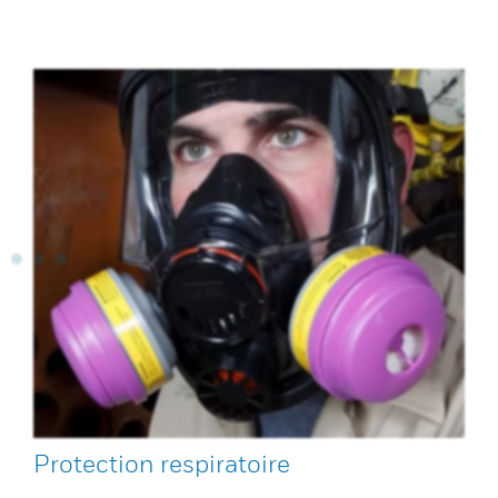
Protection respiratoire