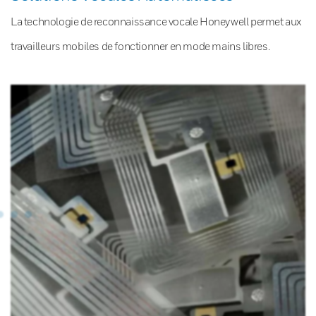
La technologie de reconnaissance vocale Honeywell permet aux
travailleurs mobiles de fonctionner en mode mains libres.