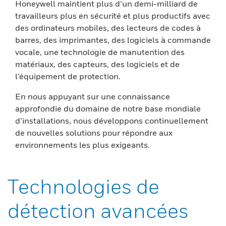
Honeywell maintient plus d’un demi-milliard de
travailleurs plus en sécurité et plus productifs avec
des ordinateurs mobiles, des lecteurs de codes à
barres, des imprimantes, des logiciels à commande
vocale, une technologie de manutention des
matériaux, des capteurs, des logiciels et de
l’équipement de protection.
En nous appuyant sur une connaissance
approfondie du domaine de notre base mondiale
d’installations, nous développons continuellement
de nouvelles solutions pour répondre aux
environnements les plus exigeants.
Technologies de
détection avancées