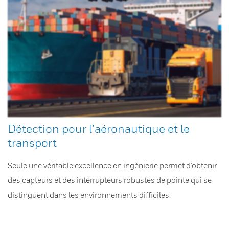
Détection pour l’aéronautique et le
transport
Seule une véritable excellence en ingénierie permet d’obtenir
des capteurs et des interrupteurs robustes de pointe qui se
distinguent dans les environnements difficiles.