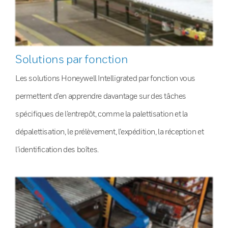
Solutions par fonction
Les solutions Honeywell Intelligrated par fonction vous
permettent d’en apprendre davantage sur des tâches
spécifiques de l’entrepôt, comme la palettisation et la
dépalettisation, le prélèvement, l’expédition, la réception et
l’identification des boîtes.