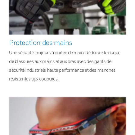
Protection des mains
Une sécurité toujours à portée de main. Réduisez le risque
de blessures aux mains et aux bras avec des gants de
sécurité industriels haute performance et des manches
résistantes aux coupures.