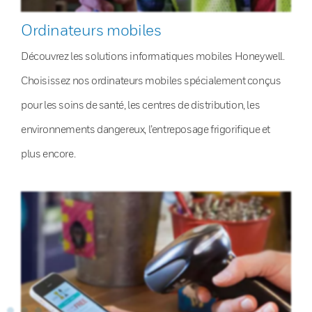
Ordinateurs mobiles
Découvrez les solutions informatiques mobiles Honeywell.
Choisissez nos ordinateurs mobiles spécialement conçus
pour les soins de santé, les centres de distribution, les
environnements dangereux, l’entreposage frigorifique et
plus encore.