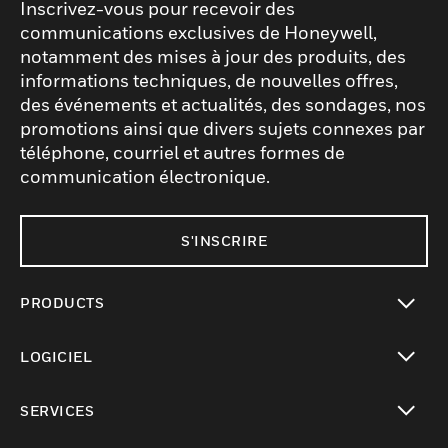
Inscrivez-vous pour recevoir des
communications exclusives de Honeywell,
notamment des mises à jour des produits, des
informations techniques, de nouvelles offres,
des événements et actualités, des sondages, nos
promotions ainsi que divers sujets connexes par
téléphone, courriel et autres formes de
communication électronique.
S'INSCRIRE
PRODUCTS
toggle view
LOGICIEL
toggle view
SERVICES
toggle view