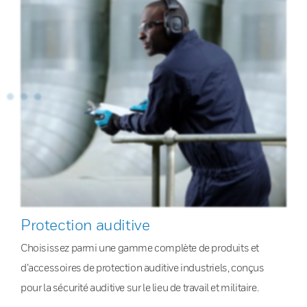
Protection auditive
Choisissez parmi une gamme complète de produits et
d’accessoires de protection auditive industriels, conçus
pour la sécurité auditive sur le lieu de travail et militaire.