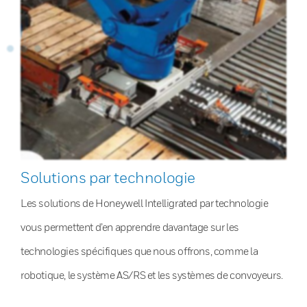
Solutions par technologie
Les solutions de Honeywell Intelligrated par technologie
vous permettent d’en apprendre davantage sur les
technologies spécifiques que nous offrons, comme la
robotique, le système AS/RS et les systèmes de convoyeurs.