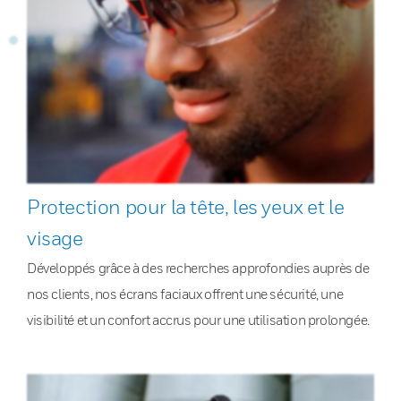
Protection pour la tête, les yeux et le
visage
Développés grâce à des recherches approfondies auprès de
nos clients, nos écrans faciaux offrent une sécurité, une
visibilité et un confort accrus pour une utilisation prolongée.