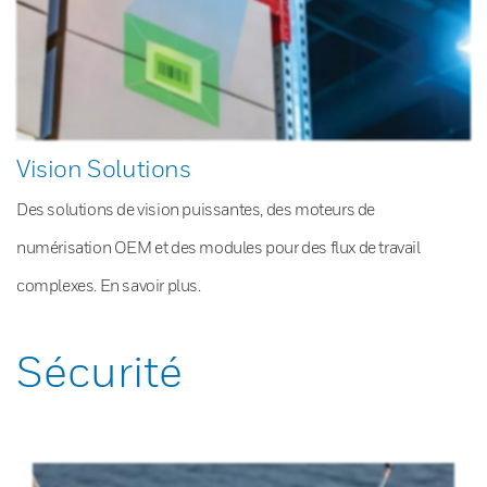
Vision Solutions
Des solutions de vision puissantes, des moteurs de
numérisation OEM et des modules pour des flux de travail
complexes. En savoir plus.
Sécurité