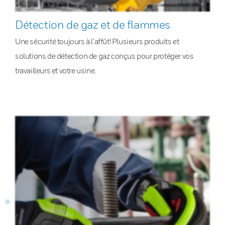
Détection de gaz et de flammes
Une sécurité toujours à l’affût! Plusieurs produits et
solutions de détection de gaz conçus pour protéger vos
travailleurs et votre usine.