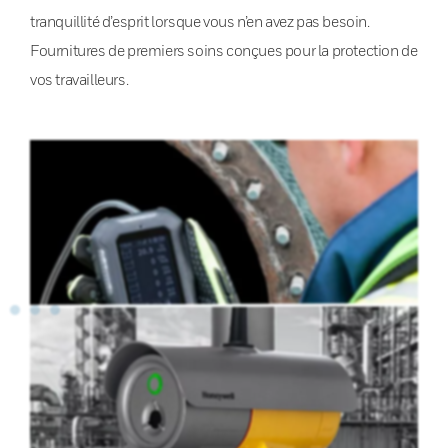
tranquillité d’esprit lorsque vous n’en avez pas besoin.
Fournitures de premiers soins conçues pour la protection de
vos travailleurs.