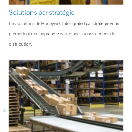
Solutions par stratégie
Les solutions de Honeywell Intelligrated par stratégie vous
permettent d’en apprendre davantage sur nos centres de
distribution.