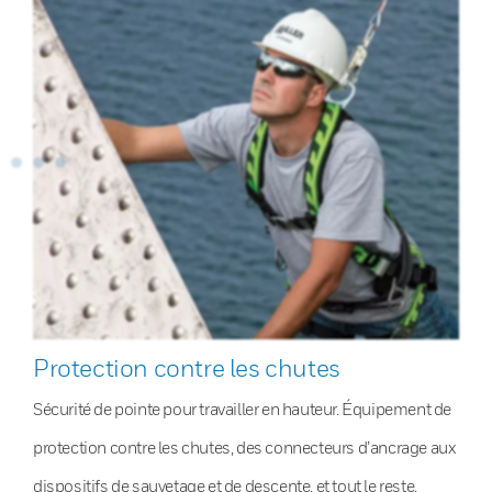
Protection contre les chutes
Sécurité de pointe pour travailler en hauteur. Équipement de
protection contre les chutes, des connecteurs d’ancrage aux
dispositifs de sauvetage et de descente, et tout le reste.