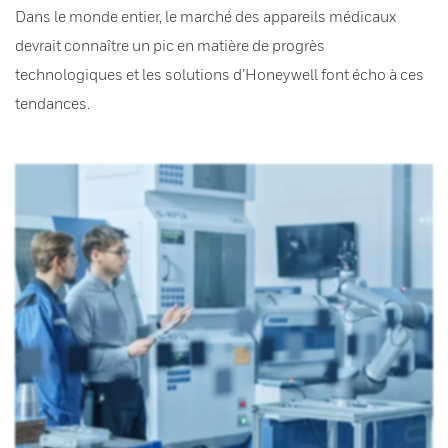
Dans le monde entier, le marché des appareils médicaux
devrait connaître un pic en matière de progrès
technologiques et les solutions d’Honeywell font écho à ces
tendances.