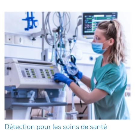
Détection pour les soins de santé