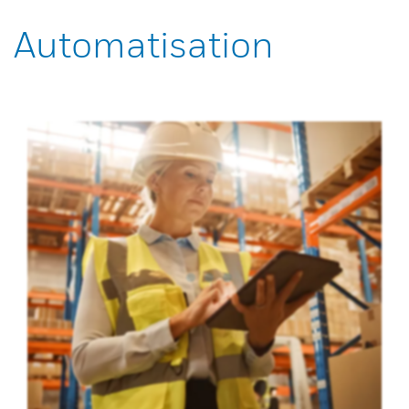
Automatisation