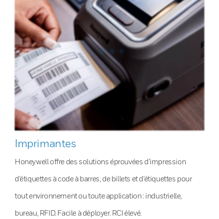
Imprimantes
Honeywell offre des solutions éprouvées d’impression
d’étiquettes à code à barres, de billets et d’étiquettes pour
tout environnement ou toute application : industrielle,
bureau, RFID. Facile à déployer. RCI élevé.