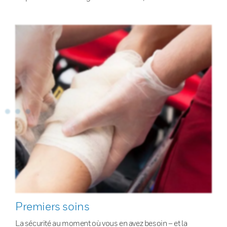
Premiers soins
La sécurité au moment où vous en avez besoin – et la