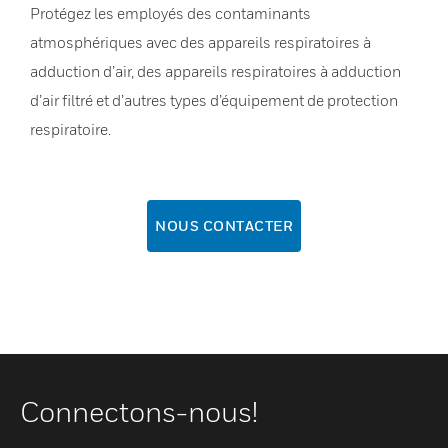
Protégez les employés des contaminants
atmosphériques avec des appareils respiratoires à
adduction d’air, des appareils respiratoires à adduction
d’air filtré et d’autres types d’équipement de protection
respiratoire.
NOUS CONTACTER
Connectons-nous!