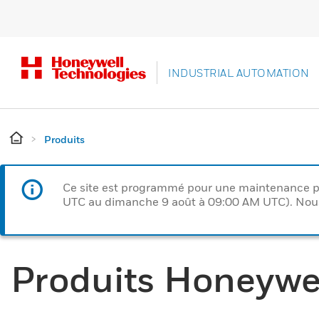
INDUSTRIAL AUTOMATION
Produits
Ce site est programmé pour une maintenance p
UTC au dimanche 9 août à 09:00 AM UTC). Nous 
Produits Honeywe