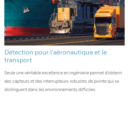
Détection pour l’aéronautique et le
transport
Seule une véritable excellence en ingénierie permet d’obtenir
des capteurs et des interrupteurs robustes de pointe qui se
distinguent dans les environnements difficiles.