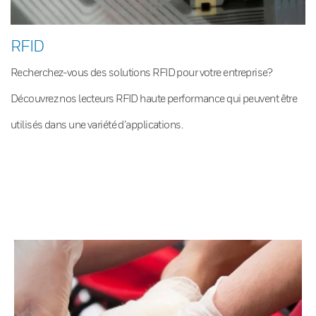
RFID
Recherchez-vous des solutions RFID pour votre entreprise?
Découvrez nos lecteurs RFID haute performance qui peuvent être
utilisés dans une variété d’applications.