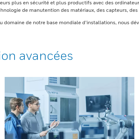
eurs plus en sécurité et plus productifs avec des ordinateur
nologie de manutention des matériaux, des capteurs, des l
 domaine de notre base mondiale d’installations, nous dév
ion avancées