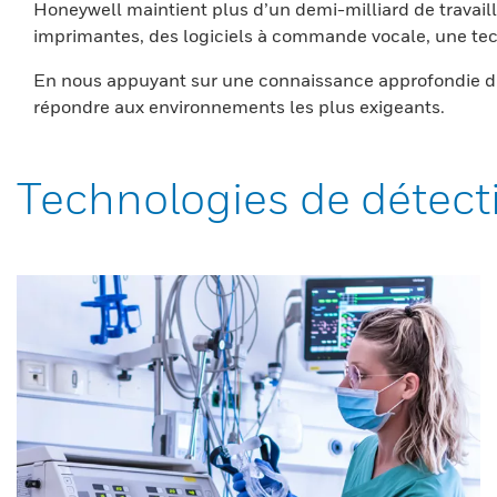
Honeywell maintient plus d’un demi-milliard de travaill
imprimantes, des logiciels à commande vocale, une tech
En nous appuyant sur une connaissance approfondie du
répondre aux environnements les plus exigeants.
Technologies de détect