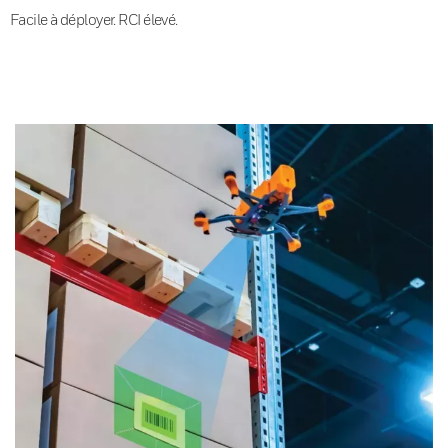
Facile à déployer. RCI élevé.