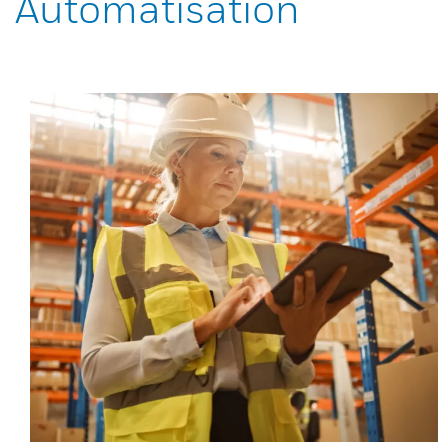
Automatisation