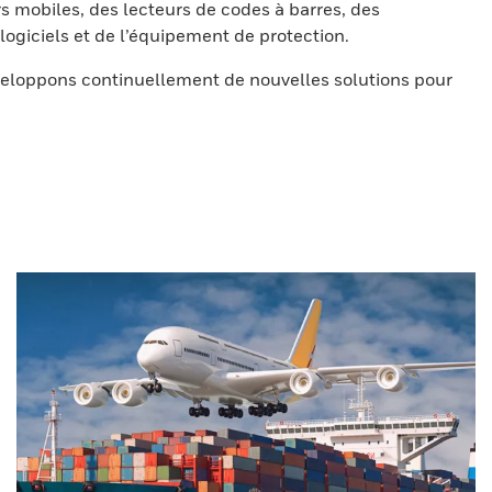
s mobiles, des lecteurs de codes à barres, des
ogiciels et de l’équipement de protection.
eloppons continuellement de nouvelles solutions pour