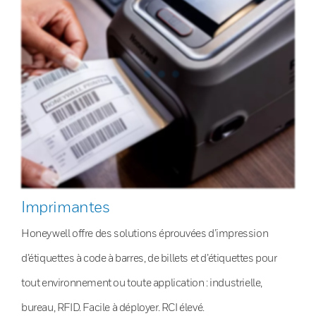
Imprimantes
Honeywell offre des solutions éprouvées d’impression
d’étiquettes à code à barres, de billets et d’étiquettes pour
tout environnement ou toute application : industrielle,
bureau, RFID. Facile à déployer. RCI élevé.