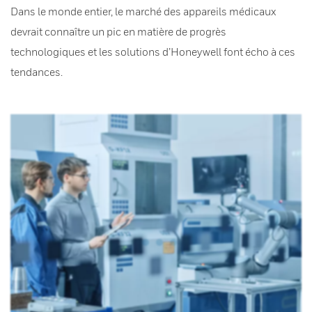
Dans le monde entier, le marché des appareils médicaux
devrait connaître un pic en matière de progrès
technologiques et les solutions d’Honeywell font écho à ces
tendances.