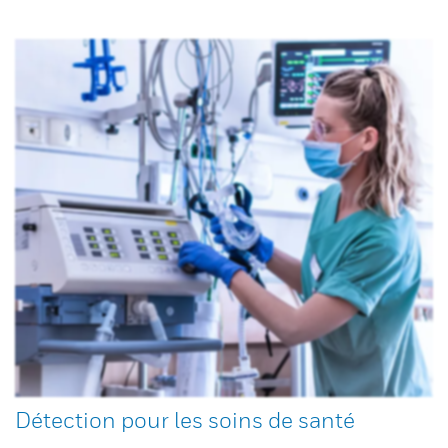
Détection pour les soins de santé