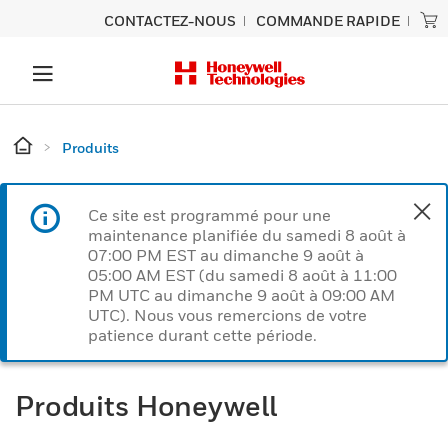
CONTACTEZ-NOUS
COMMANDE RAPIDE
Produits
Ce site est programmé pour une
maintenance planifiée du samedi 8 août à
07:00 PM EST au dimanche 9 août à
05:00 AM EST (du samedi 8 août à 11:00
PM UTC au dimanche 9 août à 09:00 AM
UTC). Nous vous remercions de votre
patience durant cette période.
Produits Honeywell