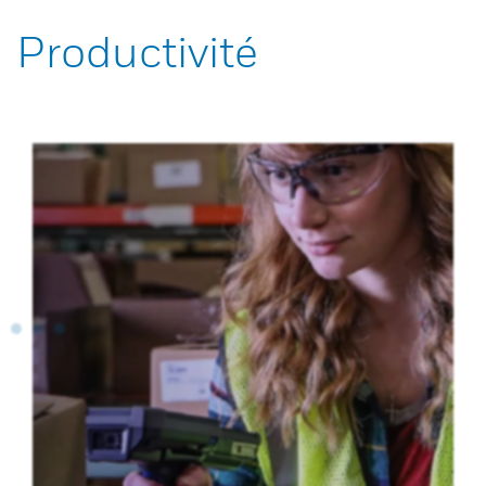
Productivité