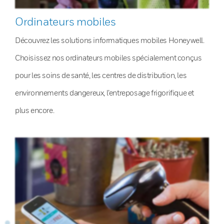
Ordinateurs mobiles
Découvrez les solutions informatiques mobiles Honeywell.
Choisissez nos ordinateurs mobiles spécialement conçus
pour les soins de santé, les centres de distribution, les
environnements dangereux, l’entreposage frigorifique et
plus encore.