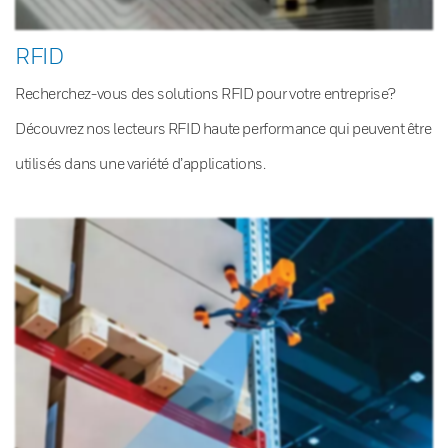
RFID
Recherchez-vous des solutions RFID pour votre entreprise?
Découvrez nos lecteurs RFID haute performance qui peuvent être
utilisés dans une variété d’applications.