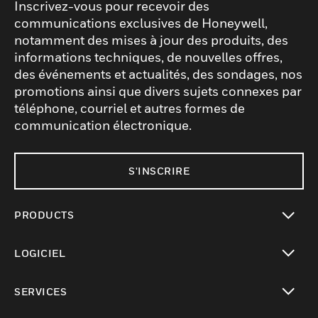
Inscrivez-vous pour recevoir des
communications exclusives de Honeywell,
notamment des mises à jour des produits, des
informations techniques, de nouvelles offres,
des événements et actualités, des sondages, nos
promotions ainsi que divers sujets connexes par
téléphone, courriel et autres formes de
communication électronique.
S'INSCRIRE
PRODUCTS
toggle view
LOGICIEL
toggle view
SERVICES
toggle view