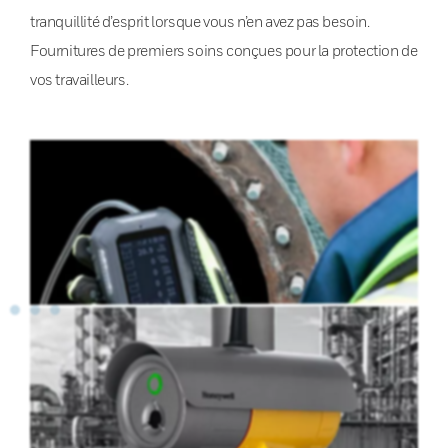
tranquillité d’esprit lorsque vous n’en avez pas besoin.
Fournitures de premiers soins conçues pour la protection de
vos travailleurs.