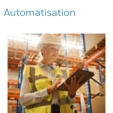
Automatisation