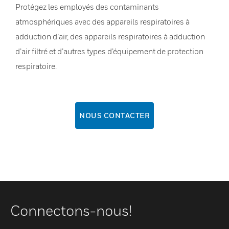
Protégez les employés des contaminants
atmosphériques avec des appareils respiratoires à
adduction d’air, des appareils respiratoires à adduction
d’air filtré et d’autres types d’équipement de protection
respiratoire.
NOUS CONTACTER
Connectons-nous!