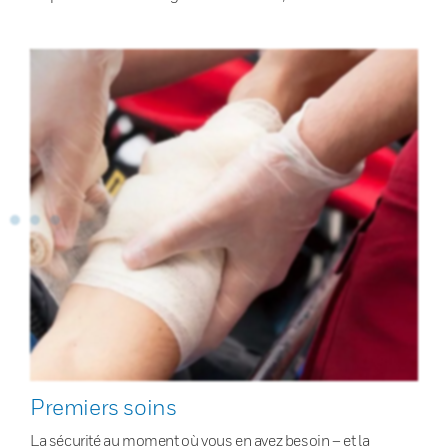
Premiers soins
La sécurité au moment où vous en avez besoin – et la