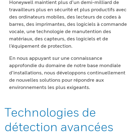
Honeywell maintient plus d’un demi-milliard de
travailleurs plus en sécurité et plus productifs avec
des ordinateurs mobiles, des lecteurs de codes à
barres, des imprimantes, des logiciels à commande
vocale, une technologie de manutention des
matériaux, des capteurs, des logiciels et de
l’équipement de protection.
En nous appuyant sur une connaissance
approfondie du domaine de notre base mondiale
d’installations, nous développons continuellement
de nouvelles solutions pour répondre aux
environnements les plus exigeants.
Technologies de
détection avancées