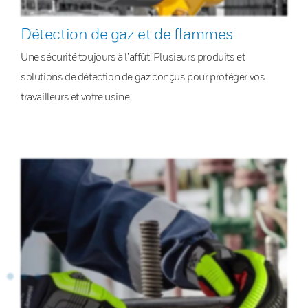
Détection de gaz et de flammes
Une sécurité toujours à l’affût! Plusieurs produits et
solutions de détection de gaz conçus pour protéger vos
travailleurs et votre usine.