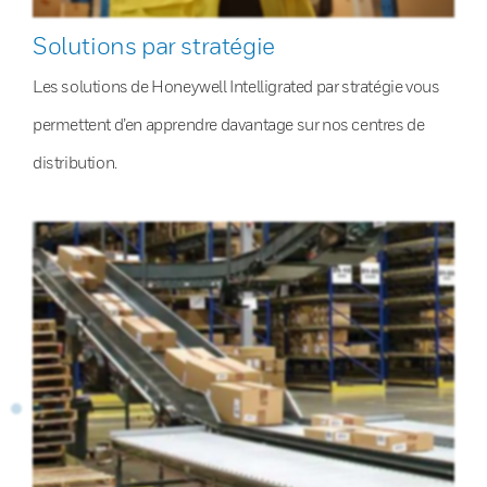
Solutions par stratégie
Les solutions de Honeywell Intelligrated par stratégie vous
permettent d’en apprendre davantage sur nos centres de
distribution.