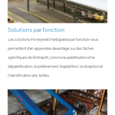
Solutions par fonction
Les solutions Honeywell Intelligrated par fonction vous
permettent d’en apprendre davantage sur des tâches
spécifiques de l’entrepôt, comme la palettisation et la
dépalettisation, le prélèvement, l’expédition, la réception et
l’identification des boîtes.