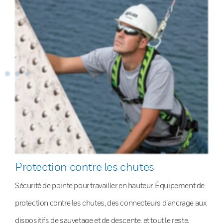
Protection contre les chutes
Sécurité de pointe pour travailler en hauteur. Équipement de
protection contre les chutes, des connecteurs d’ancrage aux
dispositifs de sauvetage et de descente, et tout le reste.