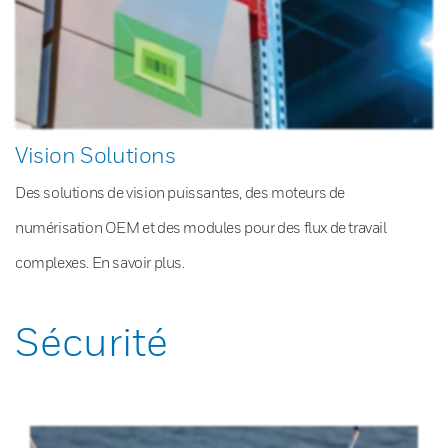
Vision Solutions
Des solutions de vision puissantes, des moteurs de
numérisation OEM et des modules pour des flux de travail
complexes. En savoir plus.
Sécurité