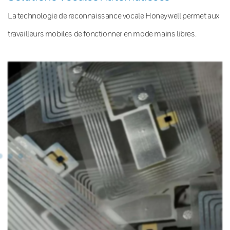
La technologie de reconnaissance vocale Honeywell permet aux
travailleurs mobiles de fonctionner en mode mains libres.