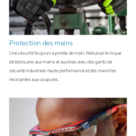
Protection des mains
Une sécurité toujours à portée de main. Réduisez le risque
de blessures aux mains et aux bras avec des gants de
sécurité industriels haute performance et des manches
résistantes aux coupures.