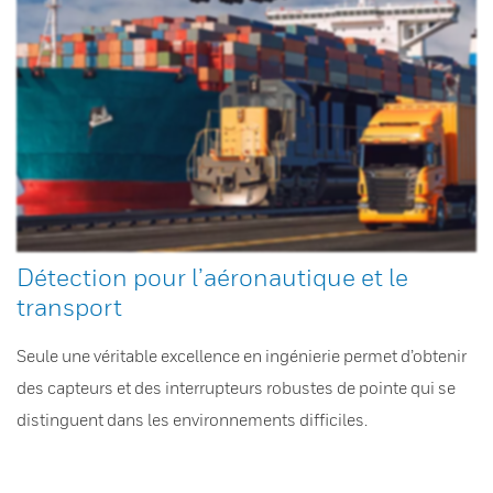
Détection pour l’aéronautique et le
transport
Seule une véritable excellence en ingénierie permet d’obtenir
des capteurs et des interrupteurs robustes de pointe qui se
distinguent dans les environnements difficiles.