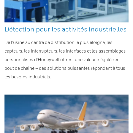
Détection pour les activités industrielles
De l’usine au centre de distribution le plus éloigné, les
capteurs, les interrupteurs, les interfaces et les assemblages
personnalisés d’Honeywell offrent une valeur inégalée en
bout de chaîne – des solutions puissantes répondant à tous
les besoins industriels.