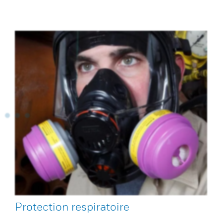
Protection respiratoire