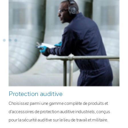
Protection auditive
Choisissez parmi une gamme complète de produits et
d’accessoires de protection auditive industriels, conçus
pour la sécurité auditive sur le lieu de travail et militaire.