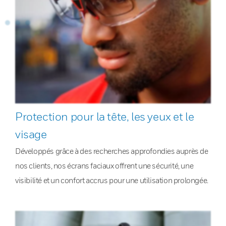
Protection pour la tête, les yeux et le
visage
Développés grâce à des recherches approfondies auprès de
nos clients, nos écrans faciaux offrent une sécurité, une
visibilité et un confort accrus pour une utilisation prolongée.