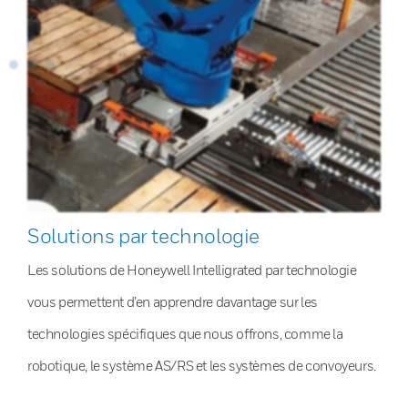
Solutions par technologie
Les solutions de Honeywell Intelligrated par technologie
vous permettent d’en apprendre davantage sur les
technologies spécifiques que nous offrons, comme la
robotique, le système AS/RS et les systèmes de convoyeurs.