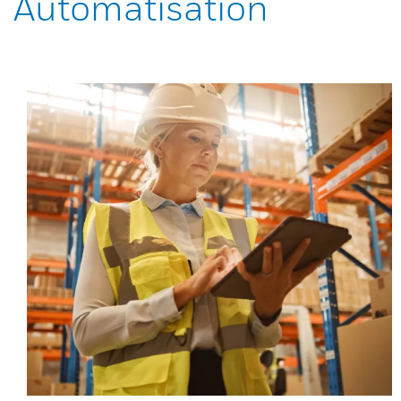
Automatisation