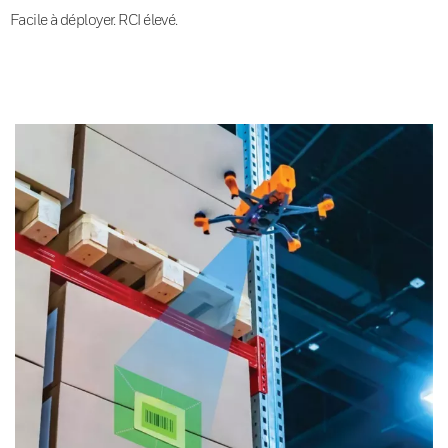
Facile à déployer. RCI élevé.