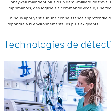
Honeywell maintient plus d’un demi-milliard de travaill
imprimantes, des logiciels à commande vocale, une tech
En nous appuyant sur une connaissance approfondie du
répondre aux environnements les plus exigeants.
Technologies de détect