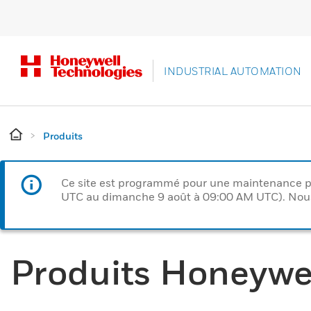
INDUSTRIAL AUTOMATION
Produits
Ce site est programmé pour une maintenance p
UTC au dimanche 9 août à 09:00 AM UTC). Nous 
Produits Honeywe