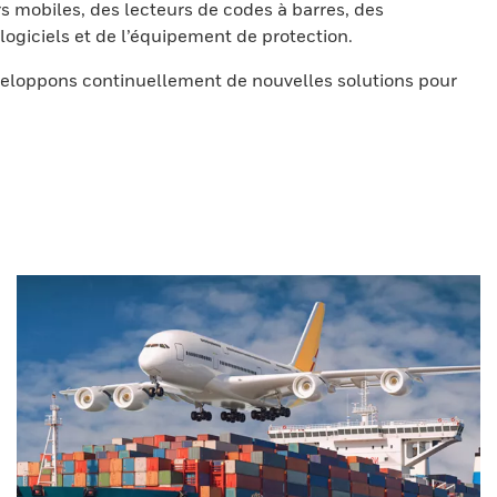
s mobiles, des lecteurs de codes à barres, des
ogiciels et de l’équipement de protection.
eloppons continuellement de nouvelles solutions pour