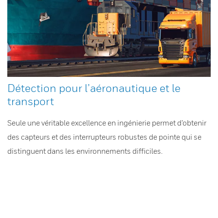
Détection pour l’aéronautique et le
transport
Seule une véritable excellence en ingénierie permet d’obtenir
des capteurs et des interrupteurs robustes de pointe qui se
distinguent dans les environnements difficiles.