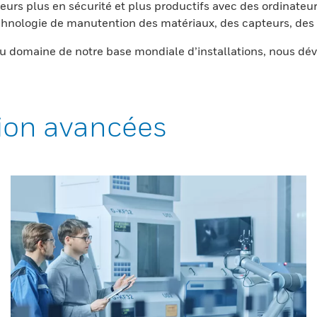
eurs plus en sécurité et plus productifs avec des ordinateur
nologie de manutention des matériaux, des capteurs, des l
 domaine de notre base mondiale d’installations, nous dév
ion avancées