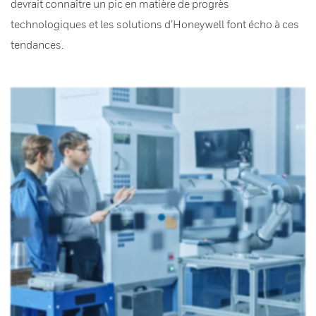
devrait connaître un pic en matière de progrès
technologiques et les solutions d’Honeywell font écho à ces
tendances.