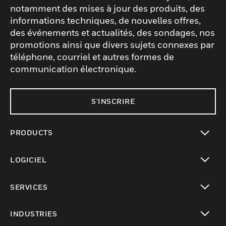
notamment des mises à jour des produits, des
informations techniques, de nouvelles offres,
des événements et actualités, des sondages, nos
promotions ainsi que divers sujets connexes par
téléphone, courriel et autres formes de
communication électronique.
S'INSCRIRE
PRODUCTS
toggle view
LOGICIEL
toggle view
SERVICES
toggle view
INDUSTRIES