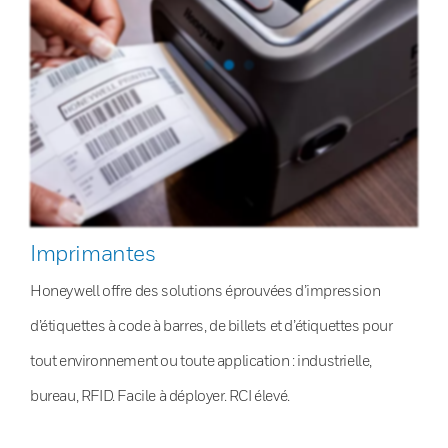
Imprimantes
Honeywell offre des solutions éprouvées d’impression
d’étiquettes à code à barres, de billets et d’étiquettes pour
tout environnement ou toute application : industrielle,
bureau, RFID. Facile à déployer. RCI élevé.