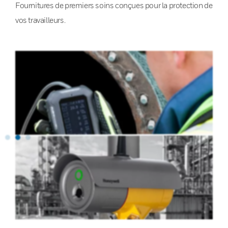
Fournitures de premiers soins conçues pour la protection de
vos travailleurs.