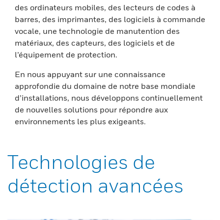
des ordinateurs mobiles, des lecteurs de codes à
barres, des imprimantes, des logiciels à commande
vocale, une technologie de manutention des
matériaux, des capteurs, des logiciels et de
l’équipement de protection.
En nous appuyant sur une connaissance
approfondie du domaine de notre base mondiale
d’installations, nous développons continuellement
de nouvelles solutions pour répondre aux
environnements les plus exigeants.
Technologies de
détection avancées