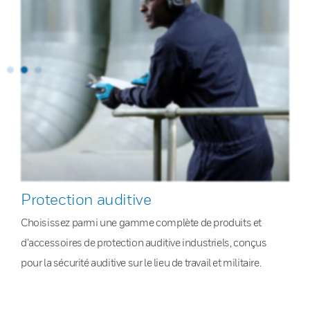
Protection auditive
Choisissez parmi une gamme complète de produits et
d’accessoires de protection auditive industriels, conçus
pour la sécurité auditive sur le lieu de travail et militaire.