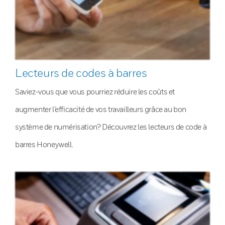
Lecteurs de codes à barres
Saviez-vous que vous pourriez réduire les coûts et
augmenter l’efficacité de vos travailleurs grâce au bon
système de numérisation? Découvrez les lecteurs de code à
barres Honeywell.