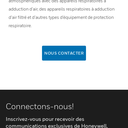
atmosphériques avec des appareils respiratoires à
adduction d’air, des appareils respiratoires à adduction
d’air filtré et d’autres types d’équipement de protection
respiratoire.
NOUS CONTACTER
Connectons-nous!
Inscrivez-vous pour recevoir des
communications exclusives de Honeywell,