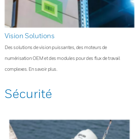
Vision Solutions
Des solutions de vision puissantes, des moteurs de
numérisation OEM et des modules pour des flux de travail
complexes. En savoir plus.
Sécurité