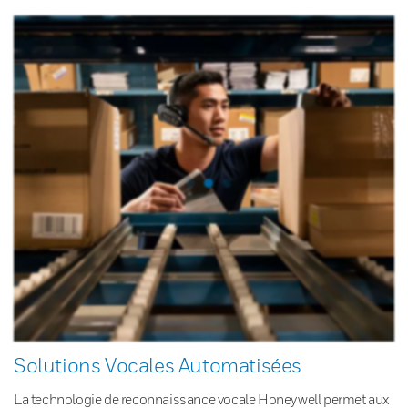
Solutions Vocales Automatisées
La technologie de reconnaissance vocale Honeywell permet aux