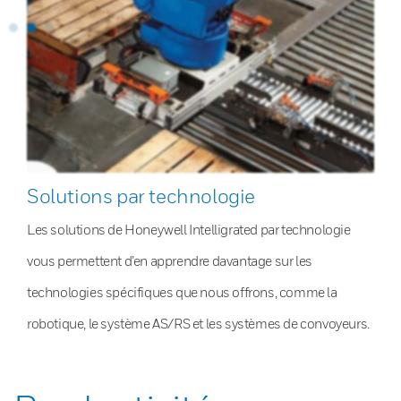
Solutions par technologie
Les solutions de Honeywell Intelligrated par technologie
vous permettent d’en apprendre davantage sur les
technologies spécifiques que nous offrons, comme la
robotique, le système AS/RS et les systèmes de convoyeurs.