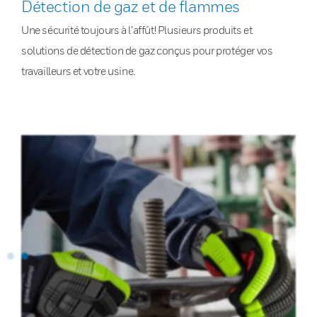
Détection de gaz et de flammes
Une sécurité toujours à l’affût! Plusieurs produits et
solutions de détection de gaz conçus pour protéger vos
travailleurs et votre usine.