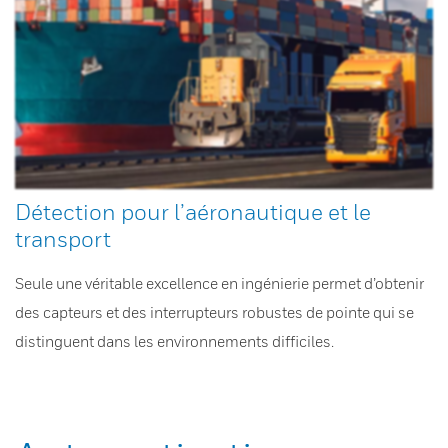
Détection pour l’aéronautique et le
transport
Seule une véritable excellence en ingénierie permet d’obtenir
des capteurs et des interrupteurs robustes de pointe qui se
distinguent dans les environnements difficiles.