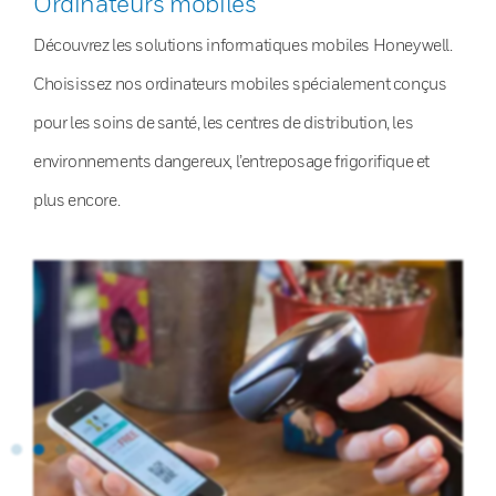
Ordinateurs mobiles
Découvrez les solutions informatiques mobiles Honeywell.
Choisissez nos ordinateurs mobiles spécialement conçus
pour les soins de santé, les centres de distribution, les
environnements dangereux, l’entreposage frigorifique et
plus encore.