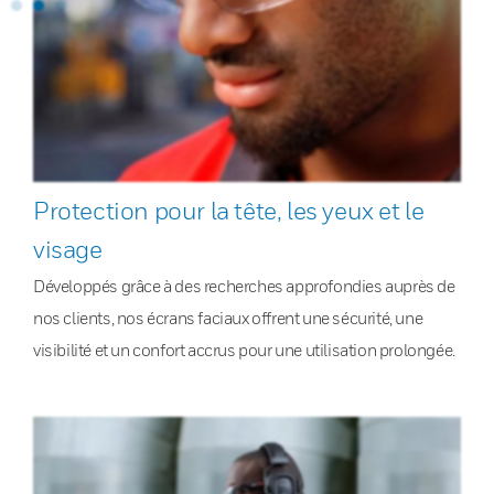
Protection pour la tête, les yeux et le
visage
Développés grâce à des recherches approfondies auprès de
nos clients, nos écrans faciaux offrent une sécurité, une
visibilité et un confort accrus pour une utilisation prolongée.