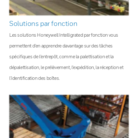
Solutions par fonction
Les solutions Honeywell Intelligrated par fonction vous
permettent d’en apprendre davantage sur des tâches
spécifiques de l’entrepôt, comme la palettisation et la
dépalettisation, le prélèvement, l’expédition, la réception et
l’identification des boîtes.