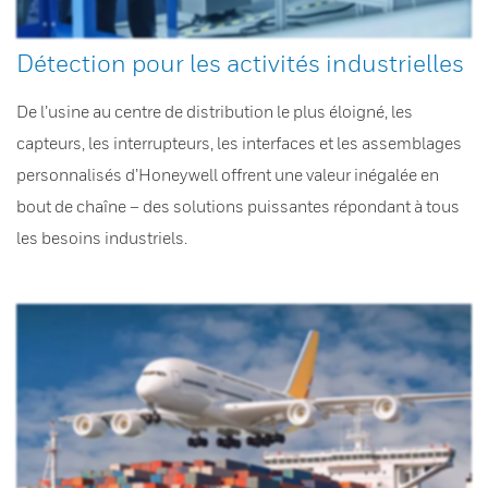
Détection pour les activités industrielles
De l’usine au centre de distribution le plus éloigné, les
capteurs, les interrupteurs, les interfaces et les assemblages
personnalisés d’Honeywell offrent une valeur inégalée en
bout de chaîne – des solutions puissantes répondant à tous
les besoins industriels.