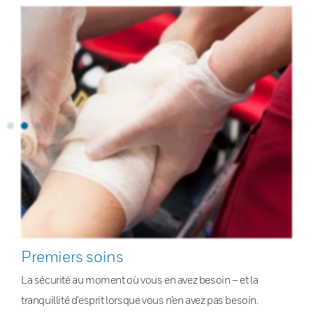
Premiers soins
La sécurité au moment où vous en avez besoin – et la
tranquillité d’esprit lorsque vous n’en avez pas besoin.