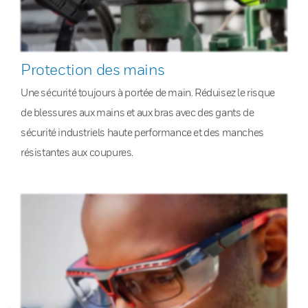
Protection des mains
Une sécurité toujours à portée de main. Réduisez le risque
de blessures aux mains et aux bras avec des gants de
sécurité industriels haute performance et des manches
résistantes aux coupures.