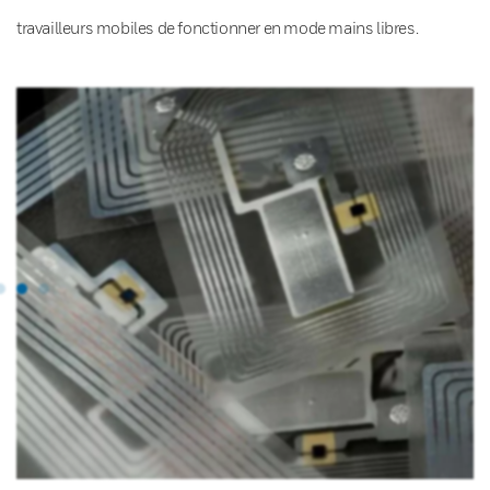
travailleurs mobiles de fonctionner en mode mains libres.