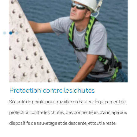
Protection contre les chutes
Sécurité de pointe pour travailler en hauteur. Équipement de
protection contre les chutes, des connecteurs d’ancrage aux
dispositifs de sauvetage et de descente, et tout le reste.