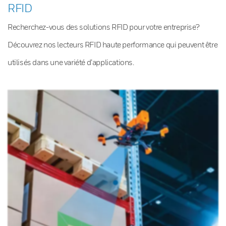
RFID
Recherchez-vous des solutions RFID pour votre entreprise?
Découvrez nos lecteurs RFID haute performance qui peuvent être
utilisés dans une variété d’applications.