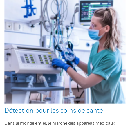
Détection pour les soins de santé
Dans le monde entier, le marché des appareils médicaux