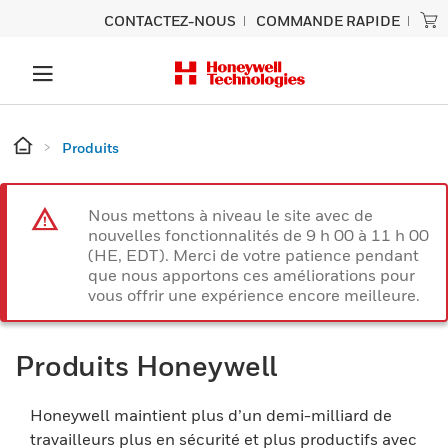
CONTACTEZ-NOUS
COMMANDE RAPIDE
Produits
Nous mettons à niveau le site avec de
nouvelles fonctionnalités de 9 h 00 à 11 h 00
(HE, EDT). Merci de votre patience pendant
que nous apportons ces améliorations pour
vous offrir une expérience encore meilleure.
Produits Honeywell
Honeywell maintient plus d’un demi-milliard de
travailleurs plus en sécurité et plus productifs avec