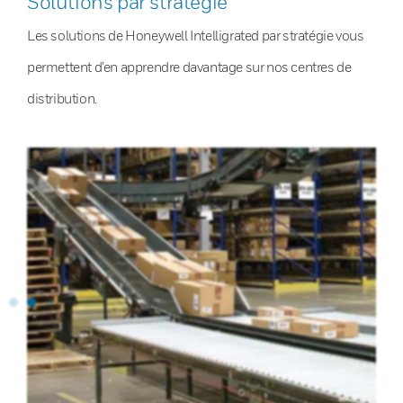
Solutions par stratégie
Les solutions de Honeywell Intelligrated par stratégie vous
permettent d’en apprendre davantage sur nos centres de
distribution.