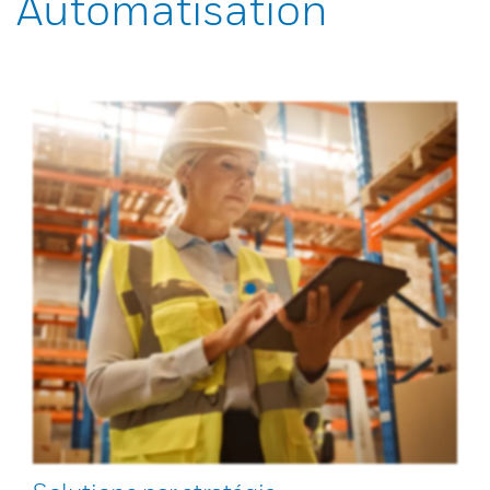
Automatisation