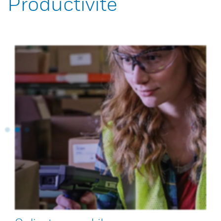
Productivité