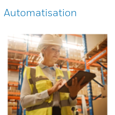
Automatisation