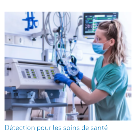
Détection pour les soins de santé