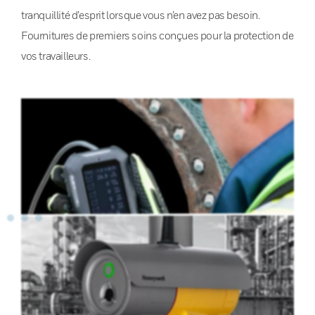
tranquillité d’esprit lorsque vous n’en avez pas besoin.
Fournitures de premiers soins conçues pour la protection de
vos travailleurs.