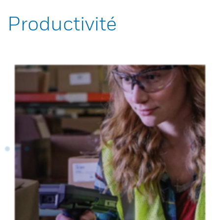
Productivité