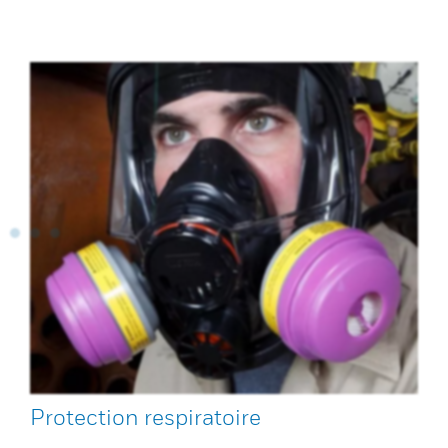
Protection respiratoire