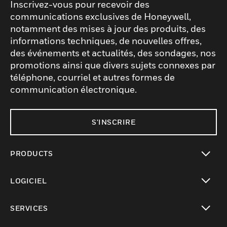
Inscrivez-vous pour recevoir des
communications exclusives de Honeywell,
notamment des mises à jour des produits, des
informations techniques, de nouvelles offres,
des événements et actualités, des sondages, nos
promotions ainsi que divers sujets connexes par
téléphone, courriel et autres formes de
communication électronique.
S'INSCRIRE
PRODUCTS
toggle view
LOGICIEL
toggle view
SERVICES
toggle view