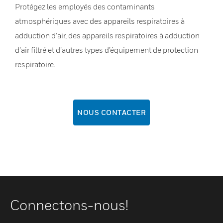
Protégez les employés des contaminants
atmosphériques avec des appareils respiratoires à
adduction d’air, des appareils respiratoires à adduction
d’air filtré et d’autres types d’équipement de protection
respiratoire.
NOUS CONTACTER
Connectons-nous!