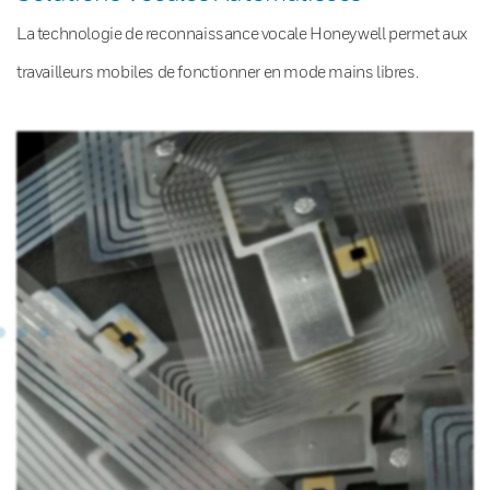
La technologie de reconnaissance vocale Honeywell permet aux
travailleurs mobiles de fonctionner en mode mains libres.