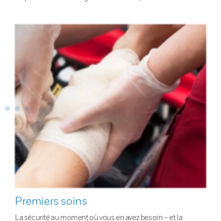
Premiers soins
La sécurité au moment où vous en avez besoin – et la