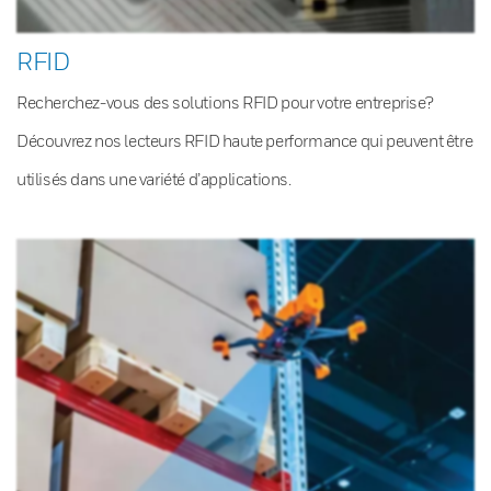
RFID
Recherchez-vous des solutions RFID pour votre entreprise?
Découvrez nos lecteurs RFID haute performance qui peuvent être
utilisés dans une variété d’applications.