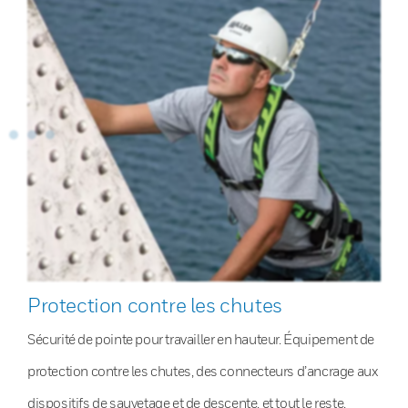
Protection contre les chutes
Sécurité de pointe pour travailler en hauteur. Équipement de
protection contre les chutes, des connecteurs d’ancrage aux
dispositifs de sauvetage et de descente, et tout le reste.