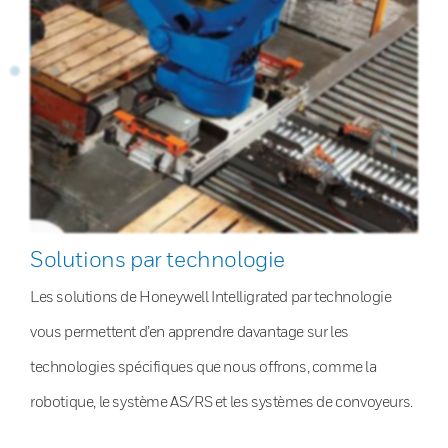
Solutions par technologie
Les solutions de Honeywell Intelligrated par technologie
vous permettent d’en apprendre davantage sur les
technologies spécifiques que nous offrons, comme la
robotique, le système AS/RS et les systèmes de convoyeurs.