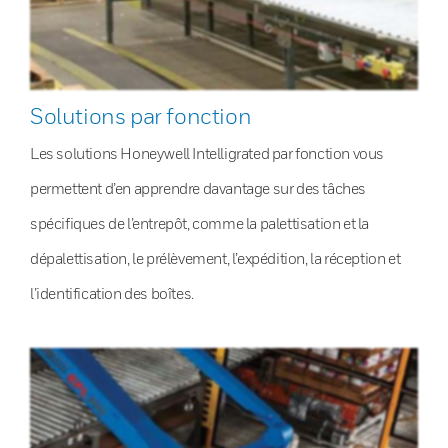
Solutions par fonction
Les solutions Honeywell Intelligrated par fonction vous
permettent d’en apprendre davantage sur des tâches
spécifiques de l’entrepôt, comme la palettisation et la
dépalettisation, le prélèvement, l’expédition, la réception et
l’identification des boîtes.