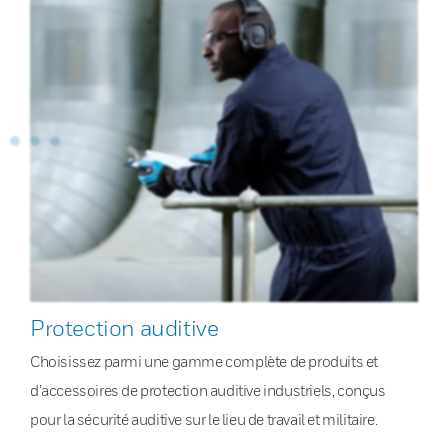
Protection auditive
Choisissez parmi une gamme complète de produits et
d’accessoires de protection auditive industriels, conçus
pour la sécurité auditive sur le lieu de travail et militaire.