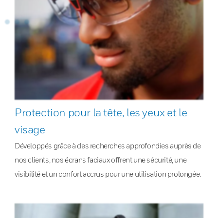
Protection pour la tête, les yeux et le
visage
Développés grâce à des recherches approfondies auprès de
nos clients, nos écrans faciaux offrent une sécurité, une
visibilité et un confort accrus pour une utilisation prolongée.