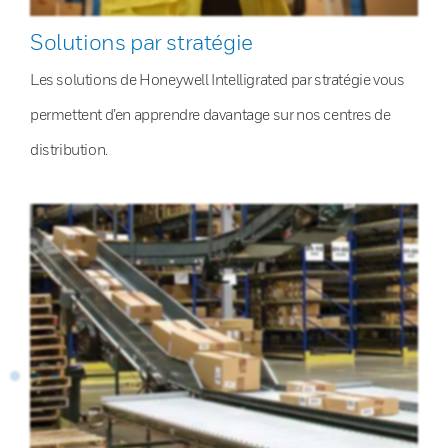
Solutions par stratégie
Les solutions de Honeywell Intelligrated par stratégie vous
permettent d’en apprendre davantage sur nos centres de
distribution.