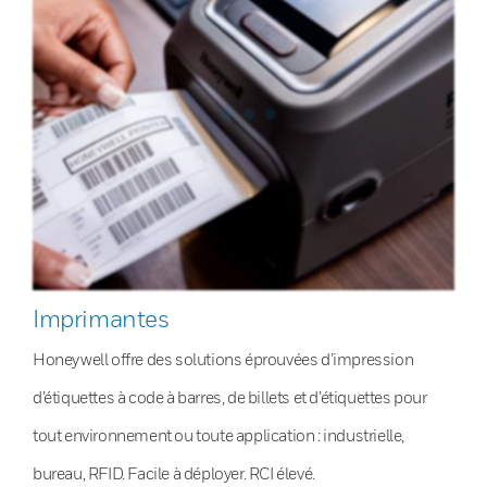
Imprimantes
Honeywell offre des solutions éprouvées d’impression
d’étiquettes à code à barres, de billets et d’étiquettes pour
tout environnement ou toute application : industrielle,
bureau, RFID. Facile à déployer. RCI élevé.