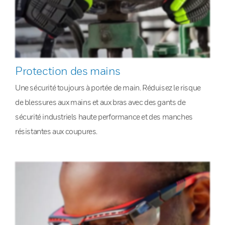
Protection des mains
Une sécurité toujours à portée de main. Réduisez le risque
de blessures aux mains et aux bras avec des gants de
sécurité industriels haute performance et des manches
résistantes aux coupures.