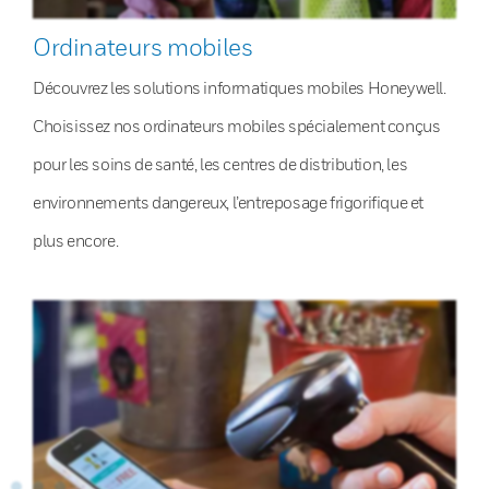
Ordinateurs mobiles
Découvrez les solutions informatiques mobiles Honeywell.
Choisissez nos ordinateurs mobiles spécialement conçus
pour les soins de santé, les centres de distribution, les
environnements dangereux, l’entreposage frigorifique et
plus encore.