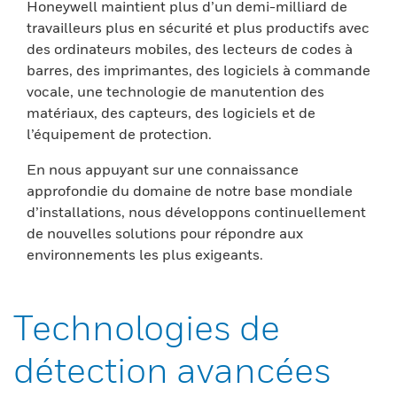
Honeywell maintient plus d’un demi-milliard de
travailleurs plus en sécurité et plus productifs avec
des ordinateurs mobiles, des lecteurs de codes à
barres, des imprimantes, des logiciels à commande
vocale, une technologie de manutention des
matériaux, des capteurs, des logiciels et de
l’équipement de protection.
En nous appuyant sur une connaissance
approfondie du domaine de notre base mondiale
d’installations, nous développons continuellement
de nouvelles solutions pour répondre aux
environnements les plus exigeants.
Technologies de
détection avancées