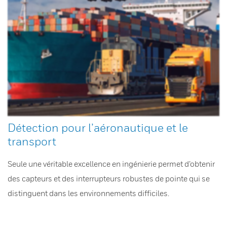
Détection pour l’aéronautique et le
transport
Seule une véritable excellence en ingénierie permet d’obtenir
des capteurs et des interrupteurs robustes de pointe qui se
distinguent dans les environnements difficiles.