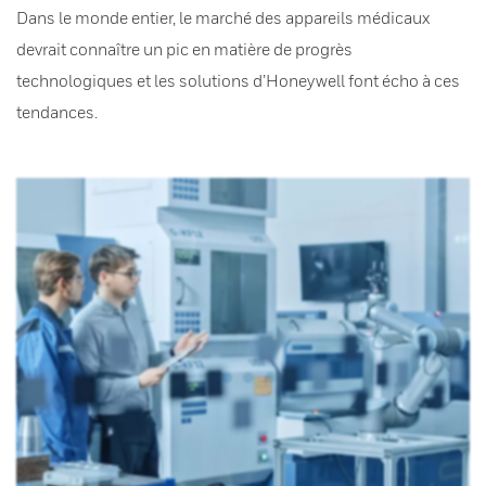
Dans le monde entier, le marché des appareils médicaux
devrait connaître un pic en matière de progrès
technologiques et les solutions d’Honeywell font écho à ces
tendances.