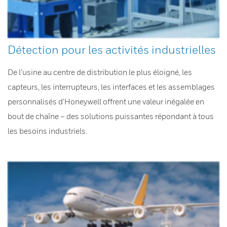
Détection pour les activités industrielles
De l’usine au centre de distribution le plus éloigné, les
capteurs, les interrupteurs, les interfaces et les assemblages
personnalisés d’Honeywell offrent une valeur inégalée en
bout de chaîne – des solutions puissantes répondant à tous
les besoins industriels.