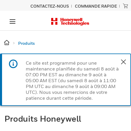
CONTACTEZ-NOUS
COMMANDE RAPIDE
Produits
Ce site est programmé pour une
maintenance planifiée du samedi 8 août à
07:00 PM EST au dimanche 9 août à
05:00 AM EST (du samedi 8 août à 11:00
PM UTC au dimanche 9 août à 09:00 AM
UTC). Nous vous remercions de votre
patience durant cette période.
Produits Honeywell