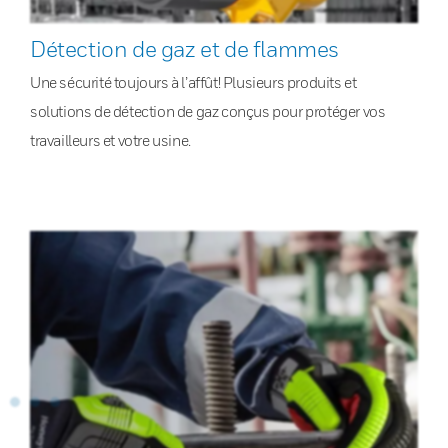
Détection de gaz et de flammes
Une sécurité toujours à l’affût! Plusieurs produits et
solutions de détection de gaz conçus pour protéger vos
travailleurs et votre usine.