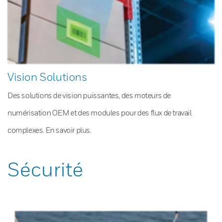
Vision Solutions
Des solutions de vision puissantes, des moteurs de
numérisation OEM et des modules pour des flux de travail
complexes. En savoir plus.
Sécurité