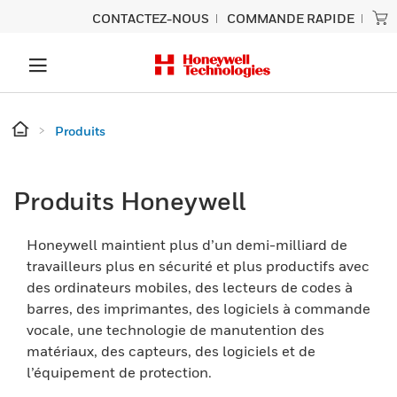
CONTACTEZ-NOUS
COMMANDE RAPIDE
Produits
Produits Honeywell
Honeywell maintient plus d’un demi-milliard de
travailleurs plus en sécurité et plus productifs avec
des ordinateurs mobiles, des lecteurs de codes à
barres, des imprimantes, des logiciels à commande
vocale, une technologie de manutention des
matériaux, des capteurs, des logiciels et de
l’équipement de protection.