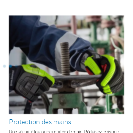
Protection des mains
Une sécurité toujours à portée de main. Réduisez le risque