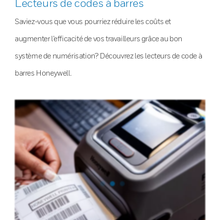
Lecteurs de codes à barres
Saviez-vous que vous pourriez réduire les coûts et
augmenter l’efficacité de vos travailleurs grâce au bon
système de numérisation? Découvrez les lecteurs de code à
barres Honeywell.