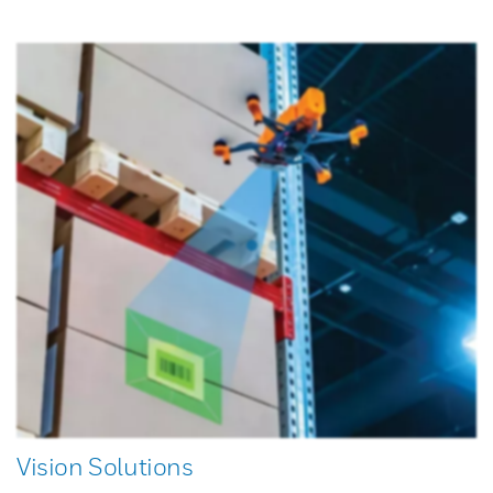
Vision Solutions