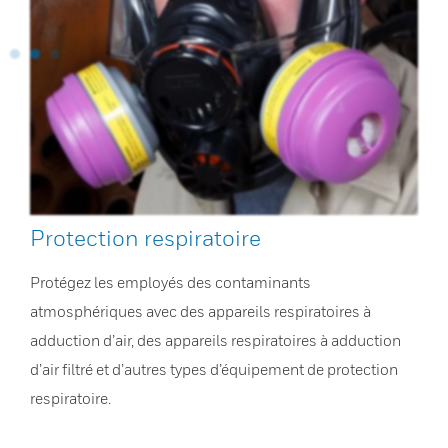
Protection respiratoire
Protégez les employés des contaminants
atmosphériques avec des appareils respiratoires à
adduction d’air, des appareils respiratoires à adduction
d’air filtré et d’autres types d’équipement de protection
respiratoire.