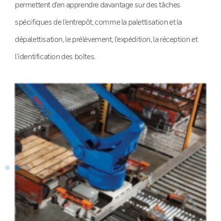
permettent d’en apprendre davantage sur des tâches
spécifiques de l’entrepôt, comme la palettisation et la
dépalettisation, le prélèvement, l’expédition, la réception et
l’identification des boîtes.