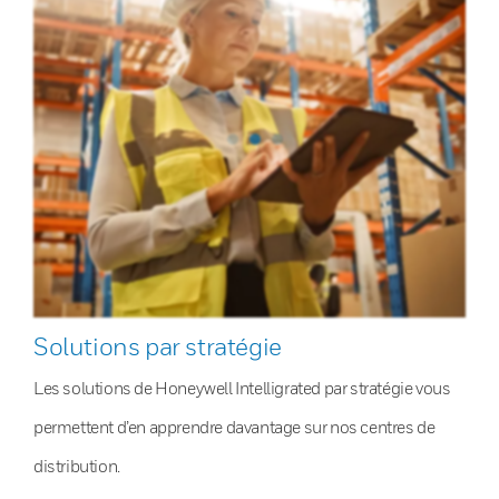
Solutions par stratégie
Les solutions de Honeywell Intelligrated par stratégie vous
permettent d’en apprendre davantage sur nos centres de
distribution.