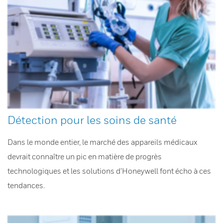
Détection pour les soins de santé
Dans le monde entier, le marché des appareils médicaux
devrait connaître un pic en matière de progrès
technologiques et les solutions d’Honeywell font écho à ces
tendances.