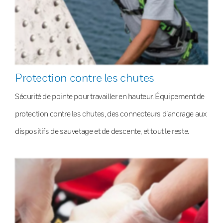
Protection contre les chutes
Sécurité de pointe pour travailler en hauteur. Équipement de
protection contre les chutes, des connecteurs d’ancrage aux
dispositifs de sauvetage et de descente, et tout le reste.