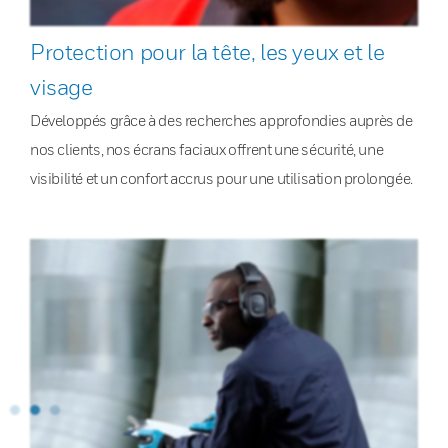
Protection pour la tête, les yeux et le
visage
Développés grâce à des recherches approfondies auprès de
nos clients, nos écrans faciaux offrent une sécurité, une
visibilité et un confort accrus pour une utilisation prolongée.