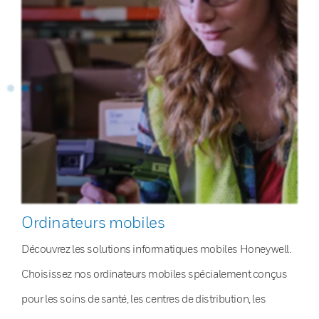
Ordinateurs mobiles
Découvrez les solutions informatiques mobiles Honeywell.
Choisissez nos ordinateurs mobiles spécialement conçus
pour les soins de santé, les centres de distribution, les