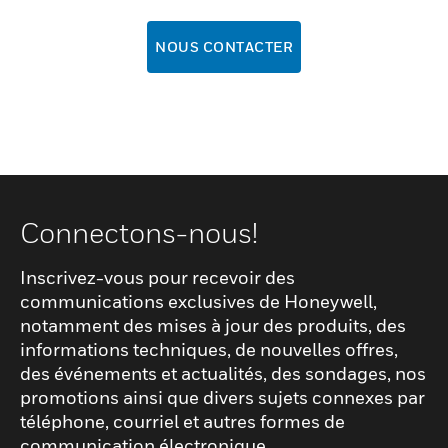
NOUS CONTACTER
Connectons-nous!
Inscrivez-vous pour recevoir des
communications exclusives de Honeywell,
notamment des mises à jour des produits, des
informations techniques, de nouvelles offres,
des événements et actualités, des sondages, nos
promotions ainsi que divers sujets connexes par
téléphone, courriel et autres formes de
communication électronique.