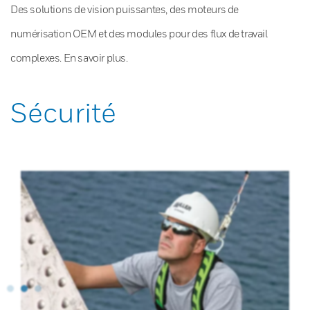
Des solutions de vision puissantes, des moteurs de
numérisation OEM et des modules pour des flux de travail
complexes. En savoir plus.
Sécurité