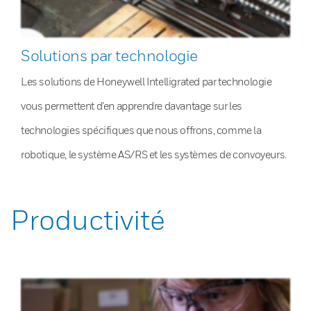
Solutions par technologie
Les solutions de Honeywell Intelligrated par technologie
vous permettent d’en apprendre davantage sur les
technologies spécifiques que nous offrons, comme la
robotique, le système AS/RS et les systèmes de convoyeurs.
Productivité