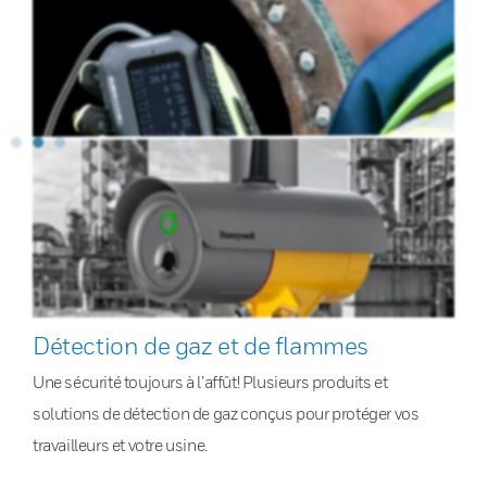
Détection de gaz et de flammes
Une sécurité toujours à l’affût! Plusieurs produits et
solutions de détection de gaz conçus pour protéger vos
travailleurs et votre usine.