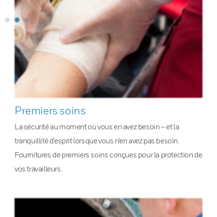
Premiers soins
La sécurité au moment où vous en avez besoin – et la
tranquillité d’esprit lorsque vous n’en avez pas besoin.
Fournitures de premiers soins conçues pour la protection de
vos travailleurs.