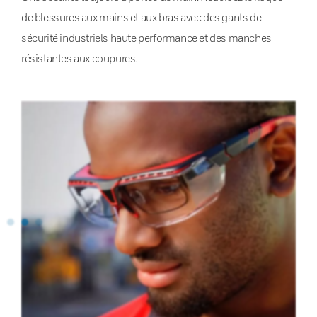
de blessures aux mains et aux bras avec des gants de
sécurité industriels haute performance et des manches
résistantes aux coupures.