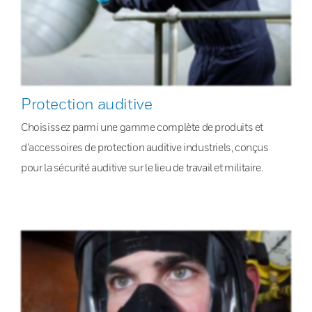
Protection auditive
Choisissez parmi une gamme complète de produits et
d’accessoires de protection auditive industriels, conçus
pour la sécurité auditive sur le lieu de travail et militaire.