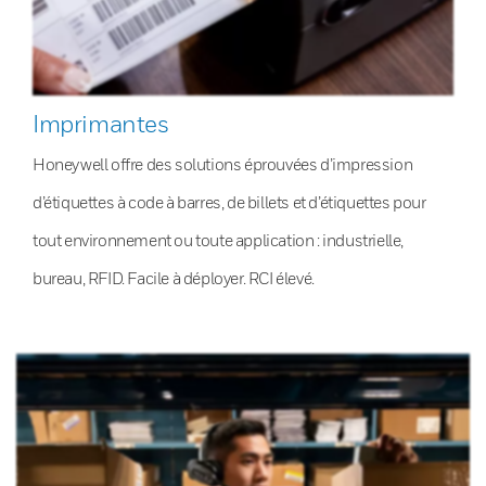
Imprimantes
Honeywell offre des solutions éprouvées d’impression
d’étiquettes à code à barres, de billets et d’étiquettes pour
tout environnement ou toute application : industrielle,
bureau, RFID. Facile à déployer. RCI élevé.