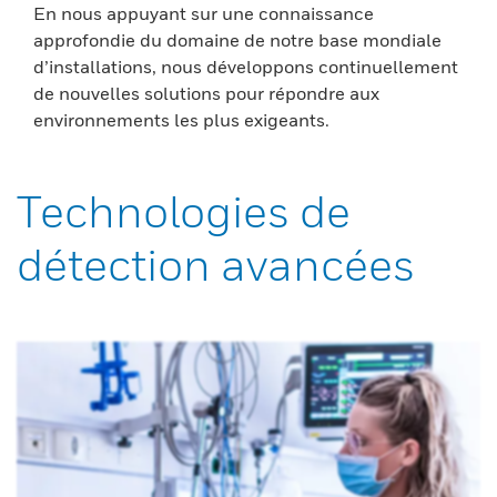
En nous appuyant sur une connaissance
approfondie du domaine de notre base mondiale
d’installations, nous développons continuellement
de nouvelles solutions pour répondre aux
environnements les plus exigeants.
Technologies de
détection avancées