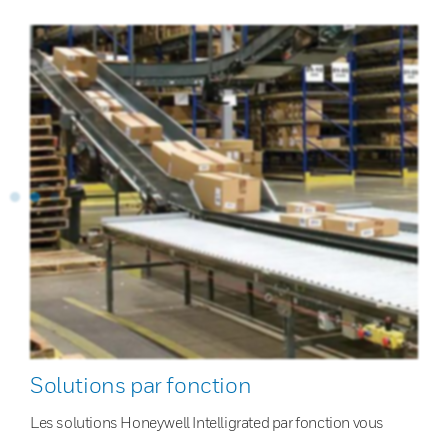
Solutions par fonction
Les solutions Honeywell Intelligrated par fonction vous