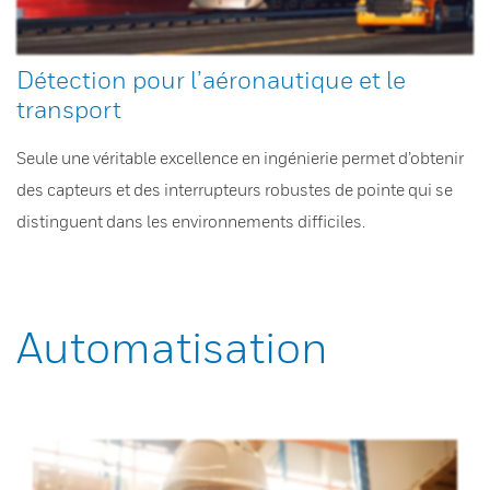
Détection pour l’aéronautique et le
transport
Seule une véritable excellence en ingénierie permet d’obtenir
des capteurs et des interrupteurs robustes de pointe qui se
distinguent dans les environnements difficiles.
Automatisation