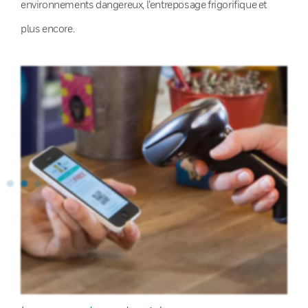
environnements dangereux, l’entreposage frigorifique et
plus encore.