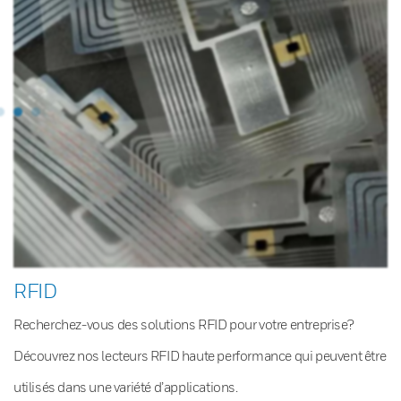
RFID
Recherchez-vous des solutions RFID pour votre entreprise?
Découvrez nos lecteurs RFID haute performance qui peuvent être
utilisés dans une variété d’applications.