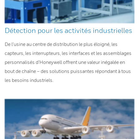
Détection pour les activités industrielles
De l’usine au centre de distribution le plus éloigné, les
capteurs, les interrupteurs, les interfaces et les assemblages
personnalisés d’Honeywell offrent une valeur inégalée en
bout de chaîne – des solutions puissantes répondant à tous
les besoins industriels.