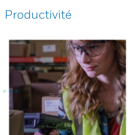
Productivité