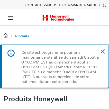
CONTACTEZ-NOUS
COMMANDE RAPIDE
Produits
Ce site est programmé pour une
maintenance planifiée du samedi 8 août à
07:00 PM EST au dimanche 9 août à
05:00 AM EST (du samedi 8 août à 11:00
PM UTC au dimanche 9 août à 09:00 AM
UTC). Nous vous remercions de votre
patience durant cette période.
Produits Honeywell