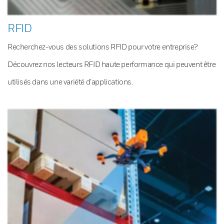
RFID
Recherchez-vous des solutions RFID pour votre entreprise?
Découvrez nos lecteurs RFID haute performance qui peuvent être
utilisés dans une variété d’applications.