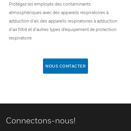
Protégez les employés des contaminants
atmosphériques avec des appareils respiratoires à
adduction d’air, des appareils respiratoires à adduction
d’air filtré et d’autres types d’équipement de protection
respiratoire.
NOUS CONTACTER
Connectons-nous!