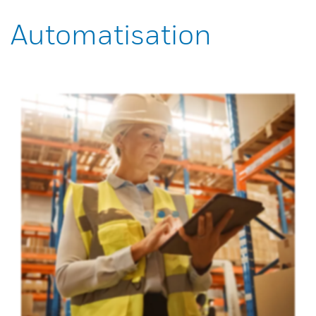
Automatisation