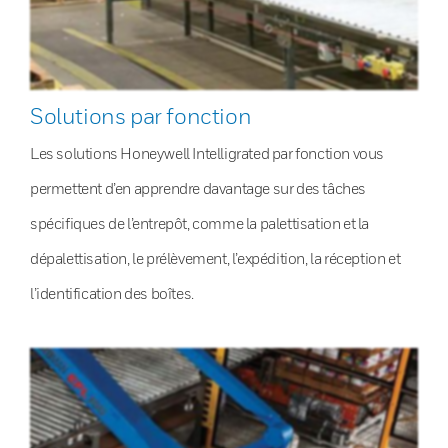
Solutions par fonction
Les solutions Honeywell Intelligrated par fonction vous
permettent d’en apprendre davantage sur des tâches
spécifiques de l’entrepôt, comme la palettisation et la
dépalettisation, le prélèvement, l’expédition, la réception et
l’identification des boîtes.