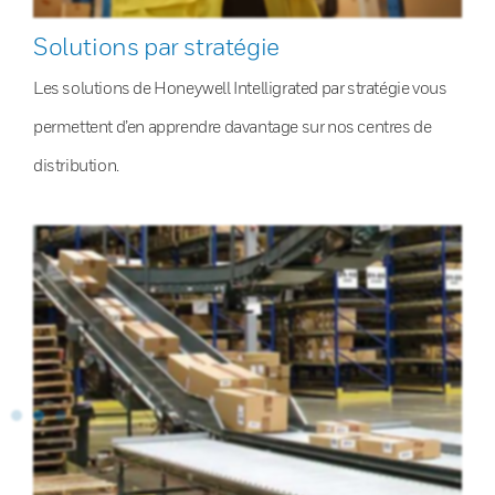
Solutions par stratégie
Les solutions de Honeywell Intelligrated par stratégie vous
permettent d’en apprendre davantage sur nos centres de
distribution.