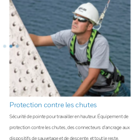
Protection contre les chutes
Sécurité de pointe pour travailler en hauteur. Équipement de
protection contre les chutes, des connecteurs d’ancrage aux
dispositifs de sauvetage et de descente, et tout le reste.