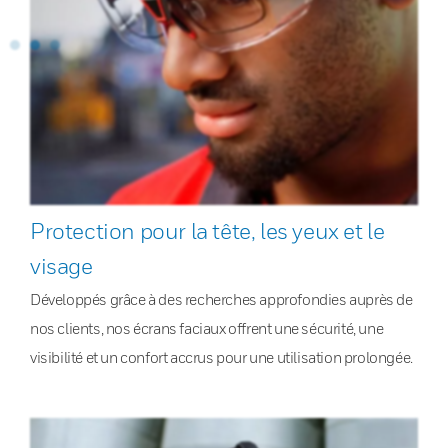
Protection pour la tête, les yeux et le
visage
Développés grâce à des recherches approfondies auprès de
nos clients, nos écrans faciaux offrent une sécurité, une
visibilité et un confort accrus pour une utilisation prolongée.