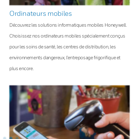
Ordinateurs mobiles
Découvrez les solutions informatiques mobiles Honeywell.
Choisissez nos ordinateurs mobiles spécialement conçus
pour les soins de santé, les centres de distribution, les
environnements dangereux, l’entreposage frigorifique et
plus encore.