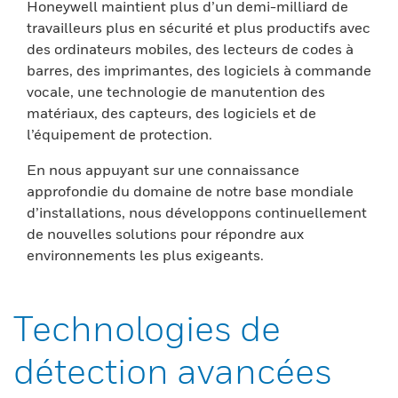
Honeywell maintient plus d’un demi-milliard de
travailleurs plus en sécurité et plus productifs avec
des ordinateurs mobiles, des lecteurs de codes à
barres, des imprimantes, des logiciels à commande
vocale, une technologie de manutention des
matériaux, des capteurs, des logiciels et de
l’équipement de protection.
En nous appuyant sur une connaissance
approfondie du domaine de notre base mondiale
d’installations, nous développons continuellement
de nouvelles solutions pour répondre aux
environnements les plus exigeants.
Technologies de
détection avancées