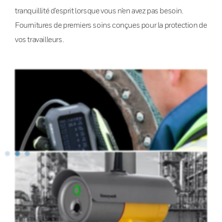
tranquillité d’esprit lorsque vous n’en avez pas besoin.
Fournitures de premiers soins conçues pour la protection de
vos travailleurs.