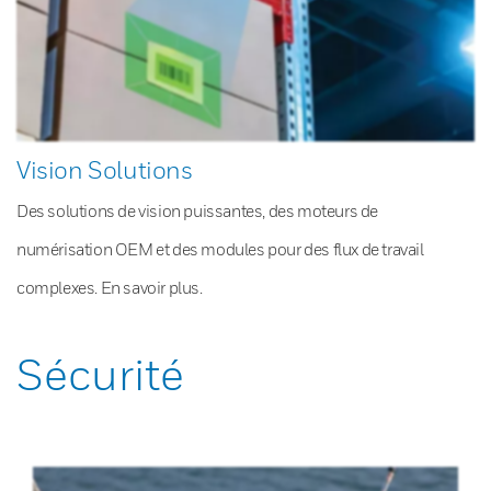
Vision Solutions
Des solutions de vision puissantes, des moteurs de
numérisation OEM et des modules pour des flux de travail
complexes. En savoir plus.
Sécurité