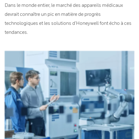
Dans le monde entier, le marché des appareils médicaux
devrait connaître un pic en matière de progrès
technologiques et les solutions d’Honeywell font écho à ces
tendances.