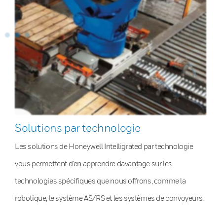
Solutions par technologie
Les solutions de Honeywell Intelligrated par technologie
vous permettent d’en apprendre davantage sur les
technologies spécifiques que nous offrons, comme la
robotique, le système AS/RS et les systèmes de convoyeurs.