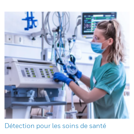
Détection pour les soins de santé