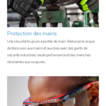
Protection des mains
Une sécurité toujours à portée de main. Réduisez le risque
de blessures aux mains et aux bras avec des gants de
sécurité industriels haute performance et des manches
résistantes aux coupures.