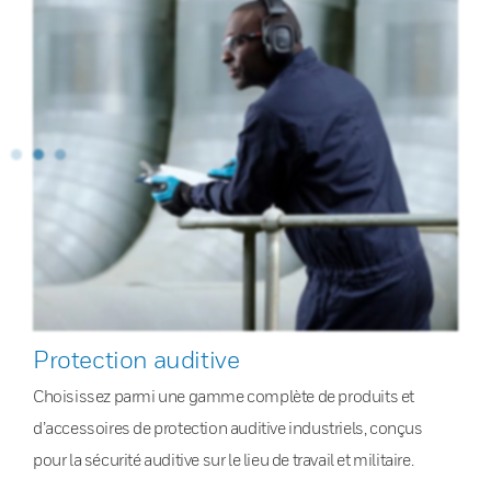
Protection auditive
Choisissez parmi une gamme complète de produits et
d’accessoires de protection auditive industriels, conçus
pour la sécurité auditive sur le lieu de travail et militaire.