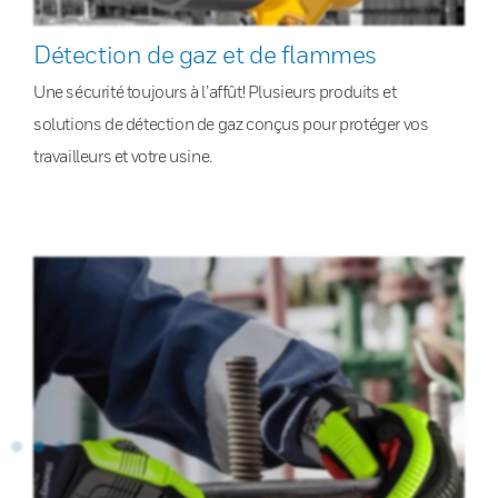
Détection de gaz et de flammes
Une sécurité toujours à l’affût! Plusieurs produits et
solutions de détection de gaz conçus pour protéger vos
travailleurs et votre usine.