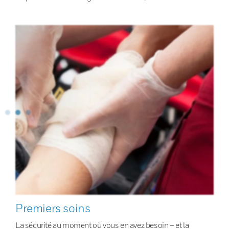
Premiers soins
La sécurité au moment où vous en avez besoin – et la