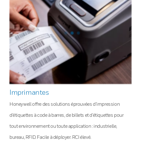
Imprimantes
Honeywell offre des solutions éprouvées d’impression
d’étiquettes à code à barres, de billets et d’étiquettes pour
tout environnement ou toute application : industrielle,
bureau, RFID. Facile à déployer. RCI élevé.