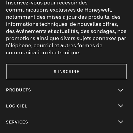
Inscrivez-vous pour recevoir des
communications exclusives de Honeywell,
notamment des mises à jour des produits, des
informations techniques, de nouvelles offres,
des événements et actualités, des sondages, nos
promotions ainsi que divers sujets connexes par
téléphone, courriel et autres formes de
communication électronique.
S'INSCRIRE
PRODUCTS
toggle view
LOGICIEL
toggle view
SERVICES
toggle view