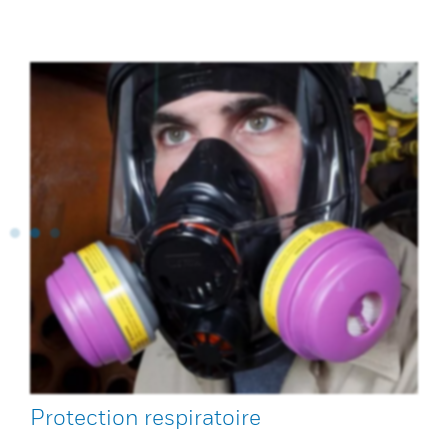
Protection respiratoire