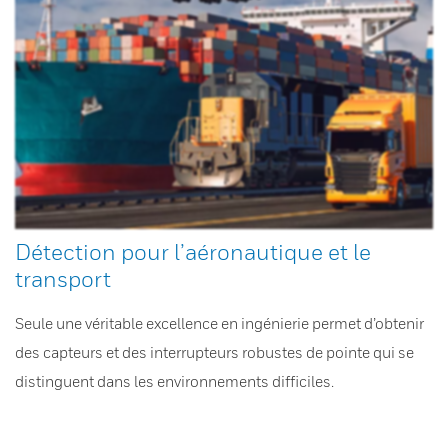
Détection pour l’aéronautique et le
transport
Seule une véritable excellence en ingénierie permet d’obtenir
des capteurs et des interrupteurs robustes de pointe qui se
distinguent dans les environnements difficiles.