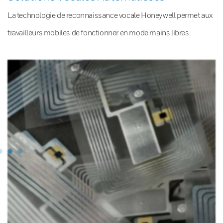
La technologie de reconnaissance vocale Honeywell permet aux
travailleurs mobiles de fonctionner en mode mains libres.