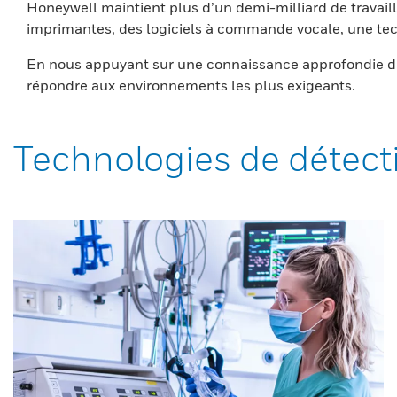
Honeywell maintient plus d’un demi-milliard de travaill
imprimantes, des logiciels à commande vocale, une tech
En nous appuyant sur une connaissance approfondie du
répondre aux environnements les plus exigeants.
Technologies de détect