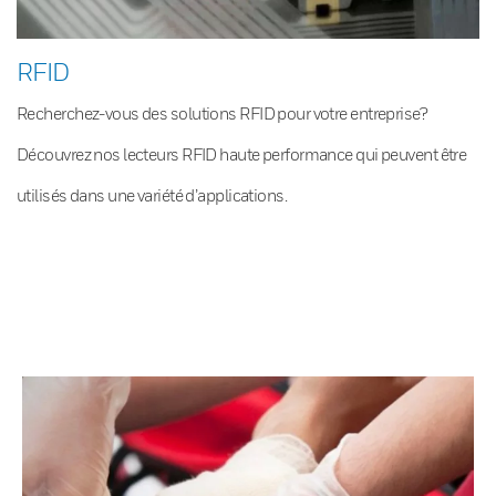
RFID
Recherchez-vous des solutions RFID pour votre entreprise?
Découvrez nos lecteurs RFID haute performance qui peuvent être
utilisés dans une variété d’applications.