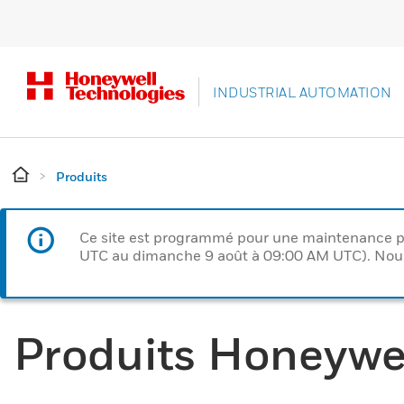
INDUSTRIAL AUTOMATION
Produits
Ce site est programmé pour une maintenance p
UTC au dimanche 9 août à 09:00 AM UTC). Nous 
Produits Honeywe