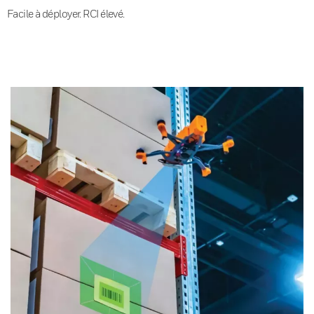
Facile à déployer. RCI élevé.