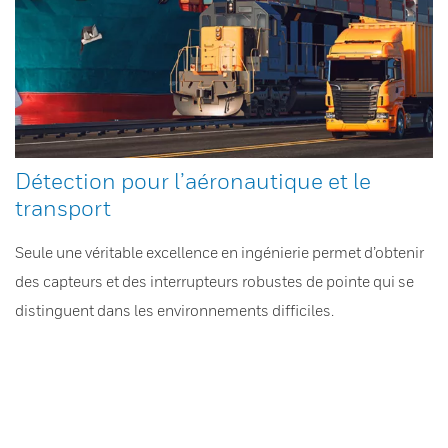
Détection pour l’aéronautique et le
transport
Seule une véritable excellence en ingénierie permet d’obtenir
des capteurs et des interrupteurs robustes de pointe qui se
distinguent dans les environnements difficiles.