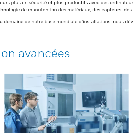
eurs plus en sécurité et plus productifs avec des ordinateur
nologie de manutention des matériaux, des capteurs, des l
 domaine de notre base mondiale d’installations, nous dév
ion avancées