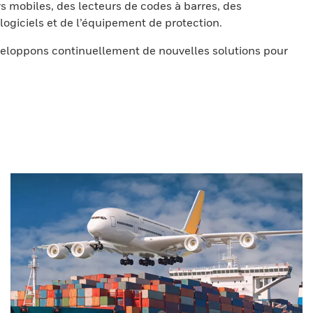
s mobiles, des lecteurs de codes à barres, des
ogiciels et de l’équipement de protection.
eloppons continuellement de nouvelles solutions pour