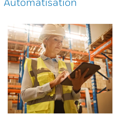
Automatisation