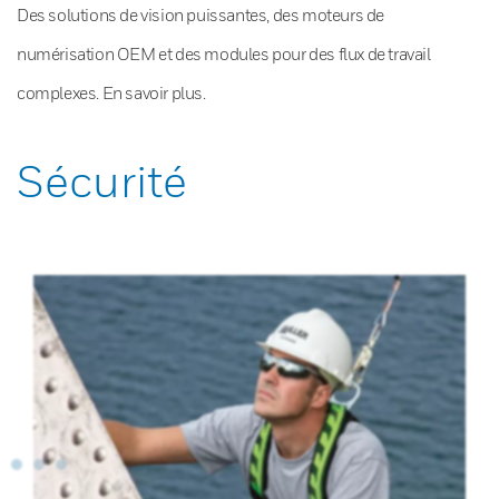
Des solutions de vision puissantes, des moteurs de
numérisation OEM et des modules pour des flux de travail
complexes. En savoir plus.
Sécurité