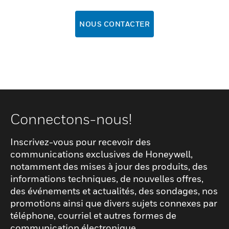
NOUS CONTACTER
Connectons-nous!
Inscrivez-vous pour recevoir des
communications exclusives de Honeywell,
notamment des mises à jour des produits, des
informations techniques, de nouvelles offres,
des événements et actualités, des sondages, nos
promotions ainsi que divers sujets connexes par
téléphone, courriel et autres formes de
communication électronique.