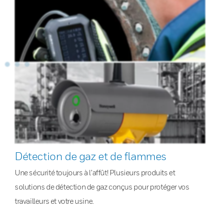
Détection de gaz et de flammes
Une sécurité toujours à l’affût! Plusieurs produits et
solutions de détection de gaz conçus pour protéger vos
travailleurs et votre usine.