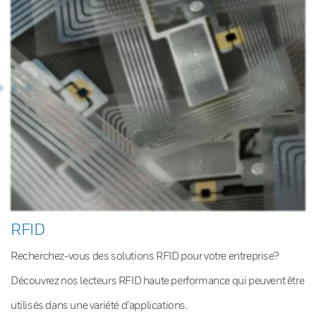
RFID
Recherchez-vous des solutions RFID pour votre entreprise?
Découvrez nos lecteurs RFID haute performance qui peuvent être
utilisés dans une variété d’applications.