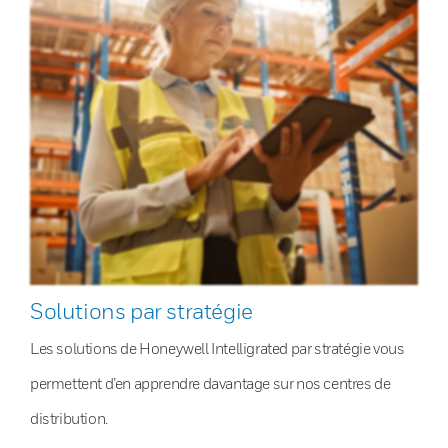
Solutions par stratégie
Les solutions de Honeywell Intelligrated par stratégie vous
permettent d’en apprendre davantage sur nos centres de
distribution.