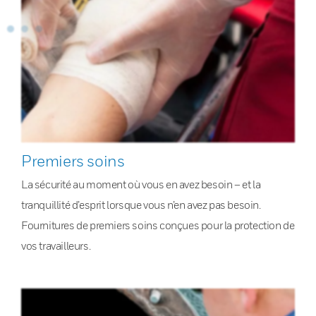
Premiers soins
La sécurité au moment où vous en avez besoin – et la
tranquillité d’esprit lorsque vous n’en avez pas besoin.
Fournitures de premiers soins conçues pour la protection de
vos travailleurs.