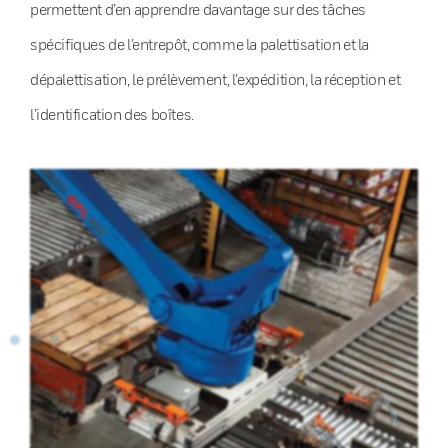
permettent d’en apprendre davantage sur des tâches
spécifiques de l’entrepôt, comme la palettisation et la
dépalettisation, le prélèvement, l’expédition, la réception et
l’identification des boîtes.