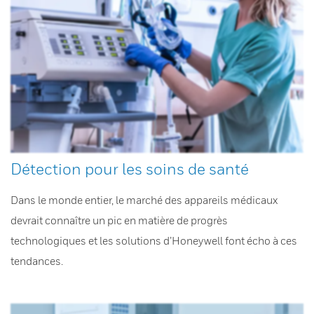
Détection pour les soins de santé
Dans le monde entier, le marché des appareils médicaux
devrait connaître un pic en matière de progrès
technologiques et les solutions d’Honeywell font écho à ces
tendances.