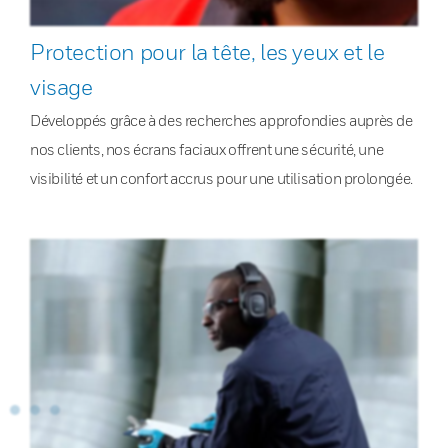
Protection pour la tête, les yeux et le
visage
Développés grâce à des recherches approfondies auprès de
nos clients, nos écrans faciaux offrent une sécurité, une
visibilité et un confort accrus pour une utilisation prolongée.