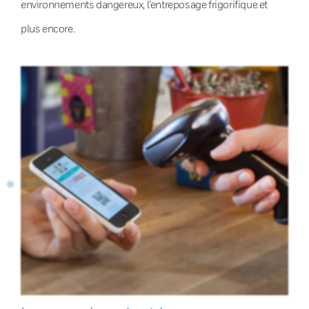
environnements dangereux, l’entreposage frigorifique et
plus encore.