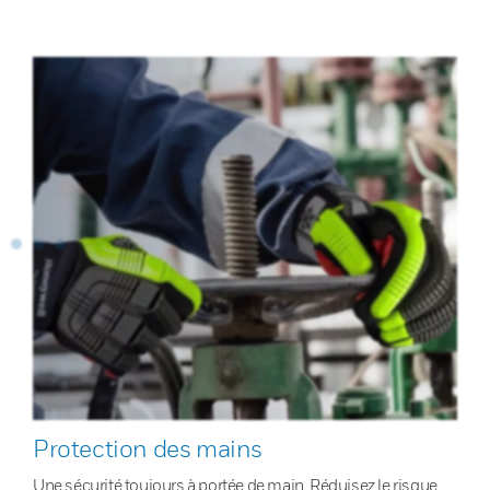
Protection des mains
Une sécurité toujours à portée de main. Réduisez le risque