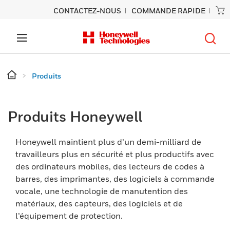
CONTACTEZ-NOUS
COMMANDE RAPIDE
Produits
Produits Honeywell
Honeywell maintient plus d’un demi-milliard de
travailleurs plus en sécurité et plus productifs avec
des ordinateurs mobiles, des lecteurs de codes à
barres, des imprimantes, des logiciels à commande
vocale, une technologie de manutention des
matériaux, des capteurs, des logiciels et de
l’équipement de protection.