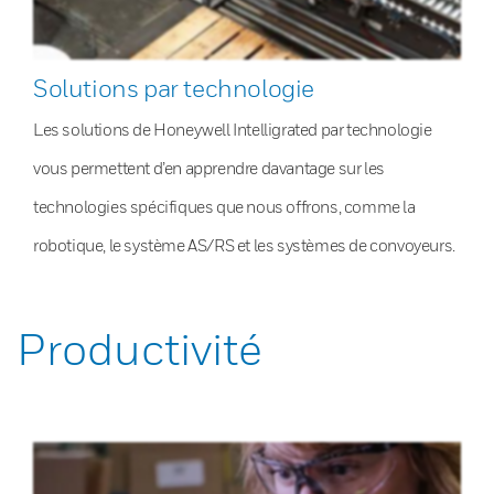
Solutions par technologie
Les solutions de Honeywell Intelligrated par technologie
vous permettent d’en apprendre davantage sur les
technologies spécifiques que nous offrons, comme la
robotique, le système AS/RS et les systèmes de convoyeurs.
Productivité