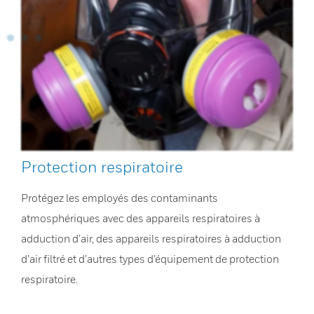
Protection respiratoire
Protégez les employés des contaminants
atmosphériques avec des appareils respiratoires à
adduction d’air, des appareils respiratoires à adduction
d’air filtré et d’autres types d’équipement de protection
respiratoire.