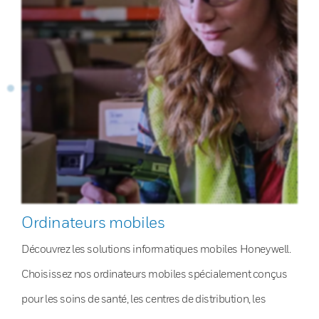
Ordinateurs mobiles
Découvrez les solutions informatiques mobiles Honeywell.
Choisissez nos ordinateurs mobiles spécialement conçus
pour les soins de santé, les centres de distribution, les