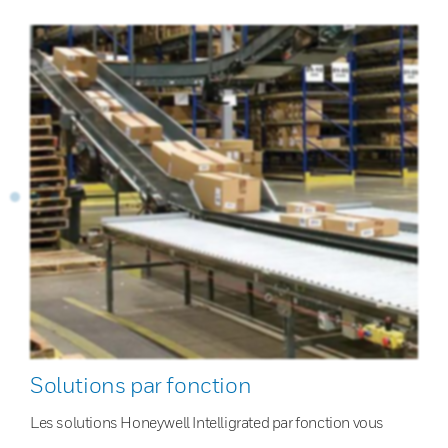
Solutions par fonction
Les solutions Honeywell Intelligrated par fonction vous