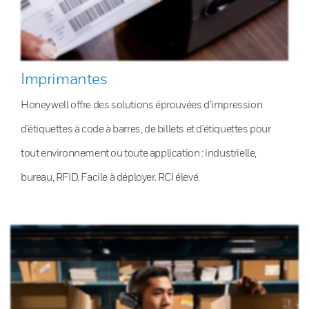
Imprimantes
Honeywell offre des solutions éprouvées d’impression
d’étiquettes à code à barres, de billets et d’étiquettes pour
tout environnement ou toute application : industrielle,
bureau, RFID. Facile à déployer. RCI élevé.