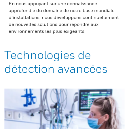
En nous appuyant sur une connaissance
approfondie du domaine de notre base mondiale
d’installations, nous développons continuellement
de nouvelles solutions pour répondre aux
environnements les plus exigeants.
Technologies de
détection avancées