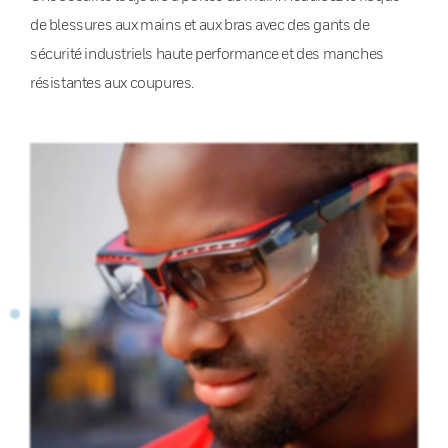
de blessures aux mains et aux bras avec des gants de
sécurité industriels haute performance et des manches
résistantes aux coupures.