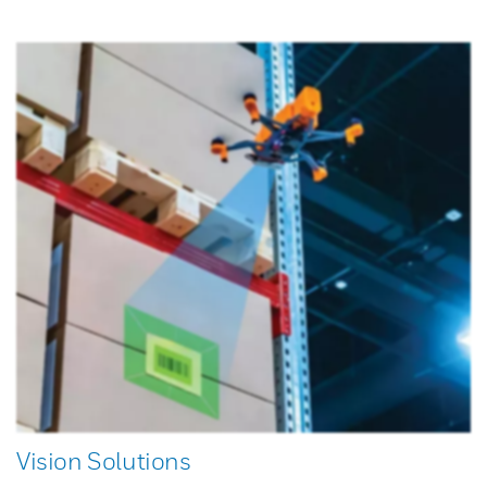
Vision Solutions