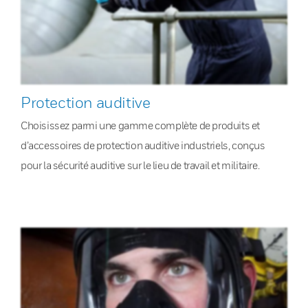
Protection auditive
Choisissez parmi une gamme complète de produits et
d’accessoires de protection auditive industriels, conçus
pour la sécurité auditive sur le lieu de travail et militaire.