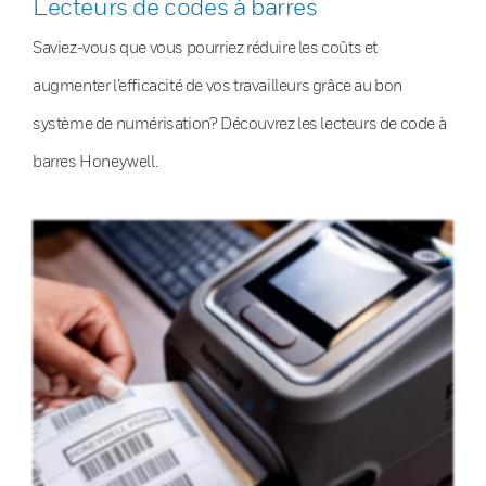
Lecteurs de codes à barres
Saviez-vous que vous pourriez réduire les coûts et
augmenter l’efficacité de vos travailleurs grâce au bon
système de numérisation? Découvrez les lecteurs de code à
barres Honeywell.