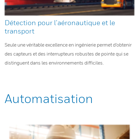
Détection pour l’aéronautique et le
transport
Seule une véritable excellence en ingénierie permet d’obtenir
des capteurs et des interrupteurs robustes de pointe qui se
distinguent dans les environnements difficiles.
Automatisation