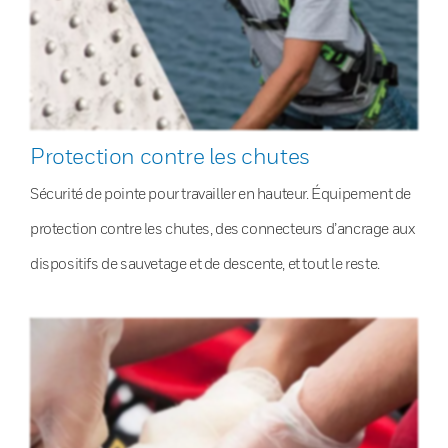
Protection contre les chutes
Sécurité de pointe pour travailler en hauteur. Équipement de
protection contre les chutes, des connecteurs d’ancrage aux
dispositifs de sauvetage et de descente, et tout le reste.