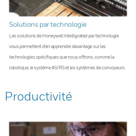
Solutions par technologie
Les solutions de Honeywell Intelligrated par technologie
vous permettent d’en apprendre davantage sur les
technologies spécifiques que nous offrons, comme la
robotique, le système AS/RS et les systèmes de convoyeurs.
Productivité