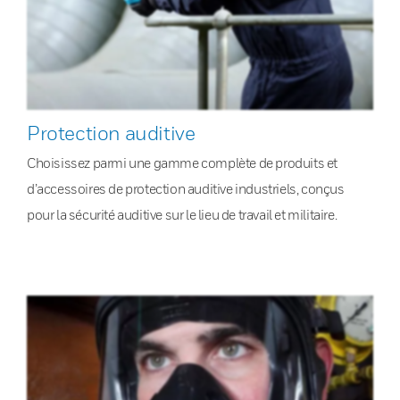
Protection auditive
Choisissez parmi une gamme complète de produits et
d’accessoires de protection auditive industriels, conçus
pour la sécurité auditive sur le lieu de travail et militaire.