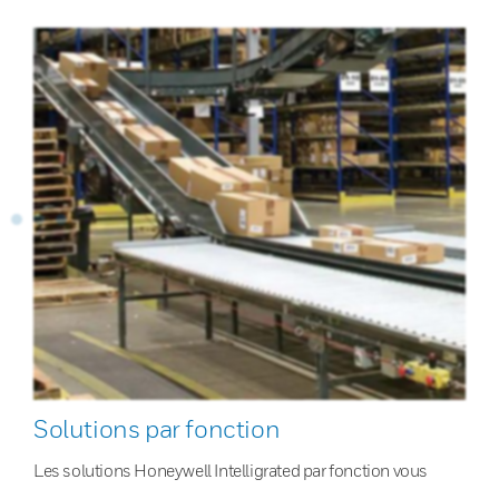
Solutions par fonction
Les solutions Honeywell Intelligrated par fonction vous