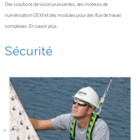
Des solutions de vision puissantes, des moteurs de
numérisation OEM et des modules pour des flux de travail
complexes. En savoir plus.
Sécurité