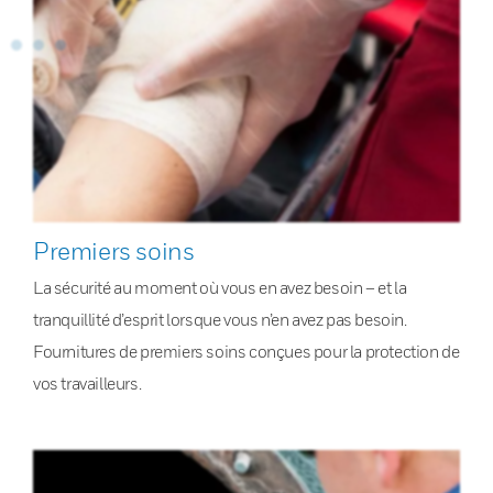
Premiers soins
La sécurité au moment où vous en avez besoin – et la
tranquillité d’esprit lorsque vous n’en avez pas besoin.
Fournitures de premiers soins conçues pour la protection de
vos travailleurs.