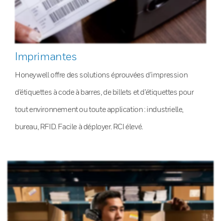
Imprimantes
Honeywell offre des solutions éprouvées d’impression
d’étiquettes à code à barres, de billets et d’étiquettes pour
tout environnement ou toute application : industrielle,
bureau, RFID. Facile à déployer. RCI élevé.