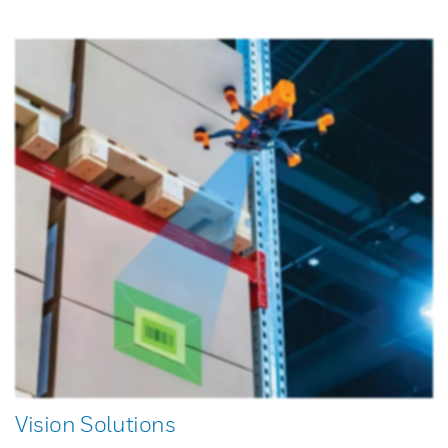
Vision Solutions