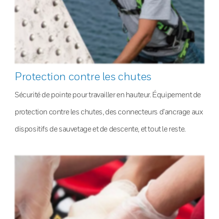
Protection contre les chutes
Sécurité de pointe pour travailler en hauteur. Équipement de
protection contre les chutes, des connecteurs d’ancrage aux
dispositifs de sauvetage et de descente, et tout le reste.