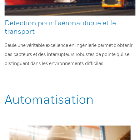
Détection pour l’aéronautique et le
transport
Seule une véritable excellence en ingénierie permet d’obtenir
des capteurs et des interrupteurs robustes de pointe qui se
distinguent dans les environnements difficiles.
Automatisation