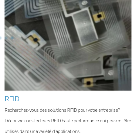
RFID
Recherchez-vous des solutions RFID pour votre entreprise?
Découvrez nos lecteurs RFID haute performance qui peuvent être
utilisés dans une variété d’applications.