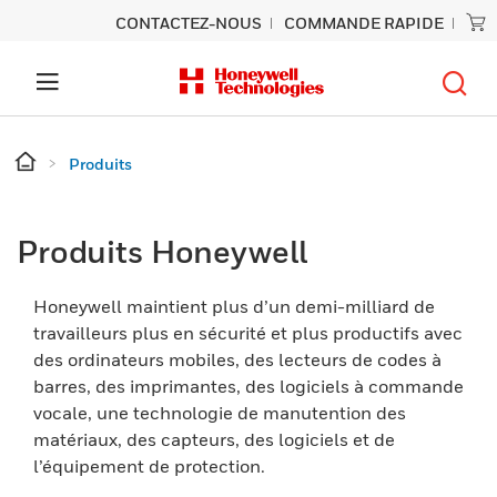
CONTACTEZ-NOUS
COMMANDE RAPIDE
Produits
Produits Honeywell
Honeywell maintient plus d’un demi-milliard de
travailleurs plus en sécurité et plus productifs avec
des ordinateurs mobiles, des lecteurs de codes à
barres, des imprimantes, des logiciels à commande
vocale, une technologie de manutention des
matériaux, des capteurs, des logiciels et de
l’équipement de protection.