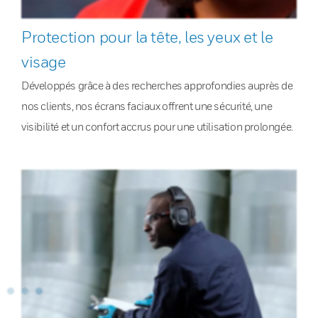
Protection pour la tête, les yeux et le
visage
Développés grâce à des recherches approfondies auprès de
nos clients, nos écrans faciaux offrent une sécurité, une
visibilité et un confort accrus pour une utilisation prolongée.