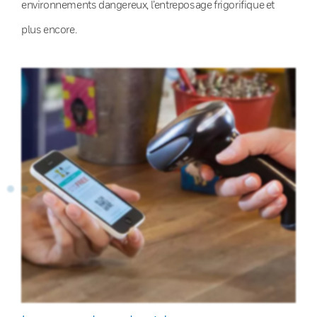
environnements dangereux, l’entreposage frigorifique et
plus encore.