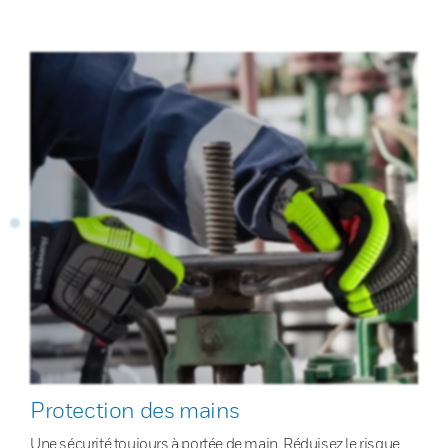
Protection des mains
Une sécurité toujours à portée de main. Réduisez le risque