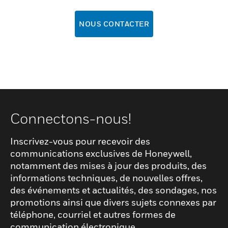
NOUS CONTACTER
Connectons-nous!
Inscrivez-vous pour recevoir des
communications exclusives de Honeywell,
notamment des mises à jour des produits, des
informations techniques, de nouvelles offres,
des événements et actualités, des sondages, nos
promotions ainsi que divers sujets connexes par
téléphone, courriel et autres formes de
communication électronique.