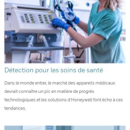
Détection pour les soins de santé
Dans le monde entier, le marché des appareils médicaux
devrait connaître un pic en matière de progrès
technologiques et les solutions d’Honeywell font écho à ces
tendances.