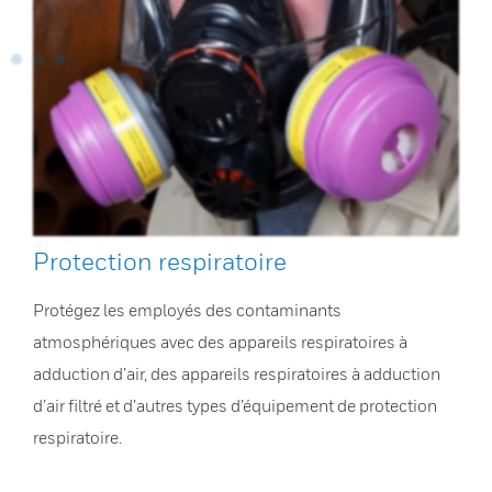
Protection respiratoire
Protégez les employés des contaminants
atmosphériques avec des appareils respiratoires à
adduction d’air, des appareils respiratoires à adduction
d’air filtré et d’autres types d’équipement de protection
respiratoire.