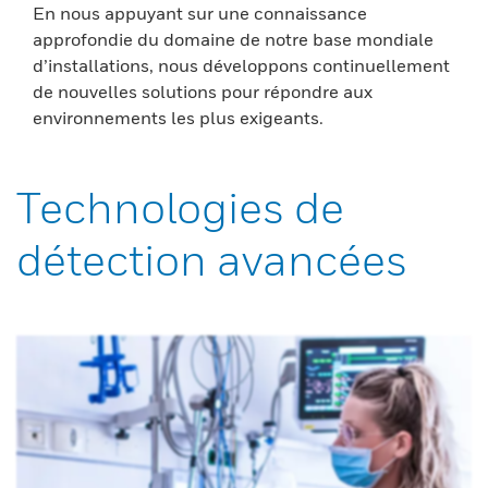
En nous appuyant sur une connaissance
approfondie du domaine de notre base mondiale
d’installations, nous développons continuellement
de nouvelles solutions pour répondre aux
environnements les plus exigeants.
Technologies de
détection avancées