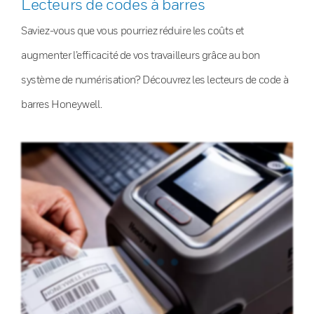
Lecteurs de codes à barres
Saviez-vous que vous pourriez réduire les coûts et
augmenter l’efficacité de vos travailleurs grâce au bon
système de numérisation? Découvrez les lecteurs de code à
barres Honeywell.