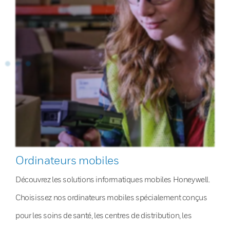
Ordinateurs mobiles
Découvrez les solutions informatiques mobiles Honeywell.
Choisissez nos ordinateurs mobiles spécialement conçus
pour les soins de santé, les centres de distribution, les