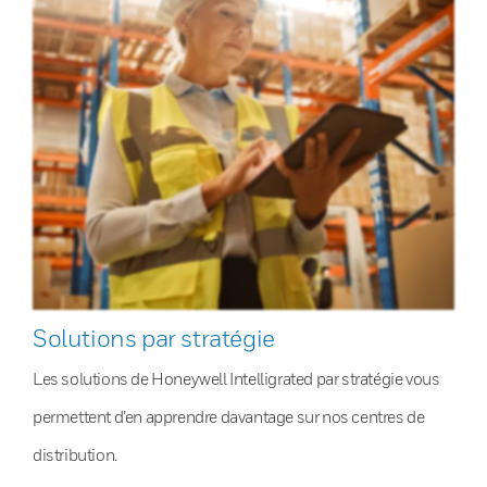
Solutions par stratégie
Les solutions de Honeywell Intelligrated par stratégie vous
permettent d’en apprendre davantage sur nos centres de
distribution.