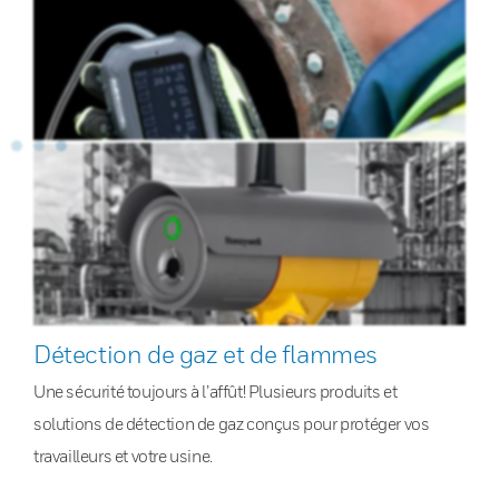
Détection de gaz et de flammes
Une sécurité toujours à l’affût! Plusieurs produits et
solutions de détection de gaz conçus pour protéger vos
travailleurs et votre usine.