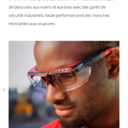
de blessures aux mains et aux bras avec des gants de
sécurité industriels haute performance et des manches
résistantes aux coupures.