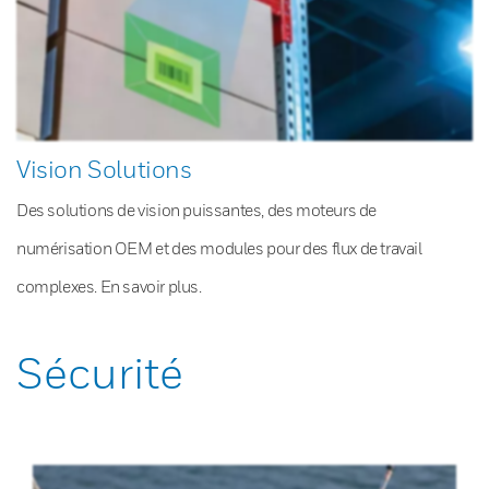
Vision Solutions
Des solutions de vision puissantes, des moteurs de
numérisation OEM et des modules pour des flux de travail
complexes. En savoir plus.
Sécurité