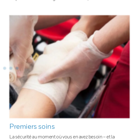
Premiers soins
La sécurité au moment où vous en avez besoin – et la