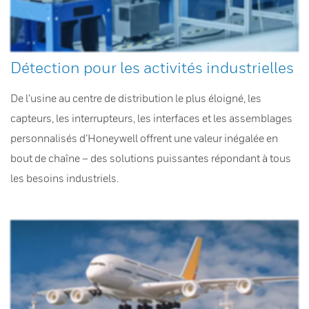
Détection pour les activités industrielles
De l’usine au centre de distribution le plus éloigné, les
capteurs, les interrupteurs, les interfaces et les assemblages
personnalisés d’Honeywell offrent une valeur inégalée en
bout de chaîne – des solutions puissantes répondant à tous
les besoins industriels.