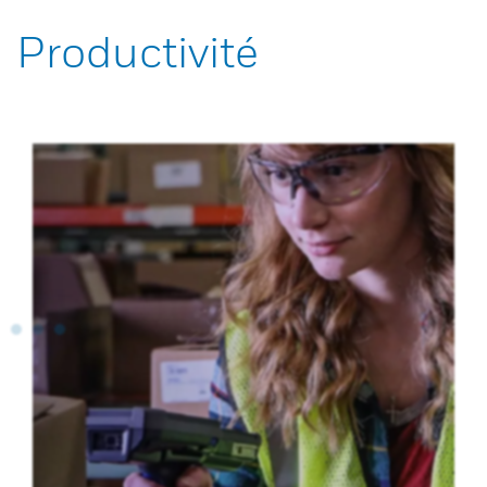
Productivité