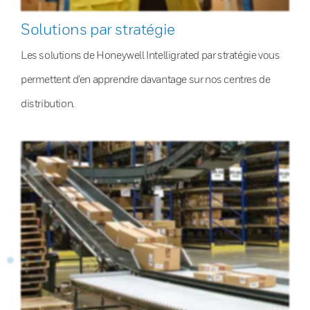
Solutions par stratégie
Les solutions de Honeywell Intelligrated par stratégie vous
permettent d’en apprendre davantage sur nos centres de
distribution.