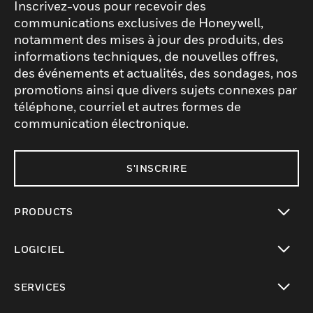
Inscrivez-vous pour recevoir des
communications exclusives de Honeywell,
notamment des mises à jour des produits, des
informations techniques, de nouvelles offres,
des événements et actualités, des sondages, nos
promotions ainsi que divers sujets connexes par
téléphone, courriel et autres formes de
communication électronique.
S'INSCRIRE
PRODUCTS
toggle view
LOGICIEL
toggle view
SERVICES
toggle view