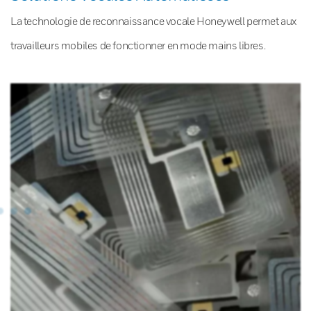
La technologie de reconnaissance vocale Honeywell permet aux
travailleurs mobiles de fonctionner en mode mains libres.