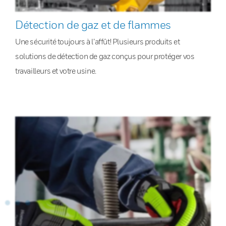
Détection de gaz et de flammes
Une sécurité toujours à l’affût! Plusieurs produits et
solutions de détection de gaz conçus pour protéger vos
travailleurs et votre usine.