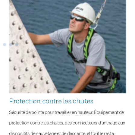
Protection contre les chutes
Sécurité de pointe pour travailler en hauteur. Équipement de
protection contre les chutes, des connecteurs d’ancrage aux
dispositifs de sauvetage et de descente, et tout le reste.