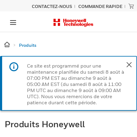
CONTACTEZ-NOUS
COMMANDE RAPIDE
Produits
Ce site est programmé pour une
maintenance planifiée du samedi 8 août à
07:00 PM EST au dimanche 9 août à
05:00 AM EST (du samedi 8 août à 11:00
PM UTC au dimanche 9 août à 09:00 AM
UTC). Nous vous remercions de votre
patience durant cette période.
Produits Honeywell