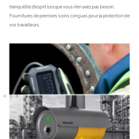
tranquillité d’esprit lorsque vous n’en avez pas besoin.
Fournitures de premiers soins conçues pour la protection de
vos travailleurs.