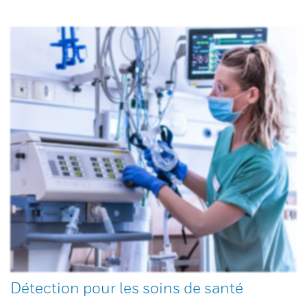
Détection pour les soins de santé