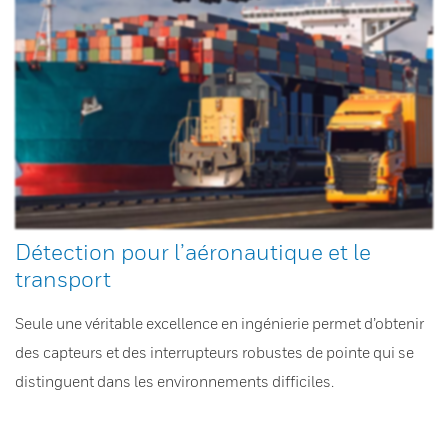
Détection pour l’aéronautique et le
transport
Seule une véritable excellence en ingénierie permet d’obtenir
des capteurs et des interrupteurs robustes de pointe qui se
distinguent dans les environnements difficiles.