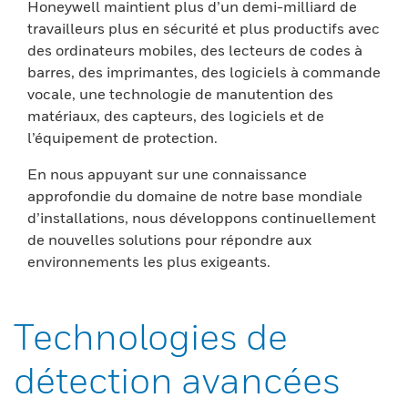
Honeywell maintient plus d’un demi-milliard de
travailleurs plus en sécurité et plus productifs avec
des ordinateurs mobiles, des lecteurs de codes à
barres, des imprimantes, des logiciels à commande
vocale, une technologie de manutention des
matériaux, des capteurs, des logiciels et de
l’équipement de protection.
En nous appuyant sur une connaissance
approfondie du domaine de notre base mondiale
d’installations, nous développons continuellement
de nouvelles solutions pour répondre aux
environnements les plus exigeants.
Technologies de
détection avancées