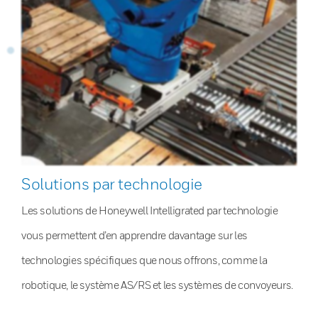
Solutions par technologie
Les solutions de Honeywell Intelligrated par technologie
vous permettent d’en apprendre davantage sur les
technologies spécifiques que nous offrons, comme la
robotique, le système AS/RS et les systèmes de convoyeurs.