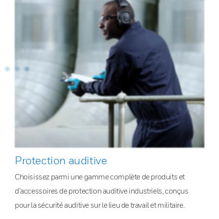
Protection auditive
Choisissez parmi une gamme complète de produits et
d’accessoires de protection auditive industriels, conçus
pour la sécurité auditive sur le lieu de travail et militaire.