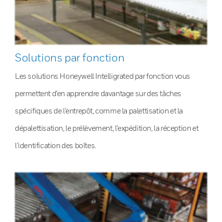
Solutions par fonction
Les solutions Honeywell Intelligrated par fonction vous
permettent d’en apprendre davantage sur des tâches
spécifiques de l’entrepôt, comme la palettisation et la
dépalettisation, le prélèvement, l’expédition, la réception et
l’identification des boîtes.