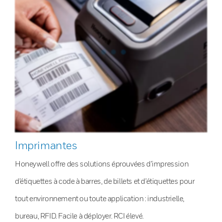
Imprimantes
Honeywell offre des solutions éprouvées d’impression
d’étiquettes à code à barres, de billets et d’étiquettes pour
tout environnement ou toute application : industrielle,
bureau, RFID. Facile à déployer. RCI élevé.