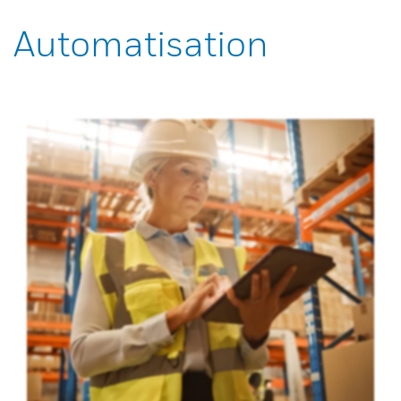
Automatisation