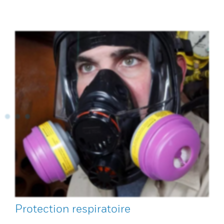
Protection respiratoire