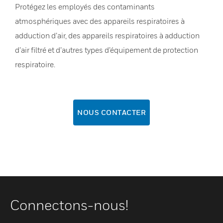
Protégez les employés des contaminants
atmosphériques avec des appareils respiratoires à
adduction d’air, des appareils respiratoires à adduction
d’air filtré et d’autres types d’équipement de protection
respiratoire.
NOUS CONTACTER
Connectons-nous!