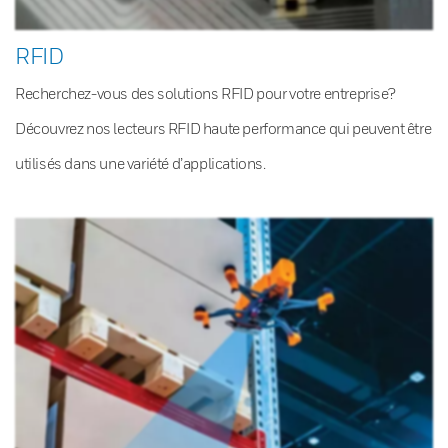
RFID
Recherchez-vous des solutions RFID pour votre entreprise?
Découvrez nos lecteurs RFID haute performance qui peuvent être
utilisés dans une variété d’applications.