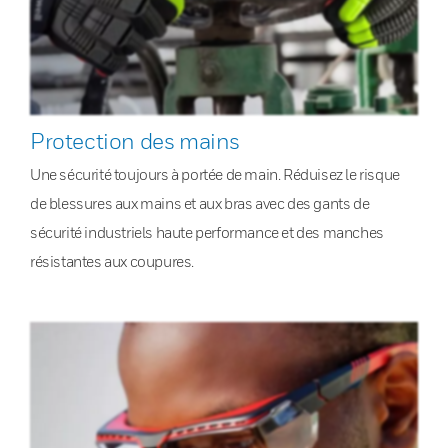
Protection des mains
Une sécurité toujours à portée de main. Réduisez le risque
de blessures aux mains et aux bras avec des gants de
sécurité industriels haute performance et des manches
résistantes aux coupures.