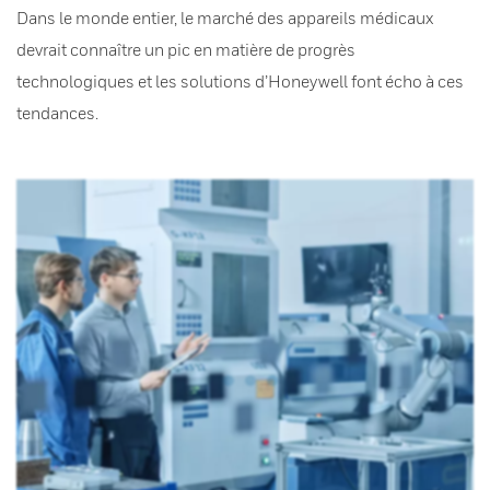
Dans le monde entier, le marché des appareils médicaux
devrait connaître un pic en matière de progrès
technologiques et les solutions d’Honeywell font écho à ces
tendances.