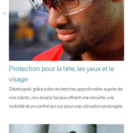
Protection pour la tête, les yeux et le
visage
Développés grâce à des recherches approfondies auprès de
nos clients, nos écrans faciaux offrent une sécurité, une
visibilité et un confort accrus pour une utilisation prolongée.