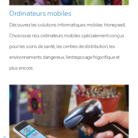
Ordinateurs mobiles
Découvrez les solutions informatiques mobiles Honeywell.
Choisissez nos ordinateurs mobiles spécialement conçus
pour les soins de santé, les centres de distribution, les
environnements dangereux, l’entreposage frigorifique et
plus encore.