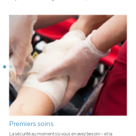
Premiers soins
La sécurité au moment où vous en avez besoin – et la