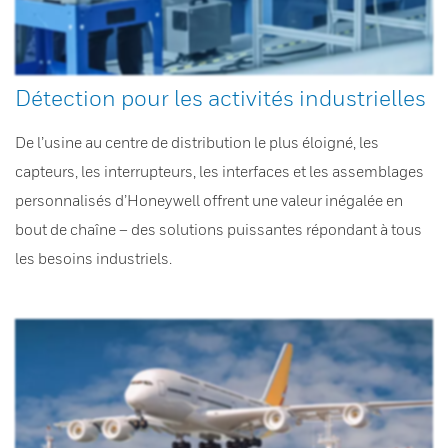
Détection pour les activités industrielles
De l’usine au centre de distribution le plus éloigné, les
capteurs, les interrupteurs, les interfaces et les assemblages
personnalisés d’Honeywell offrent une valeur inégalée en
bout de chaîne – des solutions puissantes répondant à tous
les besoins industriels.