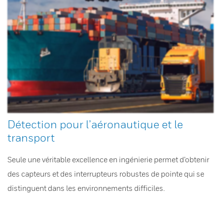
Détection pour l’aéronautique et le
transport
Seule une véritable excellence en ingénierie permet d’obtenir
des capteurs et des interrupteurs robustes de pointe qui se
distinguent dans les environnements difficiles.