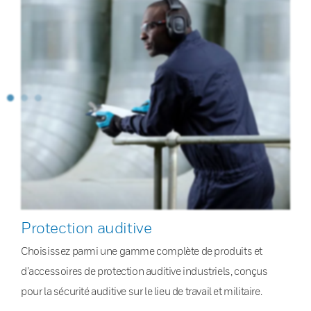
Protection auditive
Choisissez parmi une gamme complète de produits et
d’accessoires de protection auditive industriels, conçus
pour la sécurité auditive sur le lieu de travail et militaire.