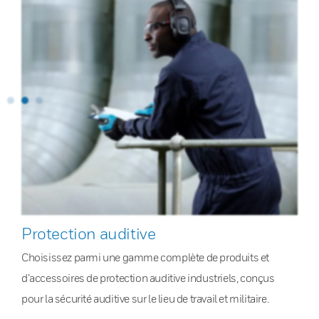
Protection auditive
Choisissez parmi une gamme complète de produits et
d’accessoires de protection auditive industriels, conçus
pour la sécurité auditive sur le lieu de travail et militaire.