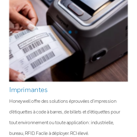
Imprimantes
Honeywell offre des solutions éprouvées d’impression
d’étiquettes à code à barres, de billets et d’étiquettes pour
tout environnement ou toute application : industrielle,
bureau, RFID. Facile à déployer. RCI élevé.