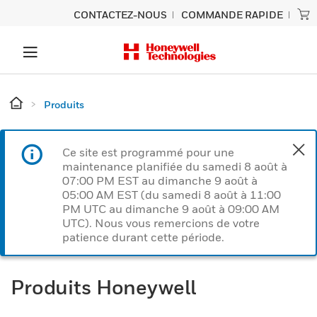
CONTACTEZ-NOUS
COMMANDE RAPIDE
Produits
Ce site est programmé pour une
maintenance planifiée du samedi 8 août à
07:00 PM EST au dimanche 9 août à
05:00 AM EST (du samedi 8 août à 11:00
PM UTC au dimanche 9 août à 09:00 AM
UTC). Nous vous remercions de votre
patience durant cette période.
Produits Honeywell