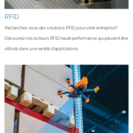
RFID
Recherchez-vous des solutions RFID pour votre entreprise?
Découvrez nos lecteurs RFID haute performance qui peuvent être
utilisés dans une variété d’applications.