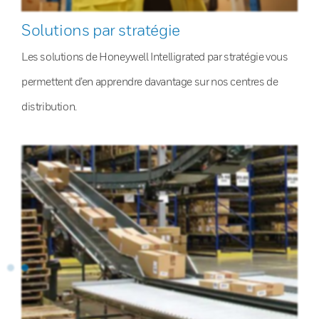
Solutions par stratégie
Les solutions de Honeywell Intelligrated par stratégie vous
permettent d’en apprendre davantage sur nos centres de
distribution.