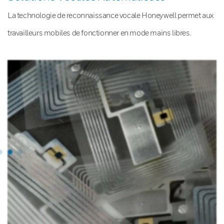
La technologie de reconnaissance vocale Honeywell permet aux
travailleurs mobiles de fonctionner en mode mains libres.