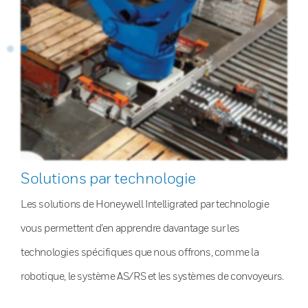
Solutions par technologie
Les solutions de Honeywell Intelligrated par technologie
vous permettent d’en apprendre davantage sur les
technologies spécifiques que nous offrons, comme la
robotique, le système AS/RS et les systèmes de convoyeurs.