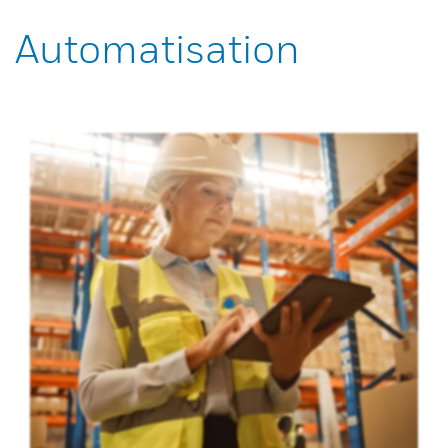
Automatisation