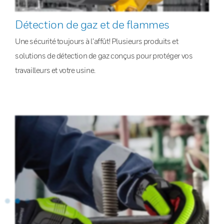
Détection de gaz et de flammes
Une sécurité toujours à l’affût! Plusieurs produits et
solutions de détection de gaz conçus pour protéger vos
travailleurs et votre usine.