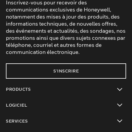
Inscrivez-vous pour recevoir des
communications exclusives de Honeywell,
notamment des mises à jour des produits, des
informations techniques, de nouvelles offres,
des événements et actualités, des sondages, nos
promotions ainsi que divers sujets connexes par
téléphone, courriel et autres formes de
communication électronique.
S'INSCRIRE
PRODUCTS
toggle view
LOGICIEL
toggle view
SERVICES
toggle view