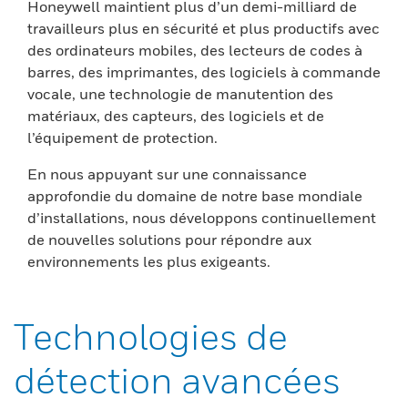
Honeywell maintient plus d’un demi-milliard de
travailleurs plus en sécurité et plus productifs avec
des ordinateurs mobiles, des lecteurs de codes à
barres, des imprimantes, des logiciels à commande
vocale, une technologie de manutention des
matériaux, des capteurs, des logiciels et de
l’équipement de protection.
En nous appuyant sur une connaissance
approfondie du domaine de notre base mondiale
d’installations, nous développons continuellement
de nouvelles solutions pour répondre aux
environnements les plus exigeants.
Technologies de
détection avancées