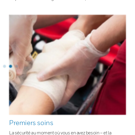
Premiers soins
La sécurité au moment où vous en avez besoin – et la