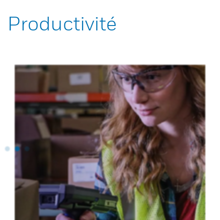
Productivité