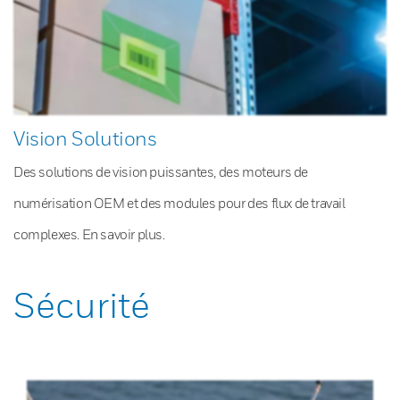
Vision Solutions
Des solutions de vision puissantes, des moteurs de
numérisation OEM et des modules pour des flux de travail
complexes. En savoir plus.
Sécurité