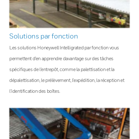
Solutions par fonction
Les solutions Honeywell Intelligrated par fonction vous
permettent d’en apprendre davantage sur des tâches
spécifiques de l’entrepôt, comme la palettisation et la
dépalettisation, le prélèvement, l’expédition, la réception et
l’identification des boîtes.