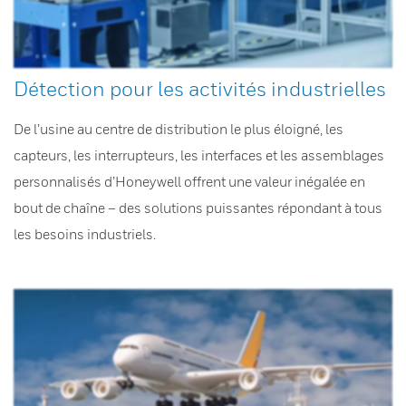
Détection pour les activités industrielles
De l’usine au centre de distribution le plus éloigné, les
capteurs, les interrupteurs, les interfaces et les assemblages
personnalisés d’Honeywell offrent une valeur inégalée en
bout de chaîne – des solutions puissantes répondant à tous
les besoins industriels.