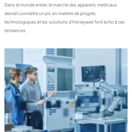
Dans le monde entier, le marché des appareils médicaux
devrait connaître un pic en matière de progrès
technologiques et les solutions d’Honeywell font écho à ces
tendances.