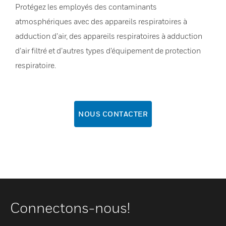
Protégez les employés des contaminants
atmosphériques avec des appareils respiratoires à
adduction d’air, des appareils respiratoires à adduction
d’air filtré et d’autres types d’équipement de protection
respiratoire.
NOUS CONTACTER
Connectons-nous!