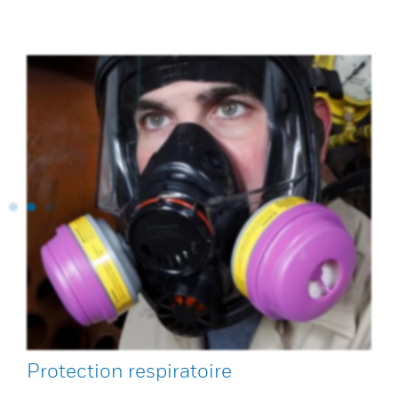
Protection respiratoire