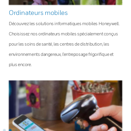
Ordinateurs mobiles
Découvrez les solutions informatiques mobiles Honeywell.
Choisissez nos ordinateurs mobiles spécialement conçus
pour les soins de santé, les centres de distribution, les
environnements dangereux, l’entreposage frigorifique et
plus encore.