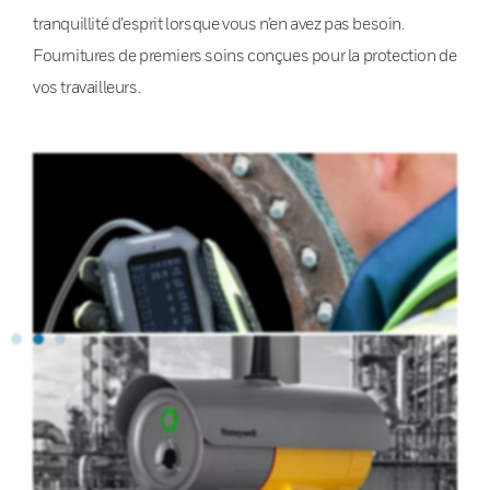
tranquillité d’esprit lorsque vous n’en avez pas besoin.
Fournitures de premiers soins conçues pour la protection de
vos travailleurs.