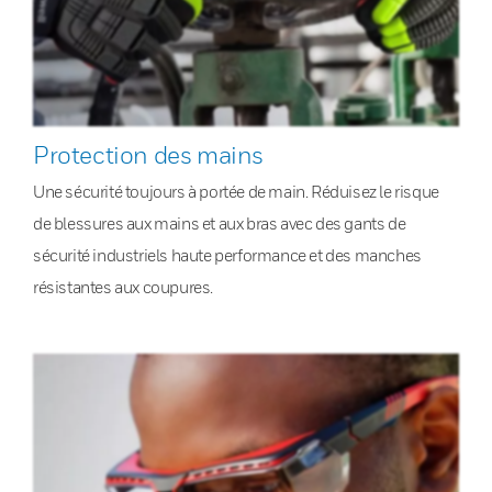
Protection des mains
Une sécurité toujours à portée de main. Réduisez le risque
de blessures aux mains et aux bras avec des gants de
sécurité industriels haute performance et des manches
résistantes aux coupures.