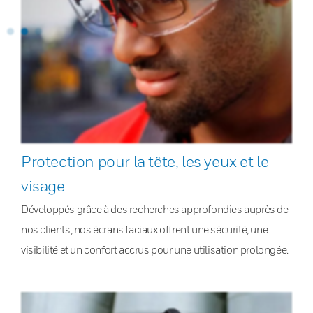
Protection pour la tête, les yeux et le
visage
Développés grâce à des recherches approfondies auprès de
nos clients, nos écrans faciaux offrent une sécurité, une
visibilité et un confort accrus pour une utilisation prolongée.