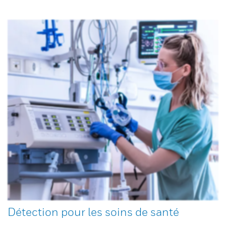
Détection pour les soins de santé