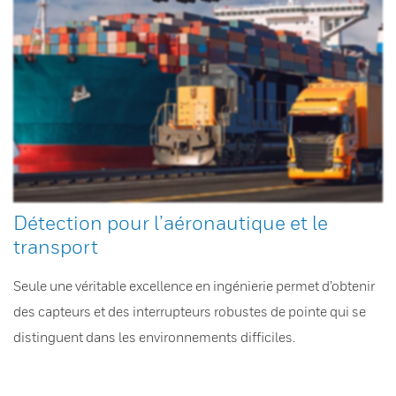
Détection pour l’aéronautique et le
transport
Seule une véritable excellence en ingénierie permet d’obtenir
des capteurs et des interrupteurs robustes de pointe qui se
distinguent dans les environnements difficiles.