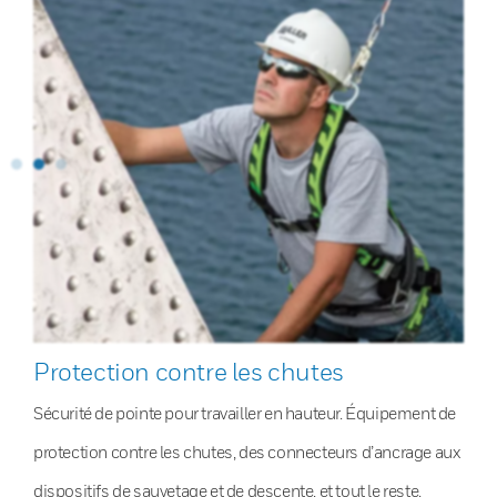
Protection contre les chutes
Sécurité de pointe pour travailler en hauteur. Équipement de
protection contre les chutes, des connecteurs d’ancrage aux
dispositifs de sauvetage et de descente, et tout le reste.