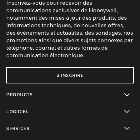
Inscrivez-vous pour recevoir des
communications exclusives de Honeywell,
notamment des mises à jour des produits, des
informations techniques, de nouvelles offres,
des événements et actualités, des sondages, nos
promotions ainsi que divers sujets connexes par
téléphone, courriel et autres formes de
communication électronique.
S'INSCRIRE
PRODUCTS
toggle view
LOGICIEL
toggle view
SERVICES
toggle view