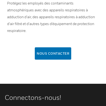
Protégez les employés des contaminants
atmosphériques avec des appareils respiratoires à
adduction d’air, des appareils respiratoires à adduction
d’air filtré et d’autres types d’équipement de protection
respiratoire.
NOUS CONTACTER
Connectons-nous!