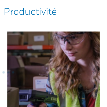
Productivité