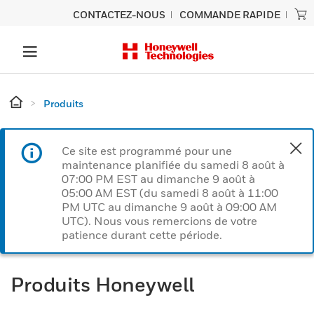
CONTACTEZ-NOUS
COMMANDE RAPIDE
Produits
Ce site est programmé pour une
maintenance planifiée du samedi 8 août à
07:00 PM EST au dimanche 9 août à
05:00 AM EST (du samedi 8 août à 11:00
PM UTC au dimanche 9 août à 09:00 AM
UTC). Nous vous remercions de votre
patience durant cette période.
Produits Honeywell