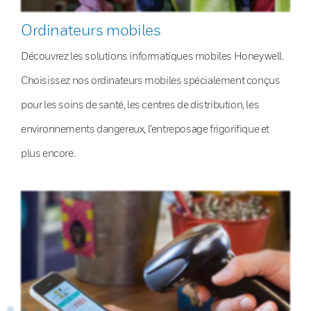
Ordinateurs mobiles
Découvrez les solutions informatiques mobiles Honeywell.
Choisissez nos ordinateurs mobiles spécialement conçus
pour les soins de santé, les centres de distribution, les
environnements dangereux, l’entreposage frigorifique et
plus encore.