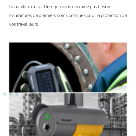
tranquillité d’esprit lorsque vous n’en avez pas besoin.
Fournitures de premiers soins conçues pour la protection de
vos travailleurs.