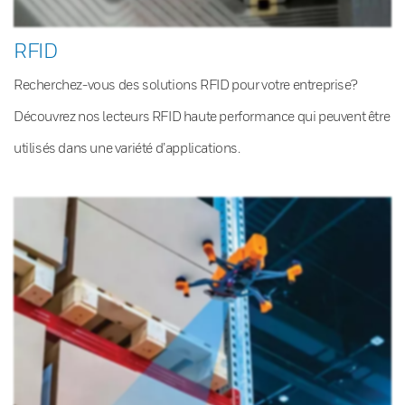
RFID
Recherchez-vous des solutions RFID pour votre entreprise?
Découvrez nos lecteurs RFID haute performance qui peuvent être
utilisés dans une variété d’applications.