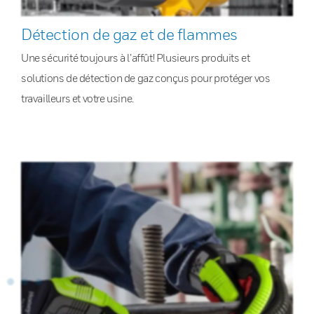
Détection de gaz et de flammes
Une sécurité toujours à l’affût! Plusieurs produits et
solutions de détection de gaz conçus pour protéger vos
travailleurs et votre usine.