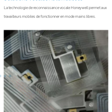
La technologie de reconnaissance vocale Honeywell permet aux
travailleurs mobiles de fonctionner en mode mains libres.