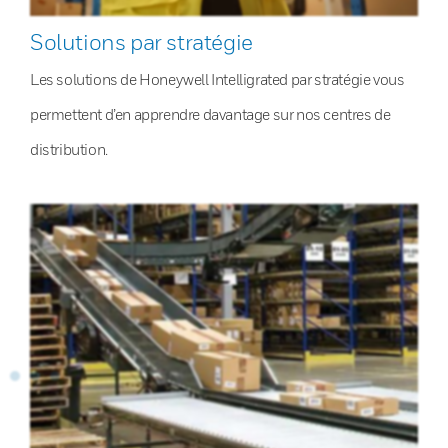
Solutions par stratégie
Les solutions de Honeywell Intelligrated par stratégie vous
permettent d’en apprendre davantage sur nos centres de
distribution.