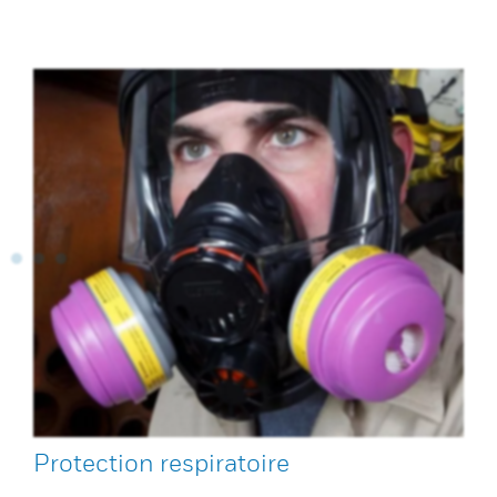
Protection respiratoire