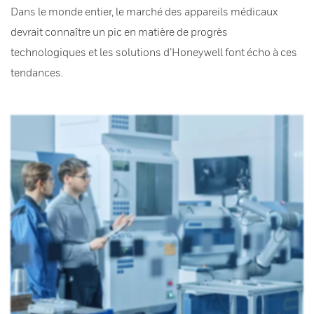
Dans le monde entier, le marché des appareils médicaux
devrait connaître un pic en matière de progrès
technologiques et les solutions d’Honeywell font écho à ces
tendances.