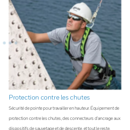
Protection contre les chutes
Sécurité de pointe pour travailler en hauteur. Équipement de
protection contre les chutes, des connecteurs d’ancrage aux
dispositifs de sauvetage et de descente, et tout le reste.