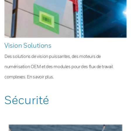
Vision Solutions
Des solutions de vision puissantes, des moteurs de
numérisation OEM et des modules pour des flux de travail
complexes. En savoir plus.
Sécurité