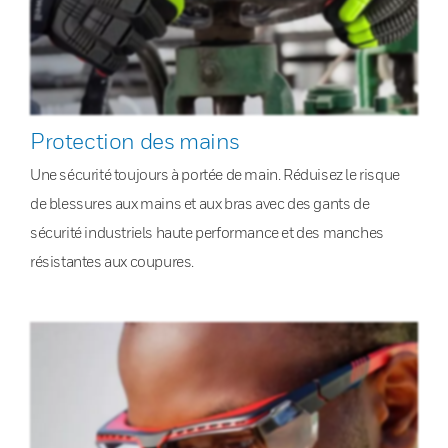
Protection des mains
Une sécurité toujours à portée de main. Réduisez le risque
de blessures aux mains et aux bras avec des gants de
sécurité industriels haute performance et des manches
résistantes aux coupures.