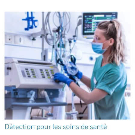
Détection pour les soins de santé