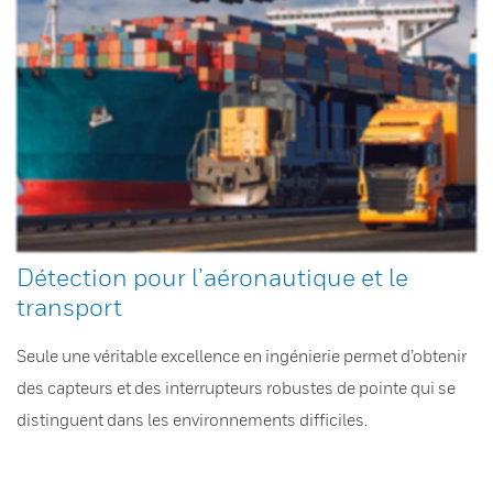
Détection pour l’aéronautique et le
transport
Seule une véritable excellence en ingénierie permet d’obtenir
des capteurs et des interrupteurs robustes de pointe qui se
distinguent dans les environnements difficiles.