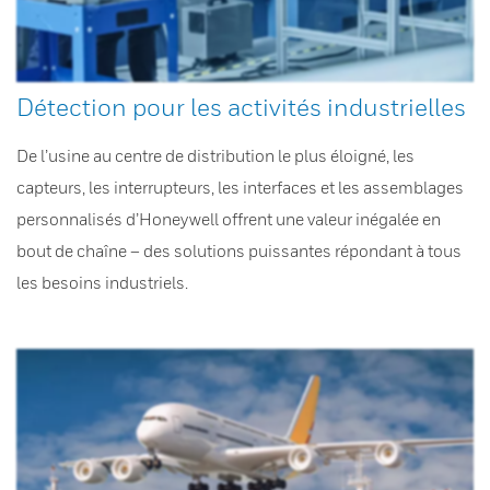
Détection pour les activités industrielles
De l’usine au centre de distribution le plus éloigné, les
capteurs, les interrupteurs, les interfaces et les assemblages
personnalisés d’Honeywell offrent une valeur inégalée en
bout de chaîne – des solutions puissantes répondant à tous
les besoins industriels.