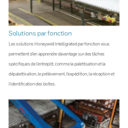
Solutions par fonction
Les solutions Honeywell Intelligrated par fonction vous
permettent d’en apprendre davantage sur des tâches
spécifiques de l’entrepôt, comme la palettisation et la
dépalettisation, le prélèvement, l’expédition, la réception et
l’identification des boîtes.