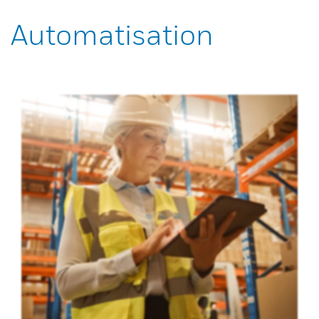
Automatisation