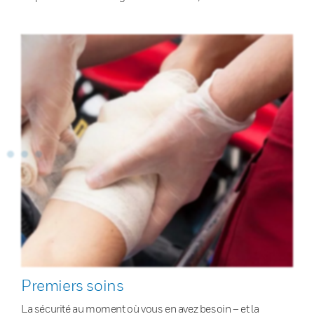
Premiers soins
La sécurité au moment où vous en avez besoin – et la