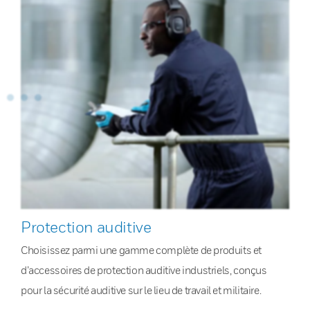
Protection auditive
Choisissez parmi une gamme complète de produits et
d’accessoires de protection auditive industriels, conçus
pour la sécurité auditive sur le lieu de travail et militaire.