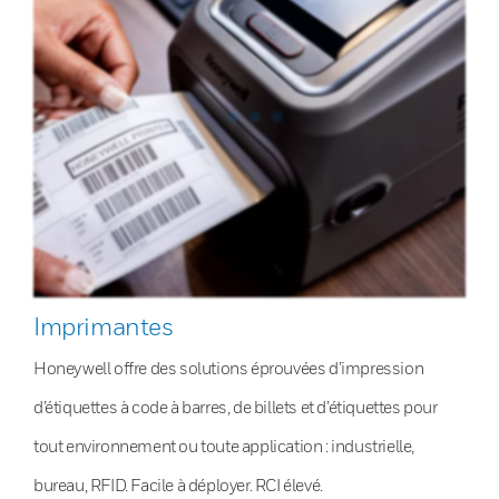
Imprimantes
Honeywell offre des solutions éprouvées d’impression
d’étiquettes à code à barres, de billets et d’étiquettes pour
tout environnement ou toute application : industrielle,
bureau, RFID. Facile à déployer. RCI élevé.