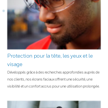
Protection pour la tête, les yeux et le
visage
Développés grâce à des recherches approfondies auprès de
nos clients, nos écrans faciaux offrent une sécurité, une
visibilité et un confort accrus pour une utilisation prolongée.