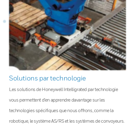
Solutions par technologie
Les solutions de Honeywell Intelligrated par technologie
vous permettent d’en apprendre davantage sur les
technologies spécifiques que nous offrons, comme la
robotique, le système AS/RS et les systèmes de convoyeurs.