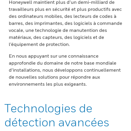
Honeywell maintient plus d’un demi-milliard de
travailleurs plus en sécurité et plus productifs avec
des ordinateurs mobiles, des lecteurs de codes à
barres, des imprimantes, des logiciels à commande
vocale, une technologie de manutention des
matériaux, des capteurs, des logiciels et de
l’équipement de protection.
En nous appuyant sur une connaissance
approfondie du domaine de notre base mondiale
d’installations, nous développons continuellement
de nouvelles solutions pour répondre aux
environnements les plus exigeants.
Technologies de
détection avancées