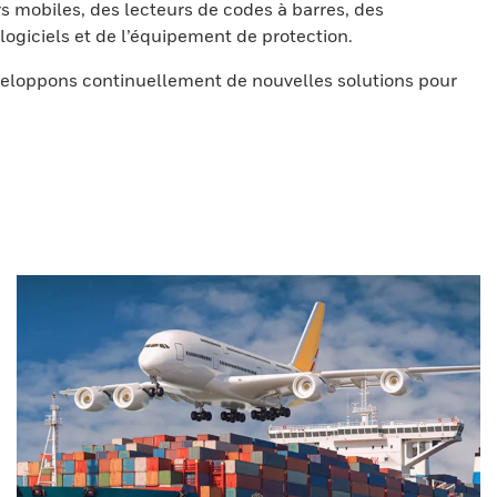
s mobiles, des lecteurs de codes à barres, des
ogiciels et de l’équipement de protection.
eloppons continuellement de nouvelles solutions pour