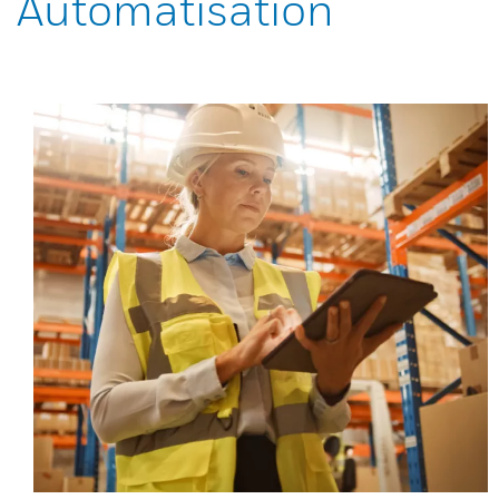
Automatisation