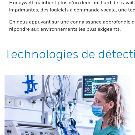
Honeywell maintient plus d’un demi-milliard de travaill
imprimantes, des logiciels à commande vocale, une tech
En nous appuyant sur une connaissance approfondie du
répondre aux environnements les plus exigeants.
Technologies de détect