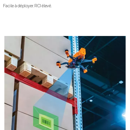
Facile à déployer. RCI élevé.