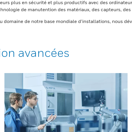
eurs plus en sécurité et plus productifs avec des ordinateur
nologie de manutention des matériaux, des capteurs, des l
 domaine de notre base mondiale d’installations, nous dév
ion avancées