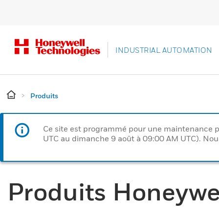
INDUSTRIAL AUTOMATION
Produits
Ce site est programmé pour une maintenance p
UTC au dimanche 9 août à 09:00 AM UTC). Nous 
Produits Honeywe