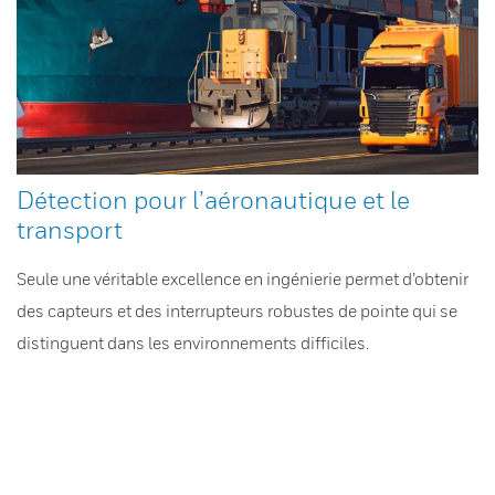
Détection pour l’aéronautique et le
transport
Seule une véritable excellence en ingénierie permet d’obtenir
des capteurs et des interrupteurs robustes de pointe qui se
distinguent dans les environnements difficiles.