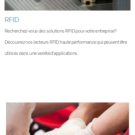
RFID
Recherchez-vous des solutions RFID pour votre entreprise?
Découvrez nos lecteurs RFID haute performance qui peuvent être
utilisés dans une variété d’applications.