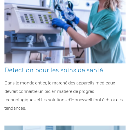
Détection pour les soins de santé
Dans le monde entier, le marché des appareils médicaux
devrait connaître un pic en matière de progrès
technologiques et les solutions d’Honeywell font écho à ces
tendances.