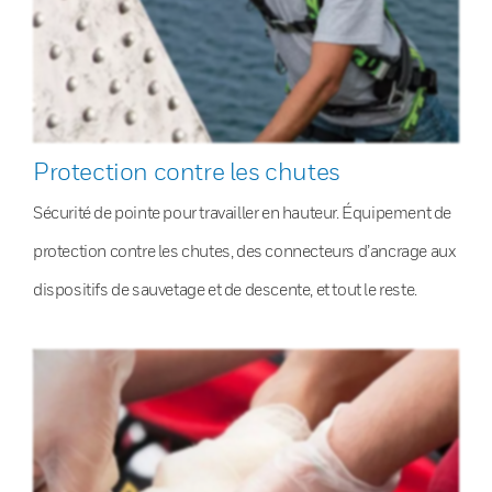
Protection contre les chutes
Sécurité de pointe pour travailler en hauteur. Équipement de
protection contre les chutes, des connecteurs d’ancrage aux
dispositifs de sauvetage et de descente, et tout le reste.