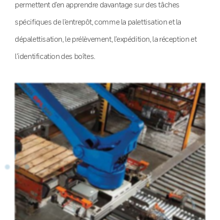
permettent d’en apprendre davantage sur des tâches
spécifiques de l’entrepôt, comme la palettisation et la
dépalettisation, le prélèvement, l’expédition, la réception et
l’identification des boîtes.