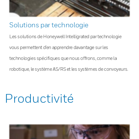
Solutions par technologie
Les solutions de Honeywell Intelligrated par technologie
vous permettent d’en apprendre davantage sur les
technologies spécifiques que nous offrons, comme la
robotique, le système AS/RS et les systèmes de convoyeurs.
Productivité