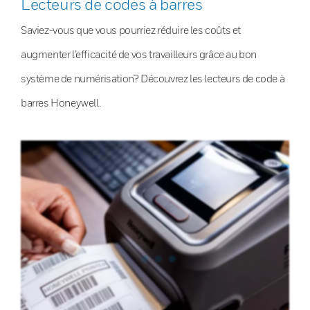
Lecteurs de codes à barres
Saviez-vous que vous pourriez réduire les coûts et
augmenter l’efficacité de vos travailleurs grâce au bon
système de numérisation? Découvrez les lecteurs de code à
barres Honeywell.