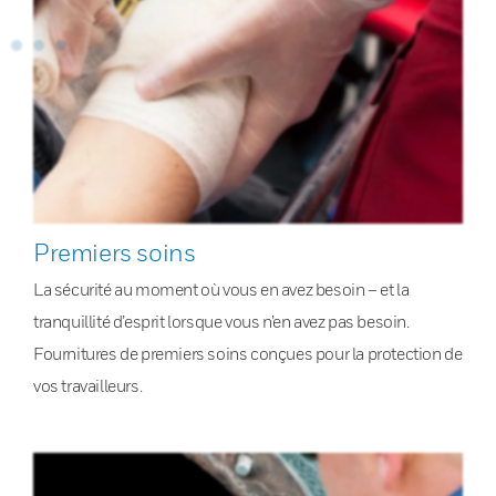
Premiers soins
La sécurité au moment où vous en avez besoin – et la
tranquillité d’esprit lorsque vous n’en avez pas besoin.
Fournitures de premiers soins conçues pour la protection de
vos travailleurs.