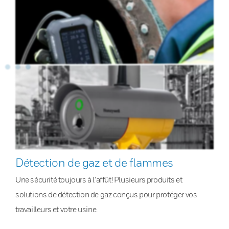
Détection de gaz et de flammes
Une sécurité toujours à l’affût! Plusieurs produits et
solutions de détection de gaz conçus pour protéger vos
travailleurs et votre usine.