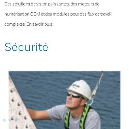
Des solutions de vision puissantes, des moteurs de
numérisation OEM et des modules pour des flux de travail
complexes. En savoir plus.
Sécurité