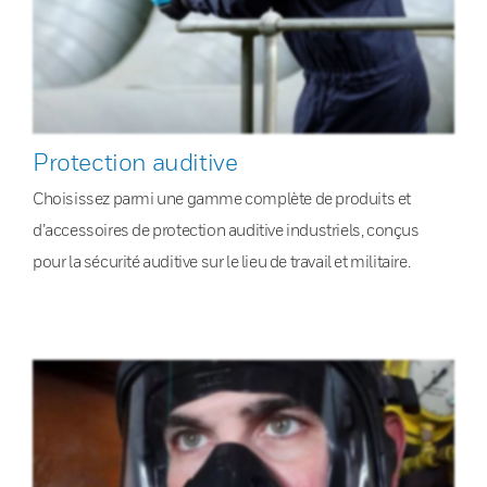
Protection auditive
Choisissez parmi une gamme complète de produits et
d’accessoires de protection auditive industriels, conçus
pour la sécurité auditive sur le lieu de travail et militaire.