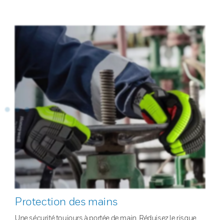
Protection des mains
Une sécurité toujours à portée de main. Réduisez le risque