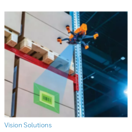
Vision Solutions