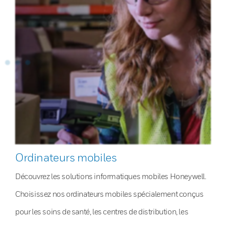
Ordinateurs mobiles
Découvrez les solutions informatiques mobiles Honeywell.
Choisissez nos ordinateurs mobiles spécialement conçus
pour les soins de santé, les centres de distribution, les