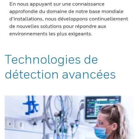
En nous appuyant sur une connaissance
approfondie du domaine de notre base mondiale
d’installations, nous développons continuellement
de nouvelles solutions pour répondre aux
environnements les plus exigeants.
Technologies de
détection avancées