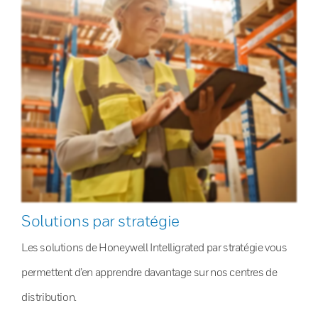
Solutions par stratégie
Les solutions de Honeywell Intelligrated par stratégie vous
permettent d’en apprendre davantage sur nos centres de
distribution.