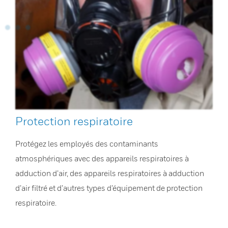
Protection respiratoire
Protégez les employés des contaminants
atmosphériques avec des appareils respiratoires à
adduction d’air, des appareils respiratoires à adduction
d’air filtré et d’autres types d’équipement de protection
respiratoire.