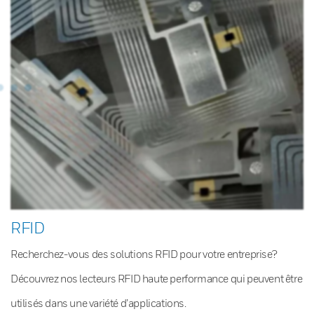
RFID
Recherchez-vous des solutions RFID pour votre entreprise?
Découvrez nos lecteurs RFID haute performance qui peuvent être
utilisés dans une variété d’applications.