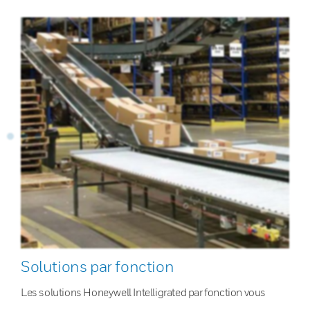
Solutions par fonction
Les solutions Honeywell Intelligrated par fonction vous