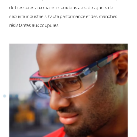
de blessures aux mains et aux bras avec des gants de
sécurité industriels haute performance et des manches
résistantes aux coupures.