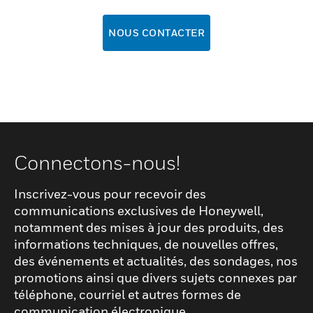
NOUS CONTACTER
Connectons-nous!
Inscrivez-vous pour recevoir des
communications exclusives de Honeywell,
notamment des mises à jour des produits, des
informations techniques, de nouvelles offres,
des événements et actualités, des sondages, nos
promotions ainsi que divers sujets connexes par
téléphone, courriel et autres formes de
communication électronique.