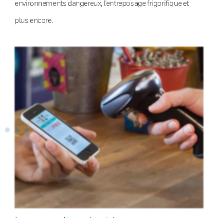
environnements dangereux, l’entreposage frigorifique et
plus encore.