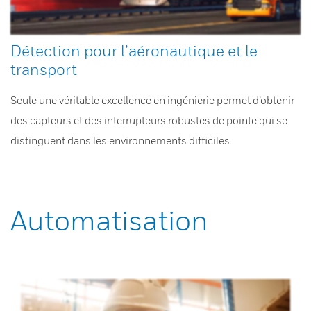
Détection pour l’aéronautique et le
transport
Seule une véritable excellence en ingénierie permet d’obtenir
des capteurs et des interrupteurs robustes de pointe qui se
distinguent dans les environnements difficiles.
Automatisation