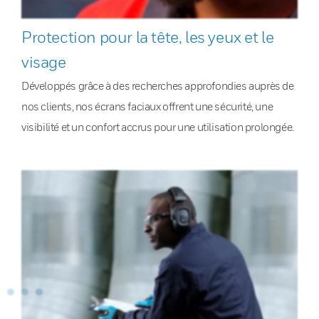
Protection pour la tête, les yeux et le
visage
Développés grâce à des recherches approfondies auprès de
nos clients, nos écrans faciaux offrent une sécurité, une
visibilité et un confort accrus pour une utilisation prolongée.