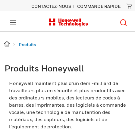
CONTACTEZ-NOUS
COMMANDE RAPIDE
Produits
Produits Honeywell
Honeywell maintient plus d’un demi-milliard de
travailleurs plus en sécurité et plus productifs avec
des ordinateurs mobiles, des lecteurs de codes à
barres, des imprimantes, des logiciels à commande
vocale, une technologie de manutention des
matériaux, des capteurs, des logiciels et de
l’équipement de protection.