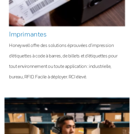
Imprimantes
Honeywell offre des solutions éprouvées d’impression
d’étiquettes à code à barres, de billets et d’étiquettes pour
tout environnement ou toute application : industrielle,
bureau, RFID. Facile à déployer. RCI élevé.