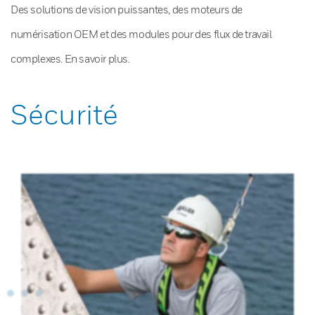
Des solutions de vision puissantes, des moteurs de
numérisation OEM et des modules pour des flux de travail
complexes. En savoir plus.
Sécurité