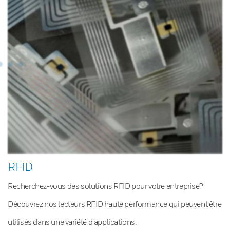
RFID
Recherchez-vous des solutions RFID pour votre entreprise?
Découvrez nos lecteurs RFID haute performance qui peuvent être
utilisés dans une variété d’applications.