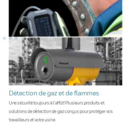
Détection de gaz et de flammes
Une sécurité toujours à l’affût! Plusieurs produits et
solutions de détection de gaz conçus pour protéger vos
travailleurs et votre usine.