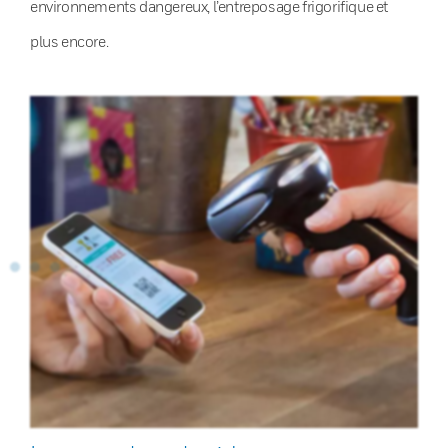
environnements dangereux, l’entreposage frigorifique et
plus encore.