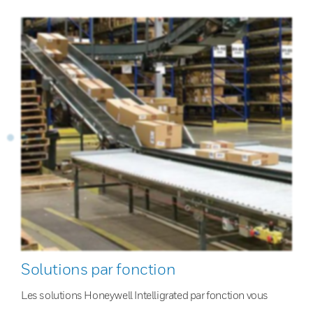
Solutions par fonction
Les solutions Honeywell Intelligrated par fonction vous