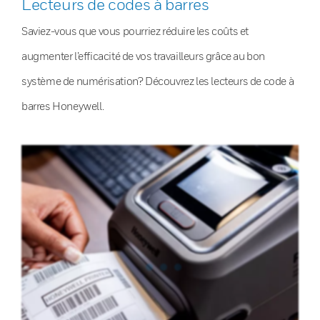
Lecteurs de codes à barres
Saviez-vous que vous pourriez réduire les coûts et
augmenter l’efficacité de vos travailleurs grâce au bon
système de numérisation? Découvrez les lecteurs de code à
barres Honeywell.