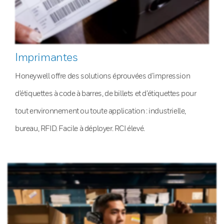
Imprimantes
Honeywell offre des solutions éprouvées d’impression
d’étiquettes à code à barres, de billets et d’étiquettes pour
tout environnement ou toute application : industrielle,
bureau, RFID. Facile à déployer. RCI élevé.