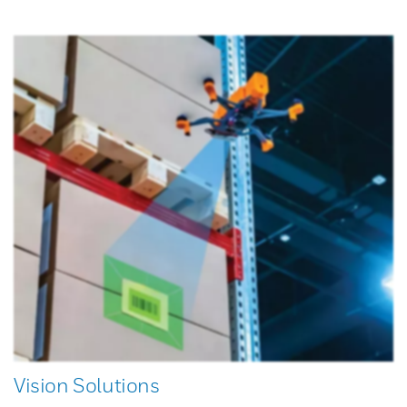
Vision Solutions