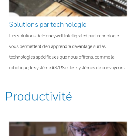
Solutions par technologie
Les solutions de Honeywell Intelligrated par technologie
vous permettent d’en apprendre davantage sur les
technologies spécifiques que nous offrons, comme la
robotique, le système AS/RS et les systèmes de convoyeurs.
Productivité