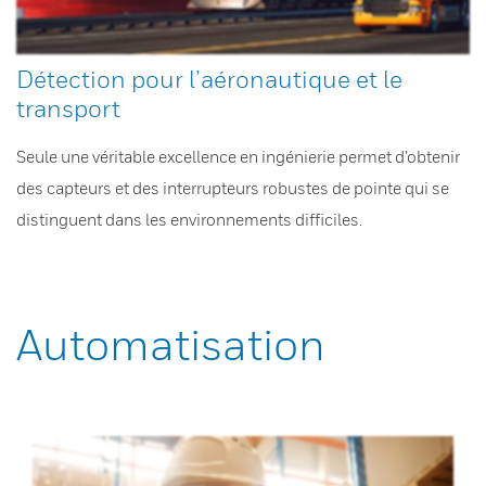
Détection pour l’aéronautique et le
transport
Seule une véritable excellence en ingénierie permet d’obtenir
des capteurs et des interrupteurs robustes de pointe qui se
distinguent dans les environnements difficiles.
Automatisation