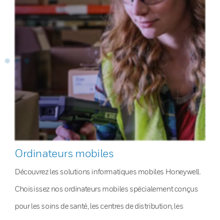
Ordinateurs mobiles
Découvrez les solutions informatiques mobiles Honeywell.
Choisissez nos ordinateurs mobiles spécialement conçus
pour les soins de santé, les centres de distribution, les