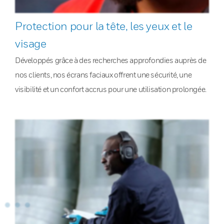
Protection pour la tête, les yeux et le
visage
Développés grâce à des recherches approfondies auprès de
nos clients, nos écrans faciaux offrent une sécurité, une
visibilité et un confort accrus pour une utilisation prolongée.