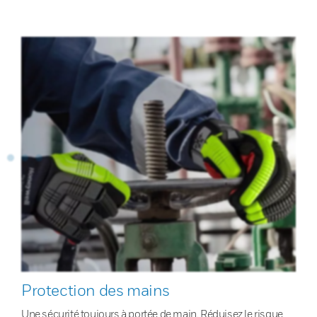
Protection des mains
Une sécurité toujours à portée de main. Réduisez le risque