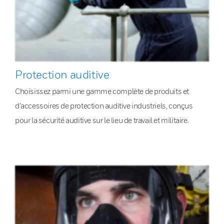
Protection auditive
Choisissez parmi une gamme complète de produits et
d’accessoires de protection auditive industriels, conçus
pour la sécurité auditive sur le lieu de travail et militaire.