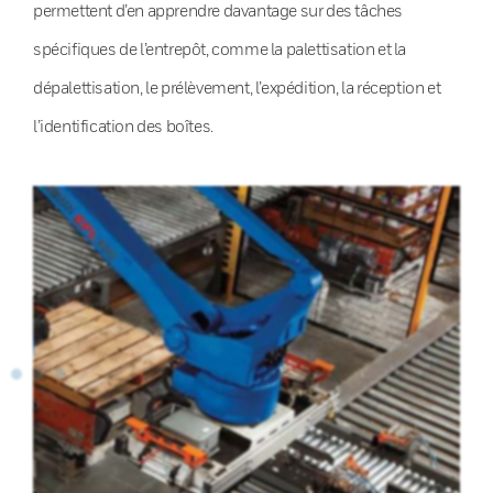
permettent d’en apprendre davantage sur des tâches
spécifiques de l’entrepôt, comme la palettisation et la
dépalettisation, le prélèvement, l’expédition, la réception et
l’identification des boîtes.