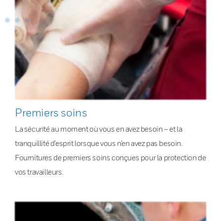
Premiers soins
La sécurité au moment où vous en avez besoin – et la
tranquillité d’esprit lorsque vous n’en avez pas besoin.
Fournitures de premiers soins conçues pour la protection de
vos travailleurs.