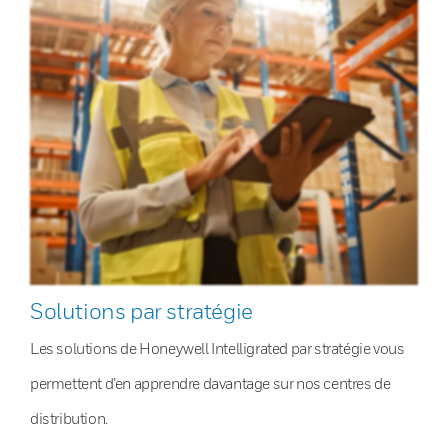
Solutions par stratégie
Les solutions de Honeywell Intelligrated par stratégie vous
permettent d’en apprendre davantage sur nos centres de
distribution.