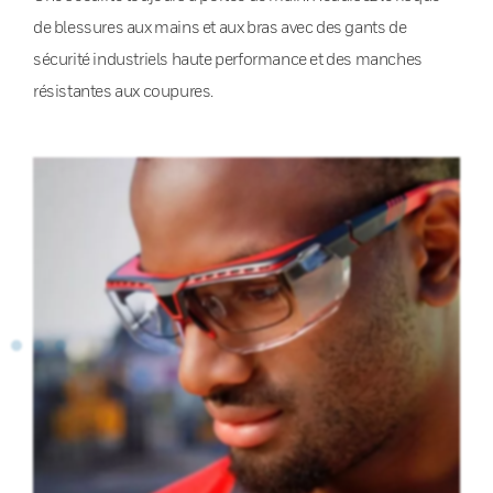
de blessures aux mains et aux bras avec des gants de
sécurité industriels haute performance et des manches
résistantes aux coupures.