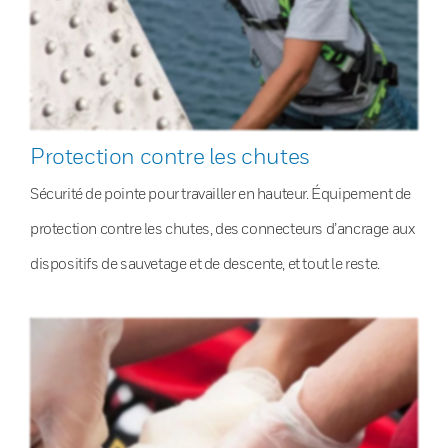
Protection contre les chutes
Sécurité de pointe pour travailler en hauteur. Équipement de
protection contre les chutes, des connecteurs d’ancrage aux
dispositifs de sauvetage et de descente, et tout le reste.