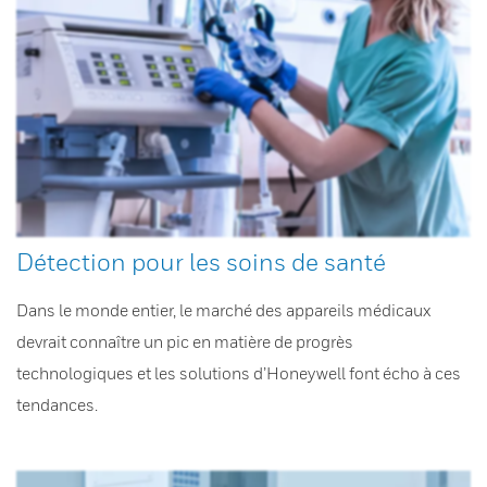
Détection pour les soins de santé
Dans le monde entier, le marché des appareils médicaux
devrait connaître un pic en matière de progrès
technologiques et les solutions d’Honeywell font écho à ces
tendances.