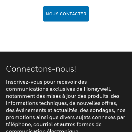
NOUS CONTACTER
Connectons-nous!
Inscrivez-vous pour recevoir des
communications exclusives de Honeywell,
notamment des mises à jour des produits, des
informations techniques, de nouvelles offres,
des événements et actualités, des sondages, nos
promotions ainsi que divers sujets connexes par
téléphone, courriel et autres formes de
communication électronique.