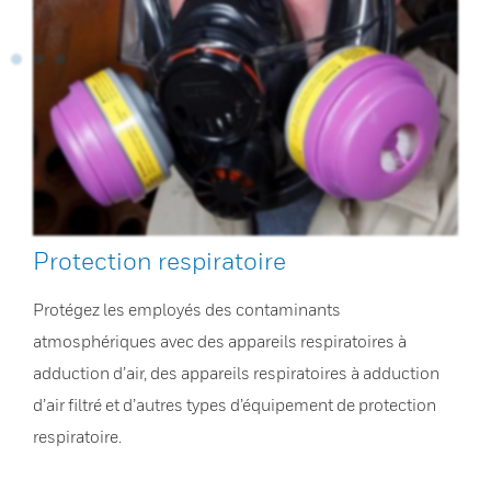
Protection respiratoire
Protégez les employés des contaminants
atmosphériques avec des appareils respiratoires à
adduction d’air, des appareils respiratoires à adduction
d’air filtré et d’autres types d’équipement de protection
respiratoire.