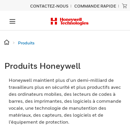
CONTACTEZ-NOUS
COMMANDE RAPIDE
Produits
Produits Honeywell
Honeywell maintient plus d’un demi-milliard de
travailleurs plus en sécurité et plus productifs avec
des ordinateurs mobiles, des lecteurs de codes à
barres, des imprimantes, des logiciels à commande
vocale, une technologie de manutention des
matériaux, des capteurs, des logiciels et de
l’équipement de protection.