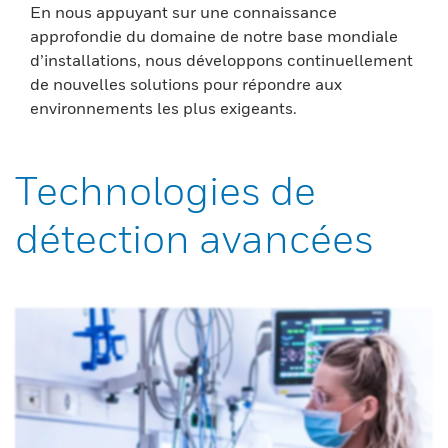
En nous appuyant sur une connaissance
approfondie du domaine de notre base mondiale
d’installations, nous développons continuellement
de nouvelles solutions pour répondre aux
environnements les plus exigeants.
Technologies de
détection avancées