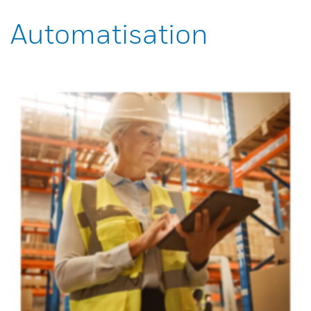
Automatisation