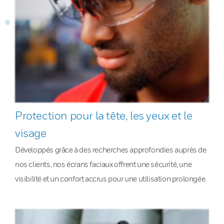
Protection pour la tête, les yeux et le
visage
Développés grâce à des recherches approfondies auprès de
nos clients, nos écrans faciaux offrent une sécurité, une
visibilité et un confort accrus pour une utilisation prolongée.