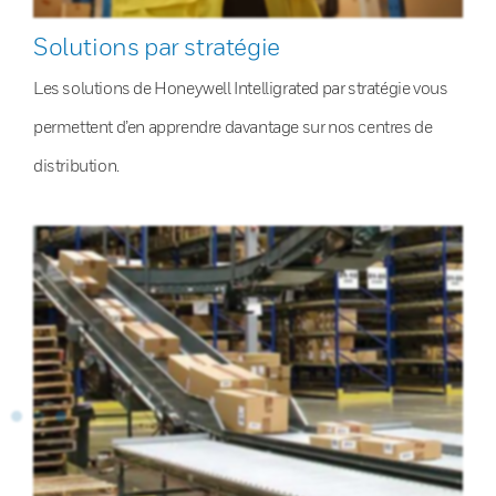
Solutions par stratégie
Les solutions de Honeywell Intelligrated par stratégie vous
permettent d’en apprendre davantage sur nos centres de
distribution.