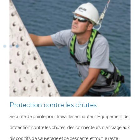
Protection contre les chutes
Sécurité de pointe pour travailler en hauteur. Équipement de
protection contre les chutes, des connecteurs d’ancrage aux
dispositifs de sauvetage et de descente, et tout le reste.