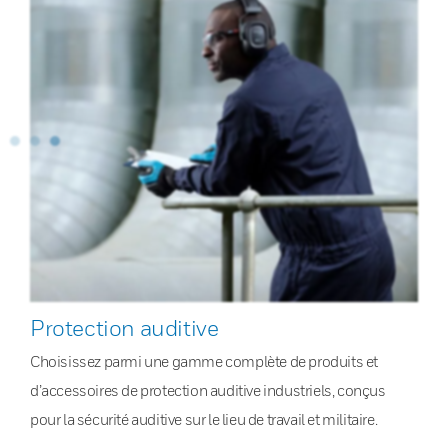
Protection auditive
Choisissez parmi une gamme complète de produits et
d’accessoires de protection auditive industriels, conçus
pour la sécurité auditive sur le lieu de travail et militaire.