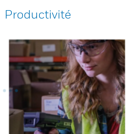
Productivité