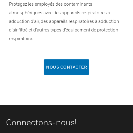
Protégez les employés des contaminants
atmosphériques avec des appareils respiratoires à
adduction d’air, des appareils respiratoires à adduction
d’air filtré et d’autres types d’équipement de protection
respiratoire.
NOUS CONTACTER
Connectons-nous!