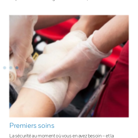
Premiers soins
La sécurité au moment où vous en avez besoin – et la