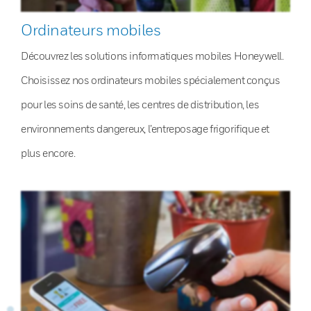
Ordinateurs mobiles
Découvrez les solutions informatiques mobiles Honeywell.
Choisissez nos ordinateurs mobiles spécialement conçus
pour les soins de santé, les centres de distribution, les
environnements dangereux, l’entreposage frigorifique et
plus encore.