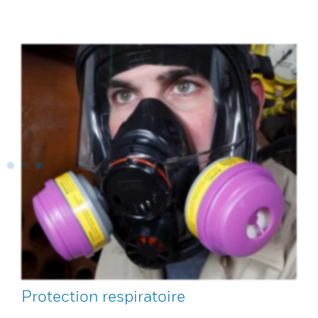
Protection respiratoire