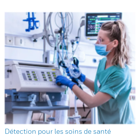
Détection pour les soins de santé