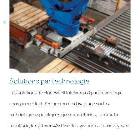
Solutions par technologie
Les solutions de Honeywell Intelligrated par technologie
vous permettent d’en apprendre davantage sur les
technologies spécifiques que nous offrons, comme la
robotique, le système AS/RS et les systèmes de convoyeurs.