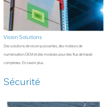
Vision Solutions
Des solutions de vision puissantes, des moteurs de
numérisation OEM et des modules pour des flux de travail
complexes. En savoir plus.
Sécurité