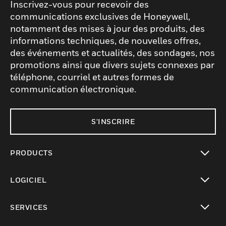
Inscrivez-vous pour recevoir des
communications exclusives de Honeywell,
notamment des mises à jour des produits, des
informations techniques, de nouvelles offres,
des événements et actualités, des sondages, nos
promotions ainsi que divers sujets connexes par
téléphone, courriel et autres formes de
communication électronique.
S'INSCRIRE
PRODUCTS
toggle view
LOGICIEL
toggle view
SERVICES
toggle view