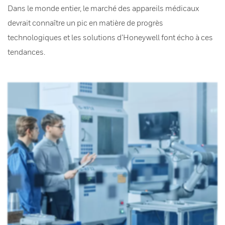
Dans le monde entier, le marché des appareils médicaux
devrait connaître un pic en matière de progrès
technologiques et les solutions d’Honeywell font écho à ces
tendances.