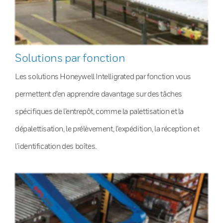
Solutions par fonction
Les solutions Honeywell Intelligrated par fonction vous
permettent d’en apprendre davantage sur des tâches
spécifiques de l’entrepôt, comme la palettisation et la
dépalettisation, le prélèvement, l’expédition, la réception et
l’identification des boîtes.