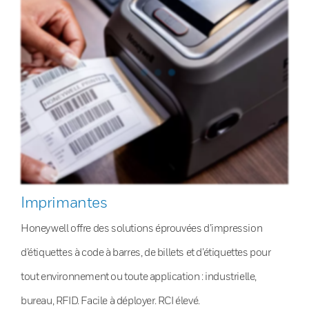
Imprimantes
Honeywell offre des solutions éprouvées d’impression
d’étiquettes à code à barres, de billets et d’étiquettes pour
tout environnement ou toute application : industrielle,
bureau, RFID. Facile à déployer. RCI élevé.