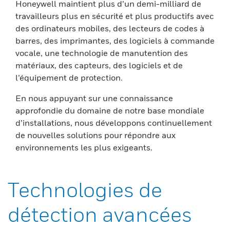
Honeywell maintient plus d’un demi-milliard de
travailleurs plus en sécurité et plus productifs avec
des ordinateurs mobiles, des lecteurs de codes à
barres, des imprimantes, des logiciels à commande
vocale, une technologie de manutention des
matériaux, des capteurs, des logiciels et de
l’équipement de protection.
En nous appuyant sur une connaissance
approfondie du domaine de notre base mondiale
d’installations, nous développons continuellement
de nouvelles solutions pour répondre aux
environnements les plus exigeants.
Technologies de
détection avancées