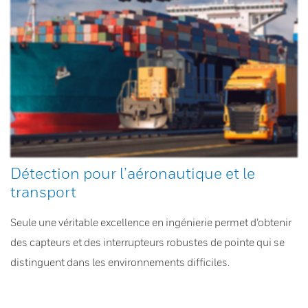
Détection pour l’aéronautique et le
transport
Seule une véritable excellence en ingénierie permet d’obtenir
des capteurs et des interrupteurs robustes de pointe qui se
distinguent dans les environnements difficiles.