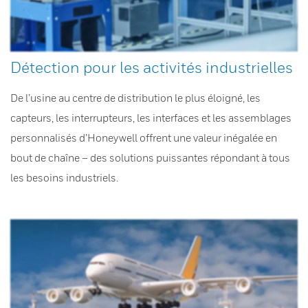
Détection pour les activités industrielles
De l’usine au centre de distribution le plus éloigné, les
capteurs, les interrupteurs, les interfaces et les assemblages
personnalisés d’Honeywell offrent une valeur inégalée en
bout de chaîne – des solutions puissantes répondant à tous
les besoins industriels.