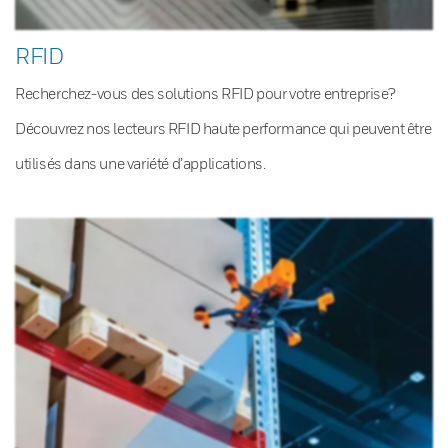
RFID
Recherchez-vous des solutions RFID pour votre entreprise?
Découvrez nos lecteurs RFID haute performance qui peuvent être
utilisés dans une variété d’applications.