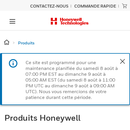
CONTACTEZ-NOUS
COMMANDE RAPIDE
Produits
Ce site est programmé pour une
maintenance planifiée du samedi 8 août à
07:00 PM EST au dimanche 9 août à
05:00 AM EST (du samedi 8 août à 11:00
PM UTC au dimanche 9 août à 09:00 AM
UTC). Nous vous remercions de votre
patience durant cette période.
Produits Honeywell