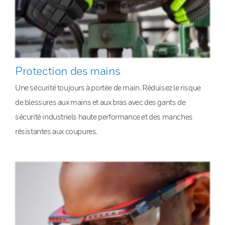
Protection des mains
Une sécurité toujours à portée de main. Réduisez le risque
de blessures aux mains et aux bras avec des gants de
sécurité industriels haute performance et des manches
résistantes aux coupures.