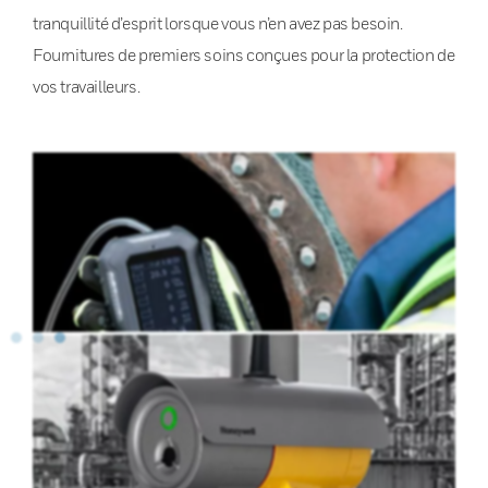
tranquillité d’esprit lorsque vous n’en avez pas besoin.
Fournitures de premiers soins conçues pour la protection de
vos travailleurs.