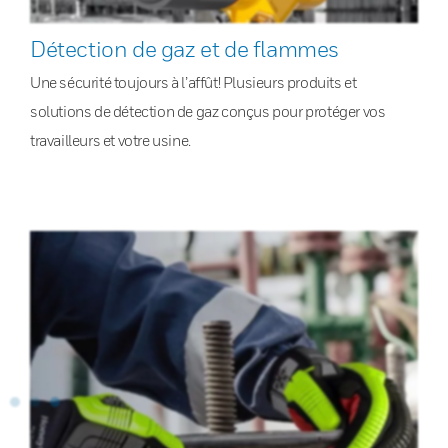
Détection de gaz et de flammes
Une sécurité toujours à l’affût! Plusieurs produits et
solutions de détection de gaz conçus pour protéger vos
travailleurs et votre usine.