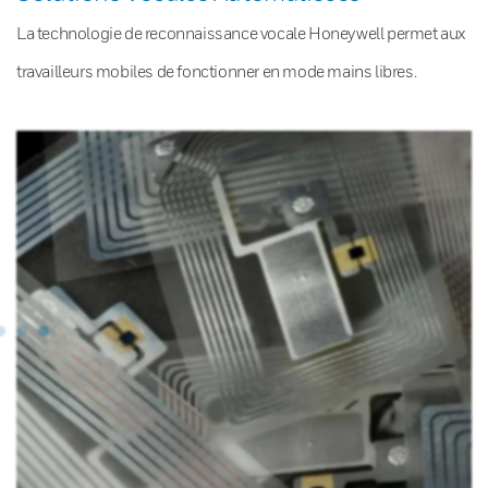
La technologie de reconnaissance vocale Honeywell permet aux
travailleurs mobiles de fonctionner en mode mains libres.